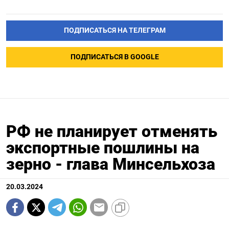
ПОДПИСАТЬСЯ НА ТЕЛЕГРАМ
ПОДПИСАТЬСЯ В GOOGLE
РФ не планирует отменять
экспортные пошлины на
зерно - глава Минсельхоза
20.03.2024