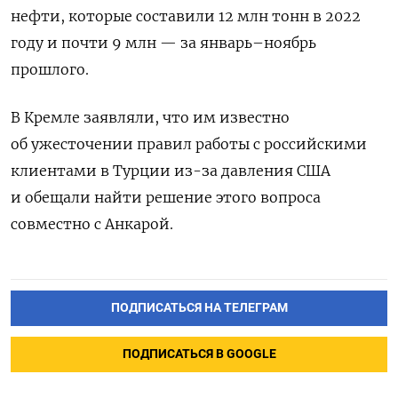
нефти, которые составили 12 млн тонн в 2022
году и почти 9 млн — за январь–ноябрь
прошлого.
В Кремле заявляли, что им известно
об ужесточении правил работы с российскими
клиентами в Турции из-за давления США
и обещали найти решение этого вопроса
совместно с Анкарой.
ПОДПИСАТЬСЯ НА ТЕЛЕГРАМ
ПОДПИСАТЬСЯ В GOOGLE