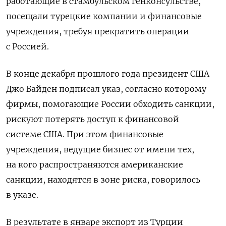
работающие в стамбульском генконсульстве,
посещали турецкие компании и финансовые
учреждения, требуя прекратить операции
с Россией.
В конце декабря прошлого года президент США
Джо Байден подписал указ, согласно которому
фирмы, помогающие России обходить санкции,
рискуют потерять доступ к финансовой
системе США. При этом финансовые
учреждения, ведущие бизнес от имени тех,
на кого распространяются американские
санкции, находятся в зоне риска, говорилось
в указе.
В результате в январе экспорт из Турции