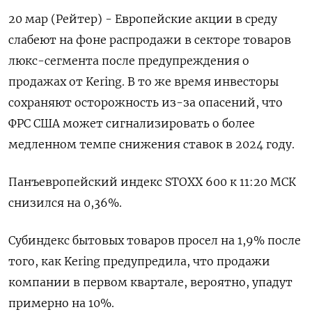
20 мар (Рейтер) - Европейские акции в среду
слабеют на фоне распродажи в секторе товаров
люкс-сегмента после предупреждения о
продажах от Kering. В то же время инвесторы
сохраняют осторожность из-за опасений, что
ФРС США может сигнализировать о более
медленном темпе снижения ставок в 2024 году.
Панъевропейский индекс STOXX 600 к 11:20 МСК
снизился на 0,36%.
Субиндекс бытовых товаров просел на 1,9% после
того, как Kering предупредила, что продажи
компании в первом квартале, вероятно, упадут
примерно на 10%.