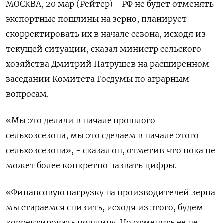
МОСКВА, 20 мар (Рейтер) - РФ не будет отменять
экспортные пошлины на зерно, планирует
скорректировать их в начале сезона, исходя из
текущей ситуации, сказал министр сельского
хозяйства Дмитрий Патрушев на расширенном
заседании Комитета Госдумы по аграрным
вопросам.
«Мы это делали в начале прошлого
сельхозсезона, мы это сделаем в начале этого
сельхозсезона», - сказал он, отметив что пока не
может более конкретно назвать цифры.
«Финансовую нагрузку на производителей зерна
мы стараемся снизить, исходя из этого, будем
корректировать пошлину. Но отменять ее не