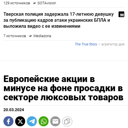
Европейские акции в
минусе на фоне просадки в
секторе люксовых товаров
20.03.2024