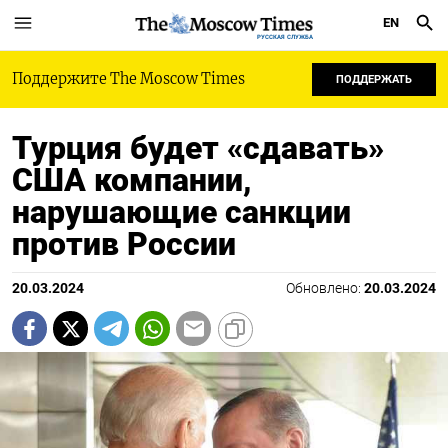
EN
РУССКАЯ СЛУЖБА
Поддержите The Moscow Times
ПОДДЕРЖАТЬ
Турция будет «сдавать»
США компании,
нарушающие санкции
против России
20.03.2024
Обновлено:
20.03.2024