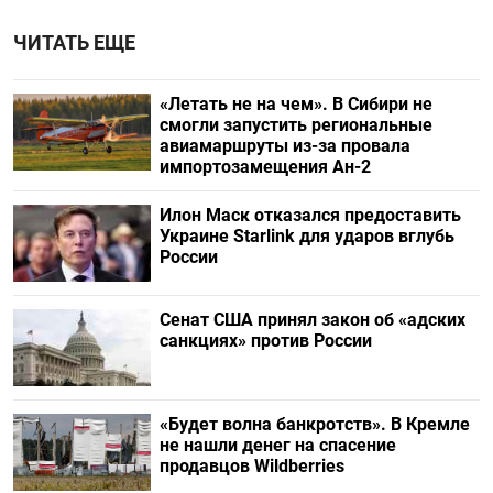
ЧИТАТЬ ЕЩЕ
«Летать не на чем». В Сибири не
смогли запустить региональные
авиамаршруты из-за провала
импортозамещения Ан-2
Илон Маск отказался предоставить
Украине Starlink для ударов вглубь
России
Сенат США принял закон об «адских
санкциях» против России
«Будет волна банкротств». В Кремле
не нашли денег на спасение
продавцов Wildberries