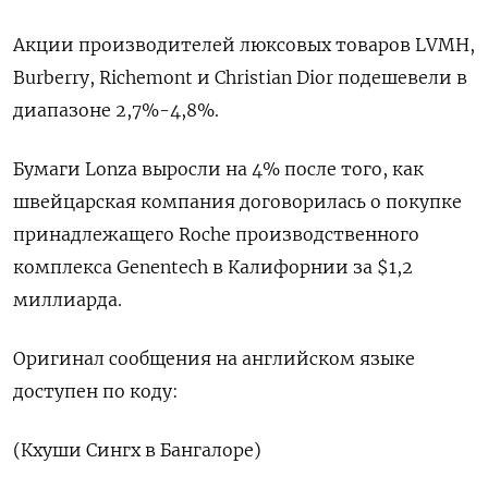
Акции производителей люксовых товаров LVMH,
Burberry, Richemont и Christian Dior подешевели в
диапазоне 2,7%-4,8%.
Бумаги Lonza выросли на 4% после того, как
швейцарская компания договорилась о покупке
принадлежащего Roche производственного
комплекса Genentech в Калифорнии за $1,2
миллиарда.
Оригинал сообщения на английском языке
доступен по коду:
(Кхуши Сингх в Бангалоре)