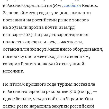
в Россию сократился на 39%,
сообщал
Reuters.
За первый месяц года турецкие компании
поставили на российский рынок товаров
на $631 млн против почти $1 млрд
в январе-2023. По ряду товаров торговля
полностью прекратилась, в частности,
остановился экспорт машинного оборудования,
поскольку оно имеет сходство с военным,
говорил Reuters знакомый с ситуацией
источник.
По итогам прошлого года Турция поставила
в Россию товаров на рекордные $10,9 млрд —
вдвое больше, чем до войны в Украине. Она
также резко нарастила закупки российской