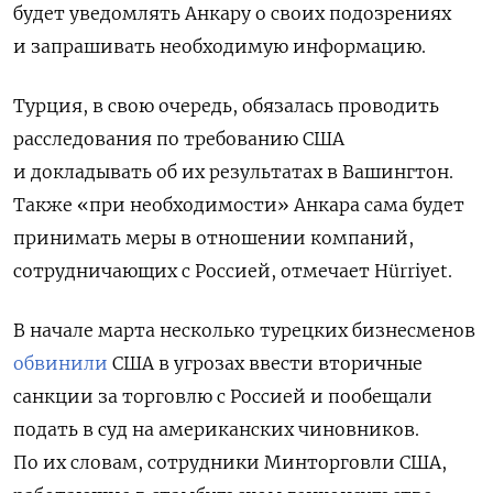
будет уведомлять Анкару о своих подозрениях
и запрашивать необходимую информацию.
Турция, в свою очередь, обязалась проводить
расследования по требованию США
и докладывать об их результатах в Вашингтон.
Также «при необходимости» Анкара сама будет
принимать меры в отношении компаний,
сотрудничающих с Россией, отмечает Hürriyet.
В начале марта несколько турецких бизнесменов
обвинили
США в угрозах ввести вторичные
санкции за торговлю с Россией и пообещали
подать в суд на американских чиновников.
По их словам, сотрудники Минторговли США,