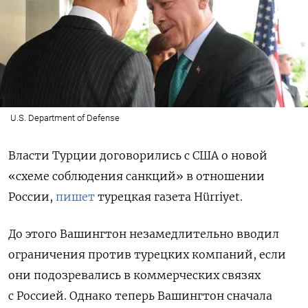
U.S. Department of Defense
Власти Турции договорились с США о новой
«схеме соблюдения санкций» в отношении
России,
пишет
турецкая газета Hürriyet.
До этого Вашингтон незамедлительно вводил
ограничения против турецких компаний, если
они подозревались в коммерческих связях
с Россией. Однако теперь Вашингтон сначала