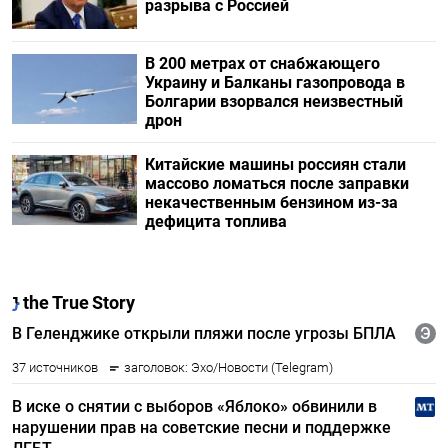
разрыва с Россией
В 200 метрах от снабжающего
Украину и Балканы газопровода в
Болгарии взорвался неизвестный
дрон
Китайские машины россиян стали
массово ломаться после заправки
некачественным бензином из-за
дефицита топлива