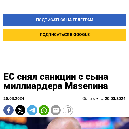
ПОДПИСАТЬСЯ НА ТЕЛЕГРАМ
ПОДПИСАТЬСЯ В GOOGLE
ЕС снял санкции с сына
миллиардера Мазепина
20.03.2024
Обновлено:
20.03.2024