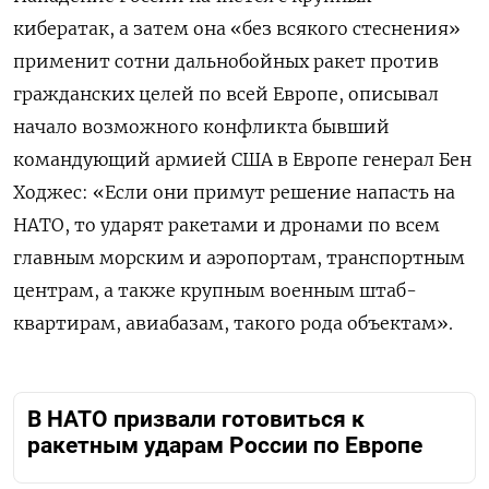
кибератак, а затем она «без всякого стеснения»
применит сотни дальнобойных ракет против
гражданских целей по всей Европе, описывал
начало возможного конфликта бывший
командующий армией США в Европе генерал Бен
Ходжес: «Если они примут решение напасть на
НАТО, то ударят ракетами и дронами по всем
главным морским и аэропортам, транспортным
центрам, а также крупным военным штаб-
квартирам, авиабазам, такого рода объектам».
В НАТО призвали готовиться к
ракетным ударам России по Европе