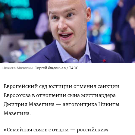
Никита Мазепин
Сергей Фадеичев / ТАСС
Европейский суд юстиции отменил санкции
Евросоюза в отношении сына миллиардера
Дмитрия Мазепина — автогонщика Никиты
Мазепина.
«Семейная связь с отцом — российским