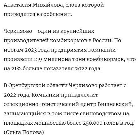
Анастасия Михайлова, слова которой
приводятся в сообщении.
Черкизово - один из крупнейших
производителей комбикормов в России. По
итогам 2023 года предприятия компании
произвели 2,9 миллиона тонн комбикормов, что
на 21% больше показателя 2022 года.
В Оренбургской области Черкизово работает с
2022 года. Компании принадлежит
селекционно-генетический центр Вишневский,
занимающийся в том числе свиноводством на
площадках мощностью более 250.000 голов в год.
(Ольга Попова)