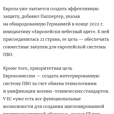
Европа уже пытается создать эффективную
защиту, добавил Паппергер, указав
на обнародованную Германией в конце 2022 г.
инициативу «Европейски небесный щит». К ней
присоединилась 21 страна, ее цель — обеспечить
совместные закупки для европейской системы
ПВО.
Кроме того, приоритетная цель
Еврокомиссии — создать интегрированную
систему ПВО за счет обмена технологиями
и унификации военно-технических стандартов.
У ЕС «уже есть все функциональные
возможности для создания эшелонированной