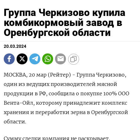
Группа Черкизово купила
комбикормовый завод в
Оренбургской области
20.03.2024
МОСКВА, 20 мар (Рейтер) - Группа Черкизово,
один из ведущих производителей мясной
продукции в РФ, сообщила о покупке 100% ООО
Вента-Ойл, которому принадлежит комплекс
хранения и переработки зерна в Оренбургской
области.
Сумму сделки компания не раскрывает.