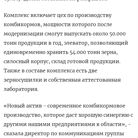
Комплекс включает цех по производству
комбикормов, мощности которого после
модернизации смогут выпускать около 50.000
тонн продукции в год, элеватор, позволяющий
единовременно хранить 54.000 тонн зерна,
силосный корпус, склад готовой продукции.
Также в составе комплекса есть две
зерносушилки и собственная аттестованная
лаборатория.
«Новый актив - современное комбикормовое
производство, которое даст хорошую синергию с
другими нашими предприятиями в области», -
сказала директор по коммуникациям группы