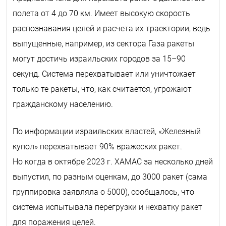
полета от 4 до 70 км. Имеет высокую скорость
распознавания целей и расчета их траектории, ведь
выпущенные, например, из сектора Газа ракеты
могут достичь израильских городов за 15–90
секунд. Система перехватывает или уничтожает
только те ракеты, что, как считается, угрожают
гражданскому населению.
По информации израильских властей, «Железный
купол» перехватывает 90% вражеских ракет.
Но когда в октябре 2023 г. ХАМАС за несколько дней
выпустил, по разным оценкам, до 3000 ракет (сама
группировка заявляла о 5000), сообщалось, что
система испытывала перегрузки и нехватку ракет
для поражения целей.