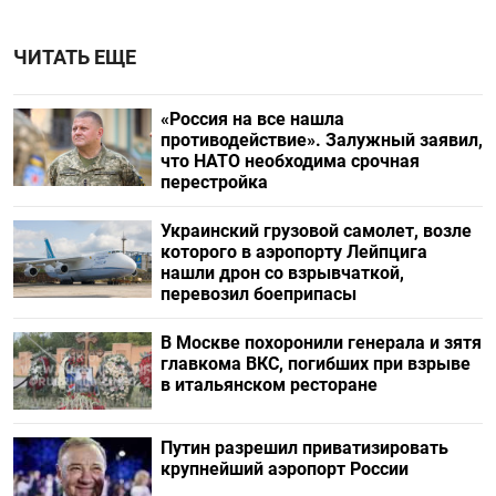
ЧИТАТЬ ЕЩЕ
«Россия на все нашла
противодействие». Залужный заявил,
что НАТО необходима срочная
перестройка
Украинский грузовой самолет, возле
которого в аэропорту Лейпцига
нашли дрон со взрывчаткой,
перевозил боеприпасы
В Москве похоронили генерала и зятя
главкома ВКС, погибших при взрыве
в итальянском ресторане
Путин разрешил приватизировать
крупнейший аэропорт России