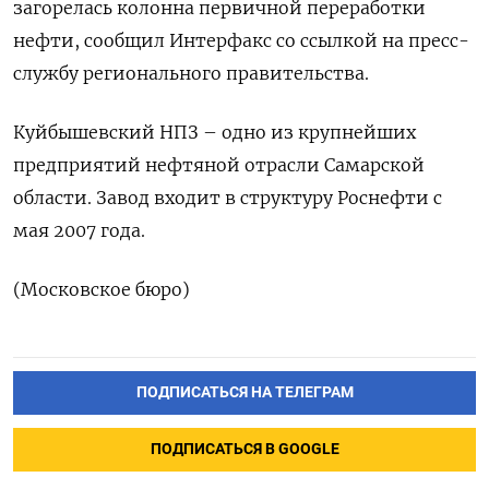
загорелась колонна первичной переработки
нефти, сообщил Интерфакс со ссылкой на пресс-
службу регионального правительства.
Куйбышевский НПЗ – одно из крупнейших
предприятий нефтяной отрасли Самарской
области. Завод входит в структуру Роснефти с
мая 2007 года.
(Московское бюро)
ПОДПИСАТЬСЯ НА ТЕЛЕГРАМ
ПОДПИСАТЬСЯ В GOOGLE