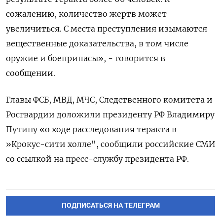
сожалению, количество жертв может
увеличиться. С места преступления изымаются
вещественные доказательства, в том числе
оружие и боеприпасы», - говорится в
сообщении.
Главы ФСБ, МВД, МЧС, Следственного комитета и
Росгвардии доложили президенту РФ Владимиру
Путину «о ходе расследования теракта в
»Крокус-сити холле", сообщили российские СМИ
со ссылкой на пресс-службу президента РФ.
ПОДПИСАТЬСЯ НА ТЕЛЕГРАМ