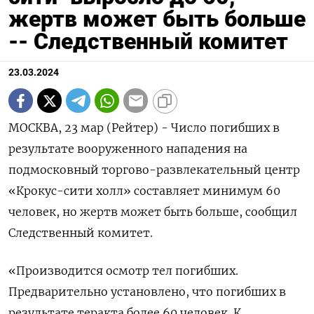
жертв может быть больше
-- Следственный комитет
23.03.2024
МОСКВА, 23 мар (Рейтер) - Число погибших в
результате вооруженного нападения на
подмосковный торгово-развлекательный центр
«Крокус-сити холл» составляет минимум 60
человек, но жертв может быть больше, сообщил
Следственный комитет.
«Производится осмотр тел погибших.
Предварительно установлено, что погибших в
результате теракта более 60 человек. К