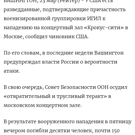
ВАШИНГТОН, 23 мар (Рейтер) - У США есть
разведданные, подтверждающие причастность
военизированной группировки ИГИЛ к
нападению на концертный зал «Крокус-сити» в
Москве, сообщил чиновник США.
По его словам, в последние недели Вашингтон
предупреждал власти России о вероятности
атаки.
В свою очередь, Совет Безопасности ООН осудил
«отвратительный и трусливый теракт» в
московском концертном зале.
В результате вооруженного нападения в пятницу
вечером погибли десятки человек, почти 150