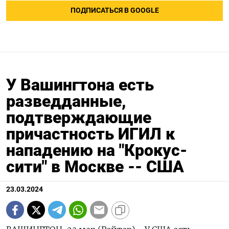
ПОДПИСАТЬСЯ В GOOGLE
У Вашингтона есть
разведданные,
подтверждающие
причастность ИГИЛ к
нападению на "Крокус-
сити" в Москве -- США
23.03.2024