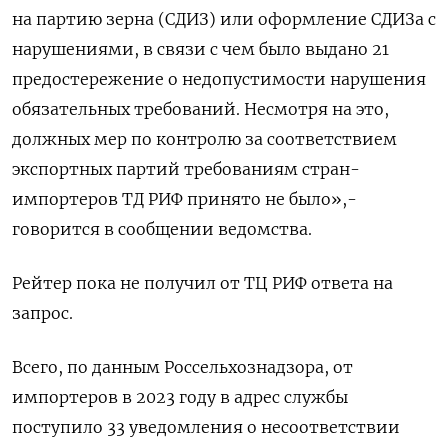
на партию зерна (СДИЗ) или оформление СДИЗа с
нарушениями, в связи с чем было выдано 21
предостережение о недопустимости нарушения
обязательных требований. Несмотря на это,
должных мер по контролю за соответствием
экспортных партий требованиям стран-
импортеров ТД РИФ принято не было»,-
говорится в сообщении ведомства.
Рейтер пока не получил от ТЦ РИФ ответа на
запрос.
Всего, по данным Россельхознадзора, от
импортеров в 2023 году в адрес службы
поступило 33 уведомления о несоответствии