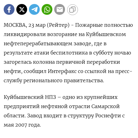
МОСКВА, 23 мар (Рейтер) - Пожарные полностью
ликвидировали возгорание на Куйбышевском
нефтеперерабатывающем заводе, где в
результате атаки беспилотника в субботу ночью
загорелась колонна первичной переработки
нефти, сообщил Интерфакс со ссылкой на пресс-
службу регионального правительства.
Куйбышевский НПЗ – одно из крупнейших
предприятий нефтяной отрасли Самарской
области. Завод входит в структуру Роснефти с
мая 2007 года.