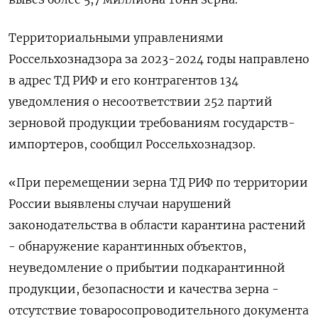
Территориальными управлениями
Россельхознадзора за 2023-2024 годы направлено
в адрес ТД РИФ и его контрагентов 134
уведомления о несоответствии 252 партий
зерновой продукции требованиям государств-
импортеров, сообщил Россельхознадзор.
«При перемещении зерна ТД РИФ по территории
России выявлены случаи нарушений
законодательства в области карантина растений
- обнаружение карантинных объектов,
неуведомление о прибытии подкарантинной
продукции, безопасности и качества зерна -
отсутствие товаросопроводительного документа