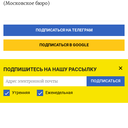
(Московское бюро)
ПОДПИСАТЬСЯ НА ТЕЛЕГРАМ
ПОДПИСАТЬСЯ В GOOGLE
ПОДПИШИТЕСЬ НА НАШУ РАССЫЛКУ
ПОДПИСАТЬСЯ
Утренняя
Еженедельная
РУССКАЯ СЛУЖБА