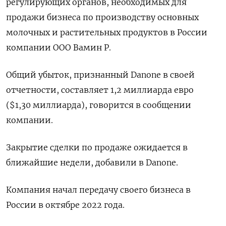
регулирующих органов, необходимых для
продажи бизнеса по производству основных
молочных и растительных продуктов в России
компании ООО Вамин Р.
Общий убыток, признанный Danone в своей
отчетности, составляет 1,2 миллиарда евро
($1,30 миллиарда), говорится в сообщении
компании.
Закрытие сделки по продаже ожидается в
ближайшие недели, добавили в Danone.
Компания начал передачу своего бизнеса в
России в октябре 2022 года.