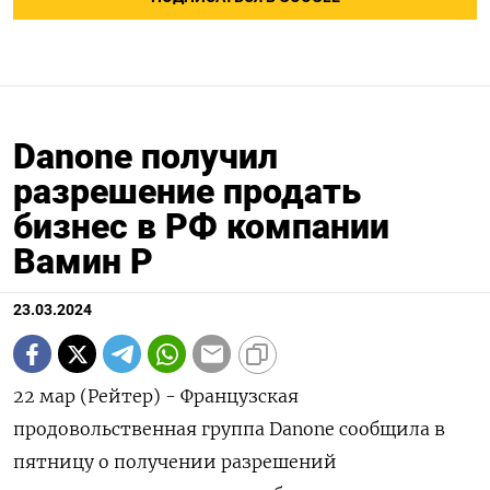
Danone получил
разрешение продать
бизнес в РФ компании
Вамин Р
23.03.2024
22 мар (Рейтер) - Французская
продовольственная группа Danone сообщила в
пятницу о получении разрешений