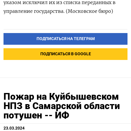
указом исключил их из списка переданных в
управление государства. (Московское бюро)
ПОДПИСАТЬСЯ НА ТЕЛЕГРАМ
ПОДПИСАТЬСЯ В GOOGLE
Пожар на Куйбышевском
НПЗ в Самарской области
потушен -- ИФ
23.03.2024