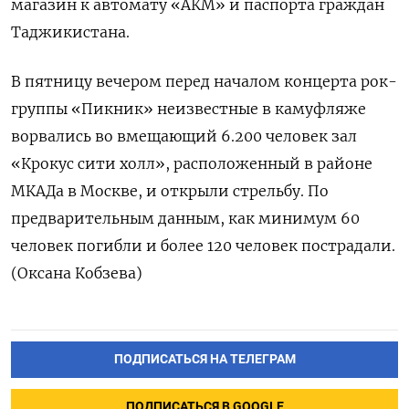
магазин к автомату «АКМ» и паспорта граждан
Таджикистана.
В пятницу вечером перед началом концерта рок-
группы «Пикник» неизвестные в камуфляже
ворвались во вмещающий 6.200 человек зал
«Крокус сити холл», расположенный в районе
МКАДа в Москве, и открыли стрельбу. По
предварительным данным, как минимум 60
человек погибли и более 120 человек пострадали.
(Оксана Кобзева)
ПОДПИСАТЬСЯ НА ТЕЛЕГРАМ
ПОДПИСАТЬСЯ В GOOGLE