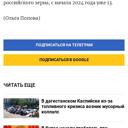
российского зерна, с начала 2024 года уже 13.
(Ольга Попова)
ПОДПИСАТЬСЯ НА ТЕЛЕГРАМ
ПОДПИСАТЬСЯ В GOOGLE
ЧИТАТЬ ЕЩЕ
В дагестанском Каспийске из-за
топливного кризиса возник мусорный
коллапс