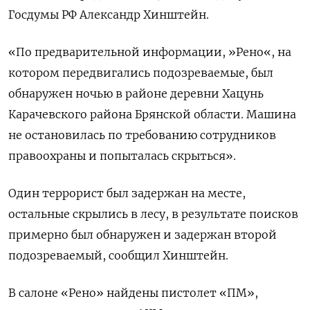
Госдумы РФ Александр Хинштейн.
«По предварительной информации, »Рено«, на
котором передвигались подозреваемые, был
обнаружен ночью в районе деревни Хацунь
Карачевского района Брянской области. Машина
не остановилась по требованию сотрудников
правоохраны и попыталась скрыться».
Один террорист был задержан на месте,
остальные скрылись в лесу, в результате поисков
примерно был обнаружен и задержан второй
подозреваемый, сообщил Хинштейн.
В салоне «Рено» найдены пистолет «ПМ»,