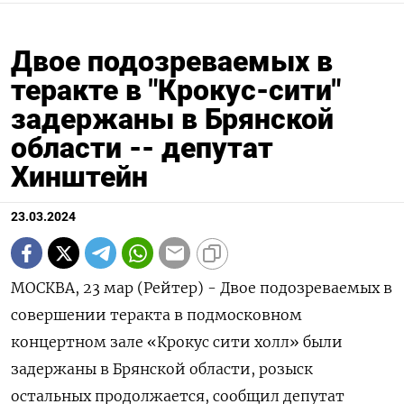
Двое подозреваемых в
теракте в "Крокус-сити"
задержаны в Брянской
области -- депутат
Хинштейн
23.03.2024
МОСКВА, 23 мар (Рейтер) - Двое подозреваемых в
совершении теракта в подмосковном
концертном зале «Крокус сити холл» были
задержаны в Брянской области, розыск
остальных продолжается, сообщил депутат