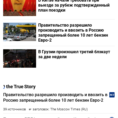
В Китае начали требовать при
выезде за рубеж подтвержденный
план поездки
Правительство разрешило
производить и ввозить в Россию
запрещенный более 10 лет бензин
Евро-2
В Грузии произошел третий блэкаут
за две недели