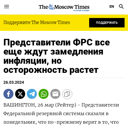
EN
РУССКАЯ СЛУЖБА
Поддержите The Moscow Times
ПОДДЕРЖАТЬ
Представители ФРС все
еще ждут замедления
инфляции, но
осторожность растет
26.03.2024
ВАШИНГТОН, 26 мар (Рейтер) - Представители
Федеральной резервной системы сказали в
понедельник, что по-прежнему верят в то, что