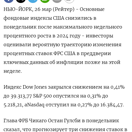
НЬЮ-ЙОРК, 26 мар (Рейтер) - Основные
фондовые индексы США снизились в
понедельник после максимального недельного
процентного роста в 2024 году - инвесторы
оценивали вероятную траекторию изменения
процентных ставок ФРС США в преддверии
ключевых данных об инфляции позже на этой
неделе.
Индекс Dow Jones закрылся снижением на 0,41%
до 39.313,77 S&P 500 опустился на 0,31% до
5.218,21, а ​Nasdaq отступил на 0,27% до 16.384,47.
Глава ФРБ Чикаго Остан Гулсби в понедельник
сказал, что прогнозирует три снижения ставок в