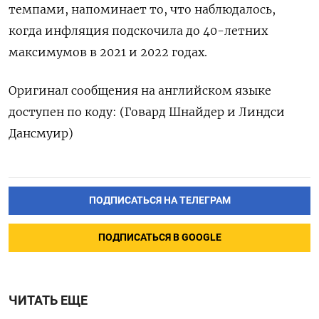
темпами, напоминает то, что наблюдалось,
когда инфляция подскочила до 40-летних
максимумов в 2021 и 2022 годах.
Оригинал сообщения на английском языке
доступен по коду: (Говард Шнайдер и Линдси
Дансмуир)
ПОДПИСАТЬСЯ НА ТЕЛЕГРАМ
ПОДПИСАТЬСЯ В GOOGLE
ЧИТАТЬ ЕЩЕ