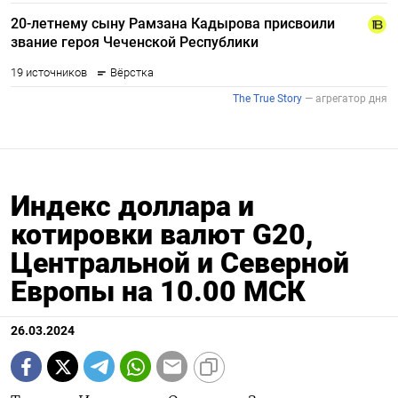
Индекс доллара и
котировки валют G20,
Центральной и Северной
Европы на 10.00 МСК
26.03.2024