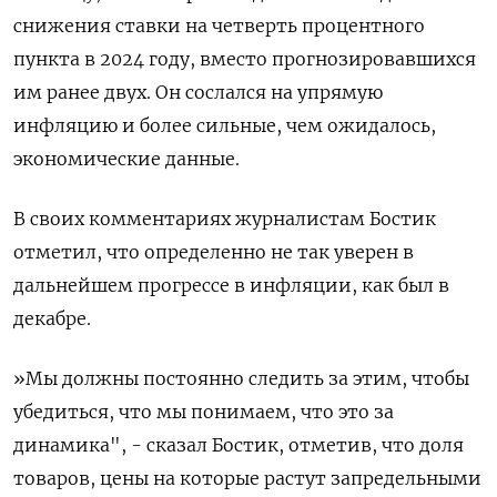
снижения ставки на четверть процентного
пункта в 2024 году, вместо прогнозировавшихся
им ранее двух. Он сослался на упрямую
инфляцию и более сильные, чем ожидалось,
экономические данные.
В своих комментариях журналистам Бостик
отметил, что определенно не так уверен в
дальнейшем прогрессе в инфляции, как был в
декабре.
»Мы должны постоянно следить за этим, чтобы
убедиться, что мы понимаем, что это за
динамика", - сказал Бостик, отметив, что доля
товаров, цены на которые растут запредельными