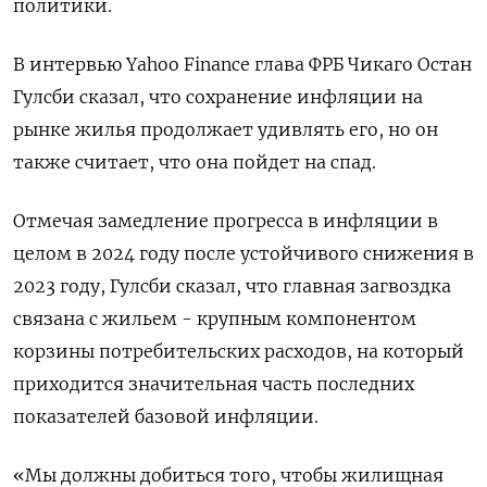
политики.
В интервью Yahoo Finance глава ФРБ Чикаго Остан
Гулсби сказал, что сохранение инфляции на
рынке жилья продолжает удивлять его, но он
также считает, что она пойдет на спад.
Отмечая замедление прогресса в инфляции в
целом в 2024 году после устойчивого снижения в
2023 году, Гулсби сказал, что главная загвоздка
связана с жильем - крупным компонентом
корзины потребительских расходов, на который
приходится значительная часть последних
показателей базовой инфляции.
«Мы должны добиться того, чтобы жилищная