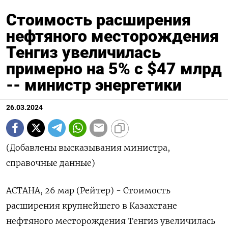
Стоимость расширения
нефтяного месторождения
Тенгиз увеличилась
примерно на 5% с $47 млрд
-- министр энергетики
26.03.2024
(Добавлены высказывания министра,
справочные данные)
АСТАНА, 26 мар (Рейтер) - Стоимость
расширения крупнейшего в Казахстане
нефтяного месторождения Тенгиз увеличилась