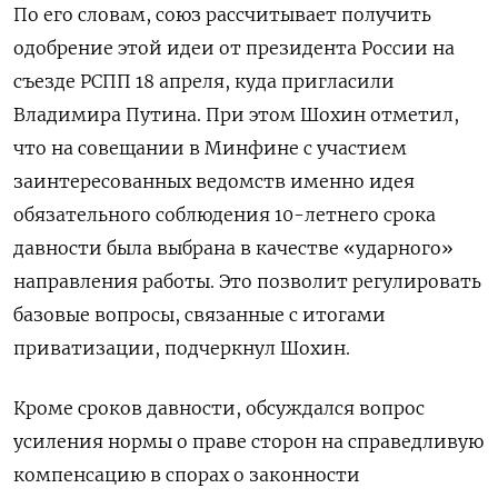
По его словам, союз рассчитывает получить
одобрение этой идеи от президента России на
съезде РСПП 18 апреля, куда пригласили
Владимира Путина. При этом Шохин отметил,
что на совещании в Минфине с участием
заинтересованных ведомств именно идея
обязательного соблюдения 10-летнего срока
давности была выбрана в качестве «ударного»
направления работы. Это позволит регулировать
базовые вопросы, связанные с итогами
приватизации, подчеркнул Шохин.
Кроме сроков давности, обсуждался вопрос
усиления нормы о праве сторон на справедливую
компенсацию в спорах о законности