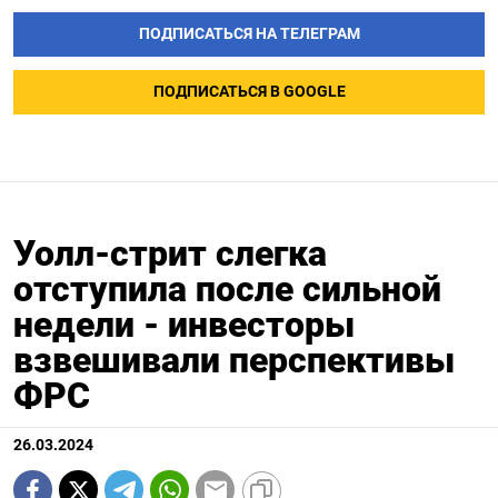
ПОДПИСАТЬСЯ НА ТЕЛЕГРАМ
ПОДПИСАТЬСЯ В GOOGLE
Уолл-стрит слегка
отступила после сильной
недели - инвесторы
взвешивали перспективы
ФРС
26.03.2024