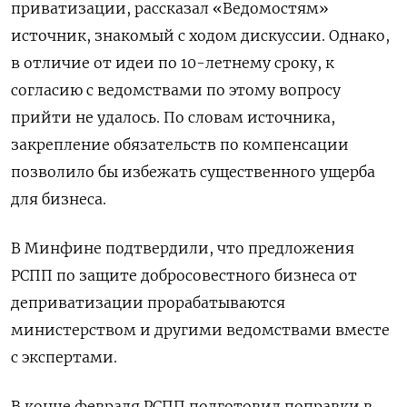
приватизации, рассказал «Ведомостям»
источник, знакомый с ходом дискуссии. Однако,
в отличие от идеи по 10-летнему сроку, к
согласию с ведомствами по этому вопросу
прийти не удалось. По словам источника,
закрепление обязательств по компенсации
позволило бы избежать существенного ущерба
для бизнеса.
В Минфине подтвердили, что предложения
РСПП по защите добросовестного бизнеса от
деприватизации прорабатываются
министерством и другими ведомствами вместе
с экспертами.
В конце февраля РСПП подготовил поправки в