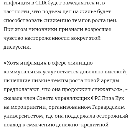
инфляция в США будет замедляться и, в
частности, что подъем цен на жилье будет
способствовать снижению темпов роста цен.
При этом чиновники признали возросшее
чувство настороженности вокруг этой
дискуссии.
«Хотя инфляция в сфере жилищно-
коммунальных услуг остается довольно высокой,
нынешние низкие темпы роста новой аренды
предполагают, что она продолжит снижаться», -
сказала член Совета управляющих ФРС Лиза Кук
на мероприятии, организованном Гарвардским
университетом, где она поддержала осторожный
подход к смягчению денежно-кредитной