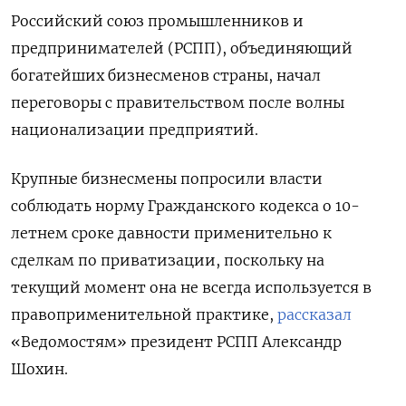
Российский союз промышленников и
предпринимателей (РСПП), объединяющий
богатейших бизнесменов страны, начал
переговоры с правительством после волны
национализации предприятий.
Крупные бизнесмены попросили власти
соблюдать норму Гражданского кодекса о 10-
летнем сроке давности применительно к
сделкам по приватизации, поскольку на
текущий момент она не всегда используется в
правоприменительной практике,
рассказал
«Ведомостям» президент РСПП Александр
Шохин.