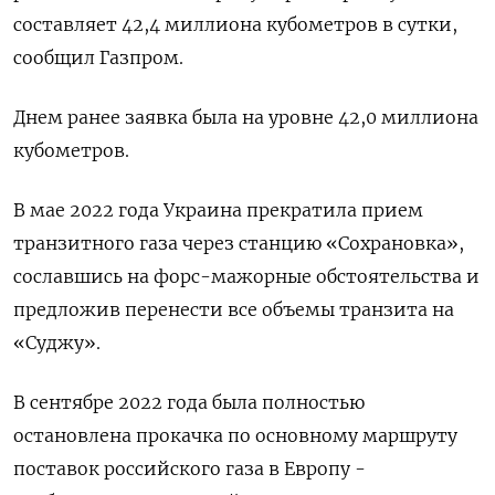
составляет 42,4 миллиона кубометров в сутки,
сообщил Газпром.
Днем ранее заявка была на уровне 42,0 миллиона
кубометров.
В мае 2022 года Украина прекратила прием
транзитного газа через станцию «Сохрановка»,
сославшись на форс-мажорные обстоятельства и
предложив перенести все объемы транзита на
«Суджу».
В сентябре 2022 года была полностью
остановлена прокачка по основному маршруту
поставок российского газа в Европу -