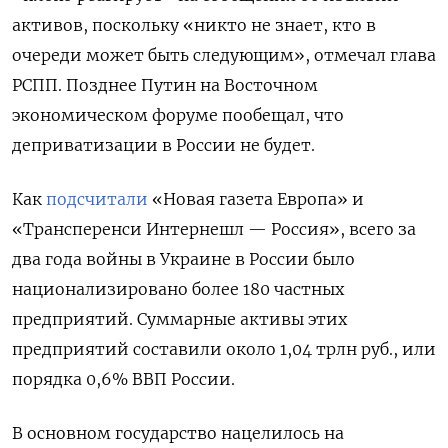
активов, поскольку «никто не знает, кто в
очереди может быть следующим», отмечал глава
РСПП. Позднее Путин на Восточном
экономическом форуме пообещал, что
деприватизации в России не будет.
Как
подсчитали
«Новая газета Европа» и
«Трансперенси Интернешл — Россия», всего за
два года войны в Украине в России было
национализировано более 180 частных
предприятий. Суммарные активы этих
предприятий составили около 1,04 трлн руб., или
порядка 0,6% ВВП России.
В основном государство нацелилось на