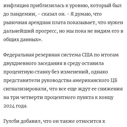
инфляция приблизилась к уровню, который был
до пандемии, - сказал он. - Я думаю, что
рыночная арендная плата показывает, что нужен
дальнейший прогресс, но мы пока не видим его в
общих данных».
Федеральная резервная система США по итогам
двухдневного заседания в среду оставила
процентную ставку без изменений, однако
представители руководства американского ЦБ
сигнализировали, что все еще ждут ее снижения
на три четверти процентного пункта к концу
2024 года.
Гулсби добавил, что он также относится к