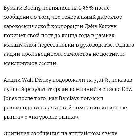
Бумаги Boeing поднялись на 1,36% после
сообщения о том, что генеральный директор
аэрокосмической корпорации Дэйв Калхун
покинет свой пост до конца года в рамках
масштабной перестановки в руководстве. Однако
акции производителя самолетов не достигли
максимумов сессии.
Акции Walt Disney подорожали на 3,01%, показав
лучший результат среди компаний в списке Dow
Jones после того, как Barclays повысил
рекомендацию для акций компании до «выше
рынка» с «на уровне рынка».
Оригинал сообщения на английском языке