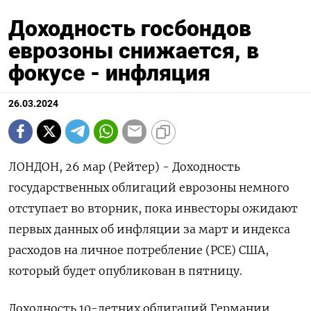
Доходность госбондов
еврозоны снижается, в
фокусе - инфляция
26.03.2024
ЛОНДОН, 26 мар (Рейтер) - Доходность
государственных облигаций еврозоны немного
отступает во вторник, пока инвесторы ожидают
первых данных об инфляции за март и индекса
расходов на личное потребление (PCE) США,
который будет опубликован в пятницу.
Доходность 10-летних облигаций Германии,