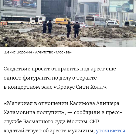
Денис Воронин / Агентство «Москва»
Следствие просит отправить под арест еще
одного фигуранта по делу о теракте
в концертном зале «Крокус Сити Холл».
«Материал в отношении Касимова Алишера
Хатамовича поступил», — сообщили в пресс-
службе Басманного суда Москвы. СКР
ходатайствует об аресте мужчины,
уточняется