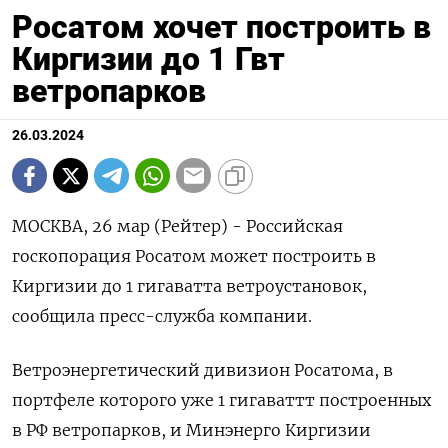
Росатом хочет построить в
Киргизии до 1 Гвт
ветропарков
26.03.2024
МОСКВА, 26 мар (Рейтер) - Российская
госкопорация Росатом может построить в
Киргизии до 1 гигаватта ветроустановок,
сообщила пресс-служба компании.
Ветроэнергетический дивизион Росатома, в
портфеле которого уже 1 гигаваттт построенных
в РФ ветропарков, и Минэнерго Киргизии