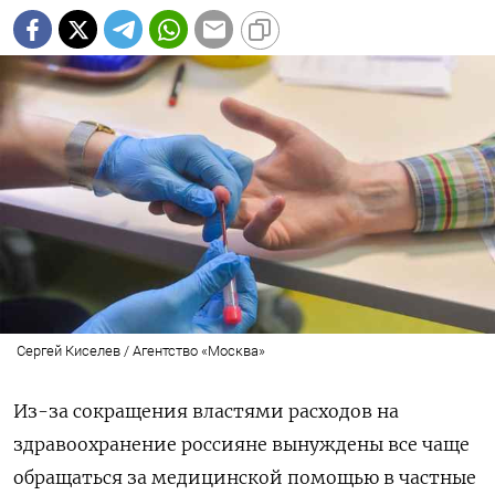
Сергей Киселев / Агентство «Москва»
Из-за сокращения властями расходов на
здравоохранение россияне вынуждены все чаще
обращаться за медицинской помощью в частные