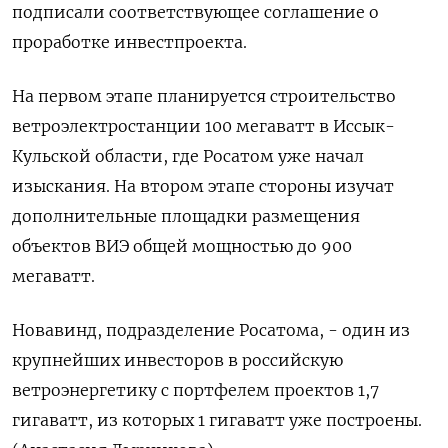
подписали соответствующее соглашение о
проработке инвестпроекта.
На первом этапе планируется строительство
ветроэлектростанции 100 мегаватт в Иссык-
Кульской области, где Росатом уже начал
изыскания. На втором этапе стороны изучат
дополнительные площадки размещения
объектов ВИЭ общей мощностью до 900
мегаватт.
Новавинд, подразделение Росатома, - один из
крупнейших инвесторов в российскую
ветроэнергетику с портфелем проектов 1,7
гигаватт, из которых 1 гигаватт уже построены.