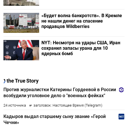
«Будет волна банкротств». В Кремле
не нашли денег на спасение
продавцов Wildberries
NYT: Несмотря на удары США, Иран
сохранил запасы урана для 10
ядерных бомб