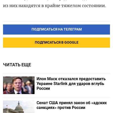
из них находятся в крайне тяжелом состоянии.
ПОДПИСАТЬСЯ НА ТЕЛЕГРАМ
ПОДПИСАТЬСЯ В GOOGLE
ЧИТАТЬ ЕЩЕ
Илон Маск отказался предоставить
Украине Starlink для ударов вглубь
России
Сенат США принял закон об «адских
санкциях» против России