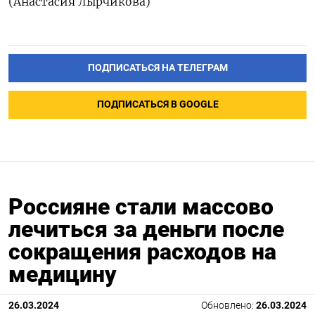
(Анастасия Лырчикова)
ПОДПИСАТЬСЯ НА ТЕЛЕГРАМ
ПОДПИСАТЬСЯ В GOOGLE
Россияне стали массово
лечиться за деньги после
сокращения расходов на
медицину
26.03.2024
Обновлено:
26.03.2024