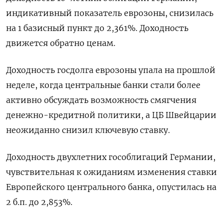
индикативный показатель еврозоны, снизилась
на 1 базисный пункт до 2,361%. Доходность
движется обратно ценам.
Доходность госдолга еврозоны упала на прошлой
неделе, когда центральные банки стали более
активно обсуждать возможность смягчения
денежно-кредитной политики, а ЦБ Швейцарии
неожиданно снизил ключевую ставку.
Доходность двухлетних гособлигаций Германии,
чувствительная к ожиданиям изменения ставки
Европейского центрального банка, опустилась на
2 б.п. до 2,853%.