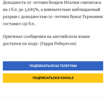
Доходность 10-летних бондов Италии снизилась
на 1 б.п. до 3,685%, а внимательно наблюдаемый
разрыв с доходностью 10-летних бумаг Германии
составил 131 б.п. .
Оригинал сообщения на английском языке
доступен по коду: (Гарри Робертсон)
ПОДПИСАТЬСЯ НА ТЕЛЕГРАМ
ПОДПИСАТЬСЯ В GOOGLE