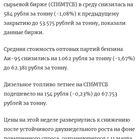
сырьевой бирже (СПбМТСБ) в среду снизилась на
584 рубля за тонну (-1,08%) к предыдущему
закрытию до 53.575 рублей за тонну, показали
данные биржи.
Средняя стоимость оптовых партий бензина
Аи-95 снизились на 1.062 рубля за тонну (-1,67%)
до 62.381 рубля за тонну.
Дизельное топливо летнее на СПбМТСБ
подешевело на 154 рубля (-0,23%) до 67.753
рублей за тонну.
Цены на этой неделе развернулись к снижению
после устойчивого двухнедельного роста на фоне
повышенного спроса, сохраняющегося с 11 марта