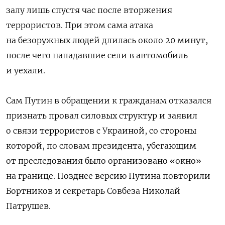
залу лишь спустя час после вторжения
террористов. При этом сама атака
на безоружных людей длилась около 20 минут,
после чего нападавшие сели в автомобиль
и уехали.
Сам Путин в обращении к гражданам отказался
признать провал силовых структур и заявил
о связи террористов с Украиной, со стороны
которой, по словам президента, убегающим
от преследования было организовано «окно»
на границе. Позднее версию Путина повторили
Бортников и секретарь Совбеза Николай
Патрушев.