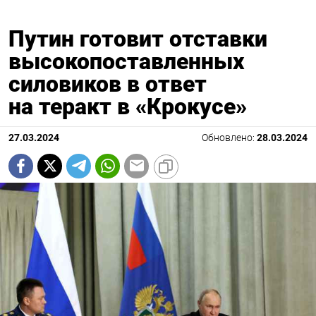
Путин готовит отставки
высокопоставленных
силовиков в ответ
на теракт в «Крокусе»
27.03.2024
Обновлено:
28.03.2024