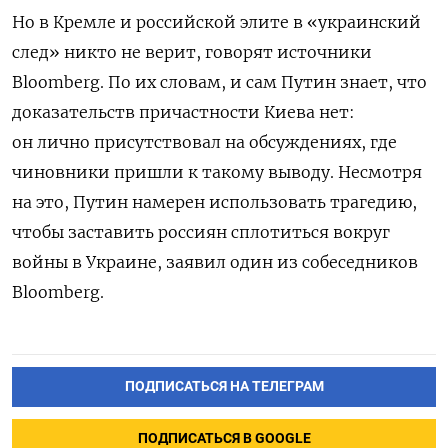
Но в Кремле и российской элите в «украинский
след» никто не верит, говорят источники
Bloomberg. По их словам, и сам Путин знает, что
доказательств причастности Киева нет:
он лично присутствовал на обсуждениях, где
чиновники пришли к такому выводу. Несмотря
на это, Путин намерен использовать трагедию,
чтобы заставить россиян сплотиться вокруг
войны в Украине, заявил один из собеседников
Bloomberg.
ПОДПИСАТЬСЯ НА ТЕЛЕГРАМ
ПОДПИСАТЬСЯ В GOOGLE