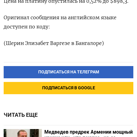
Цена на платину опустилась на 0,52% до $898,3.
Оригинал сообщения на английском языке
доступен по коду:
(Шерин Элизабет Варгезе в Бангалоре)
ПОДПИСАТЬСЯ НА ТЕЛЕГРАМ
ПОДПИСАТЬСЯ В GOOGLE
ЧИТАТЬ ЕЩЕ
Медведев предрек Армении мощный