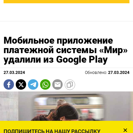
Мобильное приложение
платежной системы «Мир»
удалили из Google Play
27.03.2024
Обновлено:
27.03.2024
ПОДПИШИТЕСЬ НА НАШУ РАССЫЛКУ