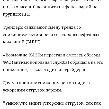
из-за опасений дефицита на фоне аварий на
крупных НПЗ.
Трейдеры связывают смену тренда со
снижением активности со стороны нефтяных
компаний (ВИНК).
«Возможно ВИНКи перестали сметать объемы -
ФАС (антимонопольная служба) обращала на это
внимание», - сказал один из трейдеров.
Другую причину снижения цен он видит в
ускорении отгрузок партий.
"Рынок уже видит ускорение отгрузок, так как