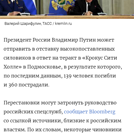
Валерий Шарифулин, ТАСС / kremlin.ru
Президент России Владимир Путин может
отправить в отставку высокопоставленных
силовиков в ответ на теракт в «Крокус Сити
Холле» в Подмосковье, в результате которого,
по последним данным, 139 человек погибли
и 360 пострадали.
Перестановки могут затронуть руководство
российских спецслужб,
сообщает Bloomberg
со ссылкой источники, близкие к российским
властям. По их словам, некоторые чиновники