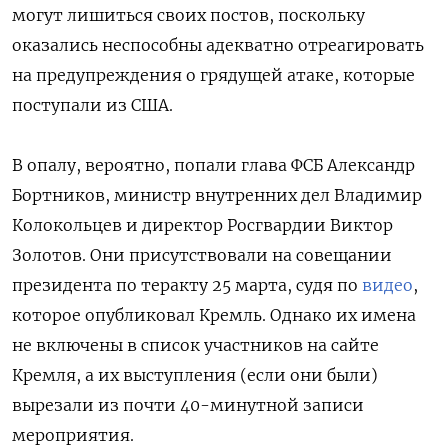
могут лишиться своих постов, поскольку
оказались неспособны адекватно отреагировать
на предупреждения о грядущей атаке, которые
поступали из США.
В опалу, вероятно, попали глава ФСБ Александр
Бортников, министр внутренних дел Владимир
Колокольцев и директор Росгвардии Виктор
Золотов. Они присутствовали на совещании
президента по теракту 25 марта, судя по
видео
,
которое опубликовал Кремль. Однако их имена
не включены в список участников на сайте
Кремля, а их выступления (если они были)
вырезали из почти 40-минутной записи
мероприятия.