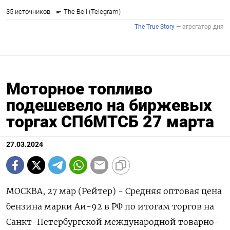
Моторное топливо
подешевело на биржевых
торгах СПбМТСБ 27 марта
27.03.2024
МОСКВА, 27 мар (Рейтер) - Средняя оптовая цена
бензина марки Аи-92 в РФ по итогам торгов на
Санкт-Петербургской международной товарно-