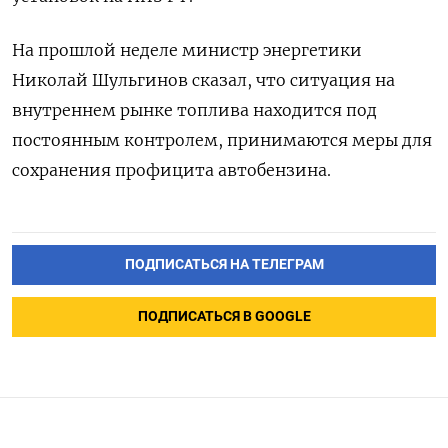
На прошлой неделе министр энергетики
Николай Шульгинов сказал, что ситуация на
внутреннем рынке топлива находится под
постоянным контролем, принимаются меры для
сохранения профицита автобензина.
ПОДПИСАТЬСЯ НА ТЕЛЕГРАМ
ПОДПИСАТЬСЯ В GOOGLE