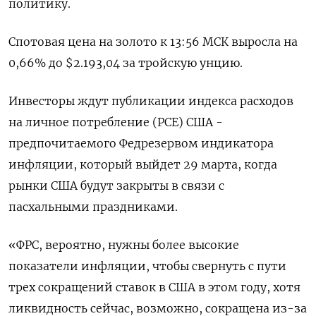
политику.
Спотовая цена на золото к 13:56 МСК выросла на
0,66% до $2.193,04​ за тройскую унцию.
Инвесторы ждут публикации индекса расходов
на личное потребление (PCE) США -
предпочитаемого Федрезервом индикатора
инфляции, который выйдет 29 марта, когда
рынки США будут закрыты в связи с
пасхальными праздниками.
«ФРС, вероятно, нужны более высокие
показатели инфляции, чтобы свернуть с пути
трех сокращений ставок в США в этом году, хотя
ликвидность сейчас, возможно, сокращена из-за