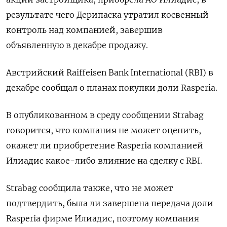
результате чего Дерипаска утратил косвенный
контроль над компанией, завершив
объявленную в декабре продажу.
Австрийский Raiffeisen Bank International (RBI) в
декабре сообщал о планах покупки доли Rasperia.
В опубликованном в среду сообщении Strabag
говорится, что компания не может оценить,
окажет ли приобретение Rasperia компанией
Илиадис какое-либо влияние на сделку с RBI.
Strabag сообщила также, что не может
подтвердить, была ли завершена передача доли
Rasperia фирме Илиадис, поэтому компания