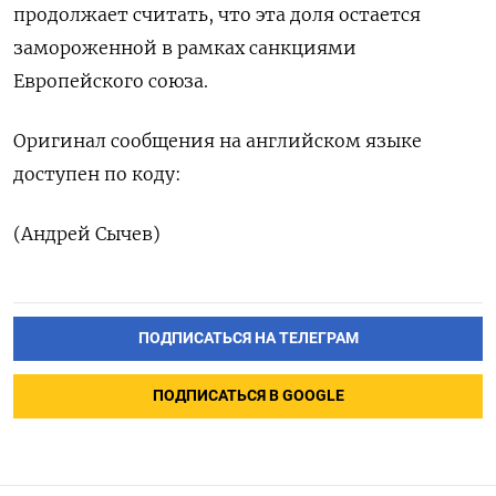
продолжает считать, что эта доля остается
замороженной в рамках санкциями
Европейского союза.
Оригинал сообщения на английском языке
доступен по коду:
(Андрей Сычев)
ПОДПИСАТЬСЯ НА ТЕЛЕГРАМ
ПОДПИСАТЬСЯ В GOOGLE