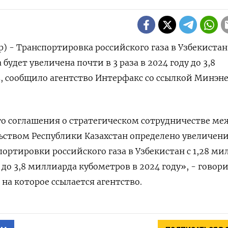
) - Транспортировка российского газа в Узбекистан
будет увеличена почти в 3 раза в 2024 году до 3,8
, сообщило агентство Интерфакс со ссылкой Минэн
о соглашения о стратегическом сотрудничестве ме
ьством Республики Казахстан определено увеличен
портировки российского газа в Узбекистан с 1,28 ми
 до 3,8 миллиарда кубометров в 2024 году», - говори
на которое ссылается агентство.