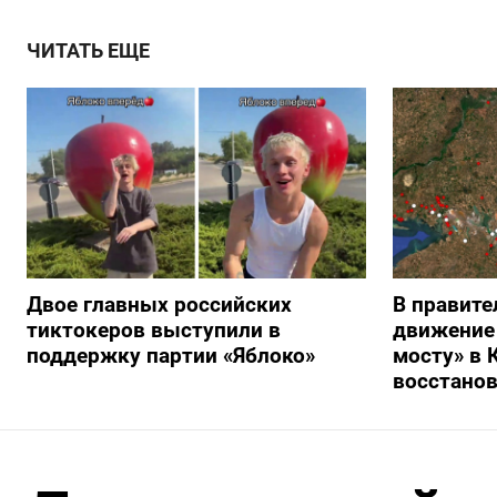
ЧИТАТЬ ЕЩЕ
Двое главных российских
В правите
тиктокеров выступили в
движение
поддержку партии «Яблоко»
мосту» в 
восстано