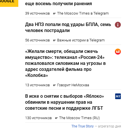
GOOGLE