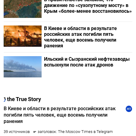
движение по «сухопутному мосту» в
Крым «более-менее восстановилось»
В Киеве и области в результате
российских атак погибли пять
человек, еще восемь получили
ранения
Ильский и Сызранский нефтезаводы
вспыхнули после атак дронов