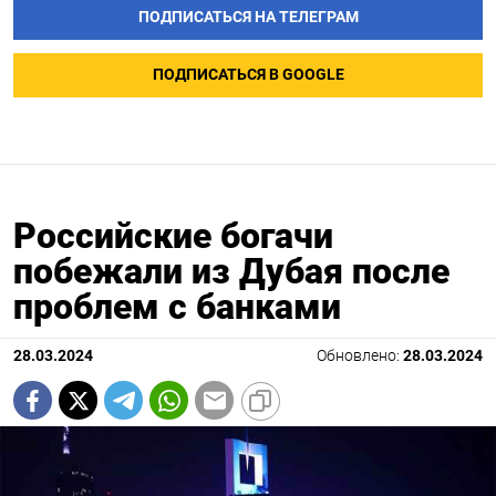
ПОДПИСАТЬСЯ НА ТЕЛЕГРАМ
ПОДПИСАТЬСЯ В GOOGLE
Российские богачи
побежали из Дубая после
проблем с банками
28.03.2024
Обновлено:
28.03.2024