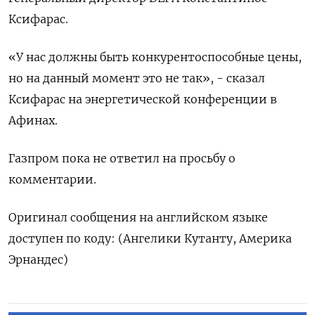
Ксифарас.
«У нас должны быть конкурентоспособные цены,
но на данный момент это не так», - сказал
Ксифарас на энергетической конференции в
Афинах.
Газпром пока не ответил на просьбу о
комментарии.
Оригинал сообщения на английском языке
доступен по коду: (Ангелики Кутанту, Америка
Эрнандес)