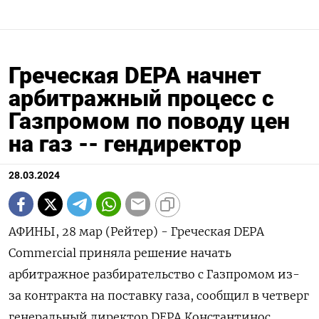
Греческая DEPA начнет
арбитражный процесс с
Газпромом по поводу цен
на газ -- гендиректор
28.03.2024
АФИНЫ, 28 мар (Рейтер) - Греческая DEPA
Commercial приняла решение начать
арбитражное разбирательство с Газпромом из-
за контракта на поставку газа, сообщил в четверг
генеральный директор DEPA Константинос