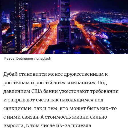
Pascal Debrunner / unsplash
Дубай становится менее дружественным к
россиянам и российским компаниям. Под
давлением США банки ужесточают требования
и закрывают счета как находящимся под
санкциями, так и тем, кто может быть как-то
с ними связан. А стоимость жизни сильно
выросла, в том числе из-за приезда