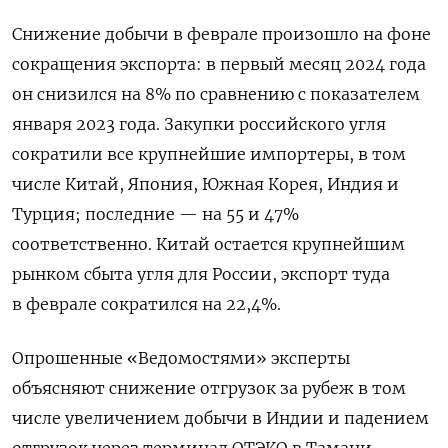
Снижение добычи в феврале произошло на фоне
сокращения экспорта: в первый месяц 2024 года
он снизился на 8% по сравнению с показателем
января 2023 года. Закупки российского угля
сократили все крупнейшие импортеры, в том
числе Китай, Япония, Южная Корея, Индия и
Турция; последние — на 55 и 47%
соответственно. Китай остается крупнейшим
рынком сбыта угля для России, экспорт туда
в феврале сократился на 22,4%.
Опрошенные «Ведомостями» эксперты
объясняют снижение отгрузок за рубеж в том
числе увеличением добычи в Индии и
падением
отгрузок через терминал ОТЭКО в Тамани.