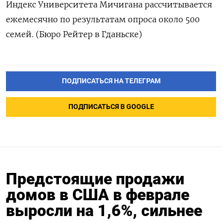
Индекс Университета Мичигана рассчитывается
ежемесячно по результатам опроса около 500
семей. (Бюро Рейтер в Гданьске)
ПОДПИСАТЬСЯ НА ТЕЛЕГРАМ
ПОДПИСАТЬСЯ В GOOGLE
Предстоящие продажи
домов в США в феврале
выросли на 1,6%, сильнее