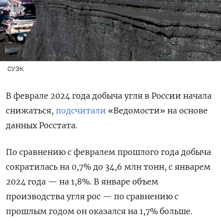
СУЭК
В феврале 2024 года добыча угля в России начала
снижаться,
подсчитали
«Ведомости» на основе
данных Росстата.
По сравнению с февралем прошлого года добыча
сократилась на 0,7% до 34,6 млн тонн, с январем
2024 года — на 1,8%. В январе объем
производства угля рос — по сравнению с
прошлым годом он оказался на 1,7% больше.