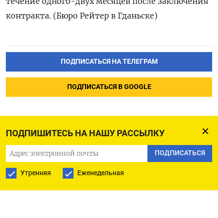
течение одного-двух месяцев после заключения
контракта. (Бюро Рейтер в Гданьске)
ПОДПИСАТЬСЯ НА ТЕЛЕГРАМ
ПОДПИСАТЬСЯ В GOOGLE
ПОДПИШИТЕСЬ НА НАШУ РАССЫЛКУ
ПОДПИСАТЬСЯ
Утренняя
Еженедельная
РУССКАЯ СЛУЖБА