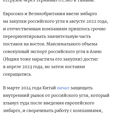
Евросоюз и Великобритания ввели эмбарго
на закупки российского угля в августе 2022 года,
и отечественным компаниям пришлось срочно
переориентировать значительную часть
поставок на восток.
Максимального объема
совокупный экспорт российского угля в Азию
(Индия тоже нарастила его закупки) достиг
в апреле 2023 года, но затем поставки
сокращались.
В марте 2024 года Китай
начал
защищать
внутренний рынок от российского угля, который
хлынул туда после введения европейского
эмбарго, и сворачивать работу с компаниями,