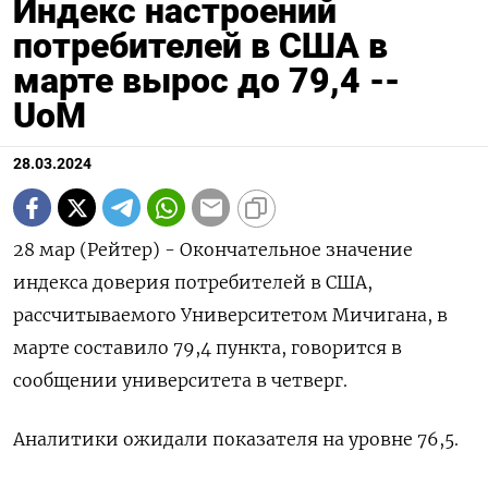
Индекс настроений
потребителей в США в
марте вырос до 79,4 --
UoM
28.03.2024
28 мар (Рейтер) - Окончательное значение
индекса доверия потребителей в США,
рассчитываемого Университетом Мичигана, в
марте составило 79,4 пункта, говорится в
сообщении университета в четверг.
Аналитики ожидали показателя на уровне 76,5.