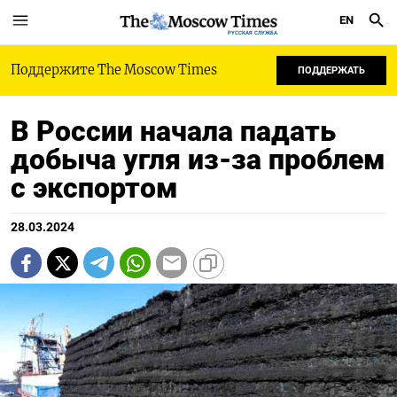
EN
РУССКАЯ СЛУЖБА
Поддержите The Moscow Times
ПОДДЕРЖАТЬ
В России начала падать
добыча угля из-за проблем
с экспортом
28.03.2024