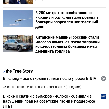
В 200 метрах от снабжающего
Украину и Балканы газопровода в
Болгарии взорвался неизвестный
дрон
Китайские машины россиян стали
массово ломаться после заправки
некачественным бензином из-за
дефицита топлива