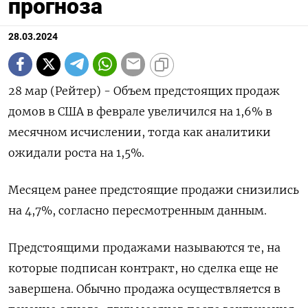
прогноза
28.03.2024
28 мар (Рейтер) - Объем предстоящих продаж
домов в США в феврале увеличился на 1,6% в
месячном исчислении, тогда как аналитики
ожидали роста на 1,5%.
Месяцем ранее предстоящие продажи снизились
на 4,7%, согласно пересмотренным данным.
Предстоящими продажами называются те, на
которые подписан контракт, но сделка еще не
завершена. Обычно продажа осуществляется в