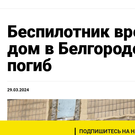
Беспилотник вр
дом в Белгород
погиб
29.03.2024
ПОДПИШИТЕСЬ НА 