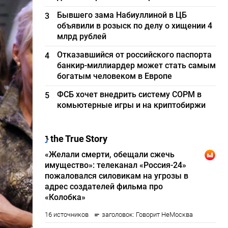
Бывшего зама Набиуллиной в ЦБ
3
объявили в розыск по делу о хищении 4
млрд рублей
Отказавшийся от российского паспорта
4
банкир-миллиардер может стать самым
богатым человеком в Европе
ФСБ хочет внедрить систему СОРМ в
5
комьютерные игры и на криптобиржи