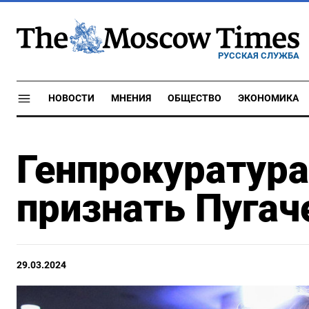
РУССКАЯ СЛУЖБА
НОВОСТИ
МНЕНИЯ
ОБЩЕСТВО
ЭКОНОМИКА
Генпрокуратура
признать Пугач
29.03.2024