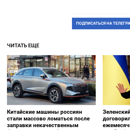
ПОДПИСАТЬСЯ НА ТЕЛЕГР
ЧИТАТЬ ЕЩЕ
Китайские машины россиян
Зеленский
стали массово ломаться после
договорил
заправки некачественным
ежемесяч