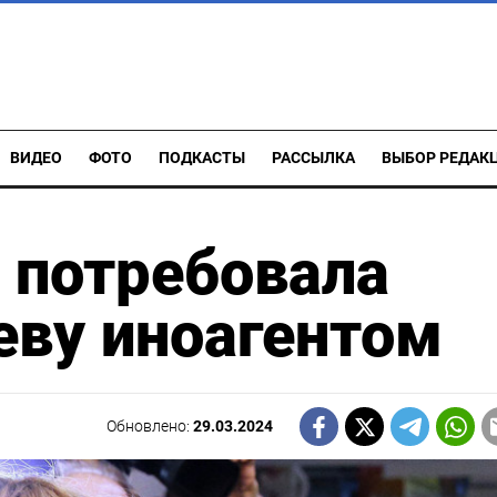
ВИДЕО
ФОТО
ПОДКАСТЫ
РАССЫЛКА
ВЫБОР РЕДАК
 потребовала
еву иноагентом
Обновлено:
29.03.2024