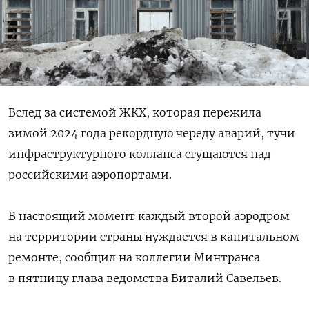
Вслед за системой ЖКХ, которая пережила
зимой 2024 года рекордную череду аварий, тучи
инфраструктурного коллапса сгущаются над
российскими аэропортами.
В настоящий момент каждый второй аэродром
на территории страны нуждается в капитальном
ремонте, сообщил на коллегии Минтранса
в пятницу глава ведомства Виталий Савельев.