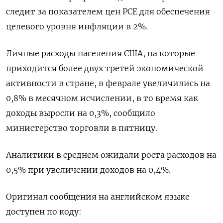
следит за показателем цен PCE для обеспечения
целевого уровня инфляции в 2%.
Личные расходы населения США, на которые
приходится более двух третей экономической
активности в стране, в феврале увеличились на
0,8% в месячном исчислении, в то время как
доходы выросли на 0,3%, сообщило
министерство торговли в пятницу.
Аналитики в среднем ожидали роста расходов на
0,5% при увеличении доходов на 0,4%.
Оригинал сообщения на английском языке
доступен по коду: