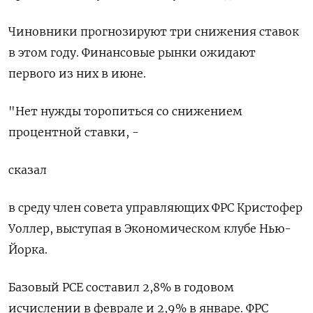
Чиновники прогнозируют три снижения ставок
в этом году. Финансовые рынки ожидают
первого из них в июне.
"Нет нужды торопиться со снижением
процентной ставки, -
сказал
в среду член совета управляющих ФРС Кристофер
Уоллер, выступая в Экономическом клубе Нью-
Йорка.
Базовый PCE составил 2,8% в годовом
исчислении в феврале и 2,9% в январе. ФРС