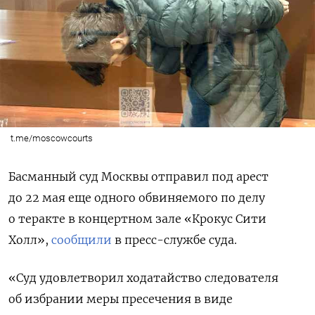
t.me/moscowcourts
Басманный суд Москвы отправил под арест
до 22 мая еще одного обвиняемого по делу
о теракте в концертном зале «Крокус Сити
Холл»,
сообщили
в пресс-службе суда.
«Суд удовлетворил ходатайство следователя
об избрании меры пресечения в виде