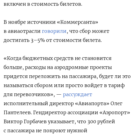
включен в стоимость билетов.
В ноябре источники «Коммерсанта»
в авиаотрасли
говорили
, что сбор может
достигать 3–5% от стоимости билета.
«Когда бюджетных средств не становится
больше, расходы на аэродромные проекты
придется переложить на пассажира, будет ли это
называться сбором или просто войдет в тариф
для перевозчиков», —
рассуждает
исполнительный директор «Авиапорта» Олег
Пантелеев. Гендиректор ассоциации «Аэропорт»
Виктор Горбачев указывает, что 300 рублей
с пассажира не покроют нужной