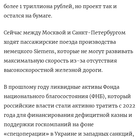
более 1 триллиона рублей, но проект так и
остался на бумаге.
Сейчас между Москвой и Санкт-Петербургом
ходят пассажирские поезда производства
немецкого Siemens, которые не могут развивать
максимальную скорость из-за отсутствия
высокоскоростной железной дороги.
В прошлому году ликвидные активы Фонда
национального благосостояния (ФНБ), который
российские власти стали активно тратить с 2022
года для финансирования дефицитной казны и
поддержки госкомпаний на фоне
«спецоперации» в Украине и западных санкций,