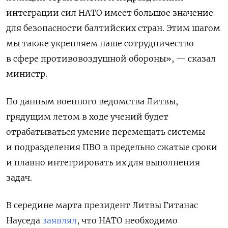
интеграции сил НАТО имеет большое значение
для безопасности балтийских стран. Этим шагом
мы также укрепляем наше сотрудничество
в сфере противовоздушной обороны», — сказал
министр.
По данным военного ведомства Литвы,
грядущим летом в ходе учений будет
отрабатываться умение перемещать системы
и подразделения ПВО в предельно сжатые сроки
и плавно интегрировать их для выполнения
задач.
В середине марта президент Литвы Гитанас
Науседа
заявлял
, что НАТО необходимо