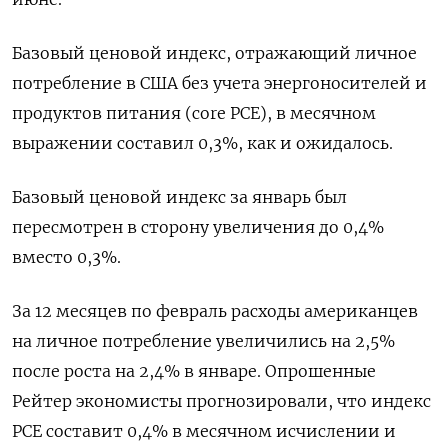
Базовый ценовой индекс, отражающий личное
потребление в США без учета энергоносителей и
продуктов питания (core PCE), в месячном
выражении составил 0,3%, как и ожидалось.
Базовый ценовой индекс за январь был
пересмотрен в сторону увеличения до 0,4%
вместо 0,3%.
За 12 месяцев по февраль расходы американцев
на личное потребление увеличились на 2,5%
после роста на 2,4% в январе. Опрошенные
Рейтер экономисты прогнозировали, что индекс
PCE составит 0,4% в месячном исчислении и