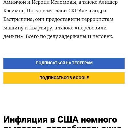
Аминчон и Исроил Исломовы, а также Алишер
Касимов. По словам главы СКР Александра
Бастрыкина, они предоставили террористам
машину и квартиру, а также «перевозили
деньги». Всего по делу задержаны 11 человек.
ПОДПИСАТЬСЯ НА ТЕЛЕГРАМ
ПОДПИСАТЬСЯ В GOOGLE
Инфляция в США немного