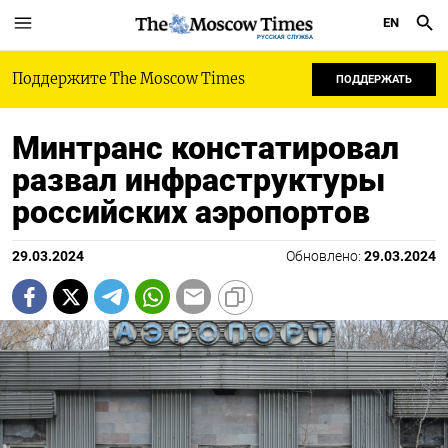
EN
РУССКАЯ СЛУЖБА
Поддержите The Moscow Times
ПОДДЕРЖАТЬ
Минтранс констатировал
развал инфраструктуры
российских аэропортов
29.03.2024
Обновлено:
29.03.2024