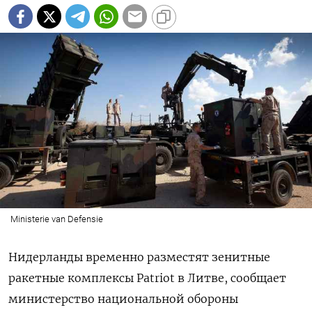
Ministerie van Defensie
Нидерланды временно разместят зенитные
ракетные комплексы Patriot в Литве, сообщает
министерство национальной обороны