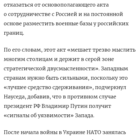
отказаться от основополагающего акта
о сотрудничестве с Россией и на постоянной
основе разместить военные базы у российских
границ.
По его словам, этот акт «мешает трезво мыслить
многим столицам и держит в серой зоне
стратегической двусмысленности». Западным
странам нужно быть сильными, поскольку это
«лучшее средство сдерживания», подчеркнул
Науседа, добавив, что в противном случае
президент РФ Владимир Путин получит
«сигналы об уязвимости» Запада.
После начала войны в Украине НАТО занялась