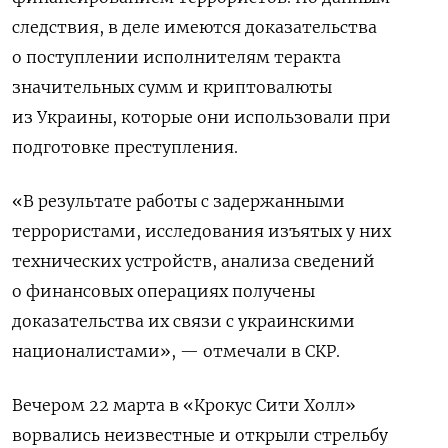
следствия, в деле имеются доказательства
о поступлении исполнителям теракта
значительных сумм и криптовалюты
из Украины, которые они использовали при
подготовке преступления.
«В результате работы с задержанными
террористами, исследования изъятых у них
технических устройств, анализа сведений
о финансовых операциях получены
доказательства их связи с украинскими
националистами», — отмечали в СКР.
Вечером 22 марта в «Крокус Сити Холл»
ворвались неизвестные и открыли стрельбу