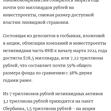
почти 900 миллиардов рублей на
инвестпроекты, снижая размер доступной
властям ликвидной страховки.
Состоящая из депозитов в госбанках, вложений
в акции, облигации компаний и инвестпроекты
неликвидная часть ФНБ к началу марта 2024 года
достигла $78,5 миллиарда, или 7,22 триллиона
рублей, что составляет почти 59% общего
размера фонда по сравнению с 38% двумя
годами ранее.
Из 7 триллионов рублей неликвидных активов
3,1 триллиона рублей приходится на пакет
Сбербанка, 1,5 триллиона рублей - на акции