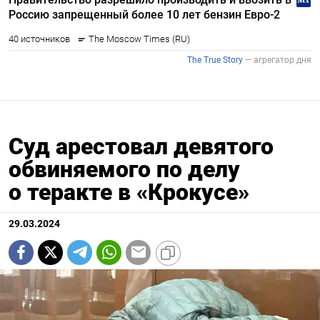
Суд арестовал девятого
обвиняемого по делу
о теракте в «Крокусе»
29.03.2024