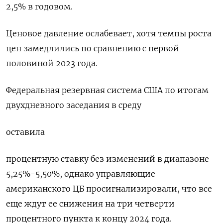
2,5% в годовом.
Ценовое давление ослабевает, хотя темпы роста
цен замедлились по сравнению с первой
половиной 2023 года.
Федеральная резервная система США по итогам
двухдневного заседания в среду
оставила
процентную ставку без изменений в диапазоне
5,25%-5,50%, однако управляющие
американского ЦБ просигнализировали, что все
еще ждут ее снижения на три четверти
процентного пункта к концу 2024 года.