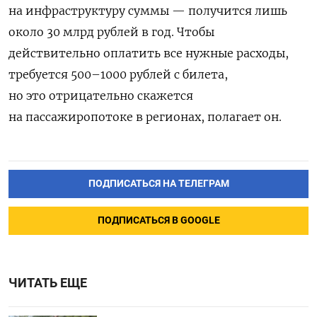
на инфраструктуру суммы — получится лишь
около 30 млрд рублей в год. Чтобы
действительно оплатить все нужные расходы,
требуется 500–1000 рублей с билета,
но это отрицательно скажется
на пассажиропотоке в регионах, полагает он.
ПОДПИСАТЬСЯ НА ТЕЛЕГРАМ
ПОДПИСАТЬСЯ В GOOGLE
ЧИТАТЬ ЕЩЕ