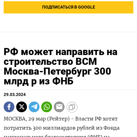
ПОДПИСАТЬСЯ В GOOGLE
РФ может направить на
строительство ВСМ
Москва-Петербург 300
млрд р из ФНБ
29.03.2024
МОСКВА, 29 мар (Рейтер) - Власти РФ хотят
потратить 300 миллиардов рублей из Фонда
национального благосостояния (ФНБ) на