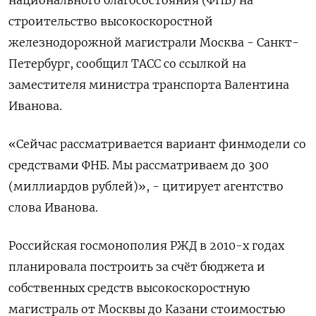
строительство высокоскоростной
железнодорожной магистрали Москва - Санкт-
Петербург, сообщил ТАСС со ссылкой на
заместителя министра транспорта Валентина
Иванова.
«Сейчас рассматривается вариант финмодели со
средствами ФНБ. Мы рассматриваем до 300
(миллиардов рублей)», - цитирует агентство
слова Иванова.
Российская госмонополия РЖД в 2010-х годах
планировала построить за счёт бюджета и
собственных средств высокоскоростную
магистраль от Москвы до Казани стоимостью