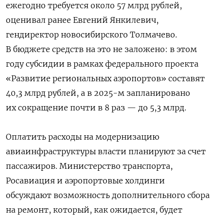
ежегодно требуется около 57 млрд рублей,
оценивал ранее Евгений Янкилевич,
гендиректор новосибирского Толмачево.
В бюджете средств на это не заложено: в этом
году субсидии в рамках федерального проекта
«Развитие региональных аэропортов» составят
40,3 млрд рублей, а в 2025-м запланировано
их сокращение почти в 8 раз — до 5,3 млрд.
Оплатить расходы на модернизацию
авиаинфраструктуры власти планируют за счет
пассажиров. Министерство транспорта,
Росавиация и аэропортовые холдинги
обсуждают возможность дополнительного сбора
на ремонт, который, как ожидается, будет