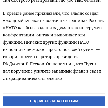
сил быстрого реагирования до 300 тыс. человек.
В Кремле ранее признавали, что альянс создал
«мощный кулак» на восточных границах России.
«НАТО как был создан и задуман как инструмент
конфронтации, он так и выполняет эти
функции. Никаких других функций НАТО
выполнять не может просто по своей сути», —
говорил пресс-секретарь президента
РФ Дмитрий Песков. Он напомнил, что Путин
дал поручение усилить западный фланг в связи
с наращиванием сил альянса.
ПОДПИСАТЬСЯ НА ТЕЛЕГРАМ