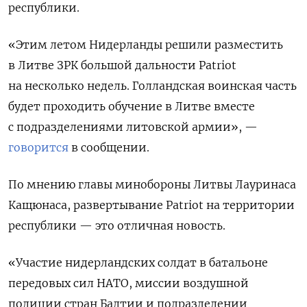
республики.
«Этим летом Нидерланды решили разместить
в Литве ЗРК большой дальности Patriot
на несколько недель. Голландская воинская часть
будет проходить обучение в Литве вместе
с подразделениями литовской армии», —
говорится
в сообщении.
По мнению главы минобороны Литвы Лауринаса
Кащюнаса, развертывание Patriot на территории
республики — это отличная новость.
«Участие нидерландских солдат в батальоне
передовых сил НАТО, миссии воздушной
полиции стран Балтии и подразделении