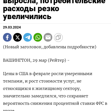
выросла, потребительские
расходы резко
увеличились
29.03.2024
(Новый заголовок, добавлены подробности)
ВАШИНГТОН, 29 мар (Рейтер) -
Цены в США в феврале росли умеренными
темпами, и рост стоимости услуг, не
относящихся к жилищному сектору,
значительно замедлился, что сохраняет
вероятность снижения процентной ставки ФРС в
июне.