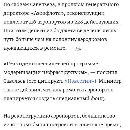
По словам Савельева, в прошлом генерального
директора «Аэрофлота», реконструкции
подлежат 116 аэропортов из 228 действующих.
При этом деньги из бюджета выделены лишь
чуть больше чем на половину аэродромов,
нуждающихся в ремонте, — 75.
«Речь идет о шестилетней программе
модернизации инфраструктуры», — пояснил
Савельев (его цитируют
«Известия»
). Министр
также добавил, что для ремонта аэропортов
планируется создать специальный фонд.
На реконструкцию аэропортов, большинство
из которых были построены в советское время,