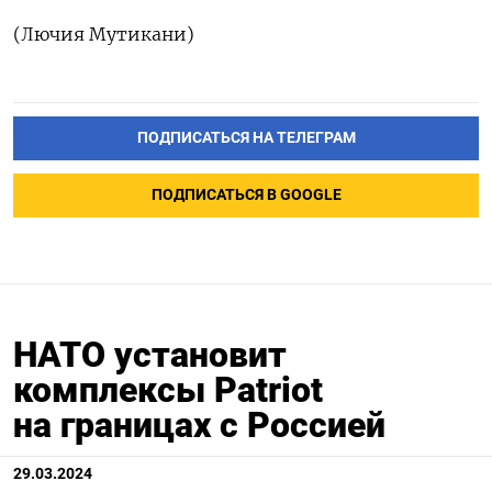
(Лючия Мутикани)
ПОДПИСАТЬСЯ НА ТЕЛЕГРАМ
ПОДПИСАТЬСЯ В GOOGLE
НАТО установит
комплексы Patriot
на границах с Россией
29.03.2024