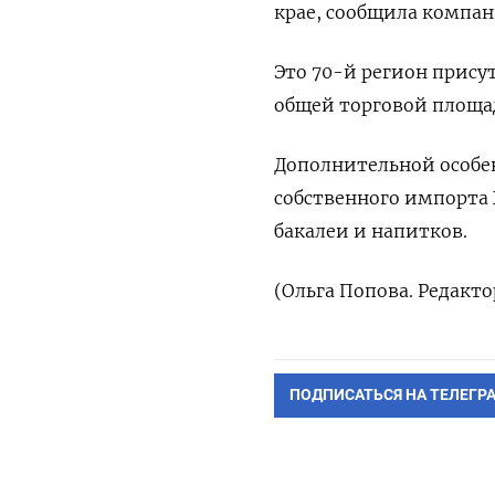
крае, сообщила компан
Это 70-й регион прису
общей торговой площад
Дополнительной особе
собственного импорта 
бакалеи и напитков.
(Ольга Попова. Редакт
ПОДПИСАТЬСЯ НА ТЕЛЕГР