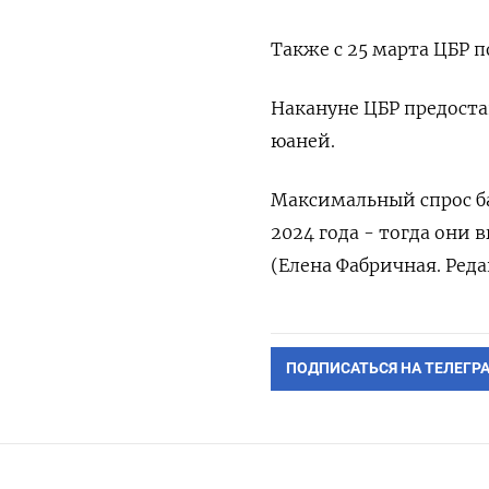
Также с 25 марта ЦБР 
Накануне ЦБР предоста
юаней.
Максимальный спрос б
2024 года - тогда они 
(Елена Фабричная. Ред
ПОДПИСАТЬСЯ НА ТЕЛЕГР