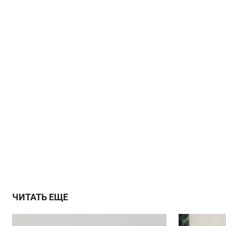
ЧИТАТЬ ЕЩЕ