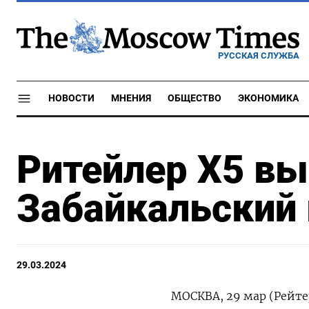
РУССКАЯ СЛУЖБА
НОВОСТИ
МНЕНИЯ
ОБЩЕСТВО
ЭКОНОМИКА
Ритейлер Х5 в
Забайкальский 
29.03.2024
МОСКВА, 29 мар (Рейте