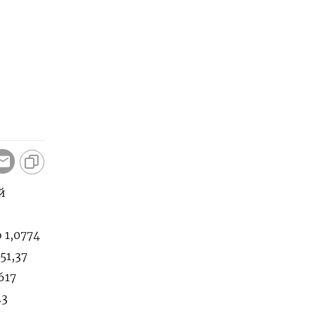
0,8286 10,8728 10,1432