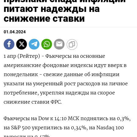
питают надежды на
снижение ставки
01.04.2024
1 апр (Рейтер) - Фьючерсы на основные
американские фондовые индексы идут вверх в
понедельник - свежие данные об инфляции
указали на умеренный рост расходов на личное
потребление, укрепляя надежды на скорое
снижение ставки ФРС.
Фьючерсы на Dow к 14:10 МСК поднялись на 0,3%,
на S&P 500 укрепились на 0,34%, на Nasdaq 100
выросли на 0,47%.