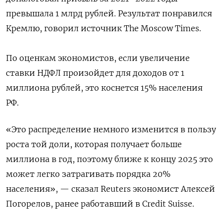
превышала 1 млрд рублей. Результат понравился
Кремлю, говорил источник The Moscow Times.
По оценкам экономистов, если увеличение
ставки НДФЛ произойдет для доходов от 1
миллиона рублей, это коснется 15% населения
РФ.
«Это распределение немного изменится в пользу
роста той доли, которая получает больше
миллиона в год, поэтому ближе к концу 2025 это
может легко затрагивать порядка 20%
населения», — сказал Reuters экономист Алексей
Погорелов, ранее работавший в Credit Suisse.