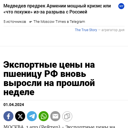
Экспортные цены на
пшеницу РФ вновь
выросли на прошлой
неделе
01.04.2024
МОСКВА, 1 апр (Рейтер) - Экспортные цены на