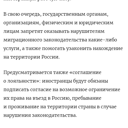
В свою очередь, государственным органам,
организациям, физическим и юридическим
лицам запретят оказывать нарушителям
миграционного законодательства какие-либо
услуги, а также помогать узаконить нахождение
на территории России.
Предусматривается также «соглашение
о лояльности»: иностранцы будут обязаны
подписать согласие на возможное ограничение
их права на въезд в Россию, пребывание
и проживание на территории страны в случае
нарушения законодательства.