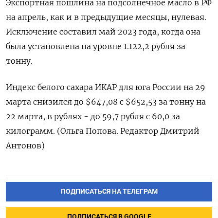
Экспортная пошлина на подсолнечное масло в РФ
на апрель, как и в предыдущие месяцы, нулевая.
Исключение составил май 2023 года, когда она
была установлена на уровне 1.122,2 рубля за
тонну.
Индекс белого сахара ИКАР для юга России на 29
марта снизился до $647,08 с $652,53 за тонну на
22 марта, в рублях - до 59,7 рубля с 60,0 за
килограмм. (Ольга Попова. Редактор Дмитрий
Антонов)
ПОДПИСАТЬСЯ НА ТЕЛЕГРАМ
ПОДПИСАТЬСЯ В GOOGLE