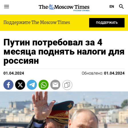
EN
РУССКАЯ СЛУЖБА
Поддержите The Moscow Times
ПОДДЕРЖАТЬ
Путин потребовал за 4
месяца поднять налоги для
россиян
01.04.2024
Обновлено:
01.04.2024