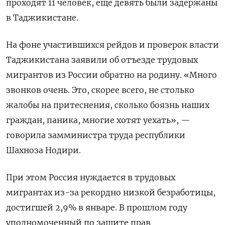
проходят 11 человек, еще девять были задержаны
в Таджикистане.
На фоне участившихся рейдов и проверок власти
Таджикистана заявили об отъезде трудовых
мигрантов из России обратно на родину. «Много
звонков очень. Это, скорее всего, не столько
жалобы на притеснения, сколько боязнь наших
граждан, паника, многие хотят уехать», —
говорила замминистра труда республики
Шахноза Нодири.
При этом Россия нуждается в трудовых
мигрантах из-за рекордно низкой безработицы,
достигшей 2,9% в январе. В прошлом году
уполномоченный по защите прав