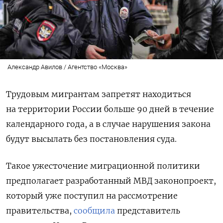
Александр Авилов / Агентство «Москва»
Трудовым мигрантам запретят находиться
на территории России больше 90 дней в течение
календарного года, а в случае нарушения закона
будут высылать без постановления суда.
Такое ужесточение миграционной политики
предполагает разработанный МВД законопроект,
который уже поступил на рассмотрение
правительства,
сообщила
представитель