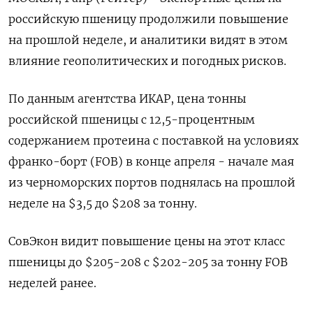
российскую пшеницу продолжили повышение
на прошлой неделе, и аналитики видят в этом
влияние геополитических и погодных рисков.
По данным агентства ИКАР, цена тонны
российской пшеницы с 12,5-процентным
содержанием протеина с поставкой на условиях
франко-борт (FOB) в конце апреля - начале мая
из черноморских портов поднялась на прошлой
неделе на $3,5 до $208 за тонну.
СовЭкон видит повышение цены на этот класс
пшеницы до $205-208 с $202-205 за тонну FOB
неделей ранее.