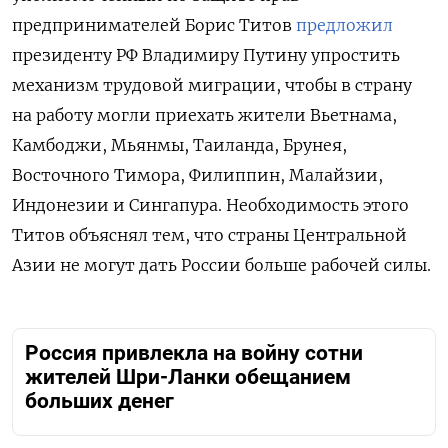
предпринимателей Борис Титов
предложил
президенту РФ Владимиру Путину упростить
механизм трудовой миграции, чтобы в страну
на работу могли приехать жители Вьетнама,
Камбоджи, Мьянмы, Таиланда, Брунея,
Восточного Тимора, Филиппин, Малайзии,
Индонезии и Сингапура. Необходимость этого
Титов объяснял тем, что страны Центральной
Азии не могут дать России больше рабочей силы.
Россия привлекла на войну сотни
жителей Шри-Ланки обещанием
больших денег