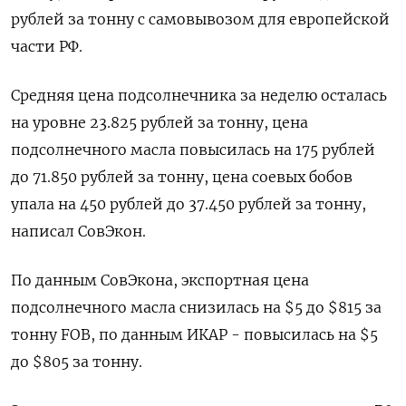
рублей за тонну с самовывозом для европейской
части РФ.
Средняя цена подсолнечника за неделю осталась
на уровне 23.825 рублей за тонну, цена
подсолнечного масла повысилась на 175 рублей
до 71.850 рублей за тонну, цена соевых бобов
упала на 450 рублей до 37.450 рублей за тонну,
написал СовЭкон.
По данным СовЭкона, экспортная цена
подсолнечного масла снизилась на $5 до $815 за
тонну FOB, по данным ИКАР - повысилась на $5
до $805 за тонну.