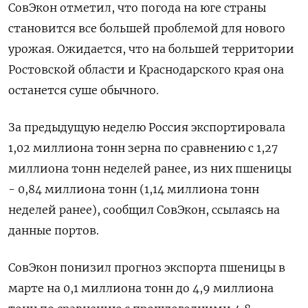
СовЭкон отметил, что погода на юге страны
становится все большей проблемой для нового
урожая. Ожидается, что на большей территории
Ростовской области и Краснодарского края она
останется суше обычного.
За предыдущую неделю Россия экспортировала
1,02 миллиона тонн зерна по сравнению с 1,27
миллиона тонн неделей ранее, из них пшеницы
- 0,84 миллиона тонн (1,14 миллиона тонн
неделей ранее), сообщил СовЭкон, ссылаясь на
данные портов.
СовЭкон понизил прогноз экспорта пшеницы в
марте на 0,1 миллиона тонн до 4,9 миллиона