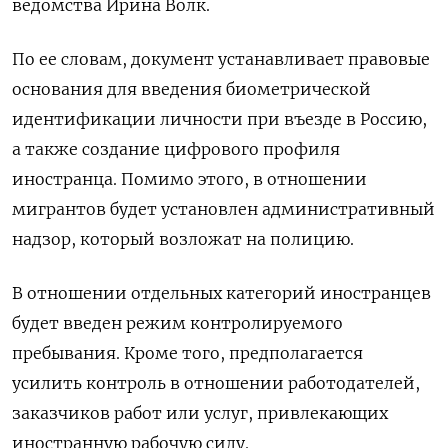
ведомства Ирина Волк.
По ее словам, документ устанавливает правовые
основания для введения биометрической
идентификации личности при въезде в Россию,
а также создание цифрового профиля
иностранца. Помимо этого, в отношении
мигрантов будет установлен административный
надзор, который возложат на полицию.
В отношении отдельных категорий иностранцев
будет введен режим контролируемого
пребывания. Кроме того, предполагается
усилить контроль в отношении работодателей,
заказчиков работ или услуг, привлекающих
иностранную рабочую силу.