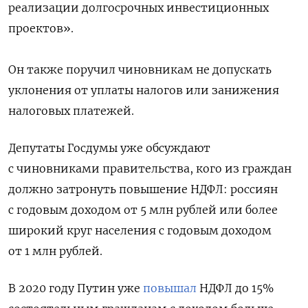
реализации долгосрочных инвестиционных
проектов».
Он также поручил чиновникам не допускать
уклонения от уплаты налогов или занижения
налоговых платежей.
Депутаты Госдумы уже обсуждают
с чиновниками правительства, кого из граждан
должно затронуть повышение НДФЛ: россиян
с годовым доходом от 5 млн рублей или более
широкий круг населения с годовым доходом
от 1 млн рублей.
В 2020 году Путин уже
повышал
НДФЛ до 15%