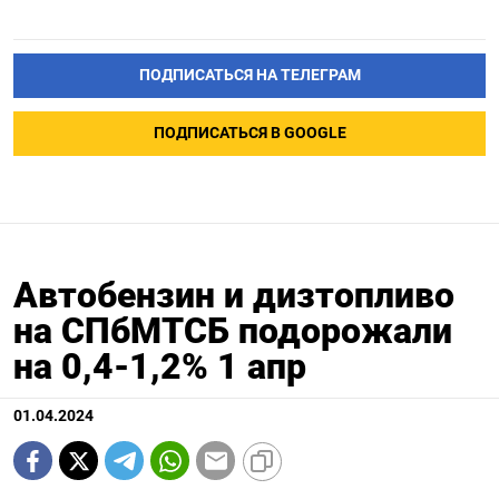
ПОДПИСАТЬСЯ НА ТЕЛЕГРАМ
ПОДПИСАТЬСЯ В GOOGLE
Автобензин и дизтопливо
на СПбМТСБ подорожали
на 0,4-1,2% 1 апр
01.04.2024