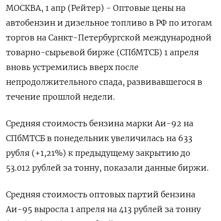
МОСКВА, 1 апр (Рейтер) - Оптовые цены на
автобензин и дизельное топливо в РФ по итогам
торгов на Санкт-Петербургской международной
товарно-сырьевой бирже (СПбМТСБ) 1 апреля
вновь устремились вверх после
непродолжительного спада, развивавшегося в
течение прошлой недели.
Средняя стоимость бензина марки Аи-92 на
СПбМТСБ в понедельник увеличилась на 633
рубля (+1,21%) к предыдущему закрытию до
53.012 рублей за тонну, показали данные биржи.
Средняя стоимость оптовых партий бензина
Аи-95 выросла 1 апреля на 413 рублей за тонну