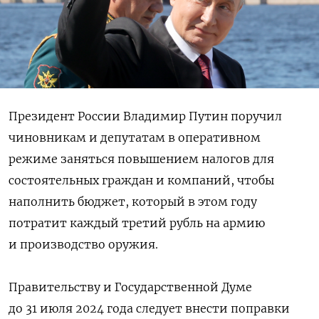
Президент России Владимир Путин поручил
чиновникам и депутатам в оперативном
режиме заняться повышением налогов для
состоятельных граждан и компаний, чтобы
наполнить бюджет, который в этом году
потратит каждый третий рубль на армию
и производство оружия.
Правительству и Государственной Думе
до 31 июля 2024 года следует внести поправки