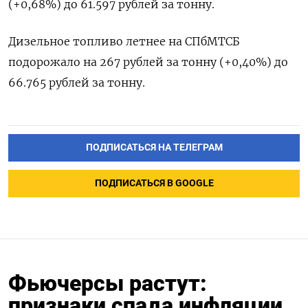
(+0,68%) до 61.597 рублей за тонну.
Дизельное топливо летнее на СПбМТСБ
подорожало на 267 рублей за тонну (+0,40%) до
66.765 рублей за тонну.
ПОДПИСАТЬСЯ НА ТЕЛЕГРАМ
ПОДПИСАТЬСЯ В GOOGLE
Фьючерсы растут:
признаки спада инфляции