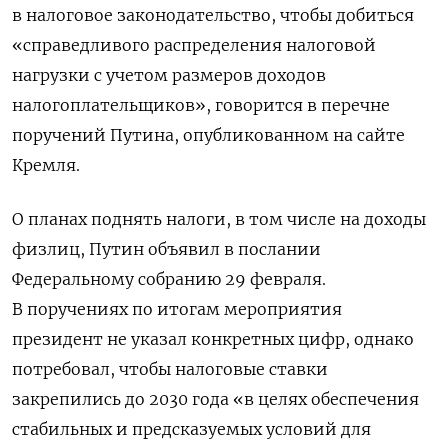
в налоговое законодательство, чтобы добиться
«справедливого распределения налоговой
нагрузки с учетом размеров доходов
налогоплательщиков», говорится в перечне
поручений Путина, опубликованном на сайте
Кремля.
О планах поднять налоги, в том числе на доходы
физлиц, Путин объявил в послании
Федеральному собранию 29 февраля.
В поручениях по итогам мероприятия
президент не указал конкретных цифр, однако
потребовал, чтобы налоговые ставки
закрепились до 2030 года «в целях обеспечения
стабильных и предсказуемых условий для