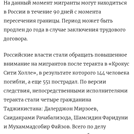
На данный момент мигранты могут находиться
в России в течение 90 дней с момента
пересечения границы. Период может быть
продлен до года в случае заключения трудового
договора.
Российские власти стали обращать повышенное
внимание на мигрантов после теракта в «Крокус
Сити Холле», в результате которого 144 человека
погибли, а еще 551 пострадал. По версии
следствия, непосредственными исполнителями
теракта стали четыре гражданина
Таджикистана: Далерджон Мирзоев,
Саидакрами Рачабализода, Шамсидин Фаридуни
и Мухаммадсобир Файзов. Всего по делу