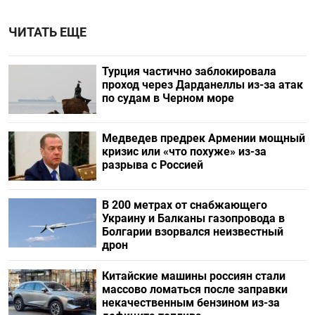
ЧИТАТЬ ЕЩЕ
Турция частично заблокировала
проход через Дарданеллы из-за атак
по судам в Черном море
Медведев предрек Армении мощный
кризис или «что похуже» из-за
разрыва с Россией
В 200 метрах от снабжающего
Украину и Балканы газопровода в
Болгарии взорвался неизвестный
дрон
Китайские машины россиян стали
массово ломаться после заправки
некачественным бензином из-за