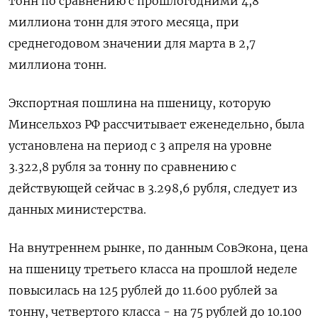
тонн по сравнению с прошлогодними 4,8
миллиона тонн для этого месяца, при
среднегодовом значении для марта в 2,7
миллиона тонн.
Экспортная пошлина на пшеницу, которую
Минсельхоз РФ рассчитывает еженедельно, была
установлена на период с 3 апреля на уровне
3.322,8 рубля за тонну по сравнению с
действующей сейчас в 3.298,6 рубля, следует из
данных министерства.
На внутреннем рынке, по данным СовЭкона, цена
на пшеницу третьего класса на прошлой неделе
повысилась на 125 рублей до 11.600 рублей за
тонну, четвертого класса - на 75 рублей до 10.100