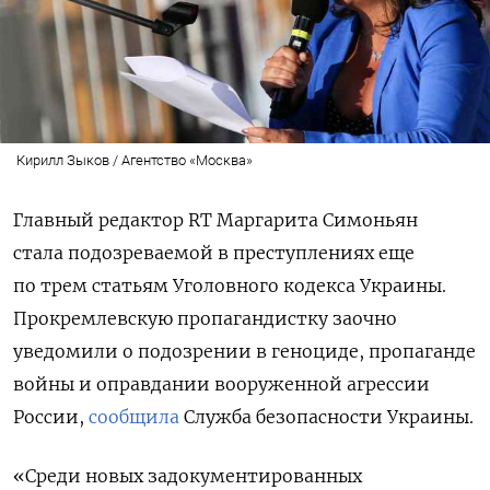
Кирилл Зыков / Агентство «Москва»
Главный редактор RT Маргарита Симоньян
стала подозреваемой в преступлениях еще
по трем статьям Уголовного кодекса Украины.
Прокремлевскую пропагандистку заочно
уведомили о подозрении в геноциде, пропаганде
войны и оправдании вооруженной агрессии
России,
сообщила
Служба безопасности Украины.
«Среди новых задокументированных