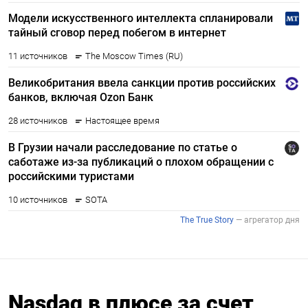
Nasdaq в плюсе за счет