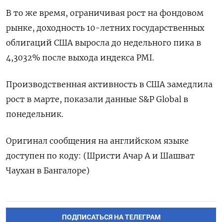
В то же время, ограничивая рост на фондовом
рынке, доходность 10-летних государственных
облигаций США выросла до недельного пика в
4,3032% после выхода индекса PMI.
Производственная активность в США замедлила
рост в марте, показали данные S&P Global в
понедельник.
Оригинал сообщения на английском языке
доступен по коду: (Шристи Ачар А и Шашват
Чаухан в Бангалоре)
ПОДПИСАТЬСЯ НА ТЕЛЕГРАМ