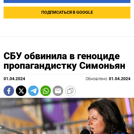
ПОДПИСАТЬСЯ В GOOGLE
СБУ обвинила в геноциде
пропагандистку Симоньян
01.04.2024
Обновлено:
01.04.2024