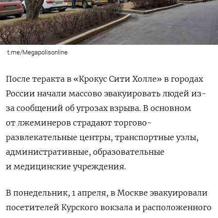
t.me/Megapolisonline
После теракта в «Крокус Сити Холле» в городах
России начали массово эвакуировать людей из-
за сообщений об угрозах взрыва. В основном
от лжеминеров страдают торгово-
развлекательные центры, транспортные узлы,
административные, образовательные
и медицинские учреждения.
В понедельник, 1 апреля, в Москве эвакуировали
посетителей Курского вокзала и расположенного