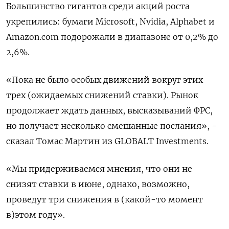
Большинство гигантов среди акций роста
укрепились: бумаги Microsoft, Nvidia, Alphabet и
Amazon.com подорожали в диапазоне от 0,2% до
2,6%.
«Пока не было особых движений вокруг этих
трех (ожидаемых снижений ставки). Рынок
продолжает ждать данных, высказываний ФРС,
но получает несколько смешанные послания», -
сказал Томас Мартин из GLOBALT Investments.
«Мы придерживаемся мнения, что они не
снизят ставки в июне, однако, возможно,
проведут три снижения в (какой-то момент
в)этом году».