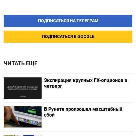
ПОДПИСАТЬСЯ НА ТЕЛЕГРАМ
ПОДПИСАТЬСЯ В GOOGLE
ЧИТАТЬ ЕЩЕ
Экспирация крупных FX-опционов в
четверг
В Рунете произошел масштабный
сбой