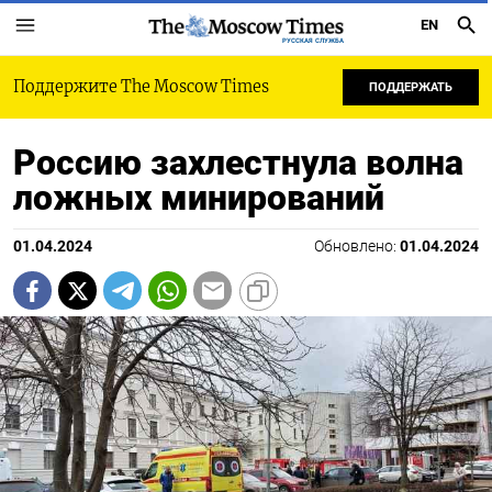
EN
РУССКАЯ СЛУЖБА
Поддержите The Moscow Times
ПОДДЕРЖАТЬ
Россию захлестнула волна
ложных минирований
01.04.2024
Обновлено:
01.04.2024