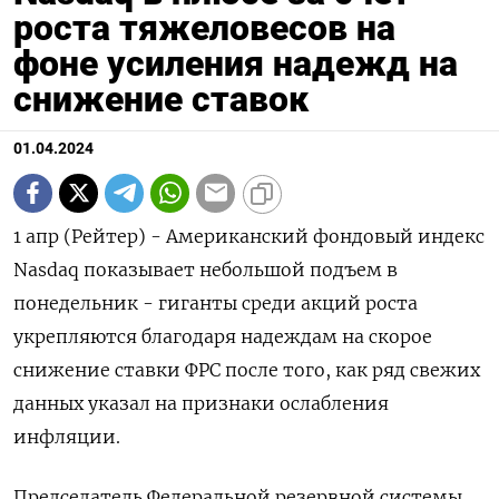
роста тяжеловесов на
фоне усиления надежд на
снижение ставок
01.04.2024
1 апр (Рейтер) - Американский фондовый индекс
Nasdaq показывает небольшой подъем в
понедельник - гиганты среди акций роста
укрепляются благодаря надеждам на скорое
снижение ставки ФРС после того, как ряд свежих
данных указал на признаки ослабления
инфляции.
Председатель Федеральной резервной системы