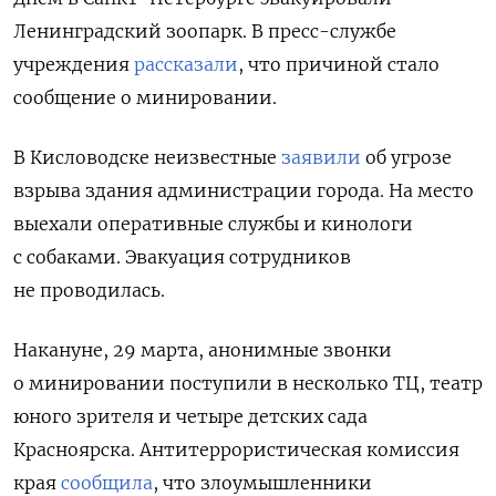
Ленинградский зоопарк. В пресс-службе
учреждения
рассказали
, что причиной стало
сообщение о минировании.
В Кисловодске неизвестные
заявили
об угрозе
взрыва здания администрации города. На место
выехали оперативные службы и кинологи
с собаками. Эвакуация сотрудников
не проводилась.
Накануне, 29 марта,
анонимные звонки
о минировании поступили в несколько ТЦ, театр
юного зрителя и четыре детских сада
Красноярска. Антитеррористическая комиссия
края
сообщила
, что злоумышленники