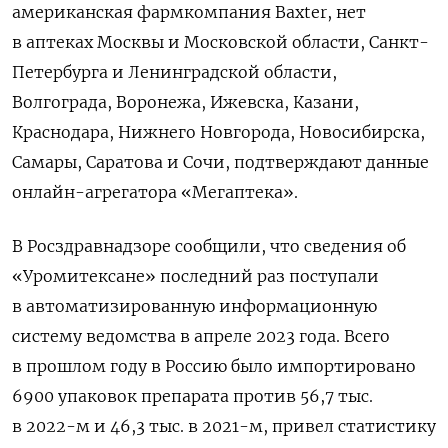
американская фармкомпания Baxter, нет
в аптеках Москвы и Московской области, Санкт-
Петербурга и Ленинградской области,
Волгограда, Воронежа, Ижевска, Казани,
Краснодара, Нижнего Новгорода, Новосибирска,
Самары, Саратова и Сочи, подтверждают данные
онлайн-агрегатора «Мегаптека».
В Росздравнадзоре сообщили, что сведения об
«Уромитексане» последний раз поступали
в автоматизированную информационную
систему ведомства в апреле 2023 года. Всего
в прошлом году в Россию было импортировано
6900 упаковок препарата против 56,7 тыс.
в 2022-м и 46,3 тыс. в 2021-м, привел статистику