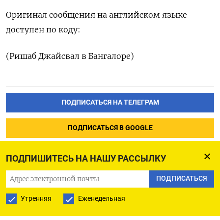
Оригинал сообщения на английском языке
доступен по коду:
(Ришаб Джайсвал в Бангалоре)
ПОДПИСАТЬСЯ НА ТЕЛЕГРАМ
ПОДПИСАТЬСЯ В GOOGLE
ПОДПИШИТЕСЬ НА НАШУ РАССЫЛКУ
ПОДПИСАТЬСЯ
Утренняя
Еженедельная