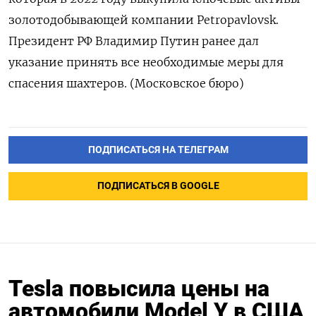
золотодобывающей компании Petropavlovsk.
Президент РФ Владимир Путин ранее дал
указание принять все необходимые меры для
спасения шахтеров. (Московское бюро)
ПОДПИСАТЬСЯ НА ТЕЛЕГРАМ
ПОДПИСАТЬСЯ В GOOGLE
Tesla повысила цены на
автомобили Model Y в США