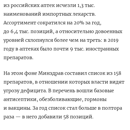
из российских аптек исчезли 1,3 тыс.
наименований импортных лекарств.
Ассортимент сократился на 20% за год,
до 6,4 тыс. позиций, а относительно довоенных
уровней схлопнулся более чем на треть: в 2019
году в аптеках было почти 9 тыс. иностранных
препаратов.
На этом фоне Минздрав составил список из 158
препаратов, в отношении которых власти видят
угрозу дефицита. В перечень вошли базовые
антисептики, обезболивающие, гормоны
и вакцины. За год список стал больше в полтора
раза — в него добавили 58 позиций.