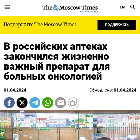
EN
РУССКАЯ СЛУЖБА
Поддержите The Moscow Times
ПОДДЕРЖАТЬ
В российских аптеках
закончился жизненно
важный препарат для
больных онкологией
01.04.2024
Обновлено:
01.04.2024