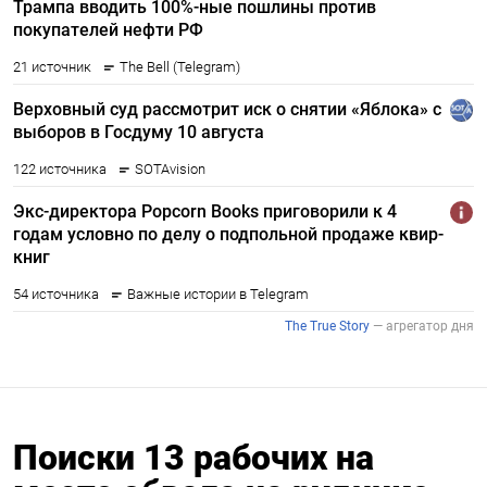
Поиски 13 рабочих на