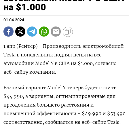
на $1.000
01.04.2024
1 апр (Рейтер) - Производитель электромобилей
Tesla в понедельник поднял цены на все
автомобили Model Y в США на $1.000, согласно
веб-сайту компании.
Базовый вариант Model Y теперь будет стоить
$44.990, а варианты, оптимизированные для
преодоления большего расстояния и
повышенной эффективности - $49.990 и $53.490
соответственно, сообщается на веб-сайте Tesla.