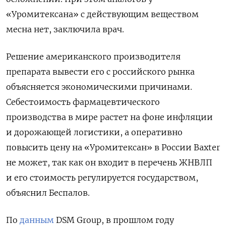
«Уромитексана» с действующим веществом
месна нет, заключила врач.
Решение американского производителя
препарата вывести его с российского рынка
объясняется экономическими причинами.
Себестоимость фармацевтического
производства в мире растет на фоне инфляции
и дорожающей логистики, а оперативно
повысить цену на «Уромитексан» в России Baxter
не может, так как он входит в перечень ЖНВЛП
и его стоимость регулируется государством,
объяснил Беспалов.
По
данным
DSM
Group, в прошлом году