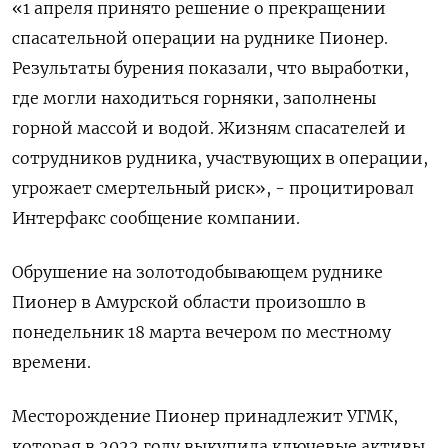
«1 апреля принято решение о прекращении
спасательной операции на руднике Пионер.
Результаты бурения показали, что выработки,
где могли находиться горняки, заполнены
горной массой и водой. Жизням спасателей и
сотрудников рудника, участвующих в операции,
угрожает смертельный риск», - процитировал
Интерфакс сообщение компании.
Обрушение на золотодобывающем руднике
Пионер в Амурской области произошло в
понедельник 18 марта вечером по местному
времени.
Месторождение Пионер принадлежит УГМК,
которая в 2022 году выкупила ключевые активы