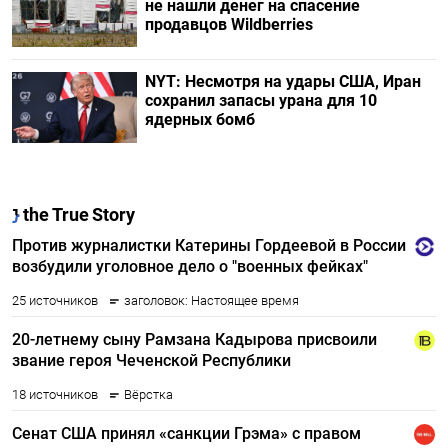
не нашли денег на спасение
продавцов Wildberries
NYT: Несмотря на удары США, Иран
сохранил запасы урана для 10
ядерных бомб