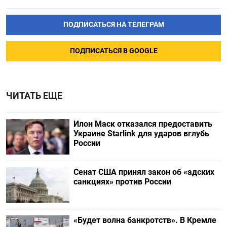
ПОДПИСАТЬСЯ НА ТЕЛЕГРАМ
ПОДПИСАТЬСЯ В GOOGLE
ЧИТАТЬ ЕЩЕ
Илон Маск отказался предоставить
Украине Starlink для ударов вглубь
России
Сенат США принял закон об «адских
санкциях» против России
«Будет волна банкротств». В Кремле