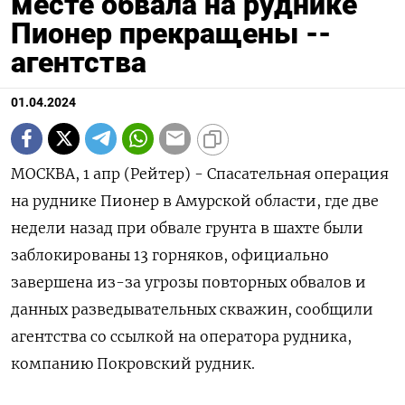
месте обвала на руднике
Пионер прекращены --
агентства
01.04.2024
МОСКВА, 1 апр (Рейтер) - Спасательная операция
на руднике Пионер в Амурской области, где две
недели назад при обвале грунта в шахте были
заблокированы 13 горняков, официально
завершена из-за угрозы повторных обвалов и
данных разведывательных скважин, сообщили
агентства со ссылкой на оператора рудника,
компанию Покровский рудник.