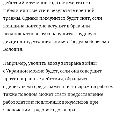
действий в течение года с момента его
гибели или смерти в результате военной
травмы. Однако иммунитет будет снят, если
женщина повторно вступит в брак или
неоднократно «грубо нарушит» трудовую
дисциплину, уточнил спикер Госдумы Вячеслав
Володин.
Например, уволить вдову ветерана войны
с Украиной можно будет, если она совершит
противоправные действия, обращаясь
с денежными средствами или товаром на работе.
Также поводом может стать предоставление
работодателю подложных документов при
заключении трудового договора