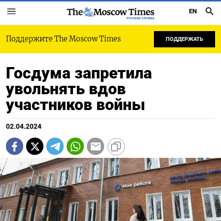
EN
РУССКАЯ СЛУЖБА
Поддержите The Moscow Times
ПОДДЕРЖАТЬ
Госдума запретила
увольнять вдов
участников войны
02.04.2024