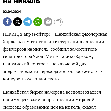
на никель
02.04.2024
ПЕКИН, 2 апр (Рейтер) - Шанхайская фьючерсная
биржа рассмотрит план интернационализации
фьючерсов на никель, сообщил заместитель
гендиректора Чжан Мин - таким образом,
шанхайский контракт на ключевой для
энергетического перехода металл может стать
конкурентом лондонского.
Шанхайская биржа намерена воспользоваться
преимуществами реорганизации мировой
системы образования цен на никель, сказал