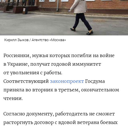
Кирилл Зыков / Агентство «Москва»
Россиянки, мужья которых погибли на войне
в Украине, получат годовой иммунитет
от увольнения с работы.
Соответствующий
законопроект
Госдума
приняла во вторник в третьем, окончательном
чтении.
Согласно документу, работодатель не сможет
расторгнуть договор с вдовой ветерана боевых