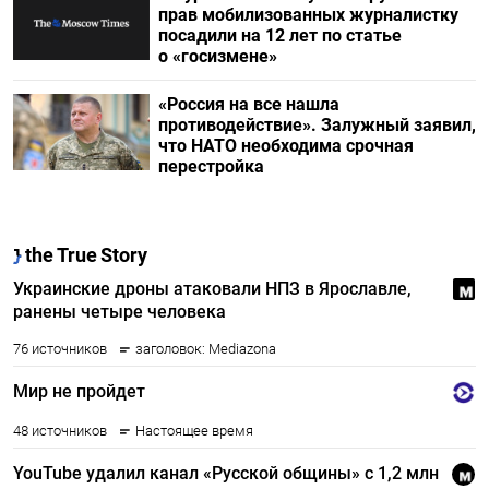
прав мобилизованных журналистку
посадили на 12 лет по статье
о «госизмене»
«Россия на все нашла
противодействие». Залужный заявил,
что НАТО необходима срочная
перестройка