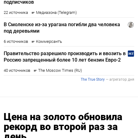
Цена на золото обновила
рекорд во второй раз за
день