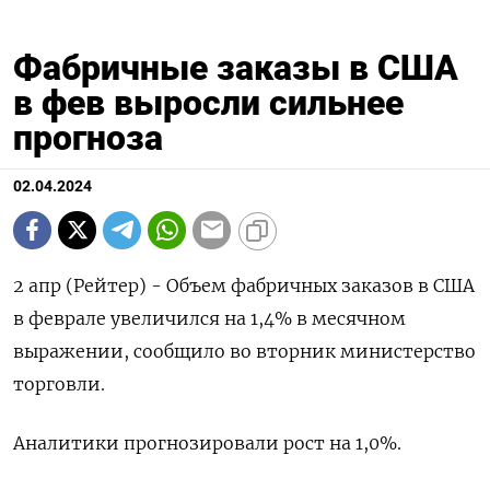
Фабричные заказы в США
в фев выросли сильнее
прогноза
02.04.2024
2 апр (Рейтер) - Объем фабричных заказов в США
в феврале увеличился на 1,4% в месячном
выражении, сообщило во вторник министерство
торговли.
Аналитики прогнозировали рост на 1,0%.