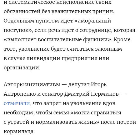
и систематическое неисполнение своих
обязанностей без уважительных причин.
Отдельным пунктом идет «аморальный
поступок», если речь идет о сотруднице, которая
«выполняет воспитательные функции». Кроме
того, увольнение будет считаться законным
в случае ликвидации предприятия или
организации.
Авторы инициативы — депутат Игорь
Антропенко и сенатор Дмитрий Перминов —
отмечали
, что запрет на увольнение вдов
необходим, чтобы семья «могла справиться
с утратой и нормализовать жизнь» после потери
кормильца.