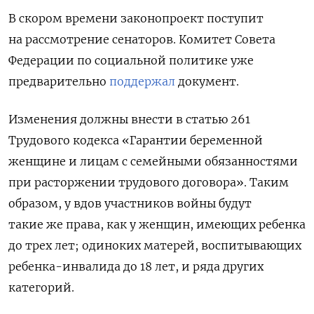
В скором времени законопроект поступит
на рассмотрение сенаторов. Комитет Совета
Федерации по социальной политике уже
предварительно
поддержал
документ.
Изменения должны внести в статью 261
Трудового кодекса «Гарантии беременной
женщине и лицам с семейными обязанностями
при расторжении трудового договора». Таким
образом, у вдов участников войны будут
такие же права, как у женщин, имеющих ребенка
до трех лет; одиноких матерей, воспитывающих
ребенка-инвалида до 18 лет, и ряда других
категорий.