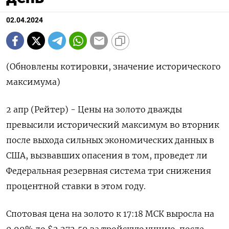
02.04.2024
(Обновлены котировки, значение исторического
максимума)
2 апр (Рейтер) - Цены на золото дважды
превысили исторический максимум во вторник
после выхода сильных экономических данных в
США, вызвавших опасения в том, проведет ли
Федеральная резервная система три снижения
процентной ставки в этом году.
Спотовая цена на золото к 17:18 МСК выросла на