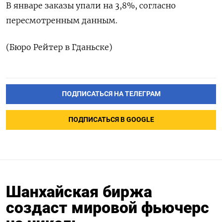
В январе заказы упали на 3,8%, согласно
пересмотренным данным.
(Бюро Рейтер в Гданьске)
ПОДПИСАТЬСЯ НА ТЕЛЕГРАМ
ПОДПИСАТЬСЯ В GOOGLE
Шанхайская биржа
создаст мировой фьючерс