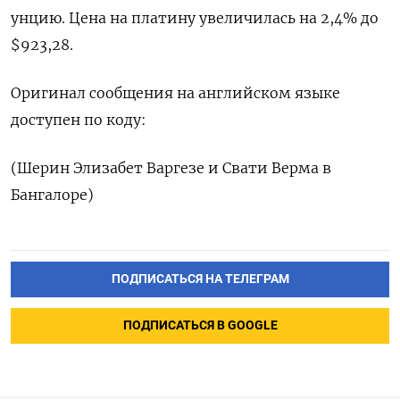
унцию. Цена на платину увеличилась на 2,4% до
$923,28.
Оригинал сообщения на английском языке
доступен по коду:
(Шерин Элизабет Варгезе и Свати Верма в
Бангалоре)
ПОДПИСАТЬСЯ НА ТЕЛЕГРАМ
ПОДПИСАТЬСЯ В GOOGLE