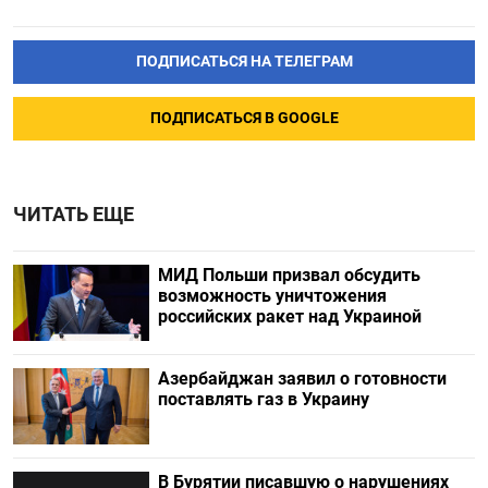
ПОДПИСАТЬСЯ НА ТЕЛЕГРАМ
ПОДПИСАТЬСЯ В GOOGLE
ЧИТАТЬ ЕЩЕ
МИД Польши призвал обсудить
возможность уничтожения
российских ракет над Украиной
Азербайджан заявил о готовности
поставлять газ в Украину
В Бурятии писавшую о нарушениях