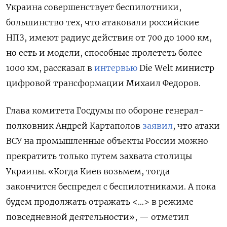
Украина совершенствует беспилотники,
большинство тех, что атаковали российские
НПЗ, имеют радиус действия от 700 до 1000 км,
но есть и модели, способные пролететь более
1000 км, рассказал в
интервью
Die Welt министр
цифровой трансформации Михаил Федоров.
Глава комитета Госдумы по обороне генерал-
полковник Андрей Картаполов
заявил
, что атаки
ВСУ на промышленные объекты России можно
прекратить только путем захвата столицы
Украины. «Когда Киев возьмем, тогда
закончится беспредел с беспилотниками. А пока
будем продолжать отражать <…> в режиме
повседневной деятельности», — отметил