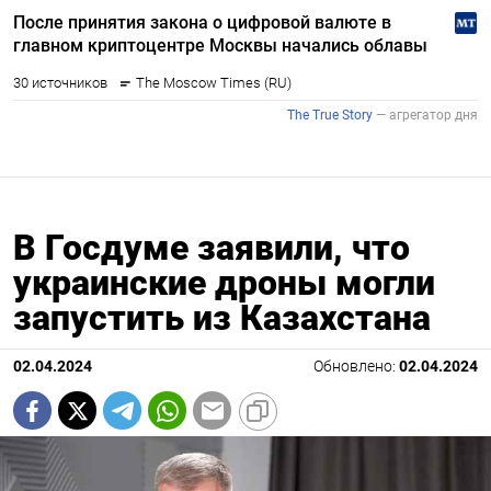
В Госдуме заявили, что
украинские дроны могли
запустить из Казахстана
02.04.2024
Обновлено:
02.04.2024