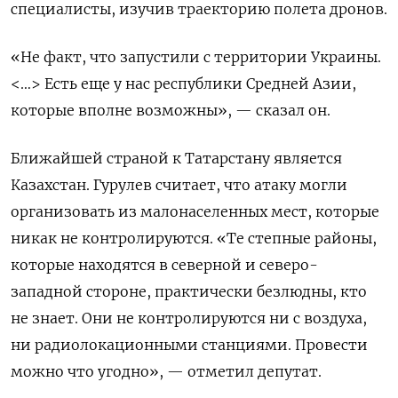
специалисты, изучив траекторию полета дронов.
«Не факт, что запустили с территории Украины.
<…> Есть еще у нас республики Средней Азии,
которые вполне возможны», — сказал он.
Ближайшей страной к Татарстану является
Казахстан. Гурулев считает, что атаку могли
организовать из малонаселенных мест, которые
никак не контролируются. «Те степные районы,
которые находятся в северной и северо-
западной стороне, практически безлюдны, кто
не знает. Они не контролируются ни с воздуха,
ни радиолокационными станциями. Провести
можно что угодно», — отметил депутат.