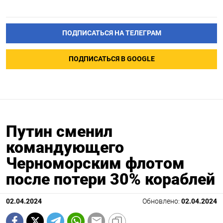
ПОДПИСАТЬСЯ НА ТЕЛЕГРАМ
ПОДПИСАТЬСЯ В GOOGLE
Путин сменил
командующего
Черноморским флотом
после потери 30% кораблей
02.04.2024
Обновлено:
02.04.2024