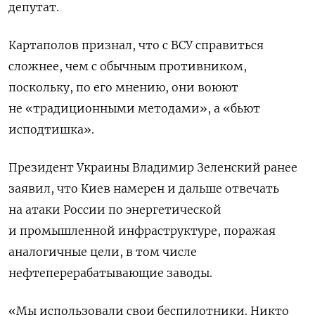
депутат.
Картаполов признал, что с ВСУ справиться
сложнее, чем с обычным противником,
поскольку, по его мнению, они воюют
не «традиционными методами», а «бьют
исподтишка».
Президент Украины Владимир Зеленский ранее
заявил, что Киев намерен и дальше отвечать
на атаки России по энергетической
и промышленной инфраструктуре
, поражая
аналогичные цели, в том числе
нефтеперерабатывающие заводы.
«Мы использовали свои беспилотники. Никто