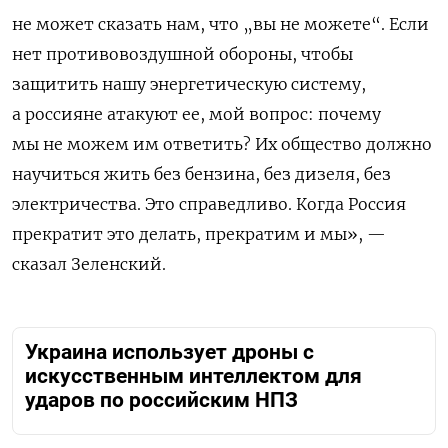
не может сказать нам, что „вы не можете“. Если
нет противовоздушной обороны, чтобы
защитить нашу энергетическую систему,
а россияне атакуют ее, мой вопрос: почему
мы не можем им ответить? Их общество должно
научиться жить без бензина, без дизеля, без
электричества. Это справедливо. Когда Россия
прекратит это делать, прекратим и мы», —
сказал Зеленский.
Украина использует дроны с
искусственным интеллектом для
ударов по российским НПЗ