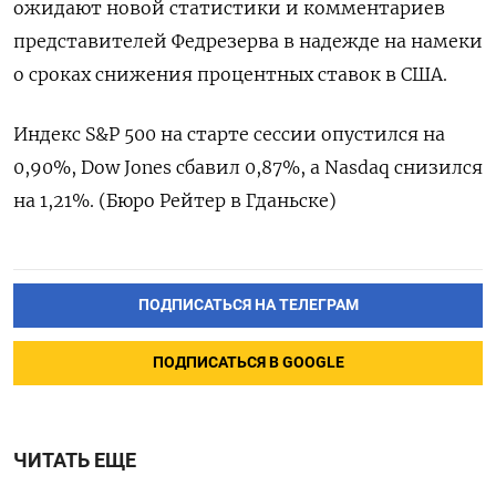
ожидают новой статистики и комментариев
представителей Федрезерва в надежде на намеки
о сроках снижения процентных ставок в США.
Индекс S&P 500 на старте сессии опустился на
0,90%, Dow Jones сбавил 0,87%, а Nasdaq снизился
на 1,21%. (Бюро Рейтер в Гданьске)
ПОДПИСАТЬСЯ НА ТЕЛЕГРАМ
ПОДПИСАТЬСЯ В GOOGLE
ЧИТАТЬ ЕЩЕ