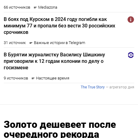
Золото дешевеет после
очередного рекорда