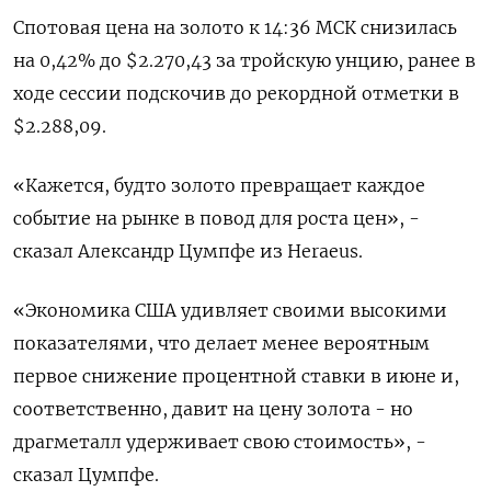
Спотовая цена на золото к 14:36 МСК снизилась
на 0,42% до $2.270,43​ за тройскую унцию, ранее в
ходе сессии подскочив до рекордной отметки в
$2.288,09.
«Кажется, будто золото превращает каждое
событие на рынке в повод для роста цен», -
сказал Александр Цумпфе из Heraeus.
«Экономика США удивляет своими высокими
показателями, что делает менее вероятным
первое снижение процентной ставки в июне и,
соответственно, давит на цену золота - но
драгметалл удерживает свою стоимость», -
сказал Цумпфе.