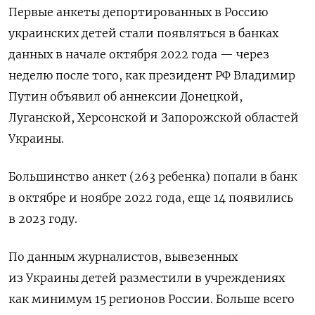
Первые анкеты депортированных в Россию
украинских детей стали появляться в банках
данных в начале октября 2022 года — через
неделю после того, как президент РФ Владимир
Путин объявил об аннексии Донецкой,
Луганской, Херсонской и Запорожской областей
Украины.
Большинство анкет (263 ребенка) попали в банк
в октябре и ноябре 2022 года, еще 14 появились
в 2023 году.
По данным журналистов, вывезенных
из Украины детей разместили в учреждениях
как минимум 15 регионов России. Больше всего