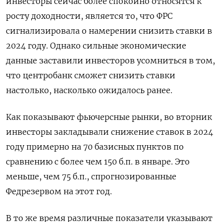
инвесторы сейчас более спокойно относятся к
росту доходности, является то, что ФРС
сигнализировала о намерении снизить ставки в
2024 году. Однако сильные экономические
данные заставили инвесторов усомниться в том,
что центробанк сможет снизить ставки
настолько, насколько ожидалось ранее.
Как показывают фьючерсные рынки, во вторник
инвесторы закладывали снижение ставок в 2024
году примерно на 70 базисных пунктов по
сравнению с более чем 150 б.п. в январе. Это
меньше, чем 75 б.п., спрогнозированные
Федрезервом на этот год.
В то же время различные показатели указывают