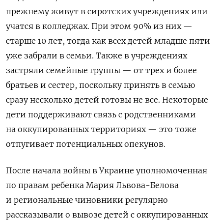
прежнему живут в сиротских учреждениях или
учатся в колледжах. При этом 90% из них —
старше 10 лет, тогда как всех детей младше пяти
уже забрали в семьи. Также в учреждениях
застряли семейные группы — от трех и более
братьев и сестер, поскольку принять в семью
сразу несколько детей готовы не все. Некоторые
дети поддерживают связь с родственниками
на оккупированных территориях — это тоже
отпугивает потенциальных опекунов.
После начала войны в Украине уполномоченная
по правам ребенка Мария Львова-Белова
и региональные чиновники регулярно
рассказывали о вывозе детей с оккупированных