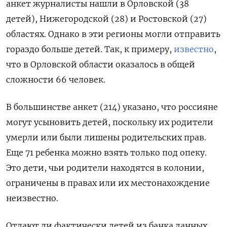
анкет журналисты нашли в Орловской (38
детей), Нижегородской (28) и Ростовской (27)
областях. Однако в эти регионы могли отправить
гораздо больше детей. Так, к примеру,
известно
,
что в Орловской области оказалось в общей
сложности 66 человек.
В большинстве анкет (214) указано, что россияне
могут усыновить детей, поскольку их родители
умерли или были лишены родительских прав.
Еще 71 ребенка можно взять только под опеку.
Это дети, чьи родители находятся в колонии,
ограничены в правах или их местонахождение
неизвестно.
Отдают ли фактически детей из банка данных