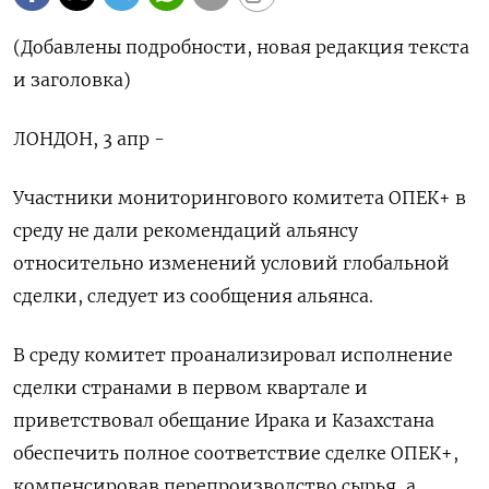
(Добавлены подробности, новая редакция текста
и заголовка)
ЛОНДОН, 3 апр -
Участники мониторингового комитета ОПЕК+ в
среду не дали рекомендаций альянсу
относительно изменений условий глобальной
сделки, следует из сообщения альянса.
В среду комитет проанализировал исполнение
сделки странами в первом квартале и
приветствовал обещание Ирака и Казахстана
обеспечить полное соответствие сделке ОПЕК+,
компенсировав перепроизводство сырья, а