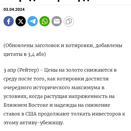
03.04.2024
(Обновлены заголовок и котировки, добавлены
цитаты в 3,4 абз)
3 апр (Рейтер) - Цены на золото снижаются в
среду после того, как котировки достигли
очередного исторического максимума в
условиях, когда растущая напряженность на
Ближнем Востоке и надежды на снижение
ставок в США продолжают толкать инвесторов к
этому активу-убежищу.