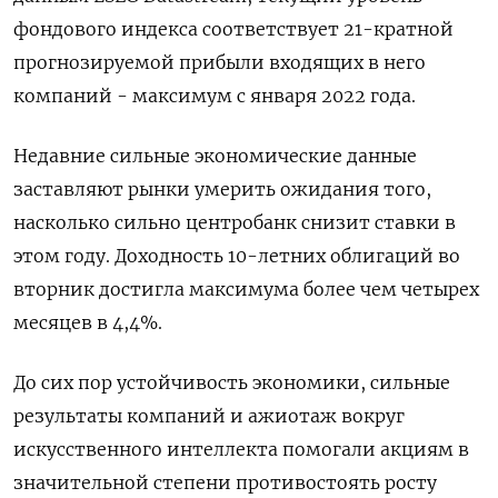
фондового индекса соответствует 21-кратной
прогнозируемой прибыли входящих в него
компаний - максимум с января 2022 года.
Недавние сильные экономические данные
заставляют рынки умерить ожидания того,
насколько сильно центробанк снизит ставки в
этом году. Доходность 10-летних облигаций во
вторник достигла максимума более чем четырех
месяцев в 4,4%.
До сих пор устойчивость экономики, сильные
результаты компаний и ажиотаж вокруг
искусственного интеллекта помогали акциям в
значительной степени противостоять росту