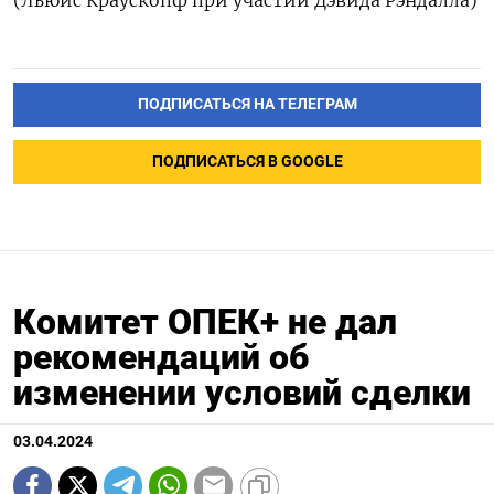
ПОДПИСАТЬСЯ НА ТЕЛЕГРАМ
ПОДПИСАТЬСЯ В GOOGLE
Комитет ОПЕК+ не дал
рекомендаций об
изменении условий сделки
03.04.2024