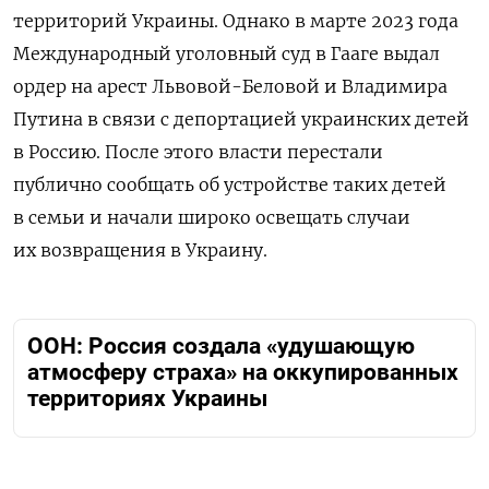
территорий Украины. Однако в марте 2023 года
Международный уголовный суд в Гааге выдал
ордер на арест Львовой-Беловой и Владимира
Путина в связи с депортацией украинских детей
в Россию. После этого власти перестали
публично сообщать об устройстве таких детей
в семьи и начали широко освещать случаи
их возвращения в Украину.
ООН: Россия создала «удушающую
атмосферу страха» на оккупированных
территориях Украины