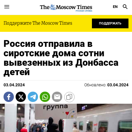
EN
РУССКАЯ СЛУЖБА
Поддержите The Moscow Times
ПОДДЕРЖАТЬ
Россия отправила в
сиротские дома сотни
вывезенных из Донбасса
детей
03.04.2024
Обновлено:
03.04.2024