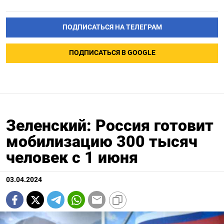
ПОДПИСАТЬСЯ НА ТЕЛЕГРАМ
ПОДПИСАТЬСЯ В GOOGLE
Зеленский: Россия готовит
мобилизацию 300 тысяч
человек с 1 июня
03.04.2024