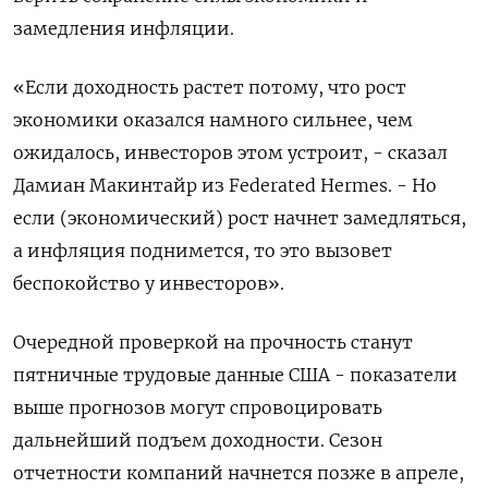
замедления инфляции.
«Если доходность растет потому, что рост
экономики оказался намного сильнее, чем
ожидалось, инвесторов этом устроит, - сказал
Дамиан Макинтайр из Federated Hermes. - Но
если (экономический) рост начнет замедляться,
а инфляция поднимется, то это вызовет
беспокойство у инвесторов».
Очередной проверкой на прочность станут
пятничные трудовые данные США - показатели
выше прогнозов могут спровоцировать
дальнейший подъем доходности. Сезон
отчетности компаний начнется позже в апреле,