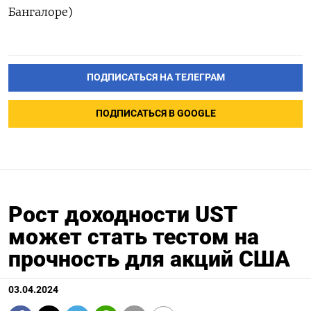
Бангалоре)
ПОДПИСАТЬСЯ НА ТЕЛЕГРАМ
ПОДПИСАТЬСЯ В GOOGLE
Рост доходности UST
может стать тестом на
прочность для акций США
03.04.2024