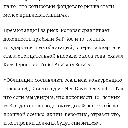
на то, что котировки фондового рынка стали
менее привлекательными.
Премия акций за риск, которая сравнивает
доходность прибыли S&P 500 и 10-летних
государственных облигаций, в первом квартале
стала отрицательной впервые с 2002 года, сказал
Кит Лернер из Truist Advisory Services.
«Облигации составляют реальную конкуренцию,
- сказал Эд Клиссольд из Ned Davis Research. - Так
что если мы увидим, что доходность 10-летних
госбондов снова подскочит до 5%, как это было
прошлой осенью, акции, вероятно, отразят это,
и котировки должны будут снизиться».