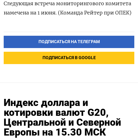
Следующая встреча мониторингового комитета
намечена на 1 июня. (Команда Рейтер при ОПЕК)
ПОДПИСАТЬСЯ НА ТЕЛЕГРАМ
ПОДПИСАТЬСЯ В GOOGLE
Индекс доллара и
котировки валют G20,
Центральной и Северной
Европы на 15.30 МСК