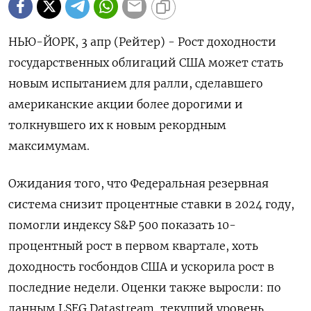
НЬЮ-ЙОРК, 3 апр (Рейтер) - Рост доходности
государственных облигаций США может стать
новым испытанием для ралли, сделавшего
американские акции более дорогими и
толкнувшего их к новым рекордным
максимумам.
Ожидания того, что Федеральная резервная
система снизит процентные ставки в 2024 году,
помогли индексу S&P 500 показать 10-
процентный рост в первом квартале, хоть
доходность госбондов США и ускорила рост в
последние недели. Оценки также выросли: по
данным LSEG Datastream, текущий уровень