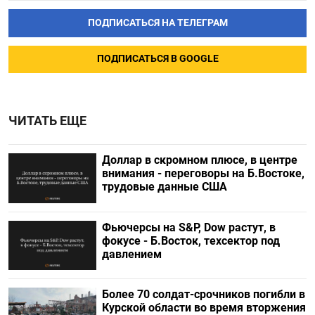
ПОДПИСАТЬСЯ НА ТЕЛЕГРАМ
ПОДПИСАТЬСЯ В GOOGLE
ЧИТАТЬ ЕЩЕ
Доллар в скромном плюсе, в центре
внимания - переговоры на Б.Востоке,
трудовые данные США
Фьючерсы на S&P, Dow растут, в
фокусе - Б.Восток, техсектор под
давлением
Более 70 солдат-срочников погибли в
Курской области во время вторжения