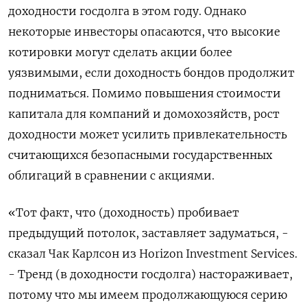
доходности госдолга в этом году. Однако
некоторые инвесторы опасаются, что высокие
котировки могут сделать акции более
уязвимыми, если доходность бондов продолжит
подниматься. Помимо повышения стоимости
капитала для компаний и домохозяйств, рост
доходности может усилить привлекательность
считающихся безопасными государственных
облигаций в сравнении с акциями.
«Тот факт, что (доходность) пробивает
предыдущий потолок, заставляет задуматься, -
сказал Чак Карлсон из Horizon Investment Services.
- Тренд (в доходности госдолга) настораживает,
потому что мы имеем продолжающуюся серию