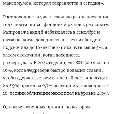
максимумов, которая сохраняется и сегодня».
Рост доходности уже несколько раз за последние
годы подталкивал фондовый рынок к развороту.
Распродажа акций наблюдалась в сентябре и
октябре, когда доходность 10-летних бондов
подскочила до 16-летнего пика чуть выше 5%, а
затем отскочили, когда доходность
развернулась. В 2022 году индекс S&P 500 упал на
19%, когда Федрезерв быстро повысил ставки,
чтобы сдержать стремительный рост инфляции.
S&P 500 просел на 0,7% во вторник, а доходность
10-летних облигаций находится на уровне 4,35%.
Одной из основных причин, по которой