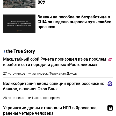
ВСУ
Заявки на пособие по безработице в
США за неделю выросли чуть слабее
прогноза