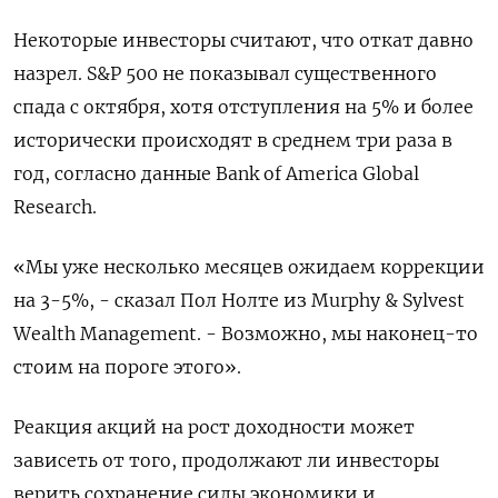
Некоторые инвесторы считают, что откат давно
назрел. S&P 500 не показывал существенного
спада с октября, хотя отступления на 5% и более
исторически происходят в среднем три раза в
год, согласно данные Bank of America Global
Research.
«Мы уже несколько месяцев ожидаем коррекции
на 3-5%, - сказал Пол Нолте из Murphy & Sylvest
Wealth Management. - Возможно, мы наконец-то
стоим на пороге этого».
Реакция акций на рост доходности может
зависеть от того, продолжают ли инвесторы
верить сохранение силы экономики и