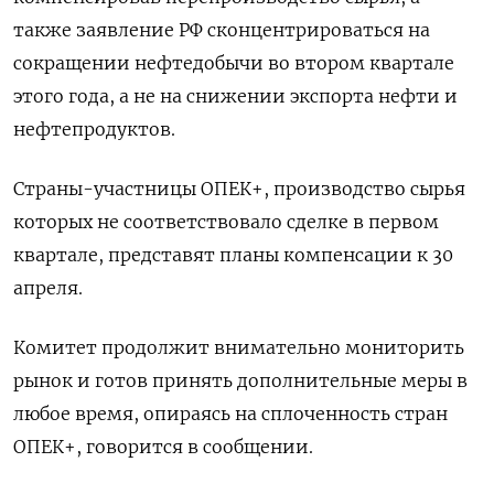
также заявление РФ сконцентрироваться на
сокращении нефтедобычи во втором квартале
этого года, а не на снижении экспорта нефти и
нефтепродуктов.
Страны-участницы ОПЕК+, производство сырья
которых не соответствовало сделке в первом
квартале, представят планы компенсации к 30
апреля.
Комитет продолжит внимательно мониторить
рынок и готов принять дополнительные меры в
любое время, опираясь на сплоченность стран
ОПЕК+, говорится в сообщении.