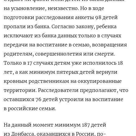
на усыновление, неизвестно. Но в ходе
подготовки расследования анкеты 98 детей
пропали из банка. Согласно закону, ребенка
исключают из банка данных только в случаях
передачи на воспитание в семью, возвращения
родителям, совершеннолетия или смерти.
Только в 17 случаях детям уже исполнилось 18
лет, а как минимум пятерых детей вернули
кровным родственникам на оккупированные
территории. Расследователи предполагают, что
оставшихся 76 детей устроили на воспитание
в российские семьи.
На данный момент минимум 187 детей
из Донбасса, оказавшихся в России, по-