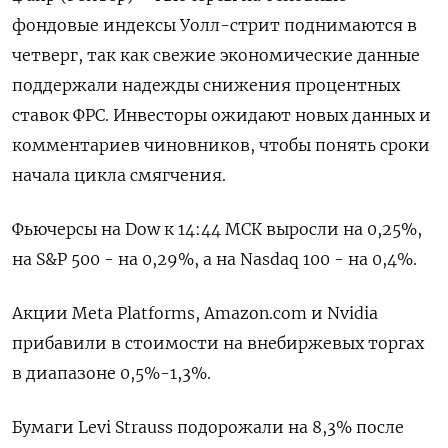
фондовые индексы Уолл-стрит поднимаются в
четверг, так как свежие экономические данные
поддержали надежды снижения процентных
ставок ФРС. Инвесторы ожидают новых данных и
комментариев чиновников, чтобы понять сроки
начала цикла смягчения.
Фьючерсы на Dow к 14:44 МСК выросли на 0,25%,
на S&P 500 - на 0,29%, а на Nasdaq 100 - на 0,4%.
Акции Meta Platforms, Amazon.com и Nvidia
прибавили в стоимости на внебиржевых торгах
в диапазоне 0,5%-1,3%.
Бумаги Levi Strauss подорожали на 8,3% после