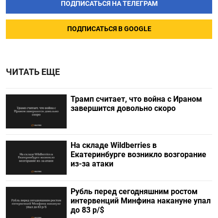
ПОДПИСАТЬСЯ НА ТЕЛЕГРАМ
ПОДПИСАТЬСЯ В GOOGLE
ЧИТАТЬ ЕЩЕ
Трамп считает, что война с Ираном
завершится довольно скоро
На складе Wildberries в
Екатеринбурге возникло возгорание
из-за атаки
Рубль перед сегодняшним ростом
интервенций Минфина накануне упал
до 83 р/$