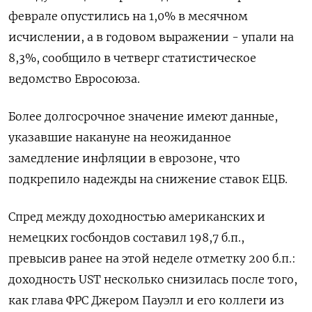
феврале опустились на 1,0% в месячном
исчислении, а в годовом выражении - упали на
8,3%, сообщило в четверг статистическое
ведомство Евросоюза.
Более долгосрочное значение имеют данные,
указавшие накануне на неожиданное
замедление инфляции в еврозоне, что
подкрепило надежды на снижение ставок ЕЦБ.
Спред между доходностью американских и
немецких госбондов составил 198,7 б.п.,
превысив ранее на этой неделе отметку 200 б.п.:
доходность UST несколько снизилась после того,
как глава ФРС Джером Пауэлл и его коллеги из