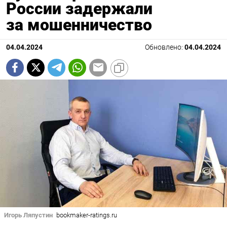
России задержали
за мошенничество
04.04.2024
Обновлено:
04.04.2024
Игорь Ляпустин
bookmaker-ratings.ru