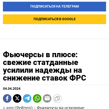
ПОДПИСАТЬСЯ НА ТЕЛЕГРАМ
ПОДПИСАТЬСЯ В GOOGLE
Фьючерсы в плюсе:
свежие статданные
усилили надежды на
снижение ставок ФРС
04.04.2024
4 апр (Рейтер) - Фьючерсы на основные