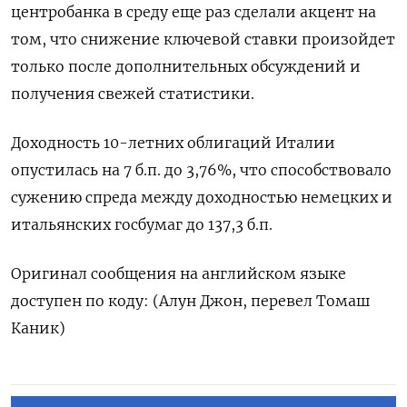
центробанка в среду еще раз сделали акцент на
том, что снижение ключевой ставки произойдет
только после дополнительных обсуждений и
получения свежей статистики.
Доходность 10-летних облигаций Италии
опустилась на 7 б.п. до 3,76%, что способствовало
сужению спреда между доходностью немецких и
итальянских госбумаг до 137,3 б.п.
Оригинал сообщения на английском языке
доступен по коду: (Алун Джон, перевел Томаш
Каник)