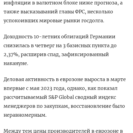
инфляции в валютном блоке ниже прогноза, а
также высказываний главы ФРС, несколько
успокоивших мировые рынки госдолга.
Доходность 10-летних облигаций Германии
снизилась в четверг на 3 базисных пункта до
2,37%, расширив спад, зафиксированный
накануне.
Деловая активность в еврозоне выросла в марте
впервые с мая 2023 года, однако, как показал
рассчитываемый S&P Global сводный индекс
менеджеров по закупкам, восстановление было
неравномерным.
Между тем цены производителей в еврозоне в