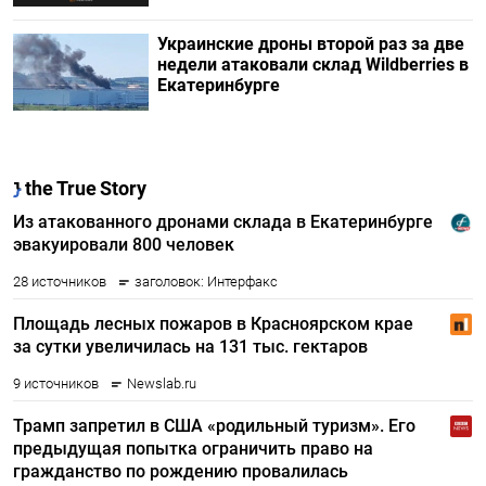
Украинские дроны второй раз за две
недели атаковали склад Wildberries в
Екатеринбурге