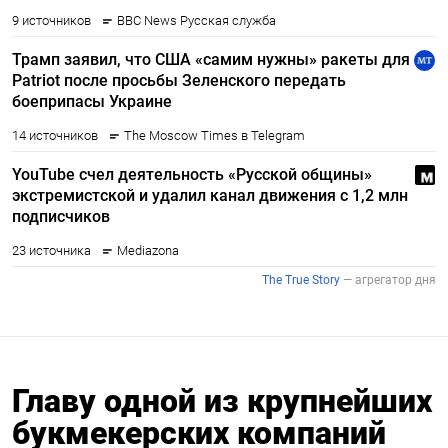
Главу одной из крупнейших
букмекерских компаний