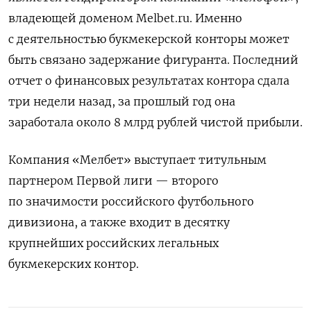
владеющей доменом Melbet.ru. Именно
с деятельностью букмекерской конторы может
быть связано задержание фигуранта. Последний
отчет о финансовых результатах контора сдала
три недели назад, за прошлый год она
заработала около 8 млрд рублей чистой прибыли.
Компания «Мелбет» выступает титульным
партнером Первой лиги — второго
по значимости российского футбольного
дивизиона, а также входит в десятку
крупнейших российских легальных
букмекерских контор.