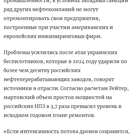
промышленности, в условиях западных санкций
ряд других нефтекомпаний не могут
отремонтировать свои предприятия,
построенные при участии американских и
европейских инжиниринговых фирм.
Проблемы усилились после атак украинских
беспилотников, которые в 2024 году ударили по
более чем десятку российских
нефтеперерабатывающих заводов, говорят
источники в отрасли. Согласно расчетам Рейтер,
мартовский объем простоя мощностей на
российских НПЗ в 3,7 раза превысил уровень в
исходном годовом плане ремонтов.
«Если интенсивность потока дронов сохранится,