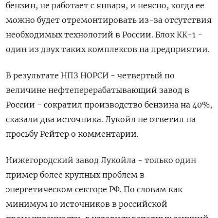
бензин, не работает с января, и неясно, когда ее
можно будет отремонтировать из-за отсутствия
необходимых технологий в России. Блок КК-1 -
один из двух таких комплексов на предприятии.
В результате НПЗ НОРСИ - четвертый по
величине нефтеперерабатывающий завод в
России - сократил производство бензина на 40%,
сказали два источника. Лукойл не ответил на
просьбу Рейтер о комментарии.
Нижегородский завод Лукойла - только один
пример более крупных проблем в
энергетическом секторе РФ. По словам как
минимум 10 источников в российской