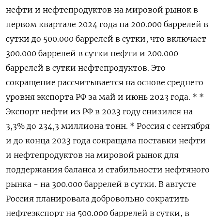
нефти и нефтепродуктов на мировой рынок в
первом квартале 2024 года на 200.000 баррелей в
сутки до 500.000 баррелей в сутки, что включает
300.000 баррелей в сутки нефти и 200.000
баррелей в сутки нефтепродуктов. Это
сокращение рассчитывается на основе среднего
уровня экспорта РФ за май и июнь 2023 года. * *
Экспорт нефти из РФ в 2023 году снизился на
3,3% до 234,3 миллиона тонн. * Россия с сентября
и до конца 2023 года сокращала поставки нефти
и нефтепродуктов на мировой рынок для
поддержания баланса и стабильности нефтяного
рынка - на 300.000 баррелей в сутки. В августе
Россия планировала добровольно сократить
нефтеэкспорт на 500.000 баррелей в сутки, в