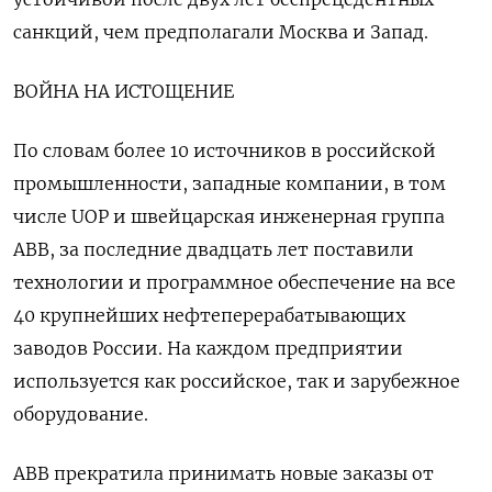
санкций, чем предполагали Москва и Запад.
ВОЙНА НА ИСТОЩЕНИЕ
По словам более 10 источников в российской
промышленности, западные компании, в том
числе UOP и швейцарская инженерная группа
ABB, за последние двадцать лет поставили
технологии и программное обеспечение на все
40 крупнейших нефтеперерабатывающих
заводов России. На каждом предприятии
используется как российское, так и зарубежное
оборудование.
ABB прекратила принимать новые заказы от