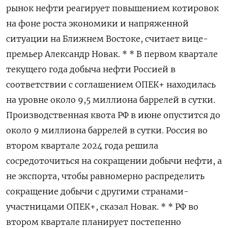
рынок нефти реагирует повышением котировок
на фоне роста экономики и напряженной
ситуации на Ближнем Востоке, считает вице-
премьер Александр Новак. * * В первом квартале
текущего года добыча нефти Россией в
соответствии с соглашением ОПЕК+ находилась
на уровне около 9,5 миллиона баррелей в сутки.
Производственная квота РФ в июне опустится до
около 9 миллиона баррелей в сутки. Россия во
втором квартале 2024 года решила
сосредоточиться на сокращении добычи нефти, а
не экспорта, чтобы равномерно распределить
сокращение добычи с другими странами-
участницами ОПЕК+, сказал Новак. * * РФ во
втором квартале планирует постепенно