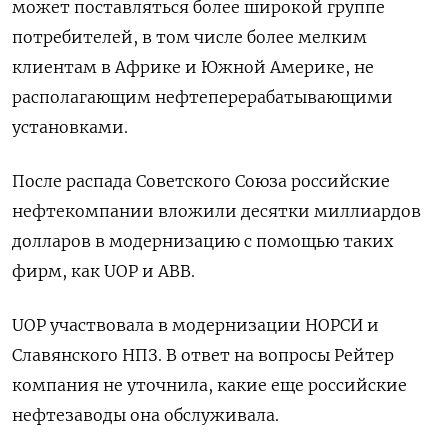
может поставляться более широкой группе
потребителей, в том числе более мелким
клиентам в Африке и Южной Америке, не
располагающим нефтеперерабатывающими
установками.
После распада Советского Союза российские
нефтекомпании вложили десятки миллиардов
долларов в модернизацию с помощью таких
фирм, как UOP и ABB.
UOP участвовала в модернизации НОРСИ и
Славянского НПЗ. В ответ на вопросы Рейтер
компания не уточнила, какие еще российские
нефтезаводы она обслуживала.