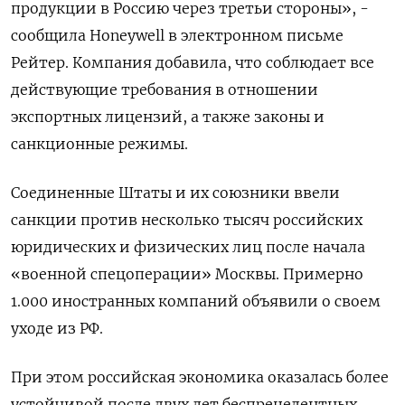
продукции в Россию через третьи стороны», -
сообщила Honeywell в электронном письме
Рейтер. Компания добавила, что соблюдает все
действующие требования в отношении
экспортных лицензий, а также законы и
санкционные режимы.
Соединенные Штаты и их союзники ввели
санкции против несколько тысяч российских
юридических и физических лиц после начала
«военной спецоперации» Москвы. Примерно
1.000 иностранных компаний объявили о своем
уходе из РФ.
При этом российская экономика оказалась более
устойчивой после двух лет беспрецедентных