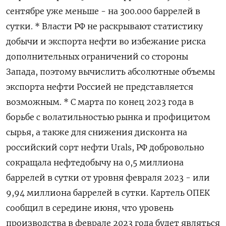
сентябре уже меньше - на 300.000 баррелей в
сутки. * Власти РФ не раскрывают статистику
добычи и экспорта нефти во избежание риска
дополнительных ограничений со стороны
Запада, поэтому вычислить абсолютные объемы
экспорта нефти Россией не представляется
возможным. * С марта по конец 2023 года в
борьбе с волатильностью рынка и профицитом
сырья, а также для снижения дисконта на
российский сорт нефти Urals, РФ добровольно
сокращала нефтедобычу на 0,5 миллиона
баррелей в сутки от уровня февраля 2023 - или
9,94 миллиона баррелей в сутки. Картель ОПЕК
сообщил в середине июня, что уровень
производства в феврале 2023 года будет являться