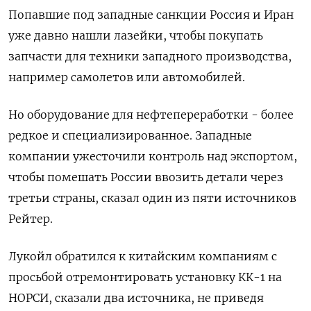
Попавшие под западные санкции Россия и Иран
уже давно нашли лазейки, чтобы покупать
запчасти для техники западного производства,
например самолетов или автомобилей.
Но оборудование для нефтепереработки - более
редкое и специализированное. Западные
компании ужесточили контроль над экспортом,
чтобы помешать России ввозить детали через
третьи страны, сказал один из пяти источников
Рейтер.
Лукойл обратился к китайским компаниям с
просьбой отремонтировать установку КК-1 на
НОРСИ, сказали два источника, не приведя