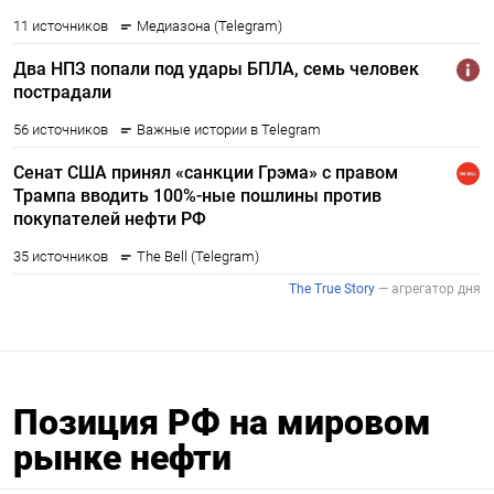
Позиция РФ на мировом
рынке нефти