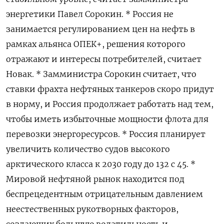
энергетики Павел Сорокин. * Россия не
занимается регулированием цен на нефть в
рамках альянса ОПЕК+, решения которого
отражают и интересы потребителей, считает
Новак. * Замминистра Сорокин считает, что
ставки фрахта нефтяных танкеров скоро придут
в норму, и Россия продолжает работать над тем,
чтобы иметь избыточные мощности флота для
перевозки энергоресурсов. * Россия планирует
увеличить количество судов высокого
арктического класса к 2030 году до 132 с 45. *
Мировой нефтяной рынок находится под
беспрецедентным отрицательным давлением
неестественных рукотворных факторов,