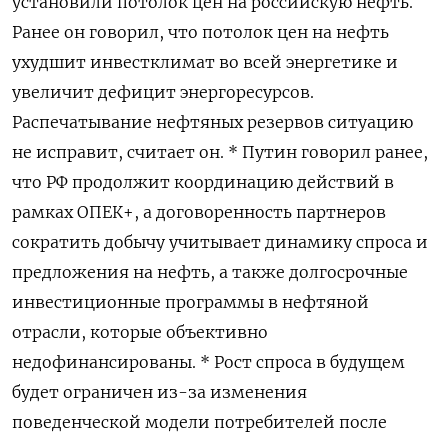
установили потолок цен на российскую нефть.
Ранее он говорил, что потолок цен на нефть
ухудшит инвестклимат во всей энергетике и
увеличит дефицит энергоресурсов.
Распечатывание нефтяных резервов ситуацию
не исправит, считает он. * Путин говорил ранее,
что РФ продолжит координацию действий в
рамках ОПЕК+, а договоренность партнеров
сократить добычу учитывает динамику спроса и
предложения на нефть, а также долгосрочные
инвестиционные программы в нефтяной
отрасли, которые объективно
недофинансированы. * Рост спроса в будущем
будет ограничен из-за изменения
поведенческой модели потребителей после