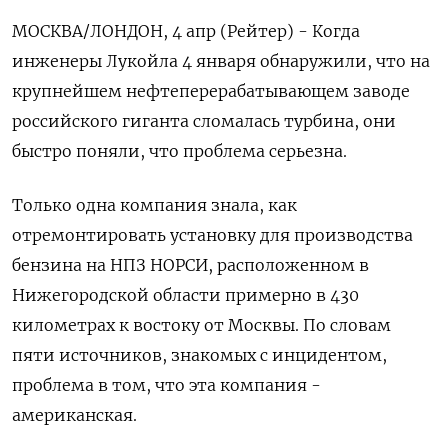
МОСКВА/ЛОНДОН, 4 апр (Рейтер) - Когда
инженеры Лукойла 4 января обнаружили, что на
крупнейшем нефтеперерабатывающем заводе
российского гиганта сломалась турбина, они
быстро поняли, что проблема серьезна.
Только одна компания знала, как
отремонтировать установку для производства
бензина на НПЗ НОРСИ, расположенном в
Нижегородской области примерно в 430
километрах к востоку от Москвы. По словам
пяти источников, знакомых с инцидентом,
проблема в том, что эта компания -
американская.