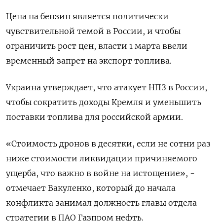
Цена на бензин является политически
чувствительной темой в России, и чтобы
ограничить рост цен, власти 1 марта ввели
временный запрет на экспорт топлива.
Украина утверждает, что атакует НПЗ в России,
чтобы сократить доходы Кремля и уменьшить
поставки топлива для российской армии.
«Стоимость дронов в десятки, если не сотни раз
ниже стоимости ликвидации причиняемого
ущерба, что важно в войне на истощение», -
отмечает Вакуленко, который до начала
конфликта занимал должность главы отдела
стратегии в ПАО Газпром нефть.