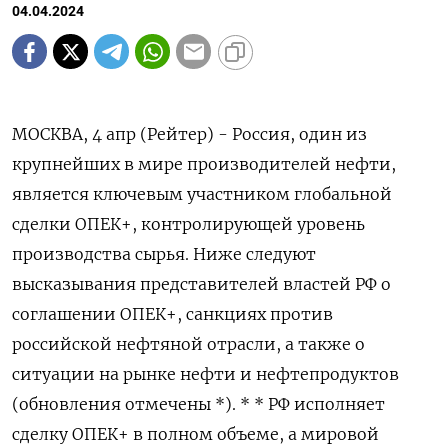
04.04.2024
МОСКВА, 4 апр (Рейтер) - Россия, один из
крупнейших в мире производителей нефти,
является ключевым участником глобальной
сделки ОПЕК+, контролирующей уровень
производства сырья. Ниже следуют
высказывания представителей властей РФ о
соглашении ОПЕК+, санкциях против
российской нефтяной отрасли, а также о
ситуации на рынке нефти и нефтепродуктов
(обновления отмечены *). * * РФ исполняет
сделку ОПЕК+ в полном объеме, а мировой