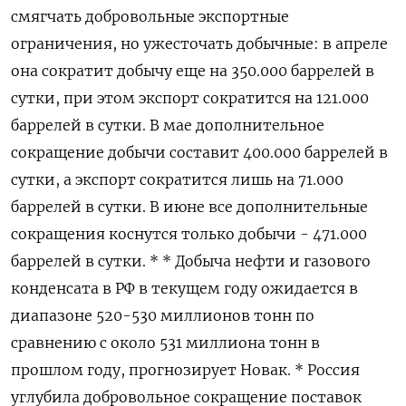
смягчать добровольные экспортные
ограничения, но ужесточать добычные: в апреле
она сократит добычу еще на 350.000 баррелей в
сутки, при этом экспорт сократится на 121.000
баррелей в сутки. В мае дополнительное
сокращение добычи составит 400.000 баррелей в
сутки, а экспорт сократится лишь на 71.000
баррелей в сутки. В июне все дополнительные
сокращения коснутся только добычи - 471.000
баррелей в сутки. * * Добыча нефти и газового
конденсата в РФ в текущем году ожидается в
диапазоне 520-530 миллионов тонн по
сравнению с около 531 миллиона тонн в
прошлом году, прогнозирует Новак. * Россия
углубила добровольное сокращение поставок