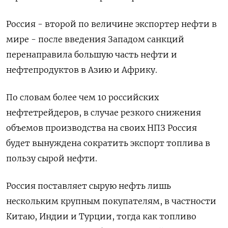
Россия - второй по величине экспортер нефти в
мире - после введения Западом санкций
перенаправила большую часть нефти и
нефтепродуктов в Азию и Африку.
По словам более чем 10 российских
нефтетрейдеров, в случае резкого снижения
объемов производства на своих НПЗ Россия
будет вынуждена сократить экспорт топлива в
пользу сырой нефти.
Россия поставляет сырую нефть лишь
нескольким крупным покупателям, в частности
Китаю, Индии и Турции, тогда как топливо