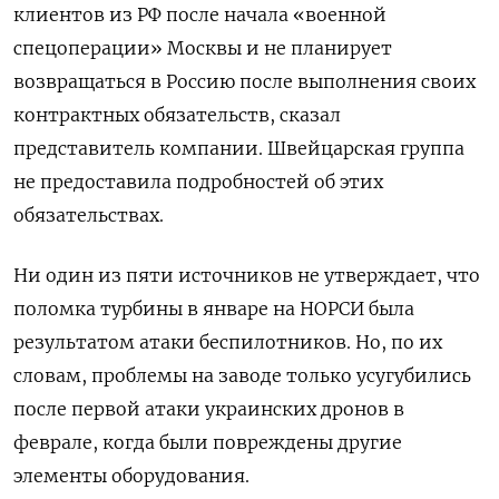
клиентов из РФ после начала «военной
спецоперации» Москвы и не планирует
возвращаться в Россию после выполнения своих
контрактных обязательств, сказал
представитель компании. Швейцарская группа
не предоставила подробностей об этих
обязательствах.
Ни один из пяти источников не утверждает, что
поломка турбины в январе на НОРСИ была
результатом атаки беспилотников. Но, по их
словам, проблемы на заводе только усугубились
после первой атаки украинских дронов в
феврале, когда были повреждены другие
элементы оборудования.