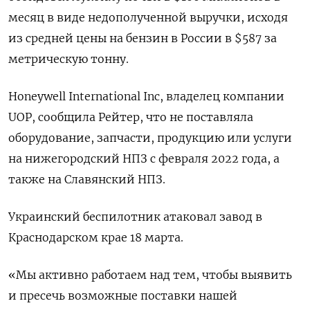
месяц в виде недополученной выручки, исходя
из средней цены на бензин в России в $587 за
метрическую тонну.
Honeywell International Inc, владелец компании
UOP, сообщила Рейтер, что не поставляла
оборудование, запчасти, продукцию или услуги
на нижегородский НПЗ с февраля 2022 года, а
также на Славянский НПЗ.
Украинский беспилотник атаковал завод в
Краснодарском крае 18 марта.
«Мы активно работаем над тем, чтобы выявить
и пресечь возможные поставки нашей