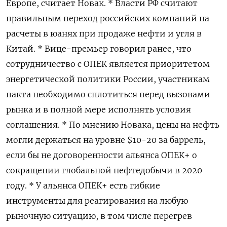
Европе, считает Новак. * Власти РФ считают
правильным переход российских компаний на
расчеты в юанях при продаже нефти и угля в
Китай. * Вице-премьер говорил ранее, что
сотрудничество с ОПЕК является приоритетом
энергетической политики России, участникам
пакта необходимо сплотиться перед вызовами
рынка и в полной мере исполнять условия
соглашения. * По мнению Новака, цены на нефть
могли держаться на уровне $10-20 за баррель,
если бы не договоренности альянса ОПЕК+ о
сокращении глобальной нефтедобычи в 2020
году. * У альянса ОПЕК+ есть гибкие
инструменты для реагирования на любую
рыночную ситуацию, в том числе перегрев