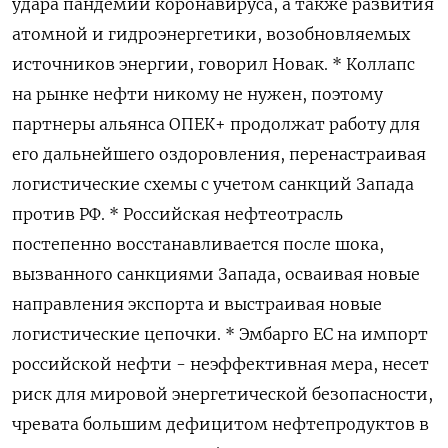
удара пандемии коронавируса, а также развития
атомной и гидроэнергетики, возобновляемых
источников энергии, говорил Новак. * Коллапс
на рынке нефти никому не нужен, поэтому
партнеры альянса ОПЕК+ продолжат работу для
его дальнейшего оздоровления, перенастраивая
логистические схемы с учетом санкций Запада
против РФ. * Российская нефтеотрасль
постепенно восстанавливается после шока,
вызванного санкциями Запада, осваивая новые
направления экспорта и выстраивая новые
логистические цепочки. * Эмбарго ЕС на импорт
российской нефти - неэффективная мера, несет
риск для мировой энергетической безопасности,
чревата большим дефицитом нефтепродуктов в