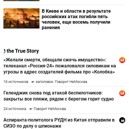
В Киеве и области в результате
российских атак погибли пять
человек, еще восемь получили
ранения