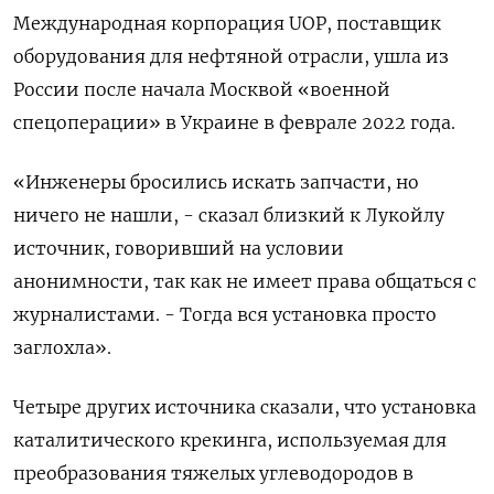
Международная корпорация UOP, поставщик
оборудования для нефтяной отрасли, ушла из
России после начала Москвой «военной
спецоперации» в Украине в феврале 2022 года.
«Инженеры бросились искать запчасти, но
ничего не нашли, - сказал близкий к Лукойлу
источник, говоривший на условии
анонимности, так как не имеет права общаться с
журналистами. - Тогда вся установка просто
заглохла».
Четыре других источника сказали, что установка
каталитического крекинга, используемая для
преобразования тяжелых углеводородов в