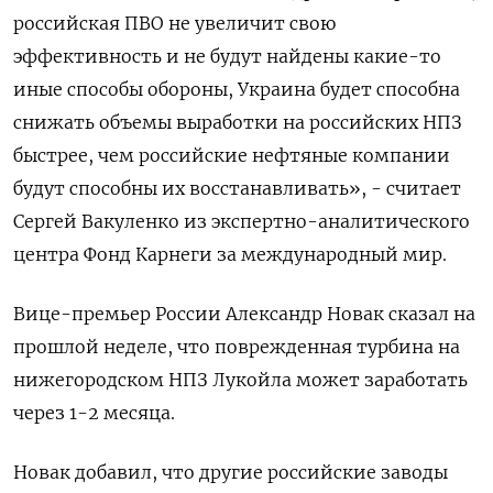
российская ПВО не увеличит свою
эффективность и не будут найдены какие-то
иные способы обороны, Украина будет способна
снижать объемы выработки на российских НПЗ
быстрее, чем российские нефтяные компании
будут способны их восстанавливать», - считает
Сергей Вакуленко из экспертно-аналитического
центра Фонд Карнеги за международный мир.
Вице-премьер России Александр Новак сказал на
прошлой неделе, что поврежденная турбина на
нижегородском НПЗ Лукойла может заработать
через 1-2 месяца.
Новак добавил, что другие российские заводы