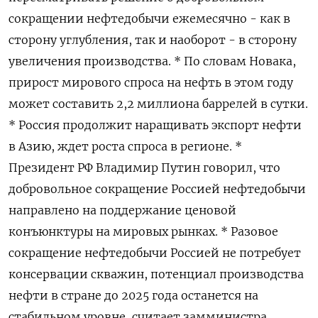
сокращении нефтедобычи ежемесячно - как в
сторону углубления, так и наоборот - в сторону
увеличения производства. * По словам Новака,
прирост мирового спроса на нефть в этом году
может составить 2,2 миллиона баррелей в сутки.
* Россия продолжит наращивать экспорт нефти
в Азию, ждет роста спроса в регионе. *
Президент РФ Владимир Путин говорил, что
добровольное сокращение Россией нефтедобычи
направлено на поддержание ценовой
конъюнктуры на мировых рынках. * Разовое
сокращение нефтедобычи Россией не потребует
консервации скважин, потенциал производства
нефти в стране до 2025 года останется на
стабильном уровне, считает замминистра