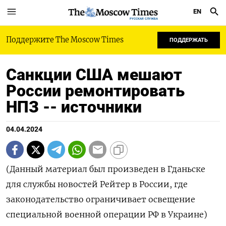
EN
РУССКАЯ СЛУЖБА
Поддержите The Moscow Times
ПОДДЕРЖАТЬ
Санкции США мешают
России ремонтировать
НПЗ -- источники
04.04.2024
(Данный материал был произведен в Гданьске
для службы новостей Рейтер в России, где
законодательство ограничивает освещение
специальной военной операции РФ в Украине)