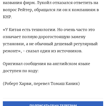
названия фирм. Лукойл отказался ответить на
вопрос Рейтер, обращался ли он к компаниям в
КНР.
«У Китая есть технологии. Но очень часто это
означает полную дорогостоящую замену
установки, а не обычный дешевый регулярный
ремонт», - сказал один из источников.
Оригинал сообщения на английском языке
доступен по коду:
(Роберт Харви, перевел Томаш Каник)
ПОДПИСАТЬСЯ НА ТЕЛЕГРАМ