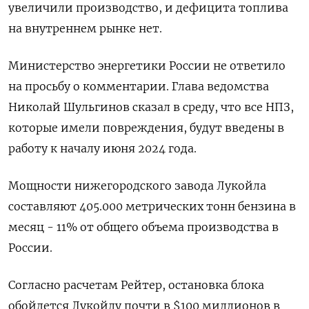
увеличили производство, и дефицита топлива
на внутреннем рынке нет.
Министерство энергетики России не ответило
на просьбу о комментарии. Глава ведомства
Николай Шульгинов сказал в среду, что все НПЗ,
которые имели повреждения, будут введены в
работу к началу июня 2024 года.
Мощности нижегородского завода Лукойла
составляют 405.000 метрических тонн бензина в
месяц - 11% от общего объема производства в
России.
Согласно расчетам Рейтер, остановка блока
обойдется Лукойлу почти в $100 миллионов в