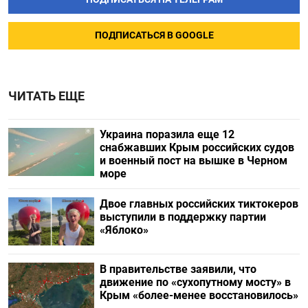
ПОДПИСАТЬСЯ В GOOGLE
ЧИТАТЬ ЕЩЕ
Украина поразила еще 12
снабжавших Крым российских судов
и военный пост на вышке в Черном
море
Двое главных российских тиктокеров
выступили в поддержку партии
«Яблоко»
В правительстве заявили, что
движение по «сухопутному мосту» в
Крым «более-менее восстановилось»