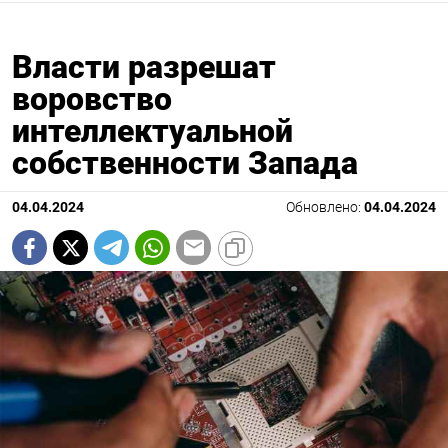
Власти разрешат
воровство
интеллектуальной
собственности Запада
04.04.2024
Обновлено:
04.04.2024