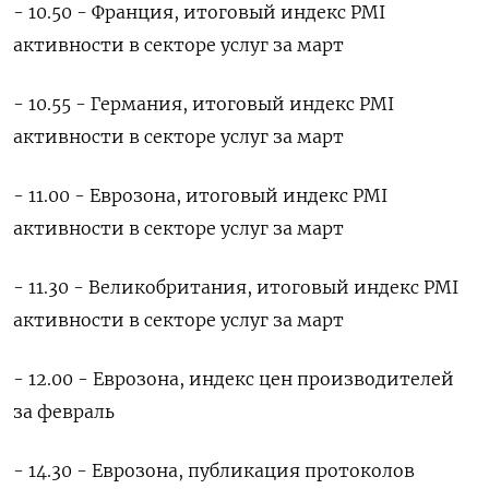
- 10.50 - Франция, итоговый индекс PMI
активности в секторе услуг за март
- 10.55 - Германия, итоговый индекс PMI
активности в секторе услуг за март
- 11.00 - Еврозона, итоговый индекс PMI
активности в секторе услуг за март
- 11.30 - Великобритания, итоговый индекс PMI
активности в секторе услуг за март
- 12.00 - Еврозона, индекс цен производителей
за февраль
- 14.30 - Еврозона, публикация протоколов