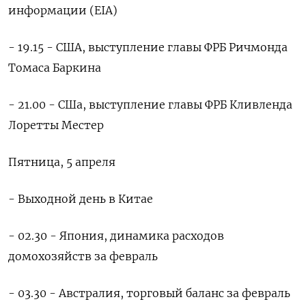
информации (EIA)
- 19.15 - США, выступление главы ФРБ Ричмонда
Томаса Баркина
- 21.00 - СШа, выступление главы ФРБ Кливленда
Лоретты Местер
Пятница, 5 апреля
- Выходной день в Китае
- 02.30 - Япония, динамика расходов
домохозяйств за февраль
- 03.30 - Австралия, торговый баланс за февраль