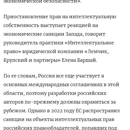
экономической безопасности».
Приостановление прав на интеллектуальную
собственность выступает реакцией на
экономические санкции Запада, говорит
руководитель практики «Интеллектуальное
право» юридической компании «Лемчик,
Крупский и партнеры» Елена Баршай.
По ее словам, Россия все еще участвует в
основных международных соглашениях в этой
области, поэтому разработки российских
авторов по-прежнему должны охраняться за
рубежом. Однако в 2022 году ЕС распространил
санкции на объекты интеллектуальных прав
российских правообладателей, попавших под