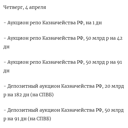
Четверг, 4 апреля
- Аукцион репо Казначейства РФ, на 1 дн
- Аукцион репо Казначейства РФ, 50 млрд р на 42
дн
- Аукцион репо Казначейства РФ, 50 млрд р на 91
дн
- Депозитный аукцион Казначейства РФ, 20 млрд
р на 182 дн (на СПВБ)
- Депозитный аукцион Казначейства РФ, 50 млрд
р на 91 дн (на СПВБ)