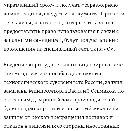
«кратчайший срок» и получат «соразмерную
компенсацию», следует из документа. При этом
те владельцы патентов, которые отказались
предоставлять право использования в связи с
западными санкциями, будут получать такие
возмещения на специальный счет типа «О».
Введение «принудительного лицензирования»
станет одним из способов достижения
технологического суверенитета России, заявил
замглавы Минпромторга Василий Осьмаков. По
его словам, для российских производителей
будет создан «простой и понятный механизм
защиты от рисков прекращения поставок и
отказов в лицензиях со стороны иностранных