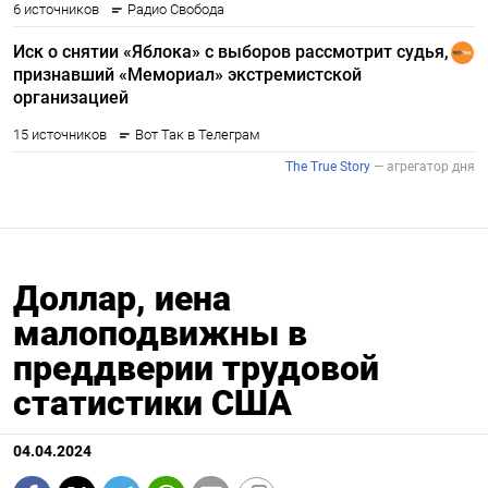
Доллар, иена
малоподвижны в
преддверии трудовой
статистики США
04.04.2024