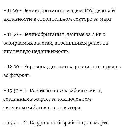
- 11.30 - Великобритания, индекс PMI деловой
активности в строительном секторе за март
- 11.30 - Великобритания, данные за 4 кв о
забираемых залогах, вносившихся ранее за
ипотечную недвижимость
- 12.00 - Еврозона, динамика розничных продаж
за февраль
- 15.30 - США, число новых рабочих мест,
созданных в марте, за исключением
сельскохозяйственного сектора
- 15.30 - США, уровень безработицы в марте