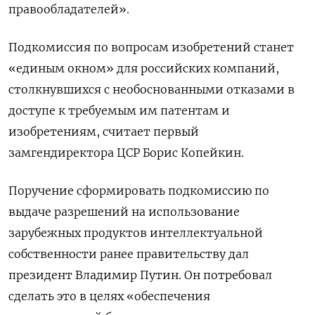
правообладателей».
Подкомиссия по вопросам изобретений станет
«единым окном» для российских компаний,
столкнувшихся с необоснованными отказами в
доступе к требуемым им патентам и
изобретениям, считает первый
замгендиректора ЦСР Борис Копейкин.
Поручение сформировать подкомиссию по
выдаче разрешений на использование
зарубежных продуктов интеллектуальной
собственности ранее правительству дал
президент Владимир Путин. Он потребовал
сделать это в целях «обеспечения