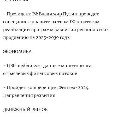
- Президент РФ Владимир Путин проведет
совещание с правительством РФ по итогам
реализации программ развития регионов и их
продлению на 2025-2030 годы
ЭКОНОМИКА
- ЦБР опубликует данные мониторинга
отраслевых финансовых потоков
- Пройдет конференция Финтех-2024.
Направления развития
ДЕНЕЖНЫЙ РЫНОК