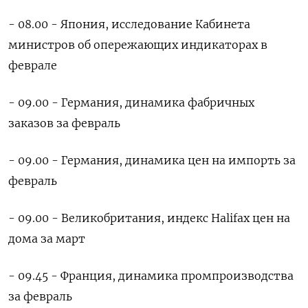
- 08.00 - Япония, исследование Кабинета
министров об опережающих индикаторах в
феврале
- 09.00 - Германия, динамика фабричных
заказов за февраль
- 09.00 - Германия, динамика цен на импорть за
февраль
- 09.00 - Великобритания, индекс Halifax цен на
дома за март
- 09.45 - Франция, динамика промпроизводства
за февраль