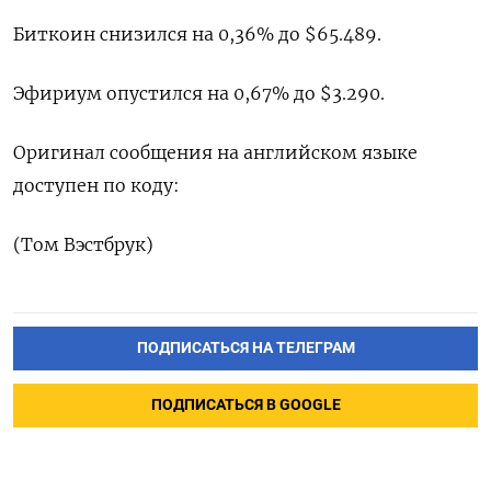
Биткоин снизился на 0,36% до $65.489.
Эфириум опустился на 0,67% до $3.290.
Оригинал сообщения на английском языке
доступен по коду:
(Том Вэстбрук)
ПОДПИСАТЬСЯ НА ТЕЛЕГРАМ
ПОДПИСАТЬСЯ В GOOGLE