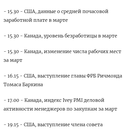
- 15.30 - США, данные о средней почасовой
заработной плате в марте
- 15.30 - Канада, уровень безработицы в марте
- 15.30 - Канада, изменение числа рабочих мест
за март
- 16.15 - США, выступление главы ФРБ Ричмонда
Томаса Баркина
- 17.00 - Канада, индекс Ivey PMI деловой
активности менеджеров по закупкам за март
- 19.15 - США, выступление члена совета