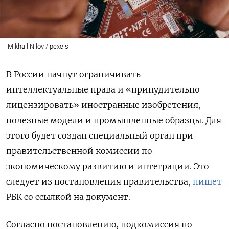
Mikhail Nilov / pexels
В России начнут ограничивать
интеллектуальные права и «принудительно
лицензировать» иностранные изобретения,
полезные модели и промышленные образцы. Для
этого будет создан специальный орган при
правительственной комиссии по
экономическому развитию и интеграции. Это
следует из постановления правительства,
пишет
РБК со ссылкой на документ.
Согласно постановлению, подкомиссия по