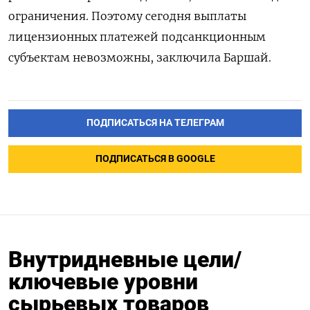
ограничения. Поэтому сегодня выплаты
лицензионных платежей подсанкционным
субъектам невозможны, заключила Баршай.
ПОДПИСАТЬСЯ НА ТЕЛЕГРАМ
ПОДПИСАТЬСЯ В GOOGLE
Внутридневные цели/
ключевые уровни
сырьевых товаров