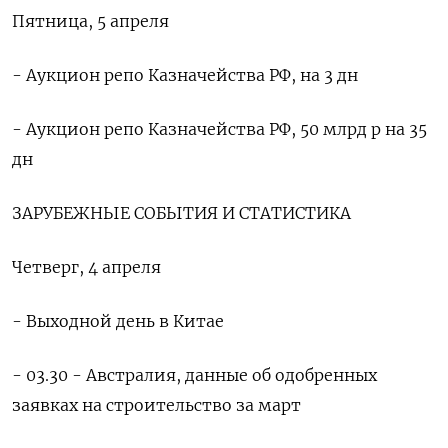
Пятница, 5 апреля
- Аукцион репо Казначейства РФ, на 3 дн
- Аукцион репо Казначейства РФ, 50 млрд р на 35
дн
ЗАРУБЕЖНЫЕ СОБЫТИЯ И СТАТИСТИКА
Четверг, 4 апреля
- Выходной день в Китае
- 03.30 - Австралия, данные об одобренных
заявках на строительство за март