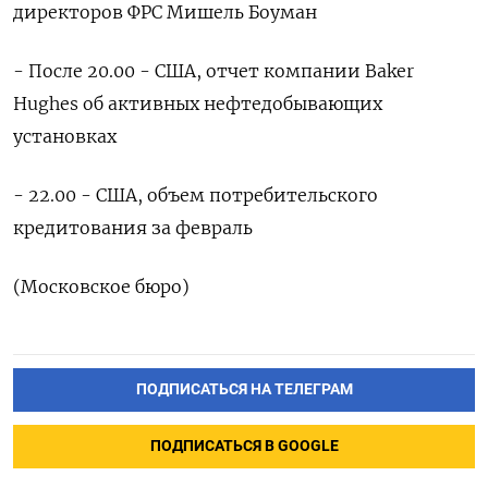
директоров ФРС Мишель Боуман
- После 20.00 - США, отчет компании Baker
Hughes об активных нефтедобывающих
установках
- 22.00 - США, объем потребительского
кредитования за февраль
(Московское бюро)
ПОДПИСАТЬСЯ НА ТЕЛЕГРАМ
ПОДПИСАТЬСЯ В GOOGLE