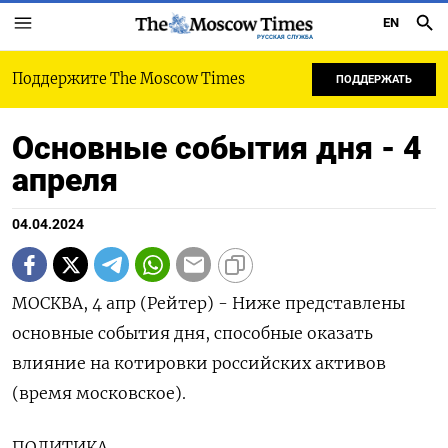
EN
РУССКАЯ СЛУЖБА
Поддержите The Moscow Times
ПОДДЕРЖАТЬ
Основные события дня - 4
апреля
04.04.2024
МОСКВА, 4 апр (Рейтер) - Ниже представлены
основные события дня, способные оказать
влияние на котировки российских активов
(время московское).
ПОЛИТИКА