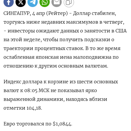
СИНГАПУР, 4 апр (Рейтер) - Доллар стабилен,
торгуясь ниже недавних максимумов в четверг,
- инвесторы ожидают данных о занятости в США
на этой неделе, чтобы получить подсказки о
траектории процентных ставок. В то же время
ослабленная японская иена малоподвижна по
отношению к другим основным валютам.
Индекс доллара к корзине из шести основных
валют к 08:05 МСК не показывал ярко
выраженной динамики, находясь вблизи
отметки 104,18​.
Евро торговался по $1,0844.