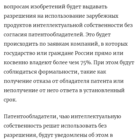
вопросам изобретений будет выдавать
разрешения на использование зарубежных
продуктов интеллектуальной собственности без
согласия патентообладателей. Это будет
происходить по заявкам компаний, в которых
государство или граждане России прямо или
косвенно владеют более чем 75%. При этом будут
соблюдаться формальности, такие как
получение отказа от обладателя патента или
неполучение от него ответа в установленный
срок.
Патентообладатели, чью интеллектуальную
собственность решат использовать без
разрешения, будут уведомлены об этом в