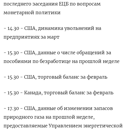
последнего заседания ЕЦБ по вопросам
монетарной политики
- 14.30 - США, динамика увольнений на
предприятиях за март
- 15.30 - США, данные о числе обращений за
пособиями по безработице на прошлой неделе
- 15.30 - США, торговый баланс за февраль
- 15.30 - Канада, торговый баланс за февраль
- 17.30 - США, данные об изменении запасов
природного газа на прошлой неделе,
предоставляемые Управлением энергетической