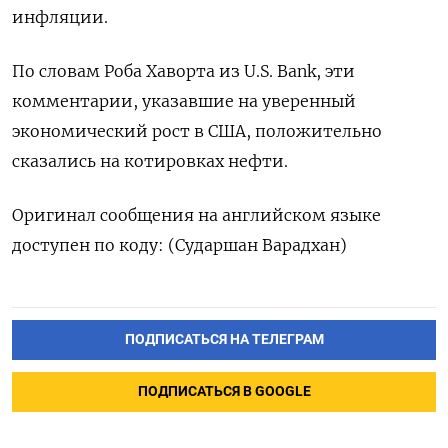
инфляции.
По словам Роба Хаворта из U.S. Bank, эти
комментарии, указавшие на уверенный
экономический рост в США, положительно
сказались на котировках нефти.
Оригинал сообщения на английском языке
доступен по коду: (Сударшан Варадхан)
ПОДПИСАТЬСЯ НА ТЕЛЕГРАМ
ПОДПИСАТЬСЯ В GOOGLE