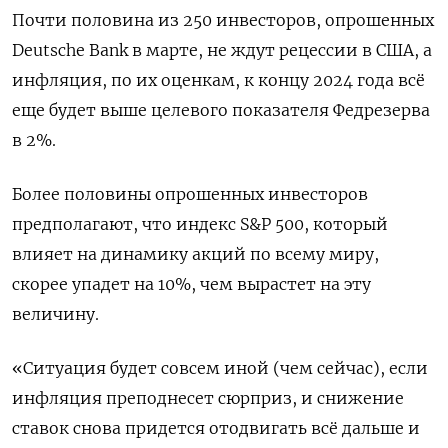
Почти половина из 250 инвесторов, опрошенных
Deutsche Bank в марте, не ждут рецессии в США, а
инфляция, по их оценкам, к концу 2024 года всё
еще будет выше целевого показателя Федрезерва
в 2%.
Более половины опрошенных инвесторов
предполагают, что индекс S&P 500, который
влияет на динамику акций по всему миру,
скорее упадет на 10%, чем вырастет на эту
величину.
«Ситуация будет совсем иной (чем сейчас), если
инфляция преподнесет сюрприз, и снижение
ставок снова придется отодвигать всё дальше и