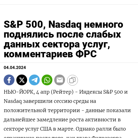
S&P 500, Nasdaq немного
поднялись после слабых
данных сектора услуг,
комментариев ФРС
04.04.2024
НЬЮ-ЙОРК, 4 апр (Рейтер) - Индексы S&P 500 и
Nasdaq завершили сессию среды на
положительной территории - данные показали
дальнейшее замедление роста активности в
секторе услуг США в марте. Однако ралли было