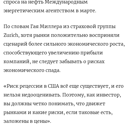
спроса на нефть Международным
энергетическим агентством в марте.
По словам Гая Миллера из страховой группы
Zurich, хотя рынки положительно восприняли
сценарий более сильного экономического роста,
способствующего увеличению прибыли
компаний, не следует забывать о рисках
экономического спада.
«Риск рецессии в США всё еще существует, и его
нельзя недооценивать. Поэтому, как инвестор,
вы должны четко понимать, что движет
рынками и какие риски, если таковые есть,
заложены в цены».