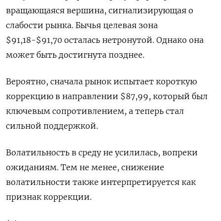
вращающаяся вершина, сигнализирующая о
слабости рынка. Бычья целевая зона
$91,18-$91,70 осталась нетронутой. Однако она
может быть достигнута позднее.
Вероятно, сначала рынок испытает короткую
коррекцию в направлении $87,99, который был
ключевым сопротивлением, а теперь стал
сильной поддержкой.
Волатильность в среду не усилилась, вопреки
ожиданиям. Тем не менее, снижение
волатильности также интерпретируется как
признак коррекции.