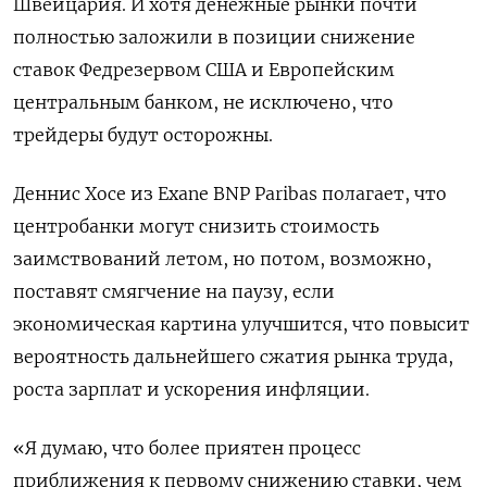
Швейцария. И хотя денежные рынки почти
полностью заложили в позиции снижение
ставок Федрезервом США и Европейским
центральным банком, не исключено, что
трейдеры будут осторожны.
Деннис Хосе из Exane BNP Paribas полагает, что
центробанки могут снизить стоимость
заимствований летом, но потом, возможно,
поставят смягчение на паузу, если
экономическая картина улучшится, что повысит
вероятность дальнейшего сжатия рынка труда,
роста зарплат и ускорения инфляции.
«Я думаю, что более приятен процесс
приближения к первому снижению ставки, чем