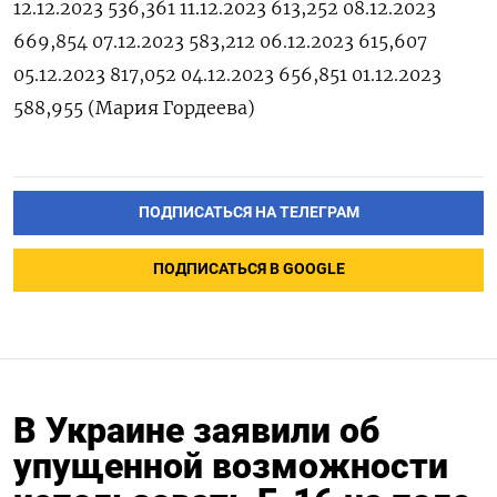
12.12.2023 536,361 11.12.2023 613,252 08.12.2023
669,854 07.12.2023 583,212 06.12.2023 615,607
05.12.2023 817,052 04.12.2023 656,851 01.12.2023
588,955 (Мария Гордеева)
ПОДПИСАТЬСЯ НА ТЕЛЕГРАМ
ПОДПИСАТЬСЯ В GOOGLE
В Украине заявили об
упущенной возможности