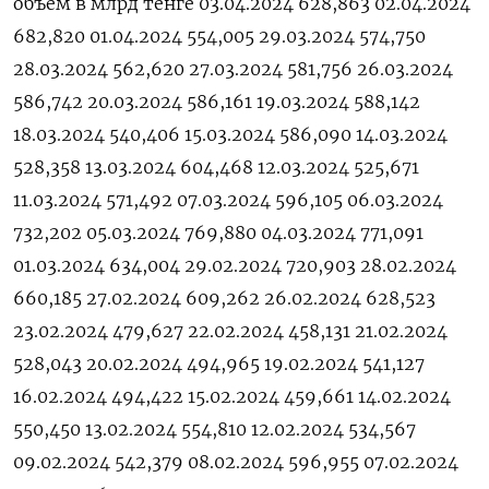
объем в млрд тенге 03.04.2024 628,863 02.04.2024
682,820 01.04.2024 554,005 29.03.2024 574,750
28.03.2024 562,620 27.03.2024 581,756 26.03.2024
586,742 20.03.2024 586,161 19.03.2024 588,142
18.03.2024 540,406 15.03.2024 586,090 14.03.2024
528,358 13.03.2024 604,468 12.03.2024 525,671
11.03.2024 571,492 07.03.2024 596,105 06.03.2024
732,202 05.03.2024 769,880 04.03.2024 771,091
01.03.2024 634,004 29.02.2024 720,903 28.02.2024
660,185 27.02.2024 609,262 26.02.2024 628,523
23.02.2024 479,627 22.02.2024 458,131 21.02.2024
528,043 20.02.2024 494,965 19.02.2024 541,127
16.02.2024 494,422 15.02.2024 459,661 14.02.2024
550,450 13.02.2024 554,810 12.02.2024 534,567
09.02.2024 542,379 08.02.2024 596,955 07.02.2024