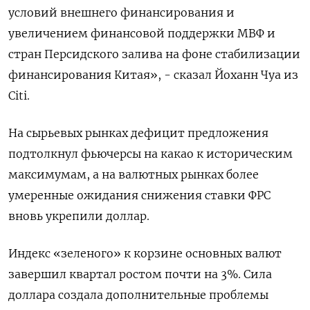
условий внешнего финансирования и
увеличением финансовой поддержки МВФ и
стран Персидского залива на фоне стабилизации
финансирования Китая», - сказал Йоханн Чуа из
Citi.
На сырьевых рынках дефицит предложения
подтолкнул фьючерсы на какао к историческим
максимумам, а на валютных рынках более
умеренные ожидания снижения ставки ФРС
вновь укрепили доллар.
Индекс «зеленого» к корзине основных валют
завершил квартал ростом почти на 3%. Сила
доллара создала дополнительные проблемы