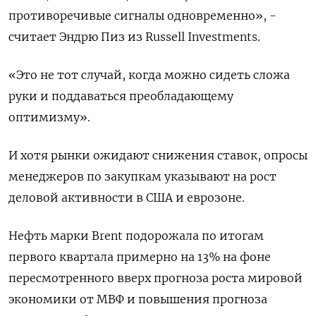
противоречивые сигналы одновременно», -
считает Эндрю Пиз из Russell Investments.
«Это не тот случай, когда можно сидеть сложа
руки и поддаваться преобладающему
оптимизму».
И хотя рынки ожидают снижения ставок, опросы
менеджеров по закупкам указывают на рост
деловой активности в США и еврозоне.
Нефть марки Brent подорожала по итогам
первого квартала примерно на 13% на фоне
пересмотренного вверх прогноза роста мировой
экономики от МВФ и повышения прогноза