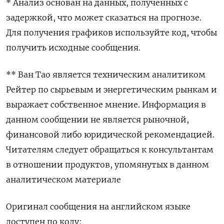
* Анализ основан на данных, полученных с
задержкой, что может сказаться на прогнозе.
Для получения графиков используйте код, чтобы
получить исходные сообщения.
** Ван Тао является техническим аналитиком
Рейтер по сырьевым и энергетическим рынкам и
выражает собственное мнение. Информация в
данном сообщении не является рыночной,
финансовой либо юридической рекомендацией.
Читателям следует обращаться к консультантам
в отношении продуктов, упомянутых в данном
аналитическом материале
Оригинал сообщения на английском языке
доступен по коду: