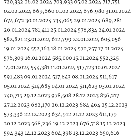
720,332 06.02.2024 703,933 05.02.2024 717,751
02.02.2024 669,660 01.02.2024 676,980 31.01.2024
674,672 30.01.2024 734,065 29.01.2024 689,281
26.01.2024 781,411 25.01.2024 578,834 24.01.2024
582,821 23.01.2024 612,799 22.01.2024 605,056
19.01.2024 552,163 18.01.2024 570,257 17.01.2024
576,309 16.01.2024 585,000 15.01.2024 552,325
14.01.2024 544,381 11.01.2024 517,123 10.01.2024
591,483 09.01.2024 517,843 08.01.2024 511,617
05.01.2024 514,685 04.01.2024 511,623 03.01.2024
740,715 29.12.2023 978,508 28.12.2023 836,217
27.12.2023 682,170 26.12.2023 684,464 25.12.2023
573,336 22.12.2023 634,912 21.12.2023 611,179
20.12.2023 568,236 19.12.2023 676,718 15.12.2023
594,343 14.12.2023 604,398 13.12.2023 650,616