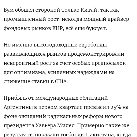
Бум обошел стороной только Китай, так как
промышленный рост, некогда мощный драйвер
фондовых рынков КНР, всё еще буксует.
Но именно высокодоходные евробонды
развивающихся рынков продемонстрировали
невероятный рост за счет особых предпосылок
для оптимизма, усиленных надеждами на
снижение ставки в США.
Прибыль от международных облигаций
Аргентины в первом квартале превысил 25% на
фоне ожиданий радикальных реформ нового
президента Хавьера Милея. Примерно такие же
результаты показали госбонды Пакистана, когда