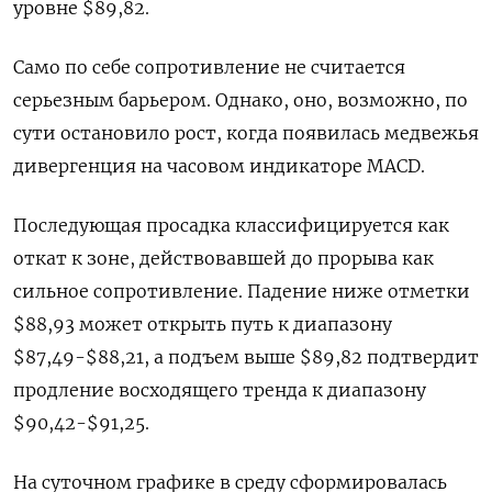
уровне $89,82.
Само по себе сопротивление не считается
серьезным барьером. Однако, оно, возможно, по
сути остановило рост, когда появилась медвежья
дивергенция на часовом индикаторе MACD.
Последующая просадка классифицируется как
откат к зоне, действовавшей до прорыва как
сильное сопротивление. Падение ниже отметки
$88,93 может открыть путь к диапазону
$87,49-$88,21, а подъем выше $89,82 подтвердит
продление восходящего тренда к диапазону
$90,42-$91,25.
На суточном графике в среду сформировалась