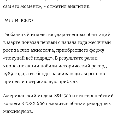
сам его момент», - отметил аналитик.
РАЛЛИ ВСЕГО
Глобальный индекс государственных облигаций
в марте показал первый с начала года месячный
рост за счет ажиотажа, приобретшего форму
«покупай всё подряд». В результате ралли
японские акции побили исторический рекорд
1989 года, а госбонды развивающихся рынков
принесли потрясающую прибыль.
Американский индекс S&P 500 и его европейский
коллега STOXX 600 находятся вблизи рекордных
максимумов.