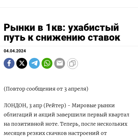
Рынки в 1кв: ухабистый
путь к снижению ставок
04.04.2024
(Повтор сообщения от 3 апреля)
ЛОНДОН, 3 апр (Рейтер) - Мировые рынки
облигаций и акций завершили первый квартал
на позитивной ноте. Теперь, после нескольких
месяцев резких скачков настроений от