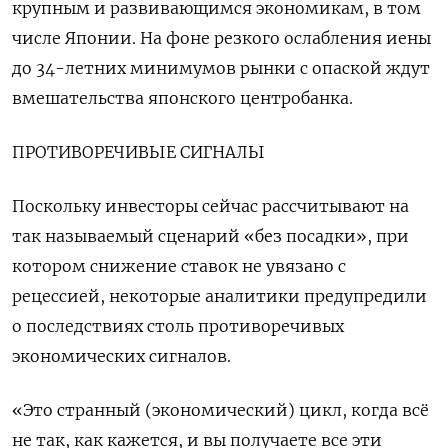
крупным и развивающимся экономикам, в том
числе Японии. На фоне резкого ослабления иены
до 34-летних минимумов рынки с опаской ждут
вмешательства японского центробанка.
ПРОТИВОРЕЧИВЫЕ СИГНАЛЫ
Поскольку инвесторы сейчас рассчитывают на
так называемый сценарий «без посадки», при
котором снижение ставок не увязано с
рецессией, некоторые аналитики предупредили
о последствиях столь противоречивых
экономических сигналов.
«Это странный (экономический) цикл, когда всё
не так, как кажется, и вы получаете все эти