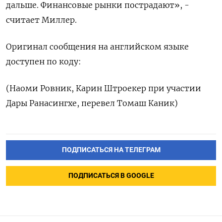
дальше. Финансовые рынки пострадают», -
считает Миллер.
Оригинал сообщения на английском языке
доступен по коду:
(Наоми Ровник, Карин Штроекер при участии
Дары Ранасингхе, перевел Томаш Каник)
ПОДПИСАТЬСЯ НА ТЕЛЕГРАМ
ПОДПИСАТЬСЯ В GOOGLE