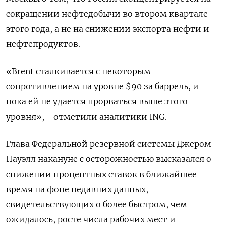
сокращении нефтедобычи во втором квартале
этого года, а не на снижении экспорта нефти и
нефтепродуктов.
«Brent сталкивается с некоторым
сопротивлением на уровне $90 за баррель, и
пока ей не удается прорваться выше этого
уровня», - отметили аналитики ING.
Глава Федеральной резервной системы Джером
Пауэлл накануне с осторожностью высказался о
снижении процентных ставок в ближайшее
время на фоне недавних данных,
свидетельствующих о более быстром, чем
ожидалось, росте числа рабочих мест и