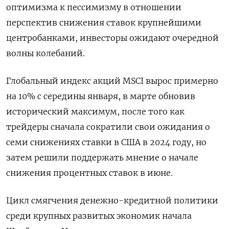
оптимизма к пессимизму в отношении
перспектив снижения ставок крупнейшими
центробанками, инвесторы ожидают очередной
волны колебаний.
Глобальный индекс акций MSCI вырос примерно
на 10% с середины января, в марте обновив
исторический максимум, после того как
трейдеры сначала сократили свои ожидания о
семи снижениях ставки в США в 2024 году, но
затем решили поддержать мнение о начале
снижения процентных ставок в июне.
Цикл смягчения денежно-кредитной политики
среди крупных развитых экономик начала