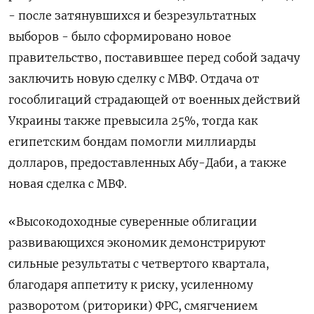
- после затянувшихся и безрезультатных
выборов - было сформировано новое
правительство, поставившее перед собой задачу
заключить новую сделку с МВФ. Отдача от
гособлигаций страдающей от военных действий
Украины также превысила 25%, тогда как
египетским бондам помогли миллиарды
долларов, предоставленных Абу-Даби, а также
новая сделка с МВФ.
«Высокодоходные суверенные облигации
развивающихся экономик демонстрируют
сильные результаты с четвертого квартала,
благодаря аппетиту к риску, усиленному
разворотом (риторики) ФРС, смягчением