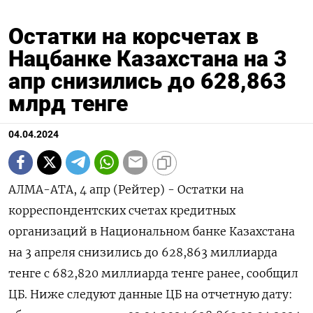
Остатки на корсчетах в
Нацбанке Казахстана на 3
апр снизились до 628,863
млрд тенге
04.04.2024
АЛМА-АТА, 4 апр (Рейтер) - Остатки на
корреспондентских счетах кредитных
организаций в Национальном банке Казахстана
на 3 апреля снизились до 628,863 миллиарда
тенге с 682,820 миллиарда тенге ранее, сообщил
ЦБ. Ниже следуют данные ЦБ на отчетную дату: