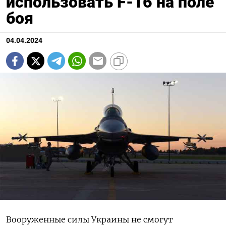
использовать F-16 на поле
боя
04.04.2024
Вооруженные силы Украины не смогут