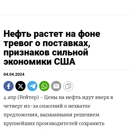
Нефть растет на фоне
тревог о поставках,
признаков сильной
экономики США
04.04.2024
4 апр (Рейтер) - Цены на нефть идут вверх в
четверг из-за опасений о нехватке
предложения, вызванными решением
крупнейших производителей сохранить