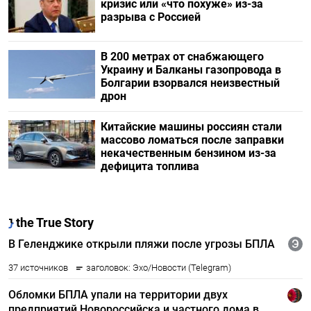
кризис или «что похуже» из-за
разрыва с Россией
В 200 метрах от снабжающего
Украину и Балканы газопровода в
Болгарии взорвался неизвестный
дрон
Китайские машины россиян стали
массово ломаться после заправки
некачественным бензином из-за
дефицита топлива