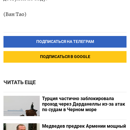
(Ван Тао)
ПОДПИСАТЬСЯ НА ТЕЛЕГРАМ
ПОДПИСАТЬСЯ В GOOGLE
ЧИТАТЬ ЕЩЕ
Турция частично заблокировала
проход через Дарданеллы из-за атак
по судам в Черном море
Медведев предрек Армении мощный