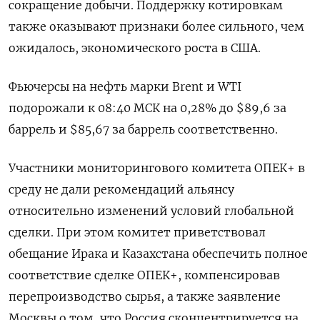
сокращение добычи. Поддержку котировкам
также оказывают признаки более сильного, чем
ожидалось, экономического роста в США.
Фьючерсы на нефть марки Brent и WTI
подорожали к 08:40 МСК на 0,28% до $89,6 за
баррель и $85,67 за баррель соответственно.
Участники мониторингового комитета ОПЕК+ в
среду не дали рекомендаций альянсу
относительно изменений условий глобальной
сделки. При этом комитет приветствовал
обещание Ирака и Казахстана обеспечить полное
соответствие сделке ОПЕК+, компенсировав
перепроизводство сырья, а также заявление
Москвы о том, что Россия сконцентрируется на