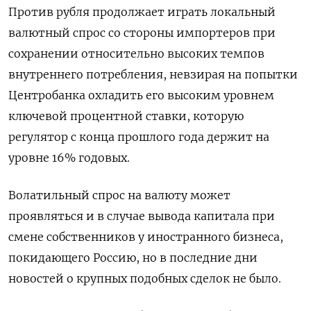
Против рубля продолжает играть локальный
валютный спрос со стороны импортеров при
сохранении относительно высоких темпов
внутреннего потребления, невзирая на попытки
Центробанка охладить его высоким уровнем
ключевой процентной ставки, которую
регулятор с конца прошлого года держит на
уровне 16% годовых.
Волатильный спрос на валюту может
проявляться и в случае вывода капитала при
смене собственников у иностранного бизнеса,
покидающего Россию, но в последние дни
новостей о крупных подобных сделок не было.