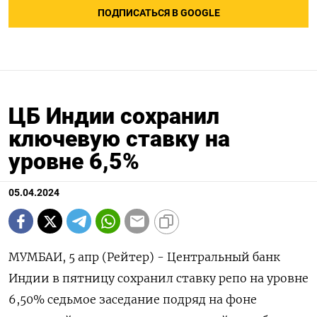
ПОДПИСАТЬСЯ В GOOGLE
ЦБ Индии сохранил
ключевую ставку на
уровне 6,5%
05.04.2024
МУМБАИ, 5 апр (Рейтер) - Центральный банк
Индии в пятницу сохранил ставку репо на уровне
6,50% седьмое заседание подряд на фоне