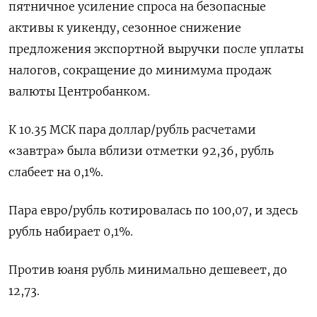
пятничное усиление спроса на безопасные
активы к уикенду, сезонное снижение
предложения экспортной выручки после уплаты
налогов, сокращение до минимума продаж
валюты Центробанком.
К 10.35 МСК пара доллар/рубль расчетами
«завтра» была вблизи отметки 92,36, рубль
слабеет на 0,1%.
Пара евро/рубль котировалась по 100,07, и здесь
рубль набирает 0,1%.
Против юаня рубль минимально дешевеет, до
12,73.