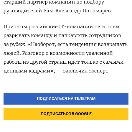
старший партнер компании по подбору
руководителей First
Александр Пономарев.
При этом российские IT-компании не готовы
разрывать команду и направлять сотрудников
за рубеж. «Наоборот, есть тенденция возвращать
людей. Разговор о возможности удаленной
работы из другой страны идет только с самыми
ценными кадрами», — заключил эксперт.
ПОДПИСАТЬСЯ НА ТЕЛЕГРАМ
ПОДПИСАТЬСЯ В GOOGLE