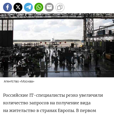
Агентство «Москва»
Российские IT-специалисты резко увеличили
количество запросов на получение вида
на жительство в странах Европы. В первом