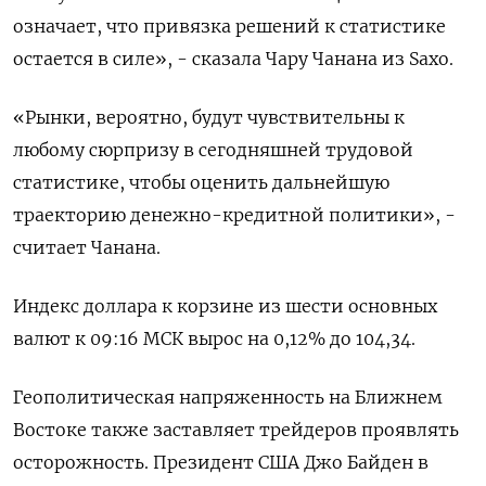
означает, что привязка решений к статистике
остается в силе», - сказала Чару Чанана из Saxo.
«Рынки, вероятно, будут чувствительны к
любому сюрпризу в сегодняшней трудовой
статистике, чтобы оценить дальнейшую
траекторию денежно-кредитной политики», -
считает Чанана.
Индекс доллара к корзине из шести основных
валют к 09:16 МСК вырос на 0,12% до 104,34​.
Геополитическая напряженность на Ближнем
Востоке также заставляет трейдеров проявлять
осторожность. Президент США Джо Байден в