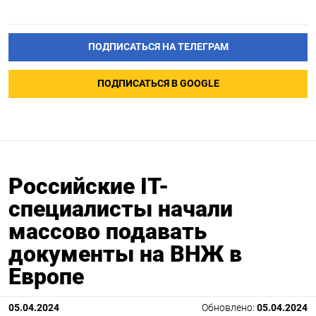
ПОДПИСАТЬСЯ НА ТЕЛЕГРАМ
ПОДПИСАТЬСЯ В GOOGLE
Российские IT-
специалисты начали
массово подавать
документы на ВНЖ в
Европе
05.04.2024
Обновлено:
05.04.2024