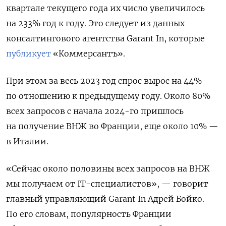
квартале текущего года их число увеличилось
на 233% год к году. Это следует из данных
консалтингового агентства Garant
In, которые
публикует
«Коммерсантъ».
При этом за весь 2023 год спрос вырос на 44%
по отношению к предыдущему году. Около 80%
всех запросов с начала 2024-го пришлось
на получение ВНЖ во Франции, еще около 10% —
в Италии.
«Сейчас около половины всех запросов на ВНЖ
мы получаем от IT-специалистов», — говорит
главный управляющий Garant
In
Адрей Бойко.
По его словам, популярность Франции