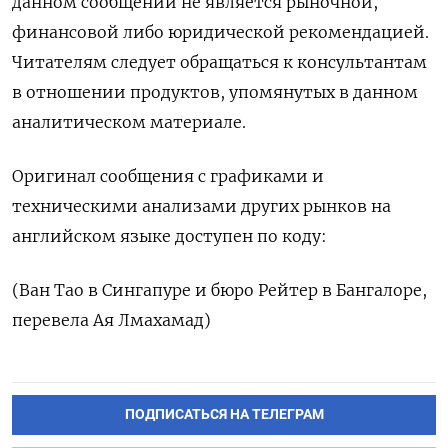
данном сообщении не является рыночной,
финансовой либо юридической рекомендацией.
Читателям следует обращаться к консультантам
в отношении продуктов, упомянутых в данном
аналитическом материале.
Оригинал сообщения с графиками и
техническими анализами других рынков на
английском языке доступен по коду:
(Ван Тао в Сингапуре и бюро Рейтер в Бангалоре,
перевела Ая Лмахамад)
ПОДПИСАТЬСЯ НА ТЕЛЕГРАМ