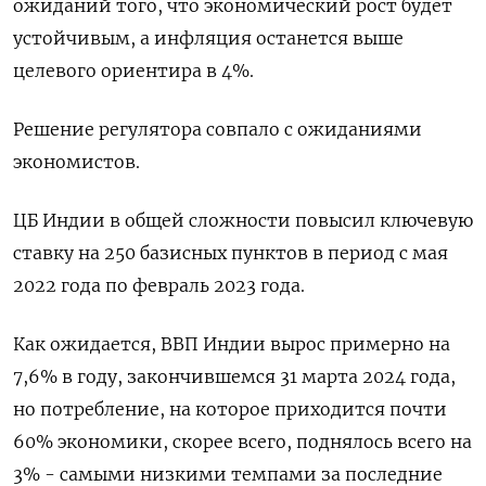
ожиданий того, что экономический рост будет
устойчивым, а инфляция останется выше
целевого ориентира в 4%.
Решение регулятора совпало с ожиданиями
экономистов.
ЦБ Индии в общей сложности повысил ключевую
ставку на 250 базисных пунктов в период с мая
2022 года по февраль 2023 года.
Как ожидается, ВВП Индии вырос примерно на
7,6% в году, закончившемся 31 марта 2024 года,
но потребление, на которое приходится почти
60% экономики, скорее всего, поднялось всего на
3% - самыми низкими темпами за последние