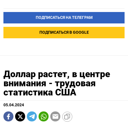
ПОДПИСАТЬСЯ НА ТЕЛЕГРАМ
ПОДПИСАТЬСЯ В GOOGLE
Доллар растет, в центре
внимания - трудовая
статистика США
05.04.2024