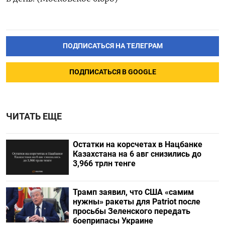
ПОДПИСАТЬСЯ НА ТЕЛЕГРАМ
ПОДПИСАТЬСЯ В GOOGLE
ЧИТАТЬ ЕЩЕ
Остатки на корсчетах в Нацбанке
Казахстана на 6 авг снизились до
3,966 трлн тенге
Трамп заявил, что США «самим
нужны» ракеты для Patriot после
просьбы Зеленского передать
боеприпасы Украине