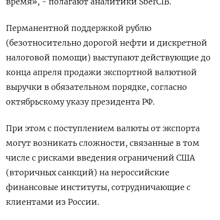
время», - полагают аналитики SberCIB.
Перманентной поддержкой рублю
(безотносительно дорогой нефти и дискретной
налоговой помощи) выступают действующие до
конца апреля продажи экспортной валютной
выручки в обязательном порядке, согласно
октябрьскому указу президента РФ.
При этом с поступлением валюты от экспорта
могут возникать сложности, связанные в том
числе с рисками введения ограничений США
(вторичных санкций) на нероссийские
финансовые институты, сотрудничающие с
клиентами из России.