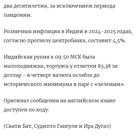
два десятилетия, за исключением периода
пандемии.
Розничная инфляция в Индии в 2024-2025 годах,
согласно прогнозу центробанка, составит 4,5%.
Индийская рупия к 09:50 МСК была
малоподвижна, торгуясь у отметки 83,38 за
доллар - в четверг валюта ослабла до
исторического минимума в паре с «зеленым».
Оригинал сообщения на английском языке
доступен по коду:
(Свати Бат, Судипто Гангули и Ира Дугал)