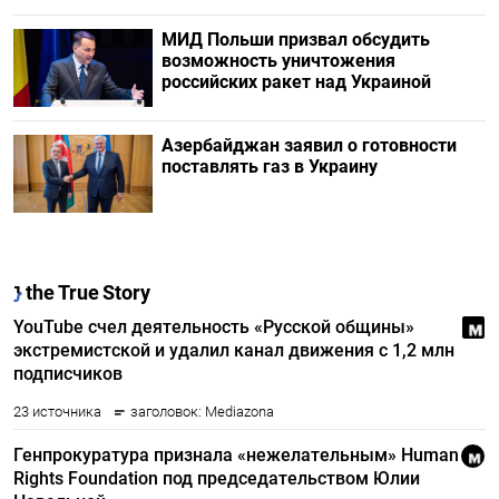
МИД Польши призвал обсудить
возможность уничтожения
российских ракет над Украиной
Азербайджан заявил о готовности
поставлять газ в Украину