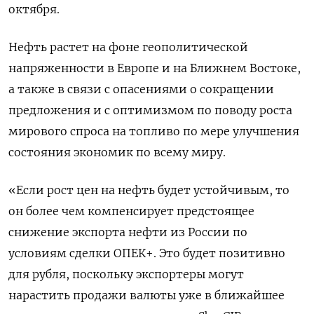
октября.
Нефть растет на фоне геополитической
напряженности в Европе и на Ближнем Востоке,
а также в связи с опасениями о сокращении
предложения и с оптимизмом по поводу роста
мирового спроса на топливо по мере улучшения
состояния экономик по всему миру.
«Если рост цен на нефть будет устойчивым, то
он более чем компенсирует предстоящее
снижение экспорта нефти из России по
условиям сделки ОПЕК+. Это будет позитивно
для рубля, поскольку экспортеры могут
нарастить продажи валюты уже в ближайшее