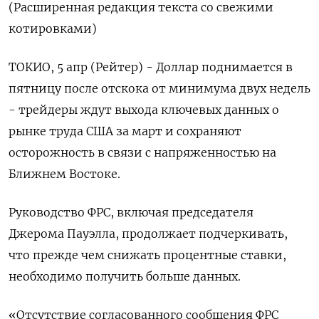
(Расширенная редакция текста со свежими
котировками)
ТОКИО, 5 апр (Рейтер) - Доллар поднимается в
пятницу после отскока от минимума двух недель
- трейдеры ждут выхода ключевых данных о
рынке труда США за март и сохраняют
осторожность в связи с напряженностью на
Ближнем Востоке.
Руководство ФРС, включая председателя
Джерома Пауэлла, продолжает подчеркивать,
что прежде чем снижать процентные ставки,
необходимо получить больше данных.
«Отсутствие согласованного сообщения ФРС