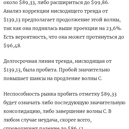
около $89,33, либо расшириться до $99,86.
Анализ коррекции нисходящего тренда от
$139,13 предполагает продолжение этой волны,
так как она поднялась выше проекции на 23,6%.
Есть вероятность, что она может протянуться до
$96,48.
Долгосрочная линия тренда, нисходящая от
$139,13, была пробита. Пробой значительно
повышает шансы на продление волны C.
Неспособность рынка пробить отметку $89,33
будет означать либо последующую значительную
консолидацию, либо завершение волны C. В
любом случае неудача, скорее всего,
спровоцирует падение до $86,41.