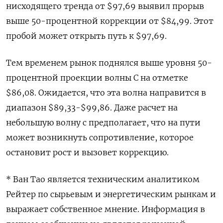
нисходящего тренда от $97,69 выявил прорыв
выше 50-процентной коррекции от $84,99. Этот
пробой может открыть путь к $97,69.
Тем временем рынок поднялся выше уровня 50-
процентной проекции волны C на отметке
$86,08. Ожидается, что эта волна направится в
диапазон $89,33-$99,86. Даже расчет на
небольшую волну c предполагает, что на пути
может возникнуть сопротивление, которое
остановит рост и вызовет коррекцию.
* Ван Тао является техническим аналитиком
Рейтер по сырьевым и энергетическим рынкам и
выражает собственное мнение. Информация в