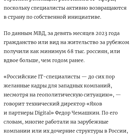
поскольку специалисты активно возвращаются
в страну по собственной инициативе.
По данным МВД, за девять месяцев 2023 года
гражданство или вид на жительство за рубежом
получили как минимум 68 тыс. россиян, или
вдвое больше, чем годом ранее.
«Российские IT-специалисты — до сих пор
желанные кадры для западных компаний,
несмотря на геополитическую ситуацию», —
говорит технический директор «Яков
и партнеры Digital» Федор Чемашкин. По его
словам, многие работали на зарубежные
компании или их дочерние структуры в России,