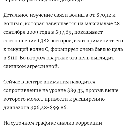
Детальное изучение связи волны a от $70,12 и
волны c, которая завершается на максимуме 28
сентября 2009 года в $97,69, показывает
соотношение 1,382, которое, если применить его
к текущей волне C, формирует очень бычью цель
в $110. Во втором квартале эта цель выглядит
слишком агрессивной.
Сейчас в центре внимания находится
сопротивление на уровне $89,33, прорыв выше
которого может привести к расширению
диапазона $96,48-$99,86.
На суточном графике анализ коррекции