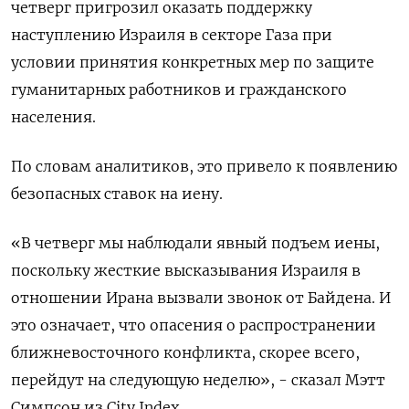
четверг пригрозил оказать поддержку
наступлению Израиля в секторе Газа при
условии принятия конкретных мер по защите
гуманитарных работников и гражданского
населения.
По словам аналитиков, это привело к появлению
безопасных ставок на иену.
«В четверг мы наблюдали явный подъем иены,
поскольку жесткие высказывания Израиля в
отношении Ирана вызвали звонок от Байдена. И
это означает, что опасения о распространении
ближневосточного конфликта, скорее всего,
перейдут на следующую неделю», - сказал Мэтт
Симпсон из City Index.