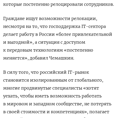
которые постепенно релоцировали сотрудников.
Граждане ищут возможности релокации,
несмотря на то, что господдержка IT-сектора
делает работу в России «более привлекательной
и выгодной», а ситуация с доступом
к передовым технологиям «постепенно
меняется», добавил Чемашкин.
В силу того, что российский IT-рынок
становится изолированным от глобального,
многие продвинутые специалисты «хотят
уехать, чтобы иметь возможность работать
в мировом и западном сообществе, не потерять
в своей стоимости и компетенциях», полагает