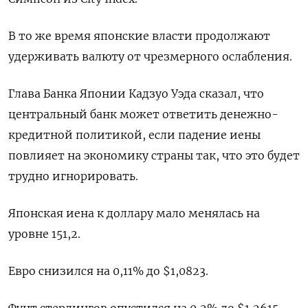
В то же время японские власти продолжают
удерживать валюту от чрезмерного ослабления.
Глава Банка Японии Кадзуо Уэда сказал, что
центральный банк может ответить денежно-
кредитной политикой, если падение иены
повлияет на экономику страны так, что это будет
трудно игнорировать.
Японская иена к доллару мало менялась на
уровне 151,2.
Евро снизился на 0,11% до $1,0823.