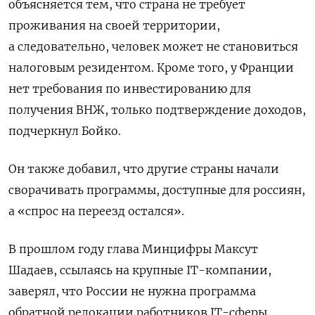
объясняется тем, что страна не требует
проживания на своей территории,
а следовательно, человек может не становиться
налоговым резидентом. Кроме того, у Франции
нет требования по инвестированию для
получения ВНЖ, только подтверждение доходов,
подчеркнул Бойко.
Он также добавил, что другие страны начали
сворачивать программы, доступные для россиян,
а «спрос на переезд остался».
В прошлом году глава Минцифры Максут
Шадаев, ссылаясь на крупные IT-компании,
заверял, что России не нужна программа
обратной релокации работников IT-сферы,