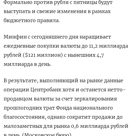
Формально против рубля с пятницы будут
выступать и свежие изменения в рамках
бюджетного правила.
Минфин с сегодняшнего дня наращивает
ежедневные покупки валюты до 11,2 миллиарда
рублей ($121 миллион) с нынешних 4,7
миллиарда в день.
В результате, выполняющий на рынке данные
операции Центробанк хотя и останется нетто-
продавцом валюты за счет зеркалирования
прошлогодних трат Фонда национального
благосостояния, однако сократит продажи до
малозаметных для рынка 0,6 миллиарда рублей
в день. (Московское бюро)