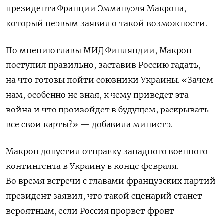
президента Франции Эммануэля Макрона,
который первым заявил о такой возможности.
По мнению главы МИД Финляндии, Макрон
поступил правильно, заставив Россию гадать,
на что готовы пойти союзники Украины. «Зачем
нам, особенно не зная, к чему приведет эта
война и что произойдет в будущем, раскрывать
все свои карты?» — добавила министр.
Макрон допустил отправку западного военного
контингента в Украину в конце февраля.
Во время встречи с главами французских партий
президент заявил, что такой сценарий станет
вероятным, если Россия прорвет фронт