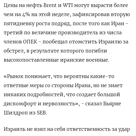
Цены на нефть Brent и WTI могут вырасти более
чем на 4% на этой неделе, зафиксировав вторую
пятидневку роста подряд, после того как Иран -
третий по величине производитель из числа
членов ОПЕК - пообещал отомстить Израилю за
обстрел, в результате которого погибли
высокопоставленные иранские военные.
«Рынок понимает, что вероятны какие-то
ответные меры со стороны Ирана, но не знает
никаких подробностей, что создает большой
дискомфорт и нервозность», - сказал Бьярне
Шилдроп из SEB.
Израиль не взял на себя ответственность за удар