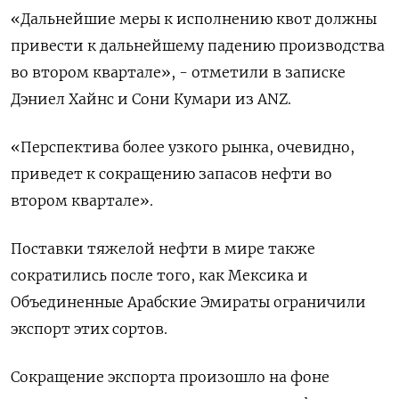
«Дальнейшие меры к исполнению квот должны
привести к дальнейшему падению производства
во втором квартале», - отметили в записке
Дэниел Хайнс и Сони Кумари из ANZ.
«Перспектива более узкого рынка, очевидно,
приведет к сокращению запасов нефти во
втором квартале».
Поставки тяжелой нефти в мире также
сократились после того, как Мексика и
Объединенные Арабские Эмираты ограничили
экспорт этих сортов.
Сокращение экспорта произошло на фоне