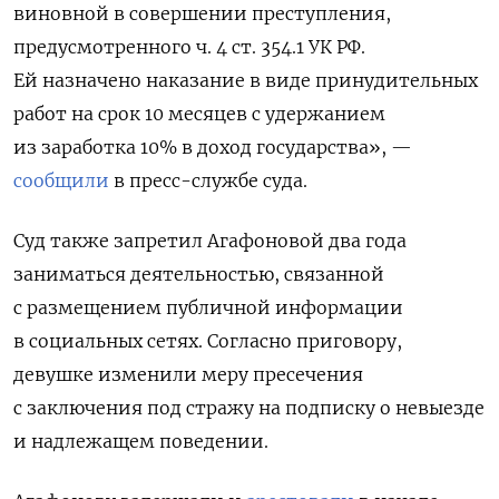
виновной в совершении преступления,
предусмотренного ч. 4 ст. 354.1 УК РФ.
Ей назначено наказание в виде принудительных
работ на срок 10 месяцев с удержанием
из заработка 10% в доход государства», —
сообщили
в пресс-службе суда.
Суд также запретил Агафоновой два года
заниматься деятельностью, связанной
с размещением публичной информации
в социальных сетях. Согласно приговору,
девушке изменили меру пресечения
с заключения под стражу на подписку о невыезде
и надлежащем поведении.