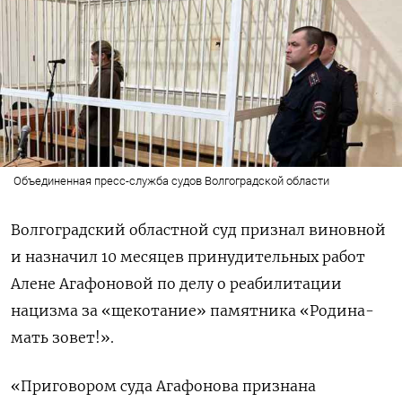
Объединенная пресс-служба судов Волгоградской области
Волгоградский областной суд признал виновной
и назначил 10 месяцев принудительных работ
Алене Агафоновой по делу о реабилитации
нацизма за «щекотание» памятника «Родина-
мать зовет!».
«Приговором суда Агафонова признана