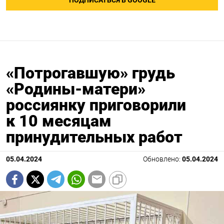
ПОДПИСАТЬСЯ В GOOGLE
«Потрогавшую» грудь
«Родины-матери»
россиянку приговорили
к 10 месяцам
принудительных работ
05.04.2024
Обновлено:
05.04.2024