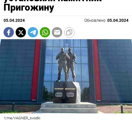
Пригожину
05.04.2024
Обновлено:
05.04.2024
t.me/VAGNER_svodki