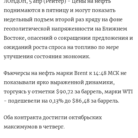
ЛОНДОН, 5 апр (Рейтер) - Цены на нефть
поднимаются в пятницу и могут показать
недельный подъем второй раз кряду на фоне
геополитической напряженности на Ближнем
Востоке, опасений о сокращении предложения и
ожиданий роста спроса на топливо по мере
улучшения состояния экономик.
Фьючерсы на нефть марки Brent к 14:48 МСК не
показывали ярко выраженной динамики,
торгуясь у отметки $90,72 за баррель, марки WTI
- подешевели на 0,13% до $86,48 за баррель.
Оба контракта достигли октябрьских
максимумов в четверг.