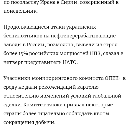
по посольству Ирана в Сирии, совершенный в
понедельник.
Продолжающиеся атаки украинских
беспилотников на нефтеперерабатывающие
заводы в России, возможно, вывели из строя
более 15% российских мощностей НПЗ, сказал в
четверг представитель НАТО.
Участники мониторингового комитета ОПЕК+ в
среду не дали рекомендаций картелю
относительно изменений условий глобальной
сделки. Комитет также призвал некоторые
страны более тщательно соблюдать квоты
сокращения добычи.