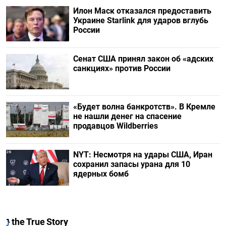
Илон Маск отказался предоставить
Украине Starlink для ударов вглубь
России
Сенат США принял закон об «адских
санкциях» против России
«Будет волна банкротств». В Кремле
не нашли денег на спасение
продавцов Wildberries
NYT: Несмотря на удары США, Иран
сохранил запасы урана для 10
ядерных бомб