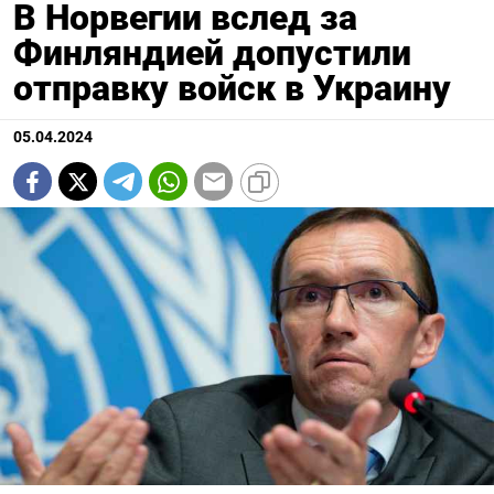
В Норвегии вслед за
Финляндией допустили
отправку войск в Украину
05.04.2024