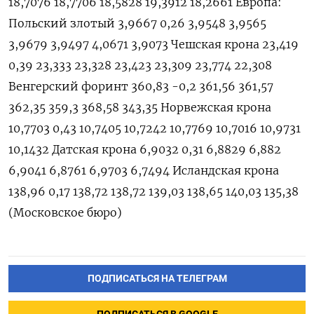
ПОДПИСАТЬСЯ НА ТЕЛЕГРАМ