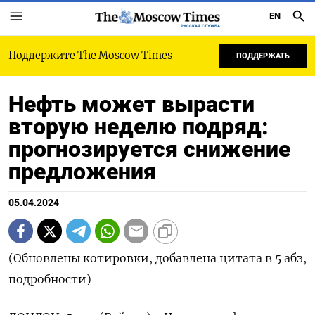
EN
РУССКАЯ СЛУЖБА
Поддержите The Moscow Times
ПОДДЕРЖАТЬ
Нефть может вырасти
вторую неделю подряд:
прогнозируется снижение
предложения
05.04.2024
(Обновлены котировки, добавлена цитата в 5 абз,
подробности)