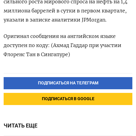
сильного роста мирового спроса на нефть на 1,4
миллиона баррелей в сутки в первом квартале,
указали в записке аналитики JPMorgan.
Оригинал сообщения на английском языке
доступен по коду: (Ахмад Гаддар при участии
Флоренс Тан в Сингапуре)
ПОДПИСАТЬСЯ НА ТЕЛЕГРАМ
ПОДПИСАТЬСЯ В GOOGLE
ЧИТАТЬ ЕЩЕ