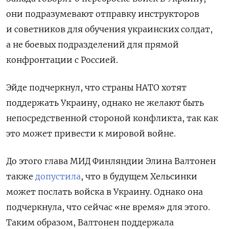
они подразумевают отправку инструкторов
и советников для обучения украинских солдат,
а не боевых подразделений для прямой
конфронтации с Россией.
Эйде подчеркнул, что страны НАТО хотят
поддержать Украину, однако не желают быть
непосредственной стороной конфликта, так как
это может привести к мировой войне.
До этого глава МИД Финляндии Элина Валтонен
также
допустила
, что в будущем Хельсинки
может послать войска в Украину. Однако она
подчеркнула, что сейчас «не время» для этого.
Таким образом, Валтонен поддержала