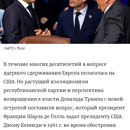
NATO / flickr
В течение многих десятилетий в вопросе
ядерного сдерживания Европа полагалась на
США. Но растущий изоляционизм
республиканской партии и перспектива
возвращения к власти Дональда Трампа с новой
остротой поставили вопрос, который президент
Франции Шарль де Голль задал президенту США
Джону Кеннеди в 1961 г. во время обострения