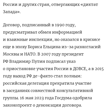
России и других стран, отвергающих «диктат
Запада».
Договор, подписанный в 1990 году,
предусматривал обмен информацией
и взаимные инспекции, но оказался в кризисе
еще в эпоху Бориса Ельцина из-за разногласий
Москвы и НАТО. В 2007 году президент
РФ Владимир Путин подписал указ
о приостановке участия России в ДОВСЕ, а в 2015
году выход РФ де-факто стал полным:
российская делегация прекратила участие
в заседаниях совместной консультативной
группы. 16 мая 2023 года Госдума одобрила
законопроект о денонсации договора.