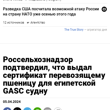
Россельхознадзор
подтвердил, что выдал
сертификат перевозящему
пшеницу для египетской
GASC судну
05.04.2024