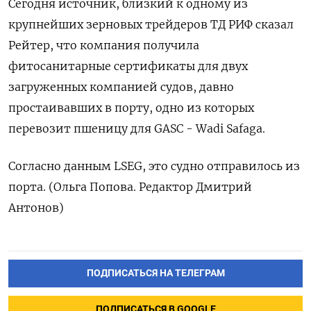
Сегодня источник, близкий к одному из
крупнейших зерновых трейдеров ТД РИФ сказал
Рейтер, что компания получила
фитосанитарные сертификаты для двух
загруженных компанией судов, давно
простаивавших в порту, одно из которых
перевозит пшеницу для GASC - Wadi Safaga.
Согласно данным LSEG, это судно отправилось из
порта. (Ольга Попова. Редактор Дмитрий
Антонов)
ПОДПИСАТЬСЯ НА ТЕЛЕГРАМ
ПОДПИСАТЬСЯ В GOOGLE