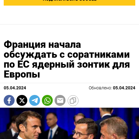
Франция начала
обсуждать с соратниками
по ЕС ядерный зонтик для
Европы
05.04.2024
Обновлено:
05.04.2024