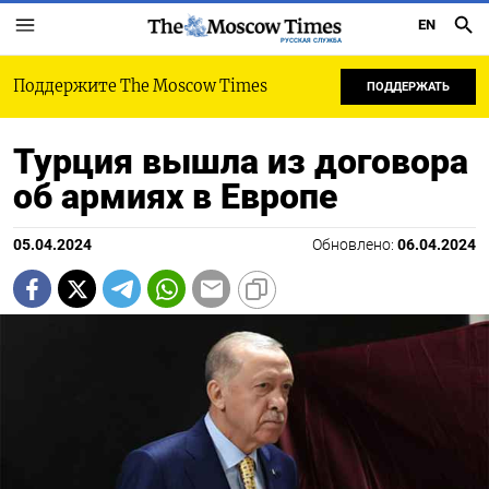
EN
РУССКАЯ СЛУЖБА
Поддержите The Moscow Times
ПОДДЕРЖАТЬ
Турция вышла из договора
об армиях в Европе
05.04.2024
Обновлено:
06.04.2024