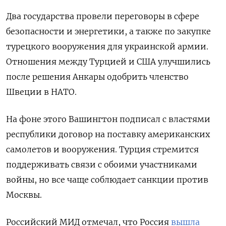
Два государства провели переговоры в сфере
безопасности и энергетики, а также по закупке
турецкого вооружения для украинской армии.
Отношения между Турцией и США улучшились
после решения Анкары одобрить членство
Швеции в НАТО.
На фоне этого Вашингтон подписал с властями
республики договор на поставку американских
самолетов и вооружения. Турция стремится
поддерживать связи с обоими участниками
войны, но все чаще соблюдает санкции против
Москвы.
Российский МИД отмечал, что Россия
вышла