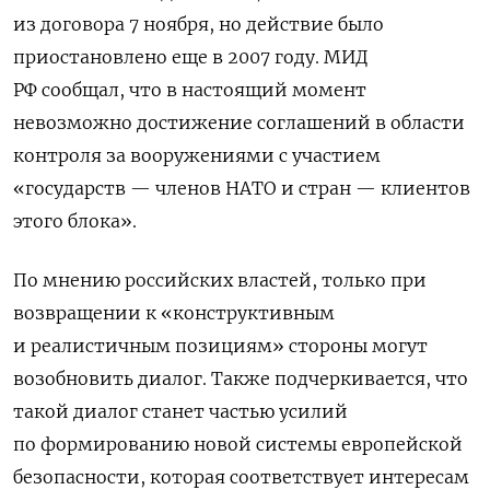
из договора 7 ноября, но действие было
приостановлено еще в 2007 году. МИД
РФ сообщал, что в настоящий момент
невозможно достижение соглашений в области
контроля за вооружениями с участием
«государств — членов НАТО и стран — клиентов
этого блока».
По мнению российских властей, только при
возвращении к «конструктивным
и реалистичным позициям» стороны могут
возобновить диалог. Также подчеркивается, что
такой диалог станет частью усилий
по формированию новой системы европейской
безопасности, которая соответствует интересам