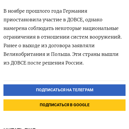
В ноябре прошлого года Германия
приостановила участие в ДОВСЕ, однако
намерена соблюдать некоторые национальные
ограничения в отношении систем вооружений.
Ранее о выходе из договора заявляли
Великобритания и Польша. Эти страны вышли
из ДОВСЕ после решения России.
ПОДПИСАТЬСЯ НА ТЕЛЕГРАМ
ПОДПИСАТЬСЯ В GOOGLE