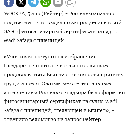
МОСКВА, 5 апр (Рейтер) - Россельхознадзор
подтвердил, что выдал по запросу египетской
GASC фитосанитарный сертификат на судно
Wadi Safaga с пшеницей.
«Учитывая поступившее обращение
Государственного агентства по закупкам
продовольствия Египта о готовности принять
груз, 4 апреля Южным межрегиональным
управлением Россельхознадзора был оформлен
фитосанитарный сертификат на судно Wadi
Safagа с пшеницей, следующей в Египет», -
ответило ведомство на запрос Рейтер.