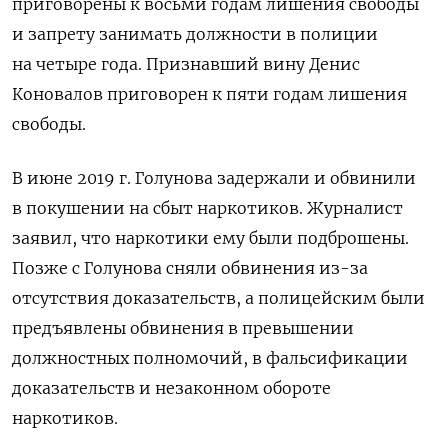
приговорены к восьми годам лишения свободы
и запрету занимать должности в полиции
на четыре года. Признавший вину Денис
Коновалов приговорен к пяти годам лишения
свободы.
В июне 2019 г. Голунова задержали и обвинили
в покушении на сбыт наркотиков. Журналист
заявил, что наркотики ему были подброшены.
Позже с Голунова сняли обвинения из-за
отсутствия доказательств, а полицейским были
предъявлены обвинения в превышении
должностных полномочий, в фальсификации
доказательств и незаконном обороте
наркотиков.