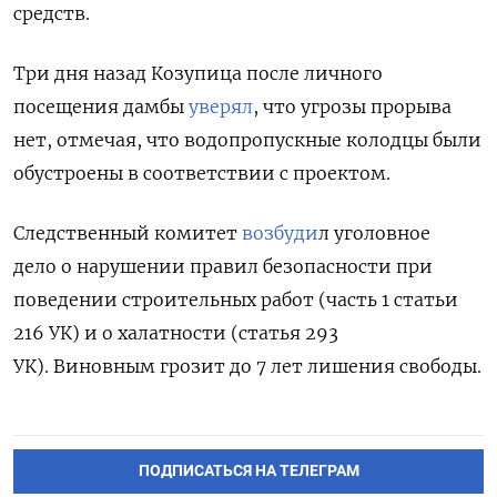
средств.
Три дня назад Козупица после личного
посещения дамбы
уверял
, что угрозы прорыва
нет, отмечая, что водопропускные колодцы были
обустроены в соответствии с проектом.
Следственный комитет
возбуди
л уголовное
дело о нарушении правил безопасности при
поведении строительных работ (часть 1 статьи
216 УК) и о халатности (статья 293
УК). Виновным грозит до 7 лет лишения свободы.
ПОДПИСАТЬСЯ НА ТЕЛЕГРАМ