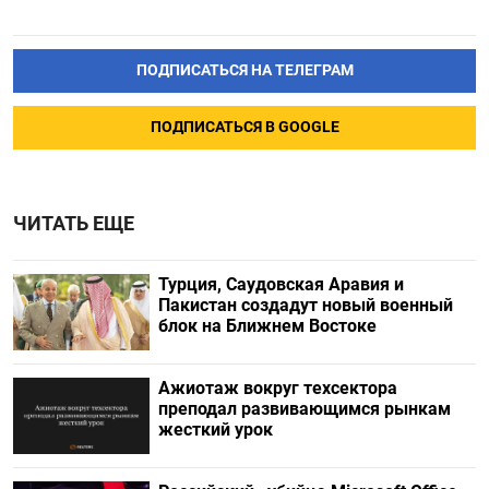
ПОДПИСАТЬСЯ НА ТЕЛЕГРАМ
ПОДПИСАТЬСЯ В GOOGLE
ЧИТАТЬ ЕЩЕ
Турция, Саудовская Аравия и
Пакистан создадут новый военный
блок на Ближнем Востоке
Ажиотаж вокруг техсектора
преподал развивающимся рынкам
жесткий урок