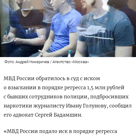
Фото: Андрей Никеричев / Агентство «Москва»
МВД России обратилось в суд с иском
о взыскании в порядке регресса 1,5 млн рублей
с бывших сотрудников полиции, подбросивших
наркотики журналисту Ивану Голунову, сообщил
его адвокат Сергей Бадамшин.
«МВД России подало иск в порядке регресса