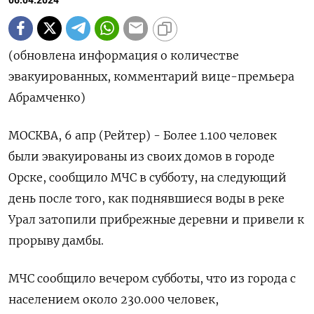
06.04.2024
(обновлена информация о количестве
эвакуированных, комментарий вице-премьера
Абрамченко)
МОСКВА, 6 апр (Рейтер) - Более 1.100 человек
были эвакуированы из своих домов в городе
Орске, сообщило МЧС в субботу, на следующий
день после того, как поднявшиеся воды в реке
Урал затопили прибрежные деревни и привели к
прорыву дамбы.
МЧС сообщило вечером субботы, что из города с
населением около 230.000 человек,