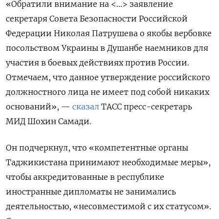
«Обратили внимание на <…> заявление
секретаря Совета Безопасности Российской
Федерации Николая Патрушева о якобы вербовке
посольством Украины в Душанбе наемников для
участия в боевых действиях против России.
Отмечаем, что данное утверждение российского
должностного лица не имеет под собой никаких
оснований», —
сказал
ТАСС пресс-секретарь
МИД Шохин Самади.
Он подчеркнул, что «компетентные органы
Таджикистана принимают необходимые меры»,
чтобы аккредитованные в республике
иностранные дипломаты не занимались
деятельностью, «несовместимой с их статусом».