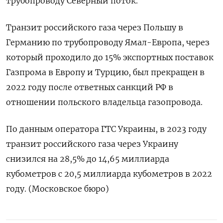
трубопроводу Северный поток.
Транзит российского газа через Польшу в
Германию по трубопроводу Ямал-Европа, через
который проходило до 15% экспортных поставок
Газпрома в Европу и Турцию, был прекращен в
2022 году после ответных санкций РФ в
отношении польского владельца газопровода.
По данным оператора ГТС Украины, в 2023 году
транзит российского газа через Украину
снизился на 28,5% до 14,65 миллиарда
кубометров с 20,5 миллиарда кубометров в 2022
году. (Московское бюро)