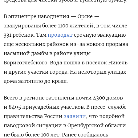
В эпицентре наводнения — Орске —
эвакуированы более 1100 жителей, в том числе
331 ребенок. Там
проводят
срочную эвакуацию
еще нескольких районов из-за нового прорыва
насыпной дамбы в районе улицы
Борисоглебского. Вода пошла в поселок Никель
и другие участки города. На некоторых улицах
дома затопило до крыш.
Всего в регионе затоплены почти 4300 домов
и
8495 приусадебных участков
. В пресс-службе
правительства России
заявили
, что подобной
паводковой ситуации в Оренбургской области
не было более 100 лет. Ранее сообщалось