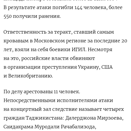
В результате атаки погибли 144 человека, более
550 получили ранения.
Ответственность за теракт, ставший самым
кровавым в Московском регионе за последние 20
лет, взяли на себя боевики ИГИЛ. Несмотря
на это, российские власти обвиняют
в организации преступления Украину, США
и Великобританию.
По делу арестованы 11 человек.
Непосредственными исполнителями атаки
на концертный зал следствие называет четырех
граждан Таджикистана: Далерджона Мирзоева,
Саидакрама Муродали Рачабализода,