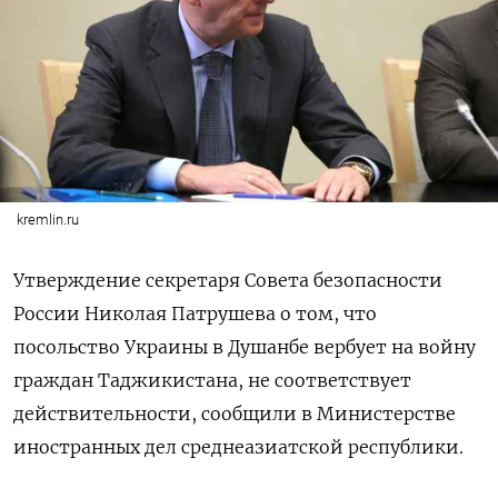
kremlin.ru
Утверждение секретаря Совета безопасности
России Николая Патрушева о том, что
посольство
Украины в Душанбе вербует на войну
граждан Таджикистана, не соответствует
действительности, сообщили в Министерстве
иностранных дел среднеазиатской республики.