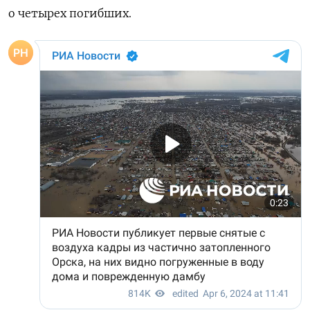
о четырех погибших.