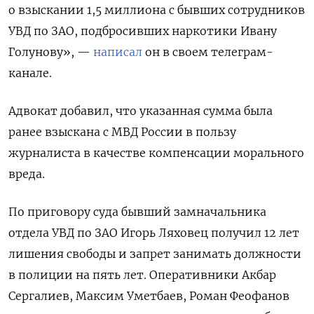
о взыскании 1,5 миллиона с бывших сотрудников
УВД по ЗАО, подбросивших наркотики Ивану
Голунову», —
написал
он в своем телеграм-
канале.
Адвокат добавил, что указанная сумма была
ранее взыскана с МВД России в пользу
журналиста в качестве компенсации морального
вреда.
По приговору суда бывший замначальника
отдела УВД по ЗАО Игорь Ляховец получил 12 лет
лишения свободы и запрет занимать должности
в полиции на пять лет. Оперативники Акбар
Сергалиев, Максим Уметбаев, Роман Феофанов