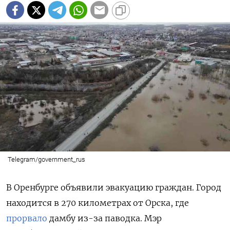
ПОДПИСАТЬСЯ
Telegram/government_rus
В Оренбурге объявили эвакуацию граждан. Город
находится в 270 километрах от Орска, где
прорвало
дамбу из-за паводка. Мэр