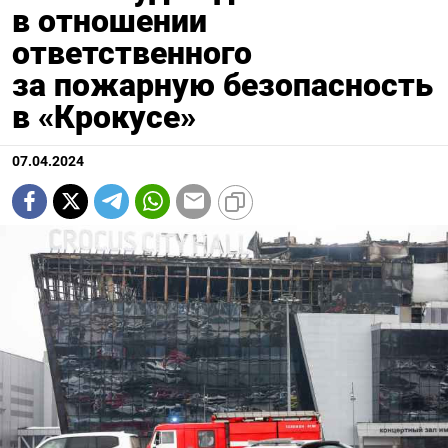
в отношении
ответственного
за пожарную безопасность
в «Крокусе»
07.04.2024