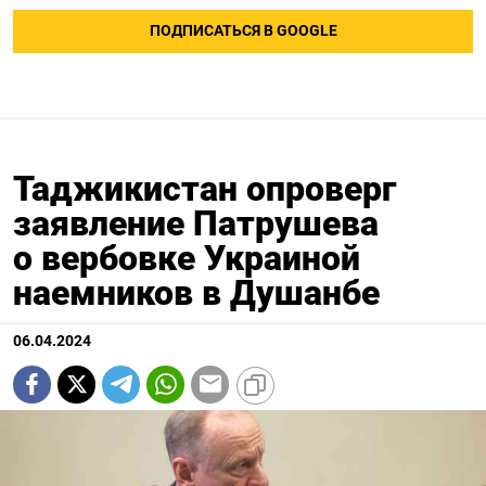
ПОДПИСАТЬСЯ В GOOGLE
Таджикистан опроверг
заявление Патрушева
о вербовке Украиной
наемников в Душанбе
06.04.2024