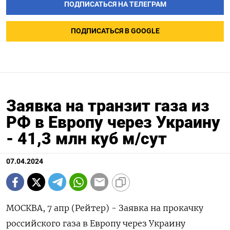
ПОДПИСАТЬСЯ НА ТЕЛЕГРАМ
ПОДПИСАТЬСЯ В GOOGLE
Заявка на транзит газа из
РФ в Европу через Украину
- 41,3 млн куб м/сут
07.04.2024
МОСКВА, 7 апр (Рейтер) - Заявка на прокачку
российского газа в Европу через Украину