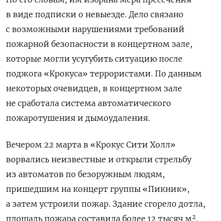
в виде подписки о невыезде. Дело связано
с возможными нарушениями требований
пожарной безопасности в концертном зале,
которые могли усугубить ситуацию после
поджога «Крокуса» террористами. По данным
некоторых очевидцев, в концертном зале
не сработала система автоматического
пожаротушения и дымоудаления.
Вечером 22 марта в «Крокус Сити Холл»
ворвались неизвестные и открыли стрельбу
из автоматов по безоружным людям,
пришедшим на концерт группы «Пикник»,
а затем устроили пожар. Здание сгорело дотла,
площадь пожара составила более 12 тысяч м².