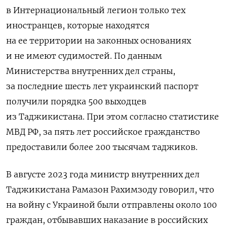
в Интернациональный легион только тех
иностранцев, которые находятся
на ее территории на законных основаниях
и не имеют судимостей. По данным
Министерства внутренних дел страны,
за последние шесть лет украинский паспорт
получили порядка 500 выходцев
из Таджикистана. При этом согласно статистике
МВД РФ, за пять лет российское гражданство
предоставили более 200 тысячам таджиков.
В августе 2023 года министр внутренних дел
Таджикистана Рамазон Рахимзоду говорил, что
на войну с Украиной были отправлены около 100
граждан, отбывавших наказание в российских