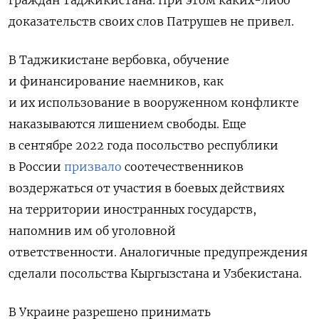
доказательств своих слов Патрушев не привел.
В Таджикистане вербовка, обучение
и финансирование наемников, как
и их использование в вооруженном конфликте
наказываются лишением свободы. Еще
в сентябре 2022 года посольство республики
в России
призвало
соотечественников
воздержаться от участия в боевых действиях
на территории иностранных государств,
напомнив им об уголовной
ответственности. Аналогичные предупреждения
сделали посольства Кыргызстана и Узбекистана.
В Украине разрешено принимать