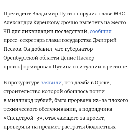
Президент Владимир Путин поручил главе МЧС
Александру Куренкову срочно вылететь на место
ЧП для ликвидации последствий,
сообщил
пресс-секретарь главы государства Дмитрий
Песков. Он добавил, что губернатор
Оренбургской области Денис Паслер
проинформировал Путина о ситуации в регионе.
В прокуратуре
заявили
, что дамба в Орске,
строительство которой обошлось почти
в миллиард рублей, была прорвана из-за плохого
технического обслуживания, а
подрядчика
«Спецстрой-3», отвечающего за проект,
проверяли на предмет растраты бюджетных