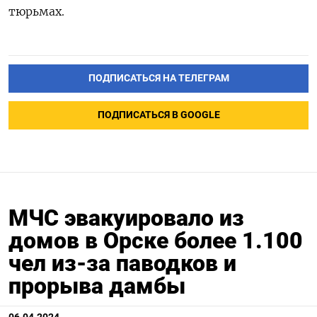
тюрьмах.
ПОДПИСАТЬСЯ НА ТЕЛЕГРАМ
ПОДПИСАТЬСЯ В GOOGLE
МЧС эвакуировало из
домов в Орске более 1.100
чел из-за паводков и
прорыва дамбы