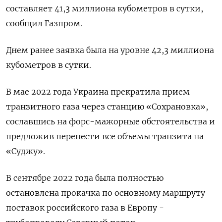
составляет 41,3 миллиона кубометров в сутки,
сообщил Газпром.
Днем ранее заявка была на уровне 42,3 миллиона
кубометров в сутки.
В мае 2022 года Украина прекратила прием
транзитного газа через станцию «Сохрановка»,
сославшись на форс-мажорные обстоятельства и
предложив перенести все объемы транзита на
«Суджу».
В сентябре 2022 года была полностью
остановлена прокачка по основному маршруту
поставок российского газа в Европу -