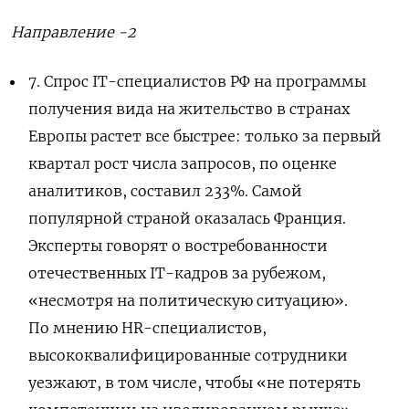
Направление -2
7.
Спрос IT-специалистов РФ на программы
получения вида на жительство в странах
Европы растет все быстрее: только за первый
квартал рост числа запросов, по оценке
аналитиков, составил 233%. Самой
популярной страной оказалась Франция.
Эксперты говорят о востребованности
отечественных IT-кадров за рубежом,
«несмотря на политическую ситуацию».
По мнению HR-специалистов,
высококвалифицированные сотрудники
уезжают, в том числе, чтобы «не потерять