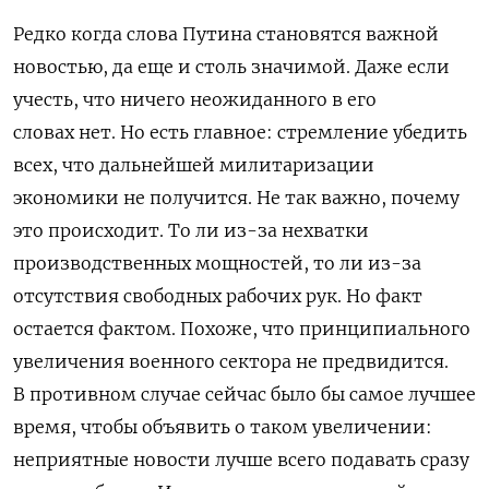
Редко когда слова Путина становятся важной
новостью, да еще и столь значимой. Даже если
учесть, что ничего неожиданного в его
словах нет. Но есть главное: стремление убедить
всех, что дальнейшей милитаризации
экономики не получится. Не так важно, почему
это происходит. То ли из-за нехватки
производственных мощностей, то ли из-за
отсутствия свободных рабочих рук. Но факт
остается фактом. Похоже, что принципиального
увеличения военного сектора не предвидится.
В противном случае сейчас было бы самое лучшее
время, чтобы объявить о таком увеличении:
неприятные новости лучше всего подавать сразу