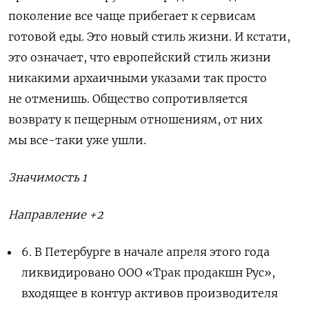
поколение все чаще прибегает к сервисам
готовой еды. Это новый стиль жизни. И кстати,
это означает, что европейский стиль жизни
никакими архаичными указами так просто
не отменишь. Общество сопротивляется
возврату к пещерным отношениям, от них
мы все-таки уже ушли.
Значимость 1
Направление +2
6. В Петербурге в начале апреля этого года
ликвидировано ООО «Трак продакшн Рус»,
входящее в контур активов производителя