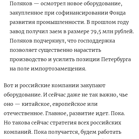
Поляков — осмотрел новое оборудование,
закупленное при софинансировании Фонда
развития промышленности. В прошлом году
завод получил заем в размере 79,5 млн рублей.
Поляков подчеркнул, что господдержка
позволяет существенно нарастить
производство и усилить позиции Петербурга
на поле импортозамещения.
Вот и российские компании закупают
оборудование. И сейчас даже не так важно, чье
оно — китайское, европейское или
отечественное. Главное, развитие идет. Пока.
Но такова сейчас стратегия всех российских
компаний. Пока получается, будем работать