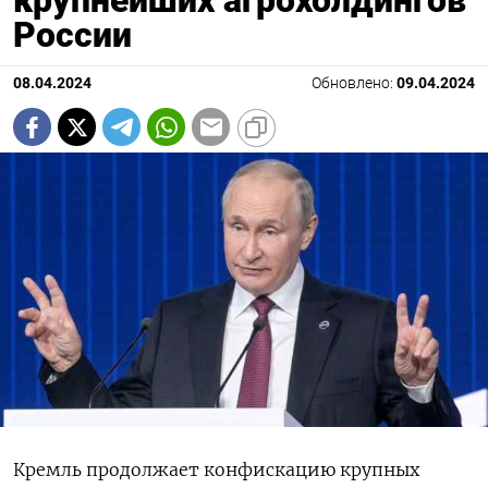
крупнейших агрохолдингов
России
08.04.2024
Обновлено:
09.04.2024
Кремль продолжает конфискацию крупных