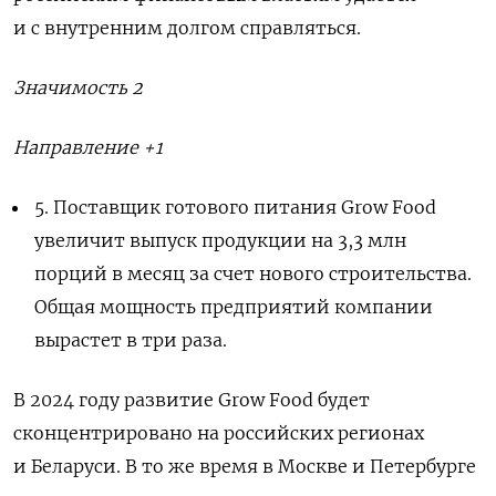
и с внутренним долгом справляться.
Значимость 2
Направление +1
5. Поставщик готового питания Grow Food
увеличит выпуск продукции на 3,3 млн
порций в месяц за счет нового строительства.
Общая мощность предприятий компании
вырастет в три раза.
В 2024 году развитие Grow Food будет
сконцентрировано на российских регионах
и Беларуси. В то же время в Москве и Петербурге