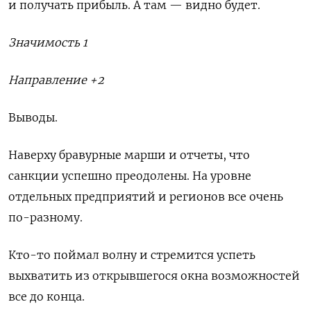
и получать прибыль. А там — видно будет.
Значимость 1
Направление +2
Выводы.
Наверху бравурные марши и отчеты, что
санкции успешно преодолены. На уровне
отдельных предприятий и регионов все очень
по-разному.
Кто-то поймал волну и стремится успеть
выхватить из открывшегося окна возможностей
все до конца.