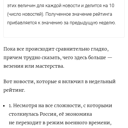
этих величин для каждой новости и делится на 10
(число новостей). Полученное значение рейтинга
прибавляется к значению за предыдущую неделю.
Пока все происходит сравнительно гладко,
причем трудно сказать, чего здесь больше —
везения или мастерства.
Вот новости, которые я включил в недельный
рейтинг.
1. Несмотря на все сложности, с которыми
столкнулась Россия, её экономика
не переходит в режим военного времени,