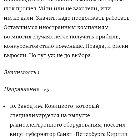
шок прошел. Уйти или не захотели, или
им не дали. Значит, надо продолжать работать.
Оставшимся иностранным компаниям
во многих случаях легче получать прибыль,
конкурентов стало поменьше. Правда, и риски
выросли. Но тут уж не до выбора.
Значимость 1
Направление +3
10.
Завод им. Козицкого, который
специализируется на выпуске
радиоэлектронного оборудования, посетил
вице-губернатор Санкт-Петербурга Кирилл