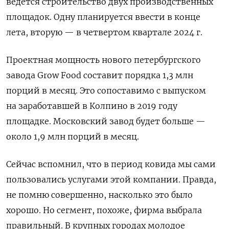
ведется строительство двух производственных
площадок. Одну планируется ввести в конце
лета, вторую — в четвертом квартале 2024 г.
Проектная мощность нового петербургского
завода Grow Food составит порядка 1,3 млн
порций в месяц. Это сопоставимо с выпуском
на заработавшей в Колпино в 2019 году
площадке. Московский завод будет больше —
около 1,9 млн порций в месяц.
Сейчас вспомнил, что в период ковида мы сами
пользовались услугами этой компании. Правда,
не помню совершенно, насколько это было
хорошо. Но сегмент, похоже, фирма выбрала
правильный. В крупных городах молодое