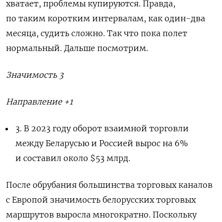
хватает, проблемы купируются. Правда,
по таким коротким интервалам, как один-два
месяца, судить сложно. Так что пока полет
нормальный. Дальше посмотрим.
Значимость 3
Направление +1
3. В 2023 году оборот взаимной торговли
между Беларусью и Россией вырос на 6%
и составил около $53 млрд.
После обрубания большинства торговых каналов
с Европой значимость белорусских торговых
маршрутов выросла многократно. Поскольку