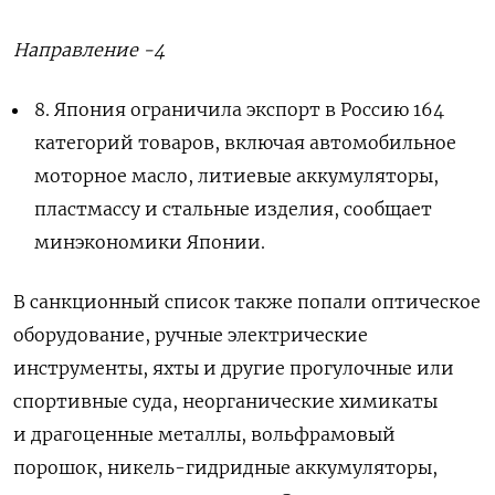
Направление -4
8.
Япония ограничила экспорт в Россию 164
категорий товаров, включая автомобильное
моторное масло, литиевые аккумуляторы,
пластмассу и стальные изделия, сообщает
минэкономики Японии.
В санкционный список также попали оптическое
оборудование, ручные электрические
инструменты, яхты и другие прогулочные или
спортивные суда, неорганические химикаты
и драгоценные металлы, вольфрамовый
порошок, никель-гидридные аккумуляторы,