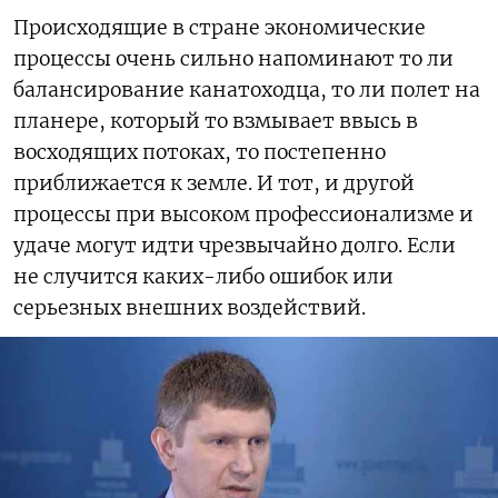
Происходящие в стране экономические
процессы очень сильно напоминают то ли
балансирование канатоходца, то ли полет на
планере, который то взмывает ввысь в
восходящих потоках, то постепенно
приближается к земле. И тот, и другой
процессы при высоком профессионализме и
удаче могут идти чрезвычайно долго. Если
не случится каких-либо ошибок или
серьезных внешних воздействий.