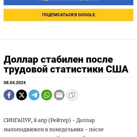
ПОДПИСАТЬСЯ В GOOGLE
Доллар стабилен после
трудовой статистики США
08.04.2024
СИНГАПУР, 8 апр (Рейтер) - Доллар
малоподвижен в понедельник - после