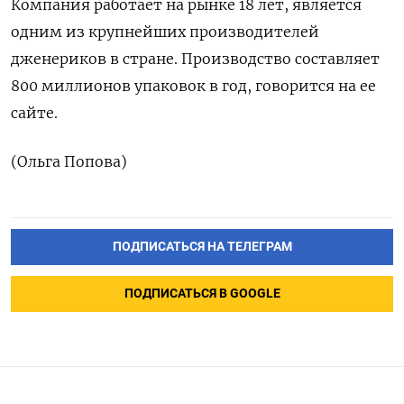
Компания работает на рынке 18 лет, является
одним из крупнейших производителей
дженериков в стране. Производство составляет
800 миллионов упаковок в год, говорится на ее
сайте.
(Ольга Попова)
ПОДПИСАТЬСЯ НА ТЕЛЕГРАМ
ПОДПИСАТЬСЯ В GOOGLE