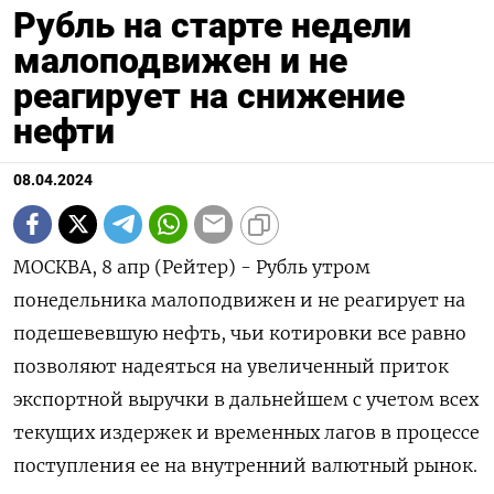
Рубль на старте недели
малоподвижен и не
реагирует на снижение
нефти
08.04.2024
МОСКВА, 8 апр (Рейтер) - Рубль утром
понедельника малоподвижен и не реагирует на
подешевевшую нефть, чьи котировки все равно
позволяют надеяться на увеличенный приток
экспортной выручки в дальнейшем с учетом всех
текущих издержек и временных лагов в процессе
поступления ее на внутренний валютный рынок.