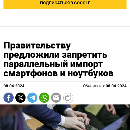
ПОДПИСАТЬСЯ В GOOGLE
Правительству
предложили запретить
параллельный импорт
смартфонов и ноутбуков
08.04.2024
Обновлено:
08.04.2024