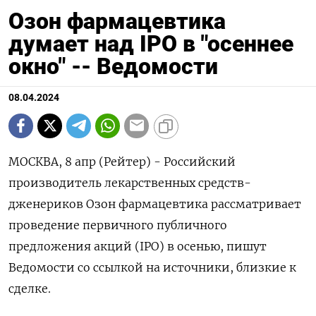
Озон фармацевтика
думает над IPO в "осеннее
окно" -- Ведомости
08.04.2024
МОСКВА, 8 апр (Рейтер) - Российский
производитель лекарственных средств-
дженериков Озон фармацевтика рассматривает
проведение первичного публичного
предложения акций (IPO) в осенью, пишут
Ведомости со ссылкой на источники, близкие к
сделке.