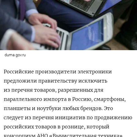
duma.gov.ru
Российские производители электроники
предложили правительству исключить
из перечня товаров, разрешенных для
параллельного импорта в Россию, смартфоны,
планшеты и ноутбуки любых брендов. Это
следует из перечня инициатив по продвижению
российских товаров в рознице, который
консорциум АНО «Вычислительная техника»