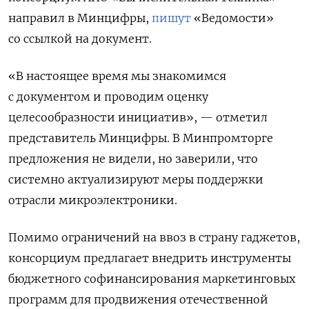
направил в Минцифры,
пишут
«Ведомости»
со ссылкой на документ.
«В настоящее время мы знакомимся
с документом и проводим оценку
целесообразности инициатив», — отметил
представитель Минцифры. В Минпромторге
предложения не видели, но заверили, что
системно актуализируют меры поддержки
отрасли микроэлектроники.
Помимо ограничений на ввоз в страну гаджетов,
консорциум предлагает внедрить инструменты
бюджетного софинансирования маркетинговых
программ для продвижения отечественной