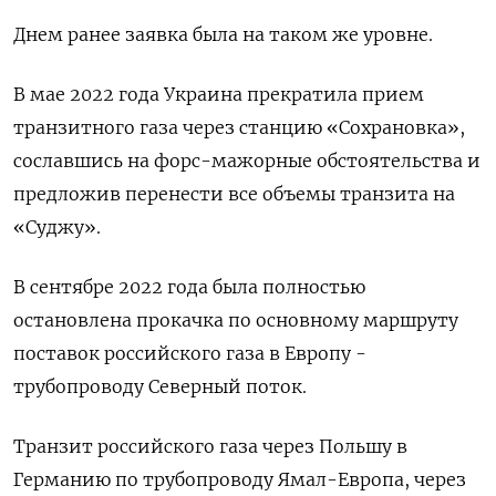
Днем ранее заявка была на таком же уровне.
В мае 2022 года Украина прекратила прием
транзитного газа через станцию «Сохрановка»,
сославшись на форс-мажорные обстоятельства и
предложив перенести все объемы транзита на
«Суджу».
В сентябре 2022 года была полностью
остановлена прокачка по основному маршруту
поставок российского газа в Европу -
трубопроводу Северный поток.
Транзит российского газа через Польшу в
Германию по трубопроводу Ямал-Европа, через