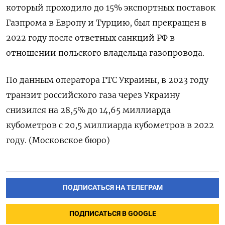
который проходило до 15% экспортных поставок
Газпрома в Европу и Турцию, был прекращен в
2022 году после ответных санкций РФ в
отношении польского владельца газопровода.
По данным оператора ГТС Украины, в 2023 году
транзит российского газа через Украину
снизился на 28,5% до 14,65 миллиарда
кубометров с 20,5 миллиарда кубометров в 2022
году. (Московское бюро)
ПОДПИСАТЬСЯ НА ТЕЛЕГРАМ
ПОДПИСАТЬСЯ В GOOGLE