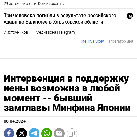
Интервенция в поддержку
иены возможна в любой
момент -- бывший
замглавы Минфина Японии
08.04.2024