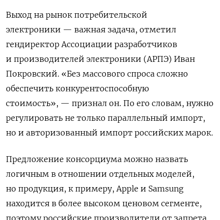
Выход на рынок потребительской
электроники — важная задача, отметил
гендиректор Ассоциации разработчиков
и производителей электроники (АРПЭ) Иван
Покровский. «Без массового спроса сложно
обеспечить конкурентоспособную
стоимость», — признал он. По его словам, нужно
регулировать не только параллельный импорт,
но и авторизованный импорт российских марок.
Предложение консорциума можно назвать
логичным в отношении отдельных моделей,
но продукция, к примеру, Apple
и Samsung
находится в более высоком ценовом сегменте,
поэтому российские производители от запрета