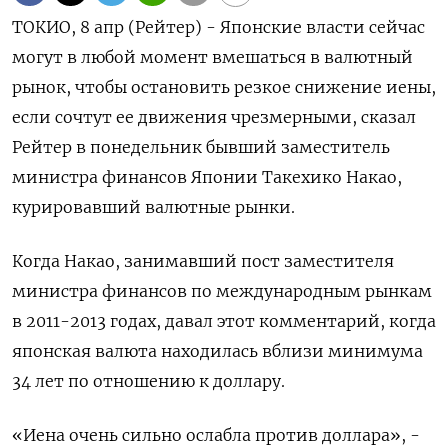
ТОКИО, 8 апр (Рейтер) - Японские власти сейчас
могут в любой момент вмешаться в валютный
рынок, чтобы остановить резкое снижение иены,
если сочтут ее движения чрезмерными, сказал
Рейтер в понедельник бывший заместитель
министра финансов Японии Такехико Накао,
курировавший валютные рынки.
Когда Накао, занимавший пост заместителя
министра финансов по международным рынкам
в 2011-2013 годах, давал этот комментарий, когда
японская валюта находилась вблизи минимума
34 лет по отношению к доллару.
«Иена очень сильно ослабла против доллара», -