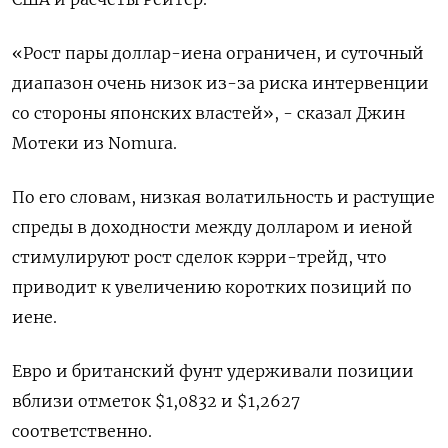
«Рост пары доллар-иена ограничен, и суточный
диапазон очень низок из-за риска интервенции
со стороны японских властей», - сказал Джин
Мотеки из Nomura.
По его словам, низкая волатильность и растущие
спреды в доходности между долларом и иеной
стимулируют рост сделок кэрри-трейд, что
приводит к увеличению коротких позиций по
иене.
Евро и британский фунт удерживали позиции
вблизи отметок $1,0832​ и $1,2627
соответственно.