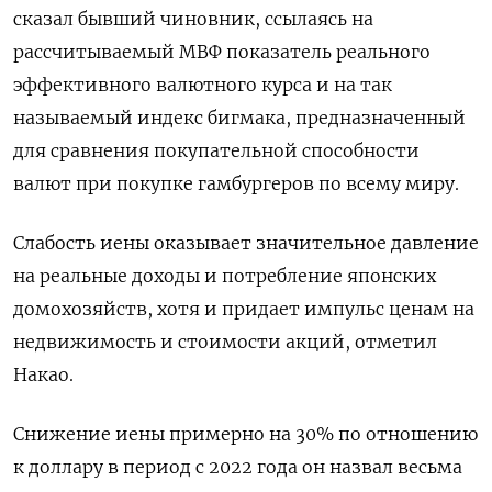
сказал бывший чиновник, ссылаясь на
рассчитываемый МВФ показатель реального
эффективного валютного курса и на так
называемый индекс бигмака, предназначенный
для сравнения покупательной способности
валют при покупке гамбургеров по всему миру.
Слабость иены оказывает значительное давление
на реальные доходы и потребление японских
домохозяйств, хотя и придает импульс ценам на
недвижимость и стоимости акций, отметил
Накао.
Снижение иены примерно на 30% по отношению
к доллару в период с 2022 года он назвал весьма