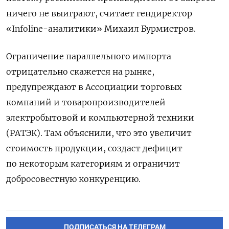
ничего не выиграют, считает гендиректор
«Infoline-аналитики» Михаил Бурмистров.
Ограничение параллельного импорта
отрицательно скажется на рынке,
предупреждают в Ассоциации торговых
компаний и товаропроизводителей
электробытовой и компьютерной техники
(РАТЭК). Там объяснили, что это увеличит
стоимость продукции, создаст дефицит
по некоторым категориям и ограничит
добросовестную конкуренцию.
ПОДПИСАТЬСЯ НА ТЕЛЕГРАМ