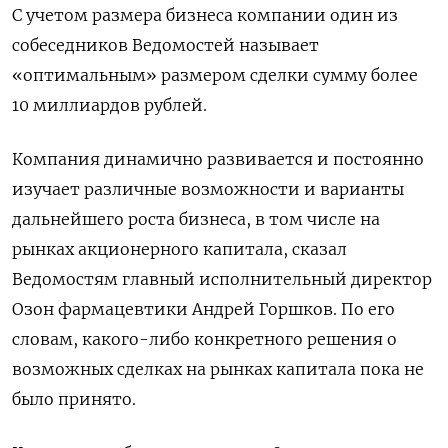
С учетом размера бизнеса компании один из
собеседников Ведомостей называет
«оптимальным» размером сделки сумму более
10 миллиардов рублей.
Компания динамично развивается и постоянно
изучает различные возможности и варианты
дальнейшего роста бизнеса, в том числе на
рынках акционерного капитала, сказал
Ведомостям главный исполнительный директор
Озон фармацевтики Андрей Горшков. По его
словам, какого-либо конкретного решения о
возможных сделках на рынках капитала пока не
было принято.