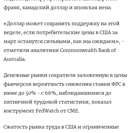
франк, канадский доллар и японская иена.
«Доллар может сохранить поддержку на этой
неделе, если потребительские цены в США за
март останутся сильными, как мы ожидаем», -
отметили аналитики Commonwealth Bank of
Australia.
Денежные рынки сократили заложенную в цены
фьючерсов вероятность снижения ставки ФРС в
июне до 50% - с 66%, наблюдавшимися до
пятничной трудовой статистики, показал
инструмент FedWatch от CMЕ.
Сжатость рынка труда в США и ограниченные