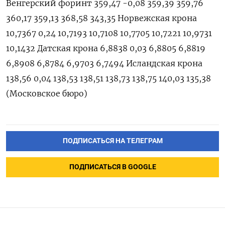
ПОДПИСАТЬСЯ НА ТЕЛЕГРАМ
ПОДПИСАТЬСЯ В GOOGLE