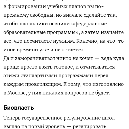
в формировании учебных планов вы по-
прежнему свободны, но вначале сделайте так,
чтобы школьники освоили «федеральные
образовательные программы», а затем изучайте
все, что посчитаете нужным. Конечно, на что-то
иное времени уже и не остается.
Да и заморачиваться никто не хочет — ведь куда
проще просто взять готовое, и отчитываться
этими стандартными программами перед
каждым проверяющим. К тому, что изготовлено
в Москве, у них никаких вопросов не будет.
Биовласть
Теперь государственное регулирование школ
вышло на новый уровень — регулировать