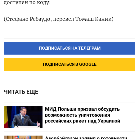
доступен по коду:
(Стефано Ребаудо, перевел Томаш Каник)
ПОДПИСАТЬСЯ НА ТЕЛЕГРАМ
ПОДПИСАТЬСЯ В GOOGLE
ЧИТАТЬ ЕЩЕ
МИД Польши призвал обсудить
возможность уничтожения
российских ракет над Украиной
Азербайджан заявил о готовности