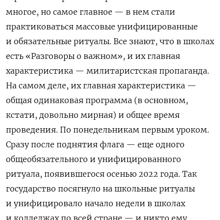
многое, но самое главное — в нем стали
практиковаться массовые унифицированные
и обязательные ритуалы. Все знают, что в школах
есть «Разговоры о важном», и их главная
характеристика — милитаристская пропаганда.
На самом деле, их главная характеристика —
общая одинаковая программа (в основном,
кстати, довольно мирная) и общее время
проведения. По понедельникам первым уроком.
Сразу после поднятия флага — еще одного
общеобязательного и унифицированного
ритуала, появившегося осенью 2022 года. Так
государство посягнуло на школьные ритуалы
и унифицировало начало недели в школах
и колледжах по всей стране — и никто ему