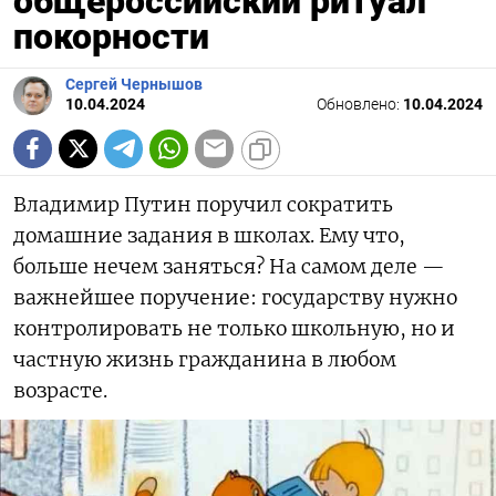
общероссийский ритуал
покорности
Сергей Чернышов
10.04.2024
Обновлено:
10.04.2024
Владимир Путин поручил сократить
домашние задания в школах. Ему что,
больше нечем заняться? На самом деле —
важнейшее поручение: государству нужно
контролировать не только школьную, но и
частную жизнь гражданина в любом
возрасте.