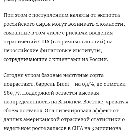
При этом с поступлением валюты от экспорта
российского сырья могут возникать сложности,
связанные в том числе с рисками введения
ограничений США (вторичных санкций) на
нероссийские финансовые институты,
сотрудничающие с клиентами из России.
Сегодня утром базовые нефтяные сорта
подрастают, баррель Brent - на 0,4%, до отметки
$89,77. Поддержкой остается высокая
неопределенность на Ближнем Востоке, чреватая
сбоем поставок. Она нивелировала эффект от
данных американской отраслевой статистики о
недельном росте запасов в США на 3 миллиона