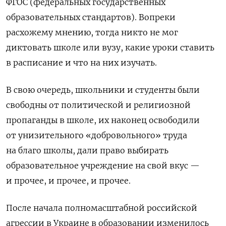
ФГОС (федеральных государственных
образовательных стандартов). Вопреки
расхожему мнению, тогда никто не мог
диктовать школе или вузу, какие уроки ставить
в расписание и что на них изучать.
В свою очередь, школьники и студенты были
свободны от политической и религиозной
пропаганды в школе, их наконец освободили
от унизительного «добровольного» труда
на благо школы, дали право выбирать
образовательное учреждение на свой вкус —
и прочее, и прочее, и прочее.
После начала полномасштабной российской
агрессии в Украине в образовании изменилось