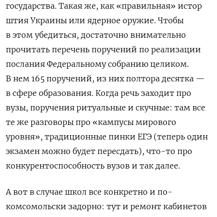
государства. Такая же, как «правильная» истор
штия Украины или ядерное оружие. Чтобы
в этом убедиться, достаточно внимательно
прочитать перечень поручений по реализации
послания Федеральному собранию целиком.
В нем 165 поручений, из них полтора десятка —
в сфере образования. Когда речь заходит про
вузы, поручения ритуальные и скучные: там все
те же разговоры про «кампусы мирового
уровня», традиционные пинки ЕГЭ (теперь один
экзамен можно будет пересдать), что-то про
конкурентоспособность вузов и так далее.
А вот в случае школ все конкретно и по-
комсомольски задорно: тут и ремонт кабинетов