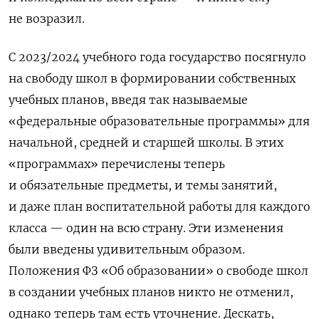
не возразил.
С 2023/2024 учебного года государство посягнуло
на свободу школ в формировании собственных
учебных планов, введя так называемые
«федеральные образовательные программы» для
начальной, средней и старшей школы. В этих
«программах» перечислены теперь
и обязательные предметы, и темы занятий,
и даже план воспитательной работы для каждого
класса — один на всю страну. Эти изменения
были введены удивительным образом.
Положения ФЗ «Об образовании» о свободе школ
в создании учебных планов никто не отменил,
однако теперь там есть уточнение. Дескать,