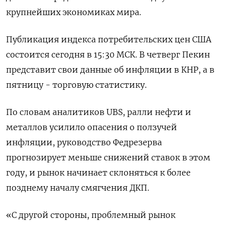
крупнейших экономиках мира.
Публикация индекса потребительских цен США
состоится сегодня в 15:30 МСК. В четверг Пекин
представит свои данные об инфляции в КНР, а в
пятницу - торговую статистику.
По словам аналитиков UBS, ралли нефти и
металлов усилило опасения о ползучей
инфляции, руководство Федрезерва
прогнозирует меньше снижений ставок в этом
году, и рынок начинает склоняться к более
позднему началу смягчения ДКП.
«C другой стороны, проблемный рынок