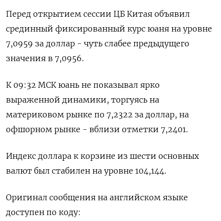
Перед открытием сессии ЦБ Китая объявил
срединный фиксированный курс юаня на уровне
7,0959 за доллар - чуть слабее предыдущего
значения в 7,0956.
К 09:32 МСК юань не показывал ярко
выраженной динамики, торгуясь на
материковом рынке по 7,2322​ за доллар, на
офшорном рынке - вблизи отметки 7,2401.
Индекс доллара к корзине из шести основных
валют был стабилен на уровне 104,144​.
Оригинал сообщения на английском языке
доступен по коду: