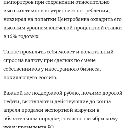
импортеров при сохранении относительно
высоких темпов внутреннего потребления,
невзирая на попытки Центробанка охладить его
высоким уровнем ключевой процентной ставки
в 16% годовых.
Также проявлять себя может и волатильный
спрос на валюту при сделках по смене
собственников у иностранного бизнеса,
покидающего Россию.
Важной же поддержкой рублю, помимо дорогой
нефти, выступают и действующие до конца
апреля продажи экспортной выручки в
обязательном порядке, согласно октябрьскому
указу президента РФ.