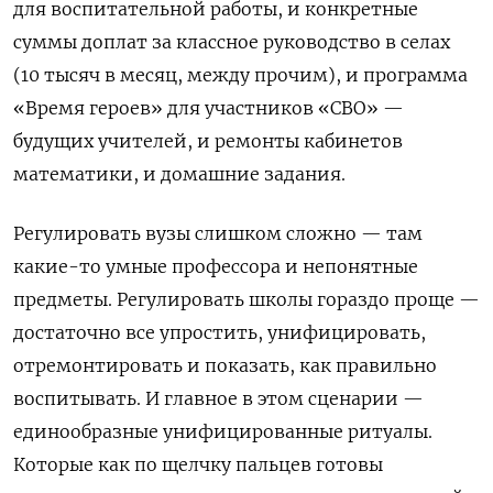
для воспитательной работы, и конкретные
суммы доплат за классное руководство в селах
(10 тысяч в месяц, между прочим), и программа
«Время героев» для участников «СВО» —
будущих учителей, и ремонты кабинетов
математики, и домашние задания.
Регулировать вузы слишком сложно — там
какие-то умные профессора и непонятные
предметы. Регулировать школы гораздо проще —
достаточно все упростить, унифицировать,
отремонтировать и показать, как правильно
воспитывать. И главное в этом сценарии —
единообразные унифицированные ритуалы.
Которые как по щелчку пальцев готовы