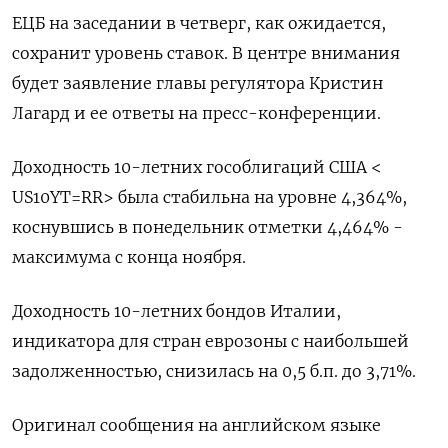
ЕЦБ на заседании в четверг, как ожидается,
сохранит уровень ставок. В центре внимания
будет заявление главы регулятора Кристин
Лагард и ее ответы на пресс-конференции.
Доходность 10-летних гособлигаций США <
US10YT=RR> была стабильна на уровне 4,364%,
коснувшись в понедельник отметки 4,464% -
максимума с конца ноября.
Доходность 10-летних бондов Италии,
индикатора для стран еврозоны с наибольшей
задолженностью, снизилась на 0,5 б.п. до 3,71%.
Оригинал сообщения на английском языке