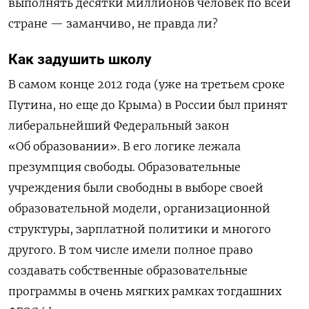
выполнять десятки миллионов человек по всей
стране — заманчиво, не правда ли?
Как задушить школу
В самом конце 2012 года (уже на третьем сроке
Путина, но еще до Крыма) в России был принят
либеральнейший Федеральный закон
«Об образовании». В его логике лежала
презумпция свободы. Образовательные
учреждения были свободны в выборе своей
образовательной модели, организационной
структуры, зарплатной политики и многого
другого. В том числе имели полное право
создавать собственные образовательные
программы в очень мягких рамках тогдашних