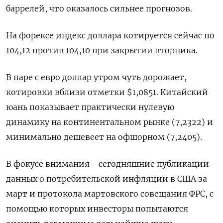
баррелей, что оказалось сильнее прогнозов.
На форексе индекс доллара котируется сейчас по
104,12 против 104,10 при закрытии вторника.
В паре с евро доллар утром чуть дорожает,
котировки вблизи отметки $1,0851. Китайский
юань показывает практически нулевую
динамику на континентальном рынке (7,2322) и
минимально дешевеет на офшорном (7,2405).
В фокусе внимания - сегодняшние публикации
данных о потребительской инфляции в США за
март и протокола мартовского совещания ФРС, с
помощью которых инвесторы попытаются