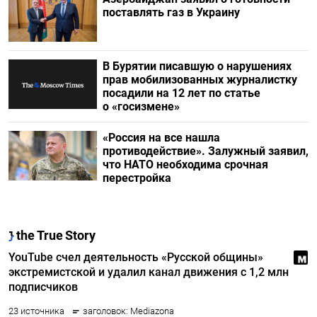
поставлять газ в Украину
В Бурятии писавшую о нарушениях
прав мобилизованных журналистку
посадили на 12 лет по статье
о «госизмене»
«Россия на все нашла
противодействие». Залужный заявил,
что НАТО необходима срочная
перестройка