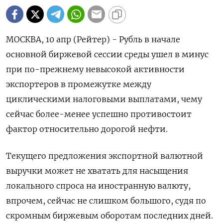
МОСКВА, 10 апр (Рейтер) - Рубль в начале
основной биржевой сессии среды ушел в минус
при по-прежнему невысокой активности
экспортеров в промежутке между
циклическими налоговыми выплатами, чему
сейчас более-менее успешно противостоит
фактор относительно дорогой нефти.
Текущего предложения экспортной валютной
выручки может не хватать для насыщения
локального спроса на иностранную валюту,
впрочем, сейчас не слишком большого, судя по
скромным биржевым оборотам последних дней.