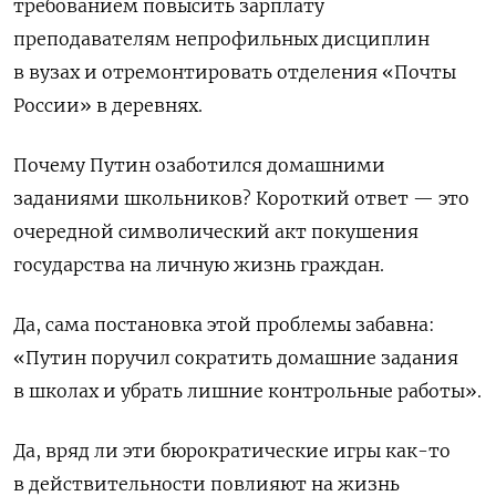
требованием повысить зарплату
преподавателям непрофильных дисциплин
в вузах и отремонтировать отделения «Почты
России» в деревнях.
Почему Путин озаботился домашними
заданиями школьников? Короткий ответ — это
очередной символический акт покушения
государства на личную жизнь граждан.
Да, сама постановка этой проблемы забавна:
«Путин поручил сократить домашние задания
в школах и убрать лишние контрольные работы».
Да, вряд ли эти бюрократические игры как-то
в действительности повлияют на жизнь