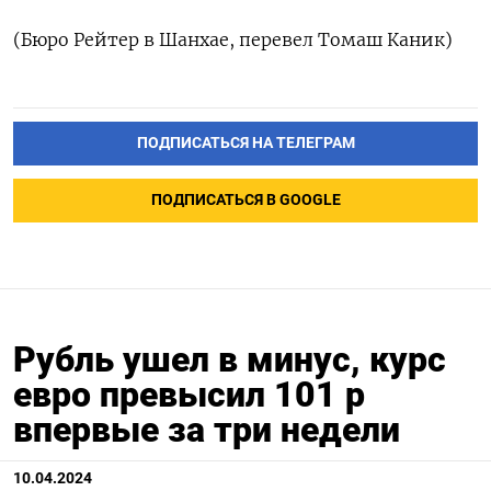
(Бюро Рейтер в Шанхае, перевел Томаш Каник)
ПОДПИСАТЬСЯ НА ТЕЛЕГРАМ
ПОДПИСАТЬСЯ В GOOGLE
Рубль ушел в минус, курс
евро превысил 101 р
впервые за три недели
10.04.2024