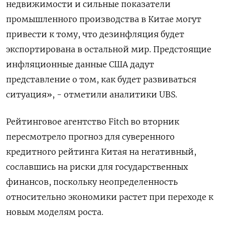
недвижимости и сильные показатели
промышленного производства в Китае могут
привести к тому, что дезинфляция будет
экспортирована в остальной мир. Предстоящие
инфляционные данные США дадут
представление о том, как будет развиваться
ситуация», - отметили аналитики UBS.
Рейтинговое агентство Fitch во вторник
пересмотрело прогноз для суверенного
кредитного рейтинга Китая на негативный,
сославшись на риски для государственных
финансов, поскольку неопределенность
относительно экономики растет при переходе к
новым моделям роста.