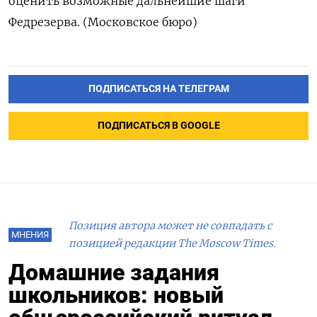
оценить возможные дальнейшие шаги
Федрезерва. (Московское бюро)
ПОДПИСАТЬСЯ НА ТЕЛЕГРАМ
ПОДПИСАТЬСЯ В GOOGLE
Позиция автора может не совпадать с
МНЕНИЯ
позицией редакции The Moscow Times.
Домашние задания
школьников: новый