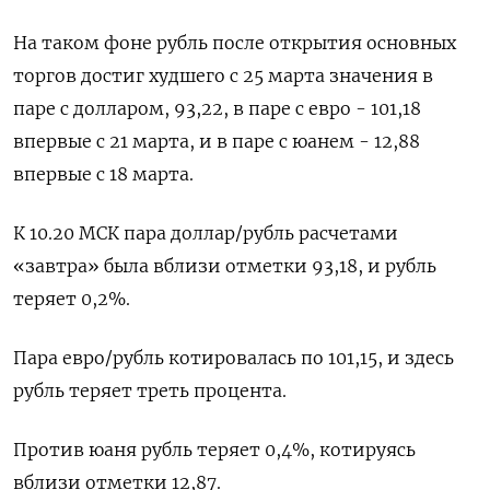
На таком фоне рубль после открытия основных
торгов достиг худшего с 25 марта значения в
паре с долларом, 93,22, в паре с евро - 101,18
впервые с 21 марта, и в паре с юанем - 12,88
впервые с 18 марта.
К 10.20 МСК пара доллар/рубль расчетами
«завтра» была вблизи отметки 93,18, и рубль
теряет 0,2%.
Пара евро/рубль котировалась по 101,15, и здесь
рубль теряет треть процента.
Против юаня рубль теряет 0,4%, котируясь
вблизи отметки 12,87.