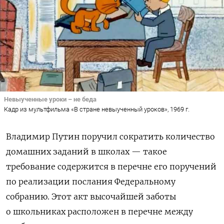
Невыученные уроки – не беда
Кадр из мультфильма «В стране невыученный уроков», 1969 г.
Владимир Путин поручил сократить количество
домашних заданий в школах — такое
требование содержится в перечне его поручений
по реализации послания Федеральному
собранию. Этот акт высочайшей заботы
о школьниках расположен в перечне между