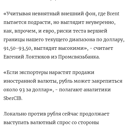
«Учитывая невнятный внешний фон, где Brent
пытается подрасти, но выглядит неуверенно,
как, впрочем, и евро, риски теста верхней
границы нашего текущего диапазона по доллару,
91,50-93,50, выглядят высокими», - считает
Евгений Локтюхов из Промсвязьбанка.
«Если экспортеры нарастят продажи
иностранной валюты, рубль может закрепиться
около 93 за доллар», - полагают аналитики
SberCIB.
Локально против рубля сейчас продолжает
выступать валютный спрос со стороны