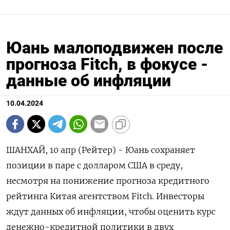
Юань малоподвижен после
прогноза Fitch, в фокусе -
данные об инфляции
10.04.2024
ШАНХАЙ, 10 апр (Рейтер) - Юань сохраняет
позиции в паре с долларом США в среду,
несмотря на понижение прогноза кредитного
рейтинга Китая агентством Fitch. Инвесторы
ждут данных об инфляции, чтобы оценить курс
денежно-кредитной политики в двух