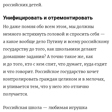
российских детей.
Унифицировать и отремонтировать
Но даже помня обо всем этом, мы должны
немного встряхнуть головой и спросить себя —
а какое вообще дело Путину и всему российскому
государству до того, как школьники делают
домашние задания? А точно такое же, как
и до того, кто с кем спит, что думает, куда ездит
и что говорит. Российское государство хочет
контролировать граждан целиком и в мелочах,
и упивается тем, что у него это отлично
получается.
Российская школа — любимая игрушка