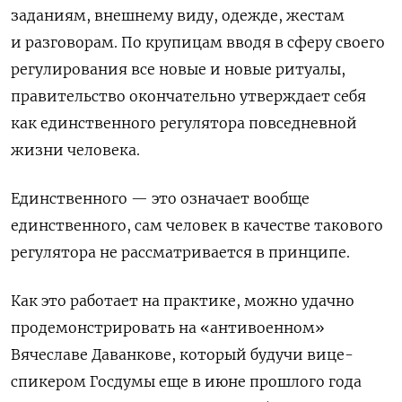
заданиям, внешнему виду, одежде, жестам
и разговорам. По крупицам вводя в сферу своего
регулирования все новые и новые ритуалы,
правительство окончательно утверждает себя
как единственного регулятора повседневной
жизни человека.
Единственного — это означает вообще
единственного, сам человек в качестве такового
регулятора не рассматривается в принципе.
Как это работает на практике, можно удачно
продемонстрировать на «антивоенном»
Вячеславе Даванкове, который будучи вице-
спикером Госдумы еще в июне прошлого года