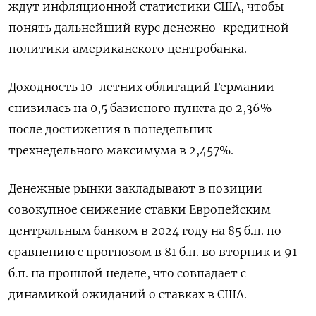
ждут инфляционной статистики США, чтобы
понять дальнейший курс денежно-кредитной
политики американского центробанка.
Доходность 10-летних облигаций Германии
снизилась на 0,5 базисного пункта до 2,36%
после достижения в понедельник
трехнедельного максимума в 2,457%.
Денежные рынки закладывают в позиции
совокупное снижение ставки Европейским
центральным банком в 2024 году на 85 б.п. по
сравнению с прогнозом в 81 б.п. во вторник и 91
б.п. на прошлой неделе, что совпадает с
динамикой ожиданий о ставках в США.