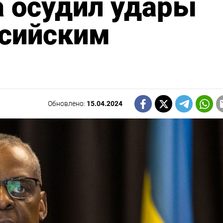
а осудил удары
ссийским
Обновлено:
15.04.2024