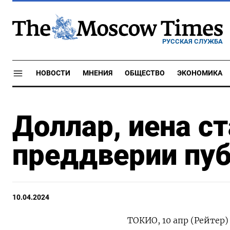
РУССКАЯ СЛУЖБА
НОВОСТИ
МНЕНИЯ
ОБЩЕСТВО
ЭКОНОМИКА
Доллар, иена с
преддверии пу
10.04.2024
ТОКИО, 10 апр (Рейтер