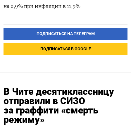
на 0,9% при инфляции в 11,9%.
ПОДПИСАТЬСЯ НА ТЕЛЕГРАМ
ПОДПИСАТЬСЯ В GOOGLE
В Чите десятиклассницу
отправили в СИЗО
за граффити «смерть
режиму»