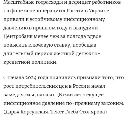
Масштабные госрасходы и дефицит работников
на фоне «спецоперации» России в Украине
привели к устойчивому инфляционному
давлению в прошлом году и вынудили
Центробанк менее чем за полгода вдвое
повысить ключевую ставку, пообещав
длительный период жесткой денежно-
кредитной политики.
С начала 2024 года появились признаки того, что
рост потребительских цен в России начал
замедляться, однако ЦБ считает текущее
инфляционное давление по-прежнему высоким.
(Дарья Корсунская. Текст Глеба Столярова)