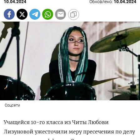
10.04.2024
Обновлено:
10.04.2024
Соцсети
Учащейся 10-го класса из Читы Любови
Лизуновой ужесточили меру пресечения по делу