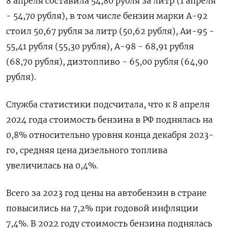
8 апреля составила 54,80 рубля за литр (1 апреля
- 54,70 рубля), в том числе бензин марки А-92
стоил 50,67 рубля за литр (50,62 рубля), Аи-95 -
55,41 рубля (55,30 рубля), А-98 - 68,91 рубля
(68,70 рубля), дизтопливо - 65,00 рубля (64,90
рубля).
Служба статистики подсчитала, что к 8 апреля
2024 года стоимость бензина в РФ поднялась на
0,8% относительно уровня конца декабря 2023-
го, средняя цена дизельного топлива
увеличилась на 0,4%.
Всего за 2023 год цены на автобензин в стране
повысились на 7,2% при годовой инфляции
7,4%. В 2022 году стоимость бензина поднялась