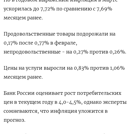
ускорилась до 7,72% по сравнению с 7,69%
месяцем ранее.
Продовольственные товары подорожали на
0,17% после 0,77% в феврале,
непродовольственные - на 0,27% против 0,26%.
Цены на услуги выросли на 0,83% против 1,06%
месяцем ранее.
Банк России оценивает рост потребительских
цен в текущем году в 4,0-4,5%, однако эксперты
сомневаются, что инфляция уложится в
прогноз.