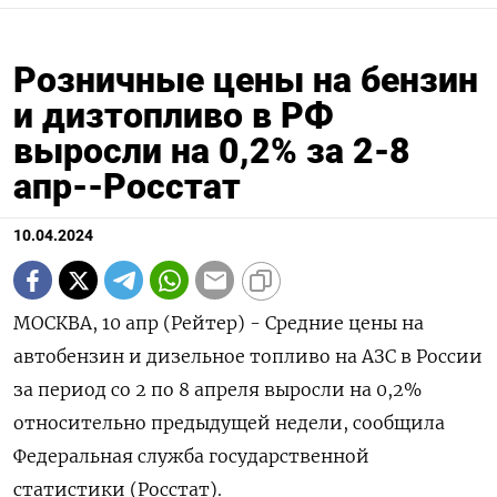
Розничные цены на бензин
и дизтопливо в РФ
выросли на 0,2% за 2-8
апр--Росстат
10.04.2024
МОСКВА, 10 апр (Рейтер) - Средние цены на
автобензин и дизельное топливо на АЗС в России
за период со 2 по 8 апреля выросли на 0,2%
относительно предыдущей недели, сообщила
Федеральная служба государственной
статистики (Росстат).