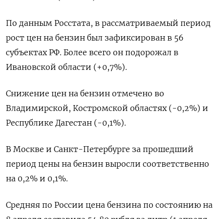
По данным Росстата, в рассматриваемый период
рост цен на бензин был зафиксирован в 56
субъектах РФ. Более всего он подорожал в
Ивановской области (+0,7%).
Снижение цен на бензин отмечено во
Владимирской, Костромской областях (-0,2%) и
Республике Дагестан (-0,1%).
В Москве и Санкт-Петербурге за прошедший
период цены на бензин выросли соответственно
на 0,2% и 0,1%.
Средняя по России цена бензина по состоянию на