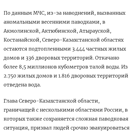
По данным МЧС, из-за наводнений, вызванных
аномальными весенними паводками, в
Акмолинской, Актюбинской, Атырауской,
Костанайской, Северо-Казахстанской областях
остаются подтопленными 3.444 частных жилых
домов и 336 дворовых территорий. Откачано
более 8,5 миллионов кубометров талой воды. Из
2.750 жилых домов и 1.816 дворовых территорий
отведена вода.
Глава Северо-Казахстанской области,
граничащей с несколькими областями России, в
которых также сохраняется сложная паводковая
ситуация, призвал людей срочно эвакуироваться