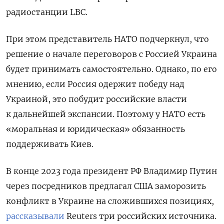
радиостанции LBC.
При этом представитель НАТО подчеркнул, что
решение о начале переговоров с Россией Украина
будет принимать самостоятельно. Однако, по его
мнению, если Россия одержит победу над
Украиной, это побудит российские власти
к дальнейшей экспансии. Поэтому у НАТО есть
«моральная и юридическая» обязанность
поддерживать Киев.
В конце 2023 года президент РФ Владимир Путин
через посредников предлагал США заморозить
конфликт в Украине на сложившихся позициях,
рассказывали
Reuters
три российских источника.