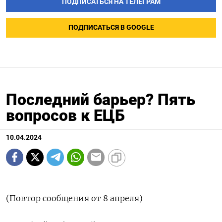
ПОДПИСАТЬСЯ НА ТЕЛЕГРАМ
ПОДПИСАТЬСЯ В GOOGLE
Последний барьер? Пять
вопросов к ЕЦБ
10.04.2024
(Повтор сообщения от 8 апреля)