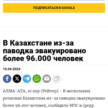
ПОДПИСАТЬСЯ В GOOGLE
В Казахстане из-за
паводка эвакуировано
более 96.000 человек
10.04.2024
АЛМА-АТА, 10 апр (Рейтер) - В нескольких
регионах Казахстана из-за паводка эвакуировано
более 96.000 человек, сообщило МЧС в среду.