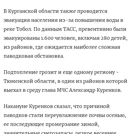
В Курганской области также проводится
эвакуация населения из-за повышения воды в
реке Тобол. По данным ТАСС, превентивно были
эвакуированы 1.600 человек, включая 280 детей,
из районов, где ожидается наиболее сложная
паводковая обстановка.
Подтопление грозит и еще одному региону -
Тюменской области, в один из районов которой
выехал в среду глава МЧС Александр Куренков.
Накануне Куренков сказал, что причиной
паводков стали переувлажнение почвы осенью,
ее последующее промерзание зимой,
значительные снегозапасы, резкое весеннее