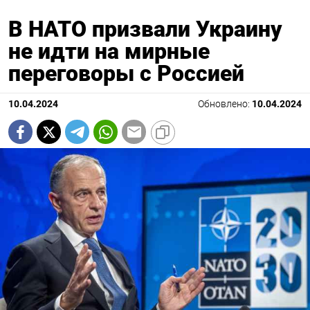
В НАТО призвали Украину
не идти на мирные
переговоры с Россией
10.04.2024
Обновлено:
10.04.2024