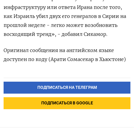
инфраструктуру или ответа Ирана после того,
как Израиль убил двух его генералов в Сирии на
прошлой неделе - легко может возобновить
восходящий тренд», - добавил Сикамор.
Оригинал сообщения на английском языке
доступен по коду (Арати Сомасекар в Хьюстоне)
ПОДПИСАТЬСЯ НА ТЕЛЕГРАМ
ПОДПИСАТЬСЯ В GOOGLE