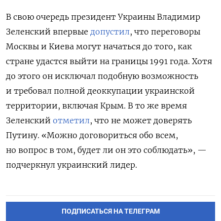
В свою очередь президент Украины Владимир
Зеленский впервые
допустил
, что переговоры
Москвы и Киева могут начаться до того, как
стране удастся выйти на границы 1991 года. Хотя
до этого он исключал подобную возможность
и требовал полной деоккупации украинской
территории, включая Крым. В то же время
Зеленский
отметил
, что не может доверять
Путину. «Можно договориться обо всем,
но вопрос в том, будет ли он это соблюдать», —
подчеркнул украинский лидер.
ПОДПИСАТЬСЯ НА ТЕЛЕГРАМ