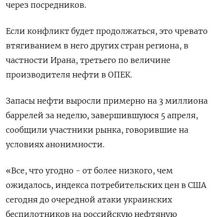
через посредников.
Если конфликт будет продолжаться, это чревато
втягиванием в него других стран региона, в
частности Ирана, третьего по величине
производителя нефти в ОПЕК.
Запасы нефти выросли примерно на 3 миллиона
баррелей за неделю, завершившуюся 5 апреля,
сообщили участники рынка, говорившие на
условиях анонимности.
«Все, что угодно - от более низкого, чем
ожидалось, индекса потребительских цен в США
сегодня до очередной атаки украинских
беспилотников на российскую нефтяную