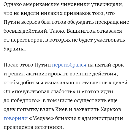
Однако американские чиновники утверждали,
что не видели никаких признаков того, что
Путин всерьез был готов обсуждать прекращение
боевых действий. Также Вашингтон отказался
от переговоров, в которых не будет участвовать
Украина.
После этого Путин
переизбрался
на пятый срок
и решил активизировать военные действия,
чтобы добиться изначально поставленных целей.
Он «почувствовал слабость» и «готов идти
до победного», в том числе осуществить еще
одну попытку взять Киев и захватить Харьков,
говорили
«Медузе» близкие к администрации
президента источники.