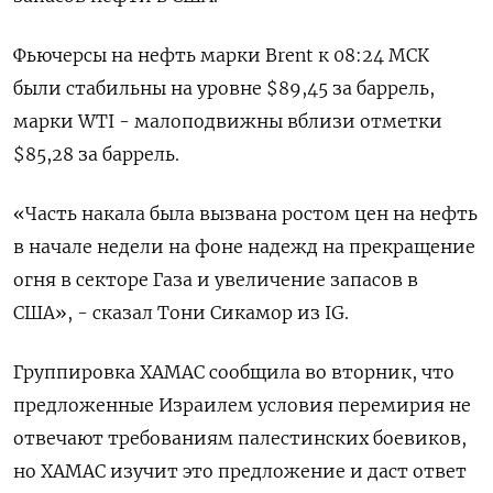
Фьючерсы на нефть марки Brent к 08:24 МСК
были стабильны на уровне $89,45 за баррель,
марки WTI - малоподвижны вблизи отметки
$85,28 за баррель.
«Часть накала была вызвана ростом цен на нефть
в начале недели на фоне надежд на прекращение
огня в секторе Газа и увеличение запасов в
США», - сказал Тони Сикамор из IG.
Группировка ХАМАС сообщила во вторник, что
предложенные Израилем условия перемирия не
отвечают требованиям палестинских боевиков,
но ХАМАС изучит это предложение и даст ответ