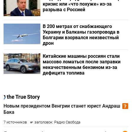
кризис или «что похуже» из-за
разрыва с Россией
В 200 метрах от снабжающего
Украину и Балканы газопровода в
Болгарии взорвался неизвестный
дрон
Китайские машины россиян стали
массово ломаться после заправки
некачественным бензином из-за
дефицита топлива