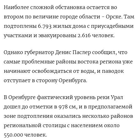
Наиболее сложной обстановка остается во
втором по величине городе области - Орске. Там
подтоплены 6.793 жилых дома с приусадебными
участками и эвакуированы 2.616 человек.
Однако губернатор Денис Паслер сообщил, что
самые проблемные районы востока региона уже
начинают освобождаться от воды, и паводок
отступает в сторону Оренбурга.
В Оренбурге фактический уровень реки Урал
дошел до отметки в 978 см, и в предполагаемой
зоне подтопления оказались несколько районов
региональной столицы с населением около
550.000 человек.