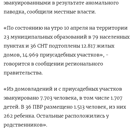
эвакуированными в результате аномального
паводка, сообщили местные власти.
«По состоянию на утро 10 апреля на территории
23 муниципальных образований в 79 населенных
пунктах и 36 СНТ подтоплены 12.817 жилых
домов, 14.969 приусадебных участков», -
говорится в сообщении регионального
правительства.
«Из домовладений и с приусадебных участков
эвакуировано 7.703 человека, в том числе 1.707
детей. В 36 ПВР размещено 1.513 человек, из них
262 ребенка. Остальные расположились у
родственников».