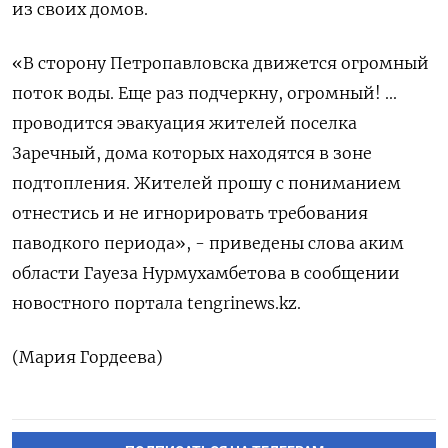
из своих домов.
«В сторону Петропавловска движется огромный
поток воды. Еще раз подчеркну, огромный! ...
проводится эвакуация жителей поселка
Заречный, дома которых находятся в зоне
подтопления. Жителей прошу с пониманием
отнестись и не игнорировать требования
паводкого периода», - приведены слова аким
области Гауеза Нурмухамбетова в сообщении
новостного портала tengrinews.kz.
(Мария Гордеева)