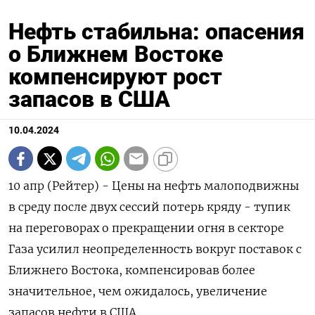
Нефть стабильна: опасения
о Ближнем Востоке
компенсируют рост
запасов в США
10.04.2024
10 апр (Рейтер) - Цены на нефть малоподвижны
в среду после двух сессий потерь кряду - тупик
на переговорах о прекращении огня в секторе
Газа усилил неопределенность вокруг поставок с
Ближнего Востока, компенсировав более
значительное, чем ожидалось, увеличение
запасов нефти в США.