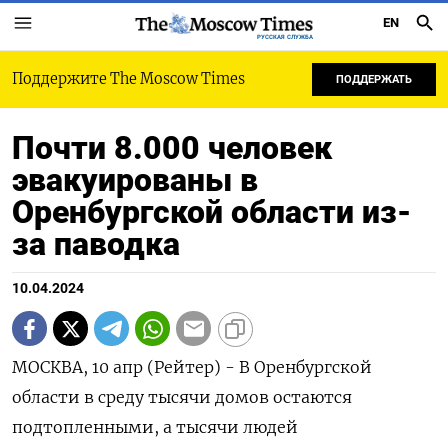
EN
РУССКАЯ СЛУЖБА
Поддержите The Moscow Times
ПОДДЕРЖАТЬ
Почти 8.000 человек
эвакуированы в
Оренбургской области из-
за паводка
10.04.2024
МОСКВА, 10 апр (Рейтер) - В Оренбургской
области в среду тысячи домов остаются
подтопленными, а тысячи людей