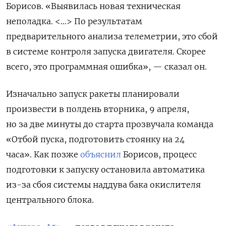
Борисов.
«Выявилась новая техническая
неполадка. <...> По результатам
предварительного анализа телеметрии, это сбой
в системе контроля запуска двигателя. Скорее
всего, это программная ошибка», — сказал он.
Изначально запуск ракеты планировали
произвести в полдень вторника, 9 апреля,
но за
две минуты до старта прозвучала команда
«Отбой пуска, подготовить стоянку на 24
часа».
Как позже
объяснил
Борисов, процесс
подготовки к запуску остановила автоматика
из-за сбоя системы наддува бака окислителя
центрального блока.