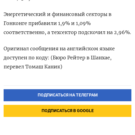
Энергетический и финансовый секторы в
Гонконге прибавили 1,9% и 1,09%
соответственно, а техсектор подскочил на 2,96%.
Оригинал сообщения на английском языке
доступен по коду: (Бюро Рейтер в Шанхае,
перевел Томаш Каник)
ПОДПИСАТЬСЯ НА ТЕЛЕГРАМ
ПОДПИСАТЬСЯ В GOOGLE