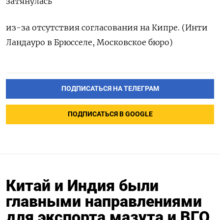
затянулась
из-за отсутствия согласования на Кипре. (Инти
Ландауро в Брюсселе, Московское бюро)
ПОДПИСАТЬСЯ НА ТЕЛЕГРАМ
ПОДПИСАТЬСЯ В GOOGLE
Китай и Индия были
главными направлениями
для экспорта мазута и ВГО