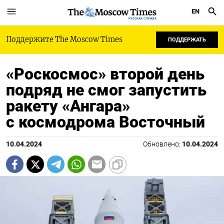
EN
РУССКАЯ СЛУЖБА
Поддержите The Moscow Times
ПОДДЕРЖАТЬ
«Роскосмос» второй день
подряд не смог запустить
ракету «Ангара»
с космодрома Восточный
10.04.2024
Обновлено:
10.04.2024