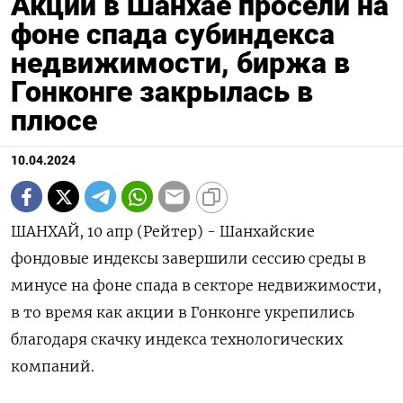
Акции в Шанхае просели на
фоне спада субиндекса
недвижимости, биржа в
Гонконге закрылась в
плюсе
10.04.2024
ШАНХАЙ, 10 апр (Рейтер) - Шанхайские
фондовые индексы завершили сессию среды в
минусе на фоне спада в секторе недвижимости,
в то время как акции в Гонконге укрепились
благодаря скачку индекса технологических
компаний.