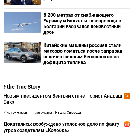
В 200 метрах от снабжающего
Украину и Балканы газопровода в
Болгарии взорвался неизвестный
дрон
Китайские машины россиян стали
массово ломаться после заправки
некачественным бензином из-за
дефицита топлива