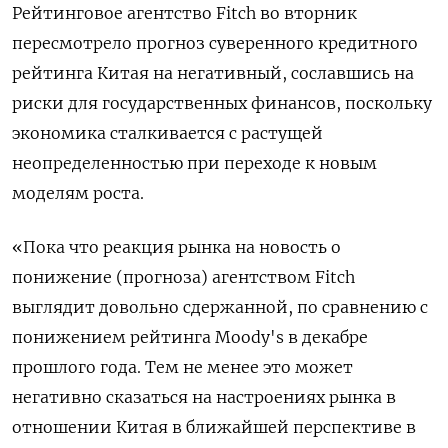
Рейтинговое агентство Fitch во вторник
пересмотрело прогноз суверенного кредитного
рейтинга Китая на негативный, сославшись на
риски для государственных финансов, поскольку
экономика сталкивается с растущей
неопределенностью при переходе к новым
моделям роста.
«Пока что реакция рынка на новость о
понижение (прогноза) агентством Fitch
выглядит довольно сдержанной, по сравнению с
понижением рейтинга Moody's в декабре
прошлого года. Тем не менее это может
негативно сказаться на настроениях рынка в
отношении Китая в ближайшей перспективе в