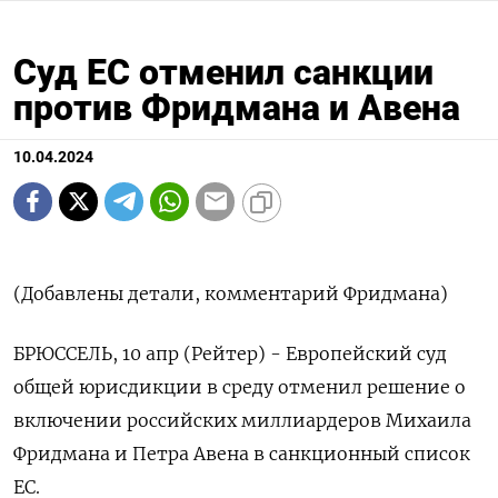
Суд ЕС отменил санкции
против Фридмана и Авена
10.04.2024
(Добавлены детали, комментарий Фридмана)
БРЮССЕЛЬ, 10 апр (Рейтер) - Европейский суд
общей юрисдикции в среду отменил решение о
включении российских миллиардеров Михаила
Фридмана и Петра Авена в санкционный список
ЕС.