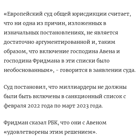
«Европейский суд общей юрисдикции считает,
что ни одна из причин, изложенных в
изначальных постановлениях, не является
достаточно аргументированной и, таким
образом, что включение господина Авена и
господина Фридмана в эти списки было
необоснованным», - говорится в заявлении суда.
Суд постановил, что миллиардеры не должны
были быть включены в санкционный список с
февраля 2022 года по март 2023 года.
Фридман сказал РБК, что они с Авеном
«удовлетворены этим решением».