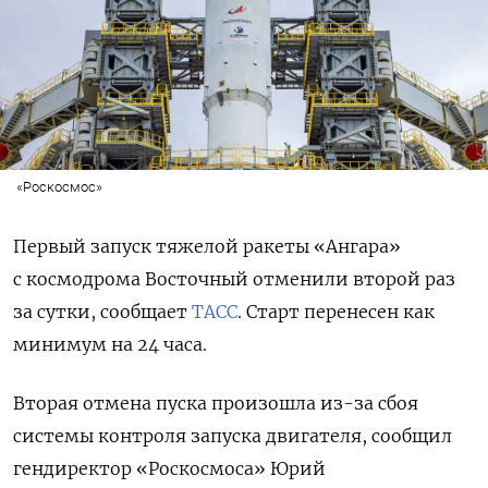
«Роскосмос»
Первый запуск тяжелой ракеты «Ангара»
с космодрома Восточный отменили второй раз
за сутки, сообщает
ТАСС
. Старт перенесен как
минимум на 24 часа.
Вторая отмена пуска произошла из-за сбоя
системы контроля запуска двигателя, сообщил
гендиректор «Роскосмоса» Юрий