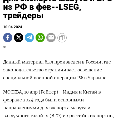
из РФ в фев--LSEG,
трейдеры
10.04.2024
*
Данный материал был произведен в России, где
законодательство ограничивает освещение
специальной военной операции РФ в Украине
МОСКВА, 10 апр (Рейтер) - Индия и Китай в
феврале 2024 года были основными
направлениями для экспорта мазута и
вакуумного газойля (ВГО) из российских портов,