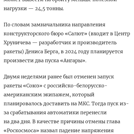
нагрузки — 24,5 тонны.
По словам замначальника направления
конструкторского бюро «Салют» (входит в Центр
Хруничева — разработчик и производитель
ракеты) Дениса Берга, в 2024 году планируется
произвести два пуска «Ангары».
Двумя неделями ранее был отменен запуск
ракеты «Союз» с российско-белорусско-
американским экипажем, который
планировалось доставить на МКС. Тогда пуск из-
за срабатывания автоматики перенесли
на два дня. В качестве причины отмены глава
«Роскосмоса» назвал падение напряжения