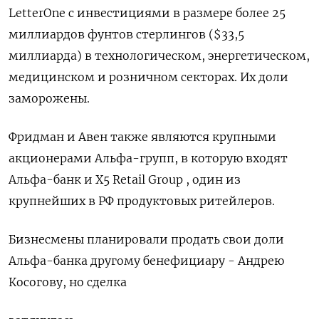
LetterOne с инвестициями в размере более 25
миллиардов фунтов стерлингов ($33,5
миллиарда) в технологическом, энергетическом,
медицинском и розничном секторах. Их доли
заморожены.
Фридман и Авен также являются крупными
акционерами Альфа-групп, в которую входят
Альфа-банк и X5 Retail Group , один из
крупнейших в РФ продуктовых ритейлеров.
Бизнесмены планировали продать свои доли
Альфа-банка другому бенефициару - Андрею
Косогову, но сделка