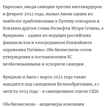
Евросоюз, вводя санкции против миллиардеров
в феврале 2022 года, назвал Авена одним из
наиболее приближенных к Путину олигархов и
близким другом главы Роснефти Игоря Сечина, а
Фридмана - одним из ведущих российских
финансистов и «посредником ближайшего
окружения Путина». Оба бизнесмена сочли
утверждения в постановлении ЕС
необоснованными и оспорили санкции.
Фридман и Авен с марта 2022 года также
находятся под санкциями Великобритании, а с
августа 2023 года - в санкционном списке США.
Оба бизнесмена - акционеры компании