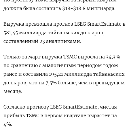
должна была составить $18-$18,8 миллиарда.
Выручка превзошла прогноз LSEG SmartEstimate в
581,45 миллиарда тайваньских долларов,
составленный 23 аналитиками.
Только за март выручка TSMC выросла на 34,3%
по сравнению с аналогичным периодом годом
ранее и составила 195,21 миллиарда тайваньских
долларов, что на 7,5% больше, чем в предыдущем
месяце.
Согласно прогнозу LSEG SmartEstimate, чистая
прибыль TSMC в первом квартале вырастет на
4%.