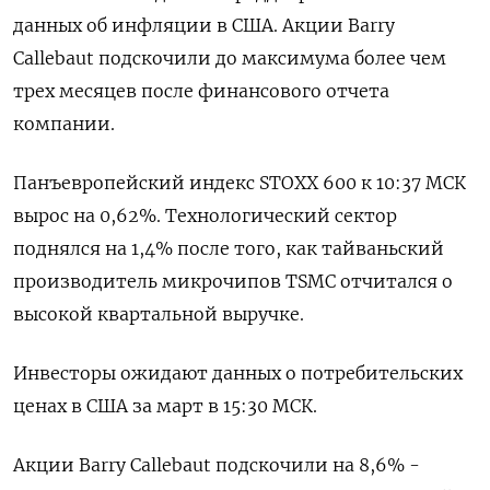
данных об инфляции в США. Акции Barry
Callebaut подскочили до максимума более чем
трех месяцев после финансового отчета
компании.
Панъевропейский индекс STOXX 600 к 10:37 МСК
вырос на 0,62%. Технологический сектор
поднялся на 1,4% после того, как тайваньский
производитель микрочипов TSMC отчитался о
высокой квартальной выручке.
Инвесторы ожидают данных о потребительских
ценах в США за март в 15:30 МСК.
Акции Barry Callebaut подскочили на 8,6% -