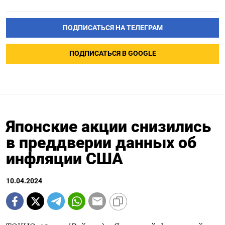
ПОДПИСАТЬСЯ НА ТЕЛЕГРАМ
ПОДПИСАТЬСЯ В GOOGLE
Японские акции снизились
в преддверии данных об
инфляции США
10.04.2024