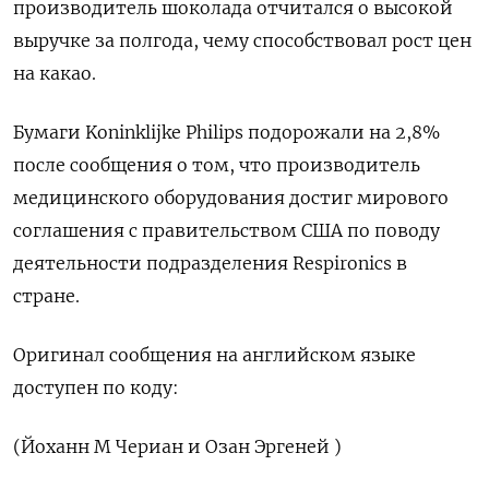
производитель шоколада отчитался о высокой
выручке за полгода, чему способствовал рост цен
на какао.
Бумаги Koninklijke Philips подорожали на 2,8%
после сообщения о том, что производитель
медицинского оборудования достиг мирового
соглашения с правительством США по поводу
деятельности подразделения Respironics в
стране.
Оригинал сообщения на английском языке
доступен по коду:
(Йоханн М Чериан и Озан Эргеней )