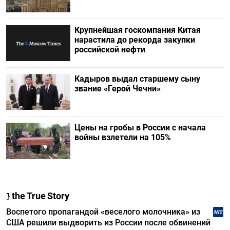
Крупнейшая госкомпания Китая
нарастила до рекорда закупки
российской нефти
Кадыров выдал старшему сыну
звание «Герой Чечни»
Цены на гробы в России с начала
войны взлетели на 105%