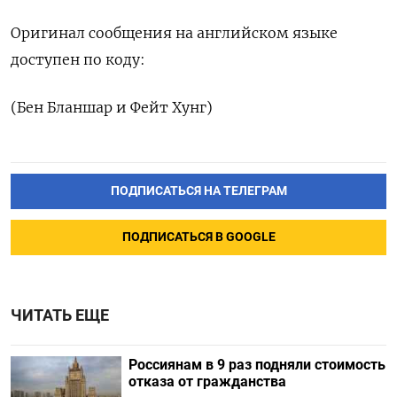
Оригинал сообщения на английском языке
доступен по коду:
(Бен Бланшар и Фейт Хунг)
ПОДПИСАТЬСЯ НА ТЕЛЕГРАМ
ПОДПИСАТЬСЯ В GOOGLE
ЧИТАТЬ ЕЩЕ
Россиянам в 9 раз подняли стоимость
отказа от гражданства