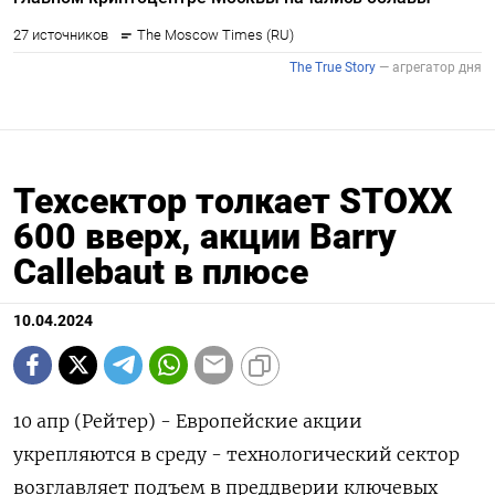
Техсектор толкает STOXX
600 вверх, акции Barry
Callebaut в плюсе
10.04.2024
10 апр (Рейтер) - Европейские акции
укрепляются в среду - технологический сектор
возглавляет подъем в преддверии ключевых