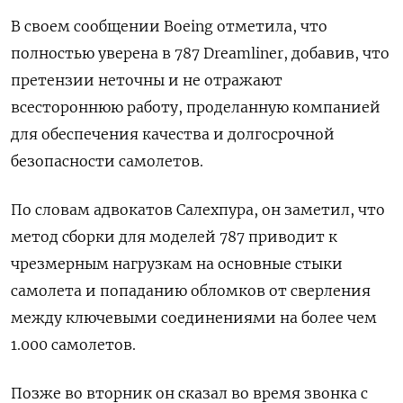
В своем сообщении Boeing отметила, что
полностью уверена в 787 Dreamliner, добавив, что
претензии неточны и не отражают
всестороннюю работу, проделанную компанией
для обеспечения качества и долгосрочной
безопасности самолетов.
По словам адвокатов Салехпура, он заметил, что
метод сборки для моделей 787 приводит к
чрезмерным нагрузкам на основные стыки
самолета и попаданию обломков от сверления
между ключевыми соединениями на более чем
1.000 самолетов.
Позже во вторник он сказал во время звонка с