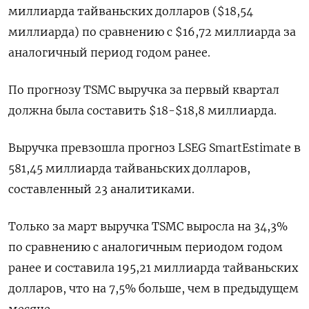
миллиарда тайваньских долларов ($18,54
миллиарда) по сравнению с $16,72 миллиарда за
аналогичный период годом ранее.
По прогнозу TSMC выручка за первый квартал
должна была составить $18-$18,8 миллиарда.
Выручка превзошла прогноз LSEG SmartEstimate в
581,45 миллиарда тайваньских долларов,
составленный 23 аналитиками.
Только за март выручка TSMC выросла на 34,3%
по сравнению с аналогичным периодом годом
ранее и составила 195,21 миллиарда тайваньских
долларов, что на 7,5% больше, чем в предыдущем