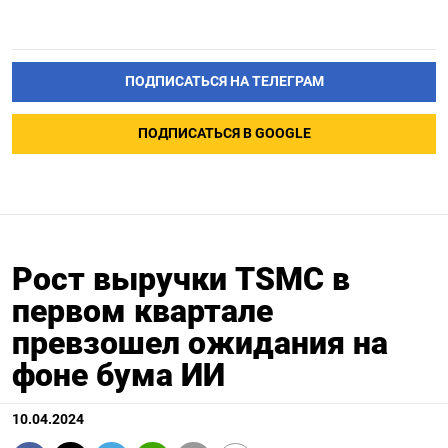
ПОДПИСАТЬСЯ НА ТЕЛЕГРАМ
ПОДПИСАТЬСЯ В GOOGLE
Рост выручки TSMC в
первом квартале
превзошел ожидания на
фоне бума ИИ
10.04.2024