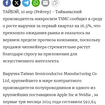
ТАЙБЭЙ, 10 апр (Рейтер) - Тайваньский
производитель микросхем TSMC сообщил в среду
о росте выручки за первый квартал на 16,5%, что
превзошло ожидания рынка и оказалось на
верхнем пределе прогноза компании, поскольку
продажи чипмейкера стремительно растут
благодаря спросу на приложения для
искусственного интеллекта.
Выручка Taiwan Semiconductor Manufacturing Co
Ltd, крупнейшего в мире контрактного
производителя полупроводников и одного из
крупнейших поставщиков Apple Inc и Nvidia , за
первые три месяца 2024 года составила 592,64