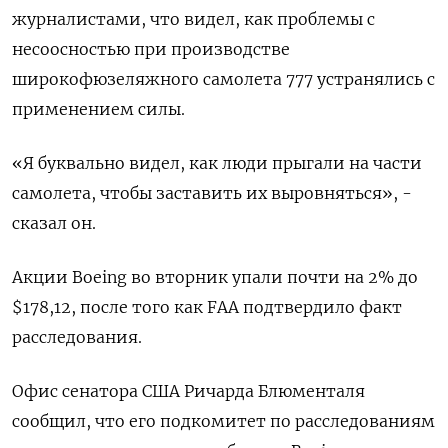
журналистами, что видел, как проблемы с
несоосностью при производстве
широкофюзеляжного самолета 777 устранялись с
применением силы.
«Я буквально видел, как люди прыгали на части
самолета, чтобы заставить их выровняться», -
сказал он.
Акции Boeing во вторник упали почти на 2% до
$178,12, после того как FAA подтвердило факт
расследования.
Офис сенатора США Ричарда Блюменталя
сообщил, что его подкомитет по расследованиям