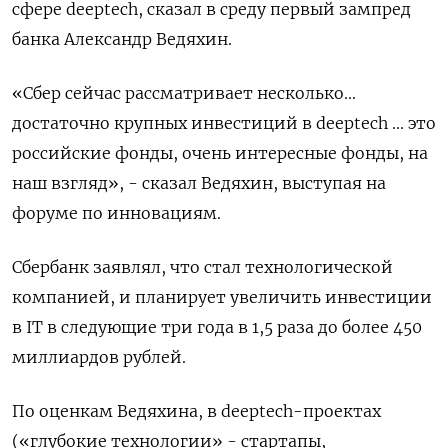
сфере deeptech, сказал в среду первый зампред
банка Александр Ведяхин.
«Сбер сейчас рассматривает несколько...
достаточно крупных инвестиций в deeptech ... это
российские фонды, очень интересные фонды, на
наш взгляд», - сказал Ведяхин, выступая на
форуме по инновациям.
Сбербанк заявлял, что стал технологической
компанией, и планирует увеличить инвестиции
в IT в следующие три года в 1,5 раза до более 450
миллиардов рублей.
По оценкам Ведяхина, в deeptech-проектах
(«глубокие технологии» - стартапы,