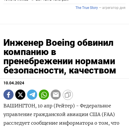
Инженер Boeing обвинил
компанию в
пренебрежении нормами
безопасности, качеством
10.04.2024
ВАШИНГТОН, 10 апр (Рейтер) - Федеральное
управление гражданской авиации США (FAA)
расследует сообщение информатора о том, что