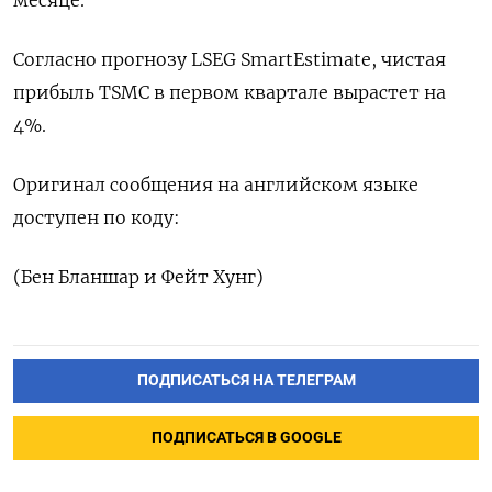
месяце.
Согласно прогнозу LSEG SmartEstimate, чистая
прибыль TSMC в первом квартале вырастет на
4%.
Оригинал сообщения на английском языке
доступен по коду:
(Бен Бланшар и Фейт Хунг)
ПОДПИСАТЬСЯ НА ТЕЛЕГРАМ
ПОДПИСАТЬСЯ В GOOGLE