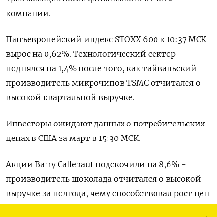
компании.
Панъевропейский индекс STOXX 600 к 10:37 МСК
вырос на 0,62%. Технологический сектор
поднялся на 1,4% после того, как тайваньский
производитель микрочипов TSMC отчитался о
высокой квартальной выручке.
Инвесторы ожидают данных о потребительских
ценах в США за март в 15:30 МСК.
Акции Barry Callebaut подскочили на 8,6% -
производитель шоколада отчитался о высокой
выручке за полгода, чему способствовал рост цен
на какао.