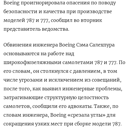
Boeing проигнорировала опасения по поводу
безопасности и качества при производстве
моделей 787 и 777, сообщил во вторник
представитель ведомства.
Обвинения инженера Boeing Сэма Салехпура
основываются на работе над
широкофюзеляжными самолетами 787 и 777. По
его словам, он столкнулся с давлением, в том
числе угрозами и исключением из совещаний,
после того, как выявил инженерные проблемы,
затрагивающие структурную целостность
самолетов, сообщили его адвокаты. Также, по
словам инженера, Boeing «срезала углы» для
сокращения узких мест при сборке модели 787.