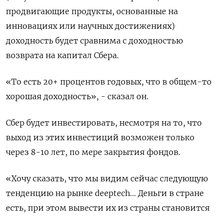
продвигающие продукты, основанные на
инновациях или научных достижениях)
доходность будет сравнима с доходностью
возврата на капитал Сбера.
«То есть 20+ процентов годовых, что в общем-то
хорошая доходность», - сказал он.
Сбер будет инвестировать, несмотря на то, что
выход из этих инвестиций возможен только
через 8-10 лет, по мере закрытия фондов.
«Хочу сказать, что мы видим сейчас следующую
тенденцию на рынке deeptech... Деньги в стране
есть, при этом вывести их из страны становится