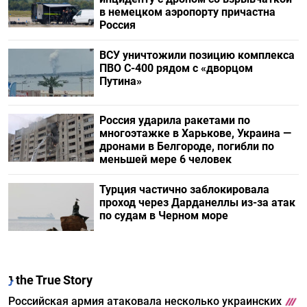
в немецком аэропорту причастна
Россия
ВСУ уничтожили позицию комплекса
ПВО С-400 рядом с «дворцом
Путина»
Россия ударила ракетами по
многоэтажке в Харькове, Украина —
дронами в Белгороде, погибли по
меньшей мере 6 человек
Турция частично заблокировала
проход через Дарданеллы из-за атак
по судам в Черном море