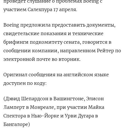
проведет слушание о проблемах Boeing с
участием Салехпура 17 апреля.
Boeing предложила предоставить документы,
свидетельские показания и технические
брифинги подкомитету сената, говорится в
сообщении компании, направленном Рейтер по
электронной почте во вторник.
Оригинал сообщения на английском языке
доступен по коду:
(Дэвид Шепардсон в Вашингтоне, Элисон
Ламперт в Монреале, при участии Майка
Спектора в Нью-Йорке и Урви Дугара в
Бангалоре)