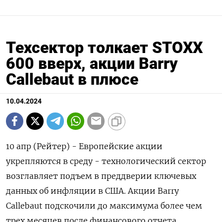
Техсектор толкает STOXX
600 вверх, акции Barry
Callebaut в плюсе
10.04.2024
10 апр (Рейтер) - Европейские акции
укрепляются в среду - технологический сектор
возглавляет подъем в преддверии ключевых
данных об инфляции в США. Акции Barry
Callebaut подскочили до максимума более чем
трех месяцев после финансового отчета