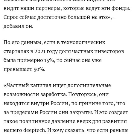
видят наши партнеры, которые ведут эти фонды.
Спрос сейчас достаточно большой на это», -
добавил он.
По его данным, если в технологических
стартапах в 2021 году доля частных инвесторов
была примерно 15%, то сейчас она уже
превышает 50%.
«Частный капитал ищет дополнительные
возможности заработка. Повторюсь, они
находятся внутри России, по причине того, что
за пределами России они закрыты. И это создает
такое позитивное давление вверх для развития
нашего deeptech. И хочу сказать, что если раньше