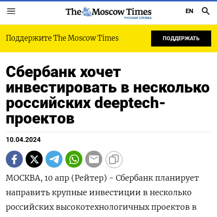
EN
РУССКАЯ СЛУЖБА
Поддержите The Moscow Times
ПОДДЕРЖАТЬ
Сбербанк хочет
инвестировать в несколько
российских deeptech-
проектов
10.04.2024
МОСКВА, 10 апр (Рейтер) - Сбербанк планирует
направить крупные инвестиции в несколько
российских высокотехнологичных проектов в