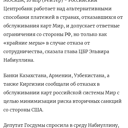
Центробанк работает над альтернативными
способами платежей в странах, отказавшихся от
обслуживания карт Мир, и допускает ответные
ограничения со стороны РФ, но только как
«крайние меры» в случае отказа от
сотрудничества, сказала глава ЦБР Эльвира
Набиуллина.
Банки Казахстана, Армении, Узбекистана, а
также Киргизии сообщали об отказах в
обслуживании карт российской системы Мир с
целью минимизации риска вторичных санкций
со стороны США.
Депутат Госдумы спросила в среду Набиуллину,