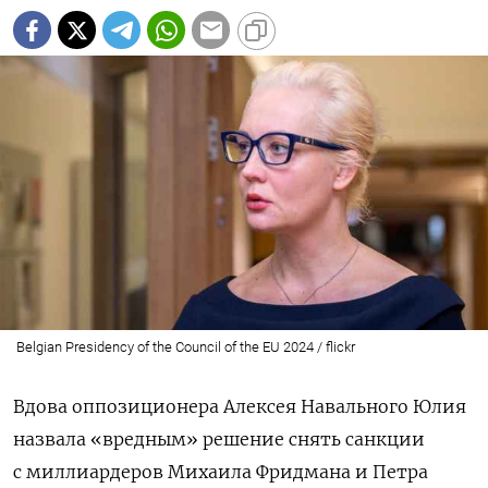
Belgian Presidency of the Council of the EU 2024 / flickr
Вдова оппозиционера Алексея Навального Юлия
назвала «вредным» решение снять санкции
с миллиардеров Михаила Фридмана и Петра