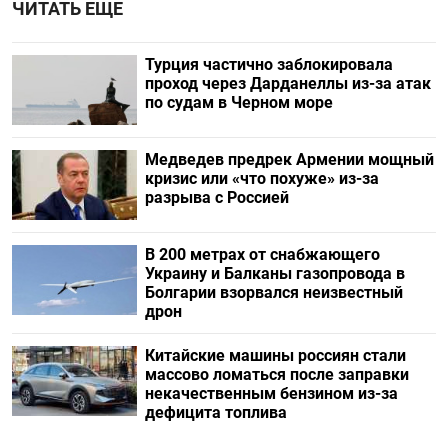
ЧИТАТЬ ЕЩЕ
Турция частично заблокировала
проход через Дарданеллы из-за атак
по судам в Черном море
Медведев предрек Армении мощный
кризис или «что похуже» из-за
разрыва с Россией
В 200 метрах от снабжающего
Украину и Балканы газопровода в
Болгарии взорвался неизвестный
дрон
Китайские машины россиян стали
массово ломаться после заправки
некачественным бензином из-за
дефицита топлива