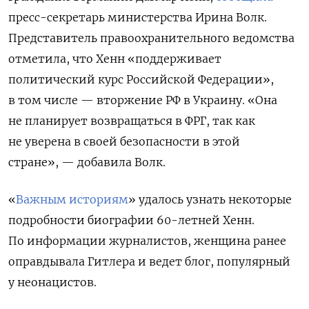
пресс-секретарь министерства Ирина Волк.
Представитель правоохранительного ведомства
отметила, что Хенн «поддерживает
политический курс Российской Федерации»,
в том числе — вторжение РФ в Украину. «Она
не планирует возвращаться в ФРГ, так как
не уверена в своей безопасности в этой
стране», — добавила Волк.
«
Важным историям
» удалось узнать некоторые
подробности биографии 60-летней Хенн.
По информации журналистов, женщина ранее
оправдывала Гитлера и ведет блог, популярный
у неонацистов.