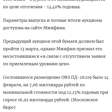
по цене отсечения - 13,40% годовых.
Параметры выпуска и полные итоги аукциона
доступны на сайте Минфина.
Предыдущий аукцион этой бумаги должен был
пройти 13 марта, однако Минфин признал его
несостоявшимся «в связи с отсутствием заявок
по приемлемым уровням цен».
Состоявшееся размещение ОФЗ ПД-26219 было 14
февраля, на 7,06 миллиарда рублей по
номинальной стоимости под 12,15% годовых при
спросе 16,91 миллиарда рублей. (Московское
бюро)