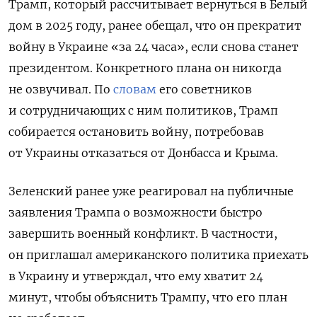
Трамп, который рассчитывает вернуться в Белый
дом в 2025 году, ранее обещал, что он прекратит
войну в Украине «за 24 часа», если снова станет
президентом. Конкретного плана он никогда
не озвучивал. По
словам
его советников
и сотрудничающих с ним политиков, Трамп
собирается остановить войну, потребовав
от Украины отказаться от Донбасса и Крыма.
Зеленский ранее уже реагировал на публичные
заявления Трампа о возможности быстро
завершить военный конфликт. В частности,
он приглашал американского политика приехать
в Украину и утверждал, что ему хватит 24
минут, чтобы объяснить Трампу, что его план