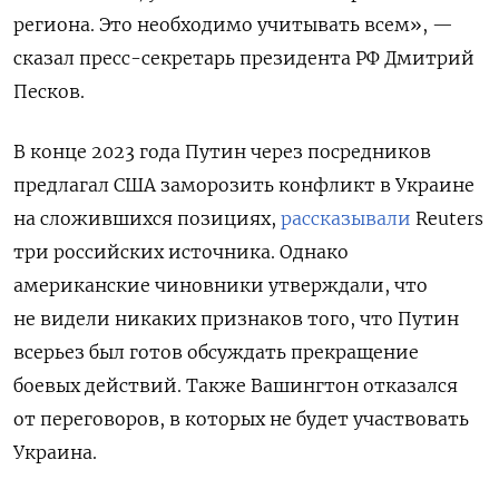
региона. Это необходимо учитывать всем», —
сказал пресс-секретарь президента РФ Дмитрий
Песков.
В конце 2023 года Путин через посредников
предлагал США заморозить конфликт в Украине
на сложившихся позициях,
рассказывали
Reuters
три российских источника. Однако
американские чиновники утверждали, что
не видели никаких признаков того, что Путин
всерьез был готов обсуждать прекращение
боевых действий. Также Вашингтон отказался
от переговоров, в которых не будет участвовать
Украина.