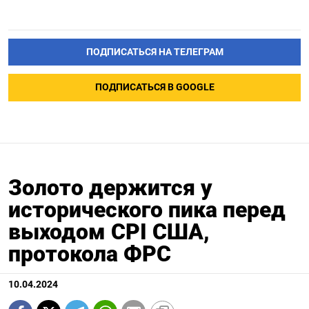
ПОДПИСАТЬСЯ НА ТЕЛЕГРАМ
ПОДПИСАТЬСЯ В GOOGLE
Золото держится у
исторического пика перед
выходом CPI США,
протокола ФРС
10.04.2024