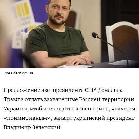
president.gov.ua
Предложение экс-президента США Дональда
Трампа отдать захваченные Россией территории
Украины, чтобы положить конец войне, является
«примитивным», заявил украинский президент
Владимир Зеленский.