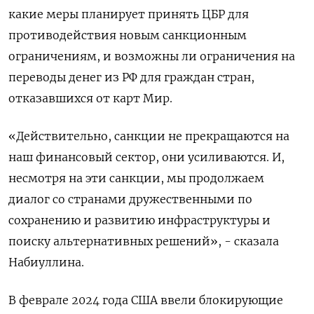
какие меры планирует принять ЦБР для
противодействия новым санкционным
ограничениям, и возможны ли ограничения на
переводы денег из РФ для граждан стран,
отказавшихся от карт Мир.
«Действительно, санкции не прекращаются на
наш финансовый сектор, они усиливаются. И,
несмотря на эти санкции, мы продолжаем
диалог со странами дружественными по
сохранению и развитию инфраструктуры и
поиску альтернативных решений», - сказала
Набиуллина.
В феврале 2024 года США ввели блокирующие