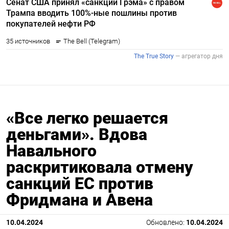
«Все легко решается
деньгами». Вдова
Навального
раскритиковала отмену
санкций ЕС против
Фридмана и Авена
10.04.2024
Обновлено:
10.04.2024