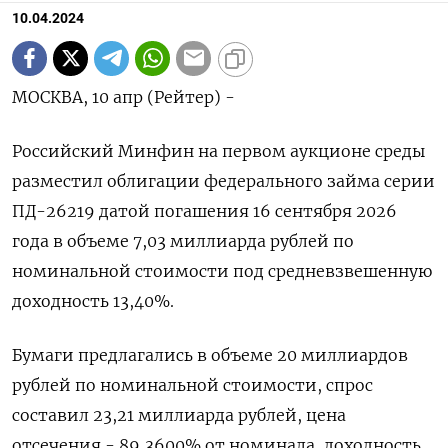
10.04.2024
МОСКВА, 10 апр (Рейтер) -
Российский Минфин на первом аукционе среды
разместил облигации федерального займа серии
ПД-26219 датой погашения 16 сентября 2026
года в объеме 7,03 миллиарда рублей по
номинальной стоимости под средневзвешенную
доходность 13,40%.
Бумаги предлагались в объеме 20 миллиардов
рублей по номинальной стоимости, спрос
составил 23,21 миллиарда рублей, цена
отсечения - 89,3600% от номинала, доходность