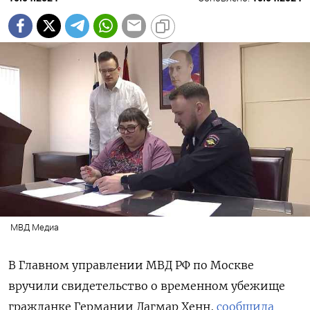
МВД Медиа
В Главном управлении МВД РФ по Москве
вручили свидетельство о временном убежище
гражданке Германии Дагмар Хенн,
сообщила