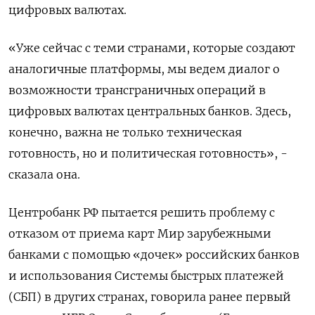
цифровых валютах.
«Уже сейчас с теми странами, которые создают
аналогичные платформы, мы ведем диалог о
возможности трансграничных операций в
цифровых валютах центральных банков. Здесь,
конечно, важна не только техническая
готовность, но и политическая готовность», -
сказала она.
Центробанк РФ пытается решить проблему с
отказом от приема карт Мир зарубежными
банками с помощью «дочек» российских банков
и использования Системы быстрых платежей
(СБП) в других странах, говорила ранее первый