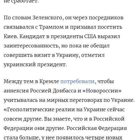
не сработает.
По словам Зеленского, он через посредников
связывался с Трампом и призывал посетить
Киев. Кандидат в президенты США выразил
заинтересованность, но пока не обещал
совершить визит в Украину, отметил
украинский президент.
Между тем в Кремле
потребовали
, чтобы
аннексия Россией Донбасса и «Новороссии»
учитывалась на мирных переговорах по Украине.
«Геополитические реалии на Украине сейчас
совсем другие. Вы знаете, что и в Российской
Федерации они другие. Российская Федерация
стала больше, у нее появилось четыре новых