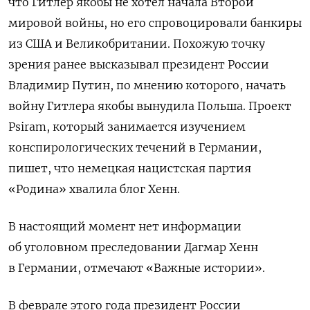
что Гитлер якобы не хотел начала Второй
мировой войны, но его спровоцировали банкиры
из США и Великобритании. Похожую точку
зрения ранее высказывал президент России
Владимир Путин, по мнению которого, начать
войну Гитлера якобы вынудила Польша. Проект
Psiram, который занимается изучением
конспирологических течений в Германии,
пишет, что немецкая нацистская партия
«Родина» хвалила блог Хенн.
В настоящий момент нет информации
об уголовном преследовании Дагмар Хенн
в Германии, отмечают «Важные истории».
В феврале этого года президент России