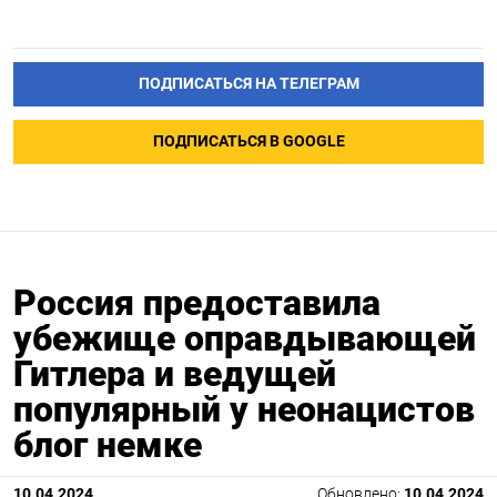
ПОДПИСАТЬСЯ НА ТЕЛЕГРАМ
ПОДПИСАТЬСЯ В GOOGLE
Россия предоставила
убежище оправдывающей
Гитлера и ведущей
популярный у неонацистов
блог немке
10.04.2024
Обновлено:
10.04.2024