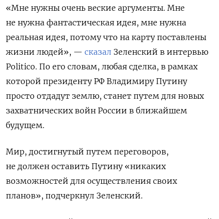
«Мне нужны очень веские аргументы. Мне
не нужна фантастическая идея, мне нужна
реальная идея, потому что на карту поставлены
жизни людей», —
сказал
Зеленский в интервью
Politico. По его словам, любая сделка, в рамках
которой президенту РФ Владимиру Путину
просто отдадут землю, станет путем для новых
захватнических войн России в ближайшем
будущем.
Мир, достигнутый путем переговоров,
не должен оставить Путину «никаких
возможностей для осуществления своих
планов», подчеркнул Зеленский.