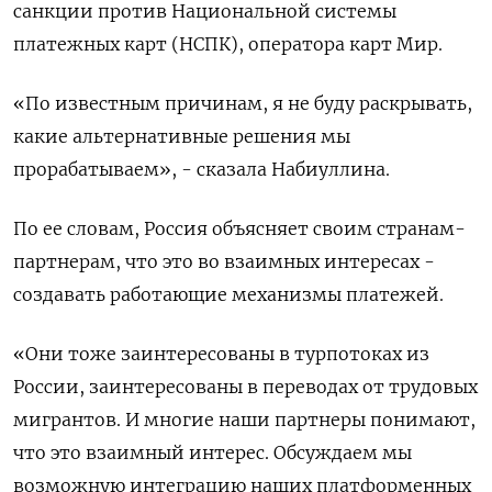
санкции против Национальной системы
платежных карт (НСПК), оператора карт Мир.
«По известным причинам, я не буду раскрывать,
какие альтернативные решения мы
прорабатываем», - сказала Набиуллина.
По ее словам, Россия объясняет своим странам-
партнерам, что это во взаимных интересах -
создавать работающие механизмы платежей.
«Они тоже заинтересованы в турпотоках из
России, заинтересованы в переводах от трудовых
мигрантов. И многие наши партнеры понимают,
что это взаимный интерес. Обсуждаем мы
возможную интеграцию наших платформенных