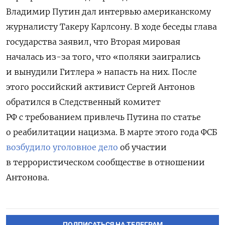
Владимир Путин дал интервью американскому
журналисту Такеру Карлсону. В ходе беседы глава
государства заявил, что Вторая мировая
началась из-за того, что «поляки заигрались
и вынудили Гитлера » напасть на них. После
этого российский активист Сергей Антонов
обратился в Следственный комитет
РФ с требованием привлечь Путина по статье
о реабилитации нацизма. В марте этого года ФСБ
возбудило уголовное дело
об участии
в террористическом сообществе в отношении
Антонова.
ПОДПИСАТЬСЯ НА ТЕЛЕГРАМ