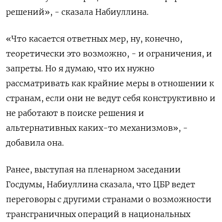
решений», - сказала Набиуллина.
«Что касается ответных мер, ну, конечно,
теоретически это возможно, - и ограничения, и
запреты. Но я думаю, что их нужно
рассматривать как крайние меры в отношении к
странам, если они не ведут себя конструктивно и
не работают в поиске решения и
альтернативных каких-то механизмов», -
добавила она.
Ранее, выступая на пленарном заседании
Госдумы, Набиуллина сказала, что ЦБР ведет
переговоры с другими странами о возможности
трансграничных операций в национальных