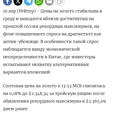
10 апр (Рейтер) - Цены на золото стабильны в
среду и находятся вблизи достигнутых на
прошлой сессии рекордных максимумов, на
фоне повышенного спроса на драгметалл как
актив-убежище. В особенности такой спрос
наблюдается ввиду экономической
неопределенности в Китае, где инвесторы
испытывают нехватку альтернативных
вариантов вложений.
Спотовая цена на золото к 13:53 МСК снизилась
на 0,18% до $2.348,34​ за тройскую унцию после
обновления рекордного максимума в $2.365,09
днем ранее.