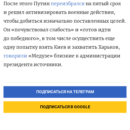
После этого Путин
переизбрался
на пятый срок
и решил активизировать военные действия,
чтобы добиться изначально поставленных целей.
Он «почувствовал слабость» и «готов идти
до победного», в том числе осуществить еще
одну попытку взять Киев и захватить Харьков,
говорили
«Медузе» близкие к администрации
президента источники.
ПОДПИСАТЬСЯ НА ТЕЛЕГРАМ
ПОДПИСАТЬСЯ В GOOGLE