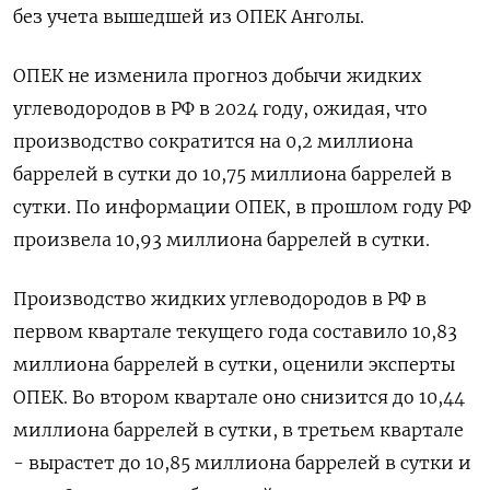
без учета вышедшей из ОПЕК Анголы.
ОПЕК не изменила прогноз добычи жидких
углеводородов в РФ в 2024 году, ожидая, что
производство сократится на 0,2 миллиона
баррелей в сутки до 10,75 миллиона баррелей в
сутки. По информации ОПЕК, в прошлом году РФ
произвела 10,93 миллиона баррелей в сутки.
Производство жидких углеводородов в РФ в
первом квартале текущего года составило 10,83
миллиона баррелей в сутки, оценили эксперты
ОПЕК. Во втором квартале оно снизится до 10,44
миллиона баррелей в сутки, в третьем квартале
- вырастет до 10,85 миллиона баррелей в сутки и