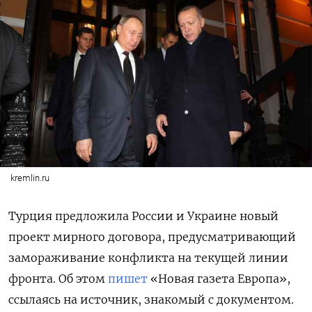
kremlin.ru
Турция предложила России и Украине новый
проект мирного договора, предусматривающий
замораживание конфликта на текущей линии
фронта. Об этом
пишет
«Новая газета Европа»,
ссылаясь на источник, знакомый с документом.