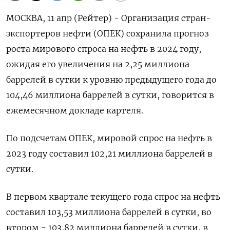
МОСКВА, 11 апр (Рейтер) - Организация стран-
экспортеров нефти (ОПЕК) сохранила прогноз
роста мирового спроса на нефть в 2024 году,
ожидая его увеличения на 2,25 миллиона
баррелей в сутки к уровню предыдущего года до
104,46 миллиона баррелей в сутки, говорится в
ежемесячном докладе картеля.
По подсчетам ОПЕК, мировой спрос на нефть в
2023 году составил 102,21 миллиона баррелей в
сутки.
В первом квартале текущего года спрос на нефть
составил 103,53 миллиона баррелей в сутки, во
втором - 103,82 миллиона баррелей в сутки, в