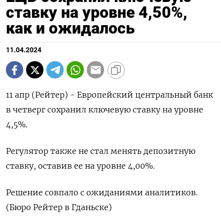
ставку на уровне 4,50%,
как и ожидалось
11.04.2024
11 апр (Рейтер) - Европейский центральный банк
в четверг сохранил ключевую ставку на уровне
4,5%.
Регулятор также не стал менять депозитную
ставку, оставив ее на уровне 4,00%.
Решение совпало с ожиданиями аналитиков.
(Бюро Рейтер в Гданьске)