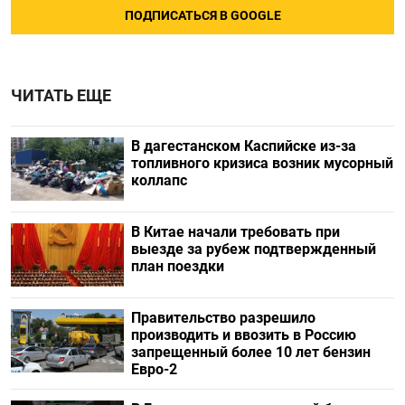
ПОДПИСАТЬСЯ В GOOGLE
ЧИТАТЬ ЕЩЕ
В дагестанском Каспийске из-за
топливного кризиса возник мусорный
коллапс
В Китае начали требовать при
выезде за рубеж подтвержденный
план поездки
Правительство разрешило
производить и ввозить в Россию
запрещенный более 10 лет бензин
Евро-2