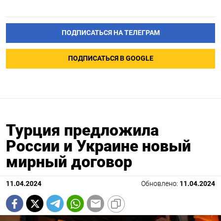
ПОДПИСАТЬСЯ НА ТЕЛЕГРАМ
ПОДПИСАТЬСЯ В GOOGLE
Турция предложила
России и Украине новый
мирный договор
11.04.2024
Обновлено:
11.04.2024