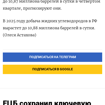
до 10,87 миллиона баррелей в сутки в четвертом
квартале, прогнозируют они.
В 2025 году добыча жидких углеводородов в РФ
вырастет до 10,88 миллиона баррелей в сутки.
(Олеся Астахова)
ПОДПИСАТЬСЯ НА ТЕЛЕГРАМ
ПОДПИСАТЬСЯ В GOOGLE
ЕЦБ сохранил ключевую