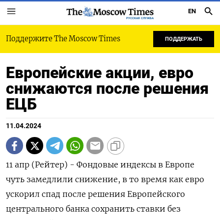
EN
РУССКАЯ СЛУЖБА
Поддержите The Moscow Times
ПОДДЕРЖАТЬ
Европейские акции, евро
снижаются после решения
ЕЦБ
11.04.2024
11 апр (Рейтер) - Фондовые индексы в Европе
чуть замедлили снижение, в то время как евро
ускорил спад после решения Европейского
центрального банка сохранить ставки без