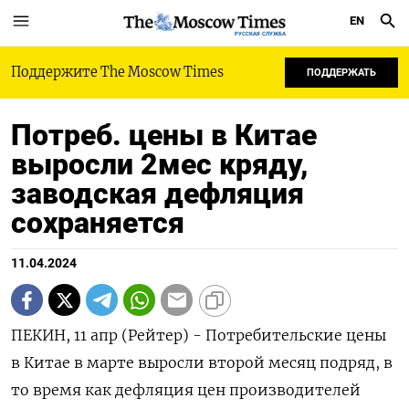
EN
РУССКАЯ СЛУЖБА
Поддержите The Moscow Times
ПОДДЕРЖАТЬ
Потреб. цены в Китае
выросли 2мес кряду,
заводская дефляция
сохраняется
11.04.2024
ПЕКИН, 11 апр (Рейтер) - Потребительские цены
в Китае в марте выросли второй месяц подряд, в
то время как дефляция цен производителей