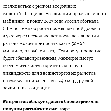
сталкиваться с риском вторичных
санкций.
По оценке Ассоциации промышленного
майнинга, к
концу 2023 года Россия обогнала
США по темпам роста промышленной добычи,
а уже через несколько лет после легализации
рынок сможет приносить казне 50–60
миллиардов рублей в год. Если регулирование
будет сбалансированным, майнеры смогут
обеспечить чистую криптовалютную
ликвидность для внешнеторговых расчетов
на сумму, эквивалентную 240 млрд рублей,
заявили в
ассоциации.
Мигрантов обяжут сдавать биометрию для
покупки российских сим-карт