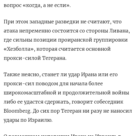
вопрос «когда, а не если».
При этом западные разведки не считают, что
атака непременно состоится со стороны Ливана,
где сильны позиции проиранской группировки
«Хезболла», которая считается основной
прокси-силой Тегерана.
Также неясно, станет ли удар Ирана или его
прокси-сил поводом для начала более
широкомасштабной и продолжительной войны
либо ее удастся сдержать, говорит собеседник
Bloomberg. До сих пор Тегеран ни разу не наносил
удары по Израилю.