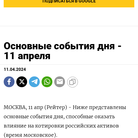
ПОДПИСАТЬСЯ В GOOGLE
Основные события дня -
11 апреля
11.04.2024
МОСКВА, 11 апр (Рейтер) - Ниже представлены
основные события дня, способные оказать
влияние на котировки российских активов
(время московское).