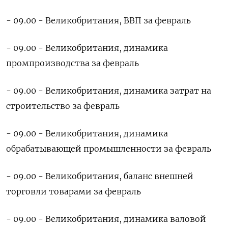
- 09.00 - Великобритания, ВВП за февраль
- 09.00 - Великобритания, динамика
промпроизводства за февраль
- 09.00 - Великобритания, динамика затрат на
строительство за февраль
- 09.00 - Великобритания, динамика
обрабатывающей промышленности за февраль
- 09.00 - Великобритания, баланс внешней
торговли товарами за февраль
- 09.00 - Великобритания, динамика валовой