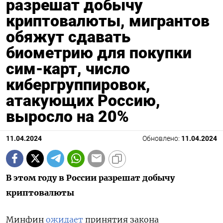
разрешат добычу
криптовалюты, мигрантов
обяжут сдавать
биометрию для покупки
сим-карт, число
кибергруппировок,
атакующих Россию,
выросло на 20%
11.04.2024
Обновлено:
11.04.2024
В этом году в России разрешат добычу
криптовалюты
Минфин
ожидает
принятия закона