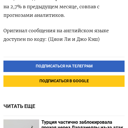
на 2,7% в предыдущем месяце, совпав с
прогнозами аналитиков.
Оригинал сообщения на английском языке
доступен по коду: (Цяои Ли и Джо Кэш)
ПОДПИСАТЬСЯ НА ТЕЛЕГРАМ
ПОДПИСАТЬСЯ В GOOGLE
ЧИТАТЬ ЕЩЕ
Турция частично заблокировала
проход через Дарданеллы из-за атак