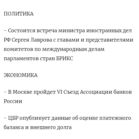
ПОЛИТИКА
- Состоится встреча министра иностранных дел
РФ Сергея Лаврова с главами и представителями
комитетов по международным делам
парламентов стран БРИКС
ЭКОНОМИКА
- В Москве пройдет VI Съезд Ассоциации банков
России
- ЦБР опубликует данные об оценке платежного
баланса и внешнего долга