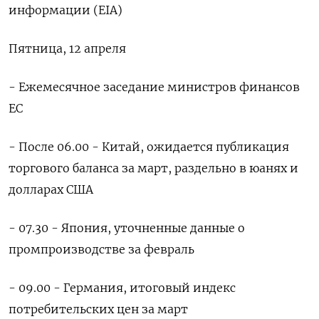
информации (EIA)
Пятница, 12 апреля
- Ежемесячное заседание министров финансов
ЕС
- После 06.00 - Китай, ожидается публикация
торгового баланса за март, раздельно в юанях и
долларах США
- 07.30 - Япония, уточненные данные о
промпроизводстве за февраль
- 09.00 - Германия, итоговый индекс
потребительских цен за март