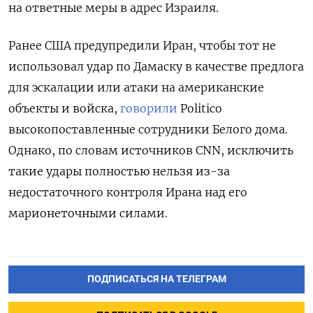
на ответные меры в адрес Израиля.
Ранее США предупредили Иран, чтобы тот не
использовал удар по Дамаску в качестве предлога
для эскалации или атаки на американские
объекты и войска,
говорили
Politico
высокопоставленные сотрудники Белого дома.
Однако, по словам источников CNN, исключить
такие удары полностью нельзя из-за
недостаточного контроля Ирана над его
марионеточными силами.
ПОДПИСАТЬСЯ НА ТЕЛЕГРАМ