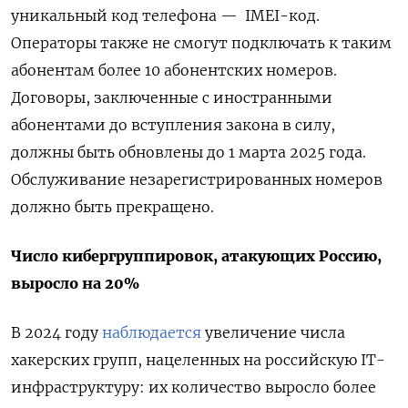
уникальный код телефона — IMEI-код.
Операторы также не смогут подключать к таким
абонентам более 10 абонентских номеров.
Договоры, заключенные с иностранными
абонентами до вступления закона в силу,
должны быть обновлены до 1 марта 2025 года.
Обслуживание незарегистрированных номеров
должно быть прекращено.
Число кибергруппировок, атакующих Россию,
выросло на 20%
В 2024 году
наблюдается
увеличение числа
хакерских групп, нацеленных на российскую IT-
инфраструктуру: их количество выросло более