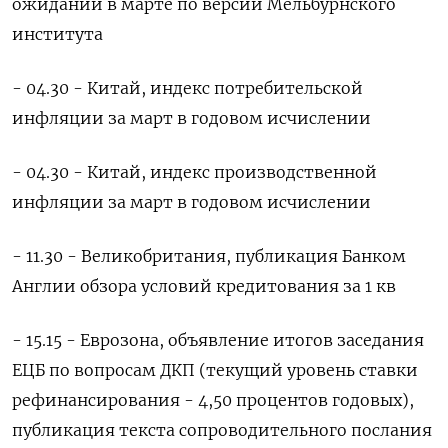
ожиданий в марте по версии Мельбурнского
института
- 04.30 - Китай, индекс потребительской
инфляции за март в годовом исчислении
- 04.30 - Китай, индекс производственной
инфляции за март в годовом исчислении
- 11.30 - Великобритания, публикация Банком
Англии обзора условий кредитования за 1 кв
- 15.15 - Еврозона, объявление итогов заседания
ЕЦБ по вопросам ДКП (текущий уровень ставки
рефинансирования - 4,50 процентов годовых),
публикация текста сопроводительного послания