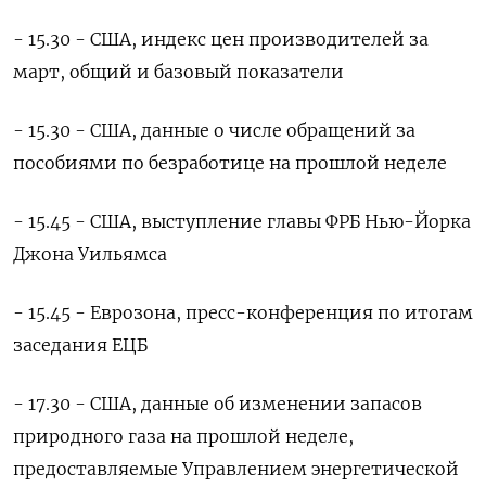
- 15.30 - США, индекс цен производителей за
март, общий и базовый показатели
- 15.30 - США, данные о числе обращений за
пособиями по безработице на прошлой неделе
- 15.45 - США, выступление главы ФРБ Нью-Йорка
Джона Уильямса
- 15.45 - Еврозона, пресс-конференция по итогам
заседания ЕЦБ
- 17.30 - США, данные об изменении запасов
природного газа на прошлой неделе,
предоставляемые Управлением энергетической