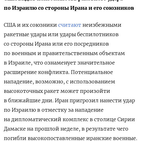
по Израилю со стороны Ирана и его союзников
США и их союзники
считают
неизбежными
ракетные удары или удары беспилотников
со стороны Ирана или его посредников
по военным и правительственным объектам
в Израиле, что ознаменует значительное
расширение конфликта. Потенциальное
нападение, возможно, с использованием
высокоточных ракет может произойти
в ближайшие дни. Иран пригрозил нанести удар
по Израилю в отместку за нападение
на дипломатический комплекс в столице Сирии
Дамаске на прошлой неделе, в результате чего
погибли высокопоставленные иранские военные.