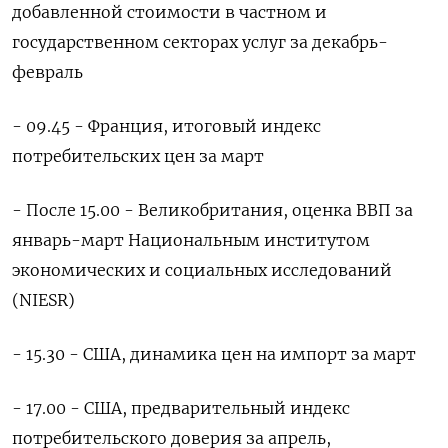
добавленной стоимости в частном и
государственном секторах услуг за декабрь-
февраль
- 09.45 - Франция, итоговый индекс
потребительских цен за март
- После 15.00 - Великобритания, оценка ВВП за
январь-март Национальным институтом
экономических и социальных исследований
(NIESR)
- 15.30 - США, динамика цен на импорт за март
- 17.00 - США, предварительный индекс
потребительского доверия за апрель,