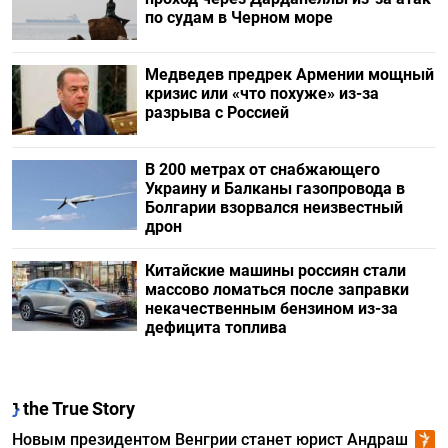
по судам в Черном море
Медведев предрек Армении мощный
кризис или «что похуже» из-за
разрыва с Россией
В 200 метрах от снабжающего
Украину и Балканы газопровода в
Болгарии взорвался неизвестный
дрон
Китайские машины россиян стали
массово ломаться после заправки
некачественным бензином из-за
дефицита топлива