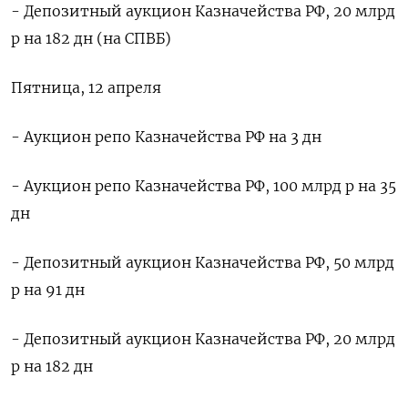
- Депозитный аукцион Казначейства РФ, 20 млрд
р на 182 дн (на СПВБ)
Пятница, 12 апреля
- Аукцион репо Казначейства РФ на 3 дн
- Аукцион репо Казначейства РФ, 100 млрд р на 35
дн
- Депозитный аукцион Казначейства РФ, 50 млрд
р на 91 дн
- Депозитный аукцион Казначейства РФ, 20 млрд
р на 182 дн