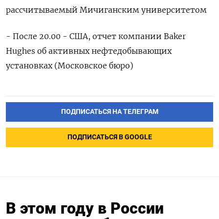
рассчитываемый Мичиганским университетом
- После 20.00 - США, отчет компании Baker
Hughes об активных нефтедобывающих
установках (Московское бюро)
ПОДПИСАТЬСЯ НА ТЕЛЕГРАМ
ПОДПИСАТЬСЯ В GOOGLE
В этом году в России