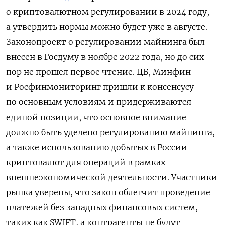
о криптовалютном регулировании в 2024 году,
а утвердить нормы можно будет уже в августе.
Законопроект о регулировании майнинга был
внесен в Госдуму в ноябре 2022 года, но до сих
пор не прошел первое чтение. ЦБ, Минфин
и Росфинмониторинг пришли к консенсусу
по основным условиям и придерживаются
единой позиции, что основное внимание
должно быть уделено регулированию майнинга,
а также использованию добытых в России
криптовалют для операций в рамках
внешнеэкономической деятельности. Участники
рынка уверены, что закон облегчит проведение
платежей без западных финансовых систем,
таких как SWIFT, а контрагенты не будут