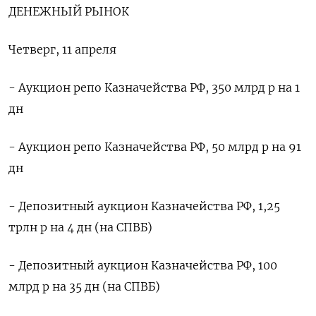
ДЕНЕЖНЫЙ РЫНОК
Четверг, 11 апреля
- Аукцион репо Казначейства РФ, 350 млрд р на 1
дн
- Аукцион репо Казначейства РФ, 50 млрд р на 91
дн
- Депозитный аукцион Казначейства РФ, 1,25
трлн р на 4 дн (на СПВБ)
- Депозитный аукцион Казначейства РФ, 100
млрд р на 35 дн (на СПВБ)