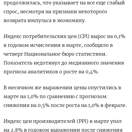
продолжилась, что указывает на все еще слабый
спрос, несмотря на признаки некоторого
возврата импульса в экономику.
Индекс потребительских цен (CPI) вырос на 0,1%
в годовом исчислении в марте, сообщило в
четверг Национальное бюро статистики.
Показатель недотянул до медианного значения
прогноза аналитиков о росте на 0,4%.
В месячном же выражении цены опустились в
марте на 1,0% по сравнению с прогнозом
снижения на 0,5% после роста на 1,0% в феврале.
Индекс цен производителей (PPI) в марте упал
на 2,8% в годовом выражении после снижения