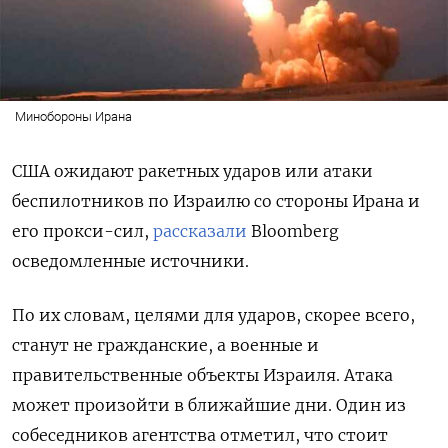
Минобороны Ирана
США ожидают ракетных ударов или атаки
беспилотников по Израилю со стороны Ирана и
его прокси-сил,
рассказали
Bloomberg
осведомленные источники.
По их словам, целями для ударов, скорее всего,
станут не гражданские, а военные и
правительственные объекты Израиля. Атака
может произойти в ближайшие дни. Один из
собеседников агентства отметил, что стоит