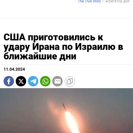
США приготовились к
удару Ирана по Израилю в
ближайшие дни
11.04.2024