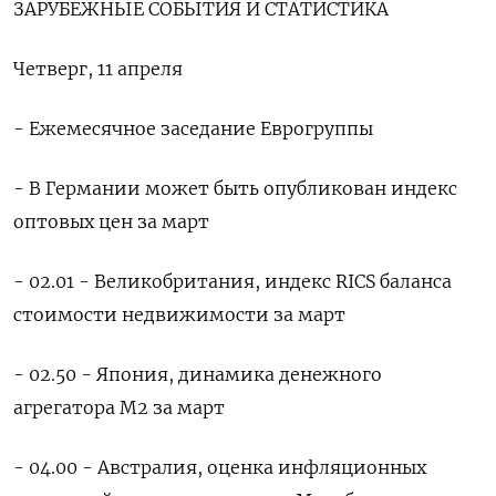
ЗАРУБЕЖНЫЕ СОБЫТИЯ И СТАТИСТИКА
Четверг, 11 апреля
- Ежемесячное заседание Еврогруппы
- В Германии может быть опубликован индекс
оптовых цен за март
- 02.01 - Великобритания, индекс RICS баланса
стоимости недвижимости за март
- 02.50 - Япония, динамика денежного
агрегатора М2 за март
- 04.00 - Австралия, оценка инфляционных