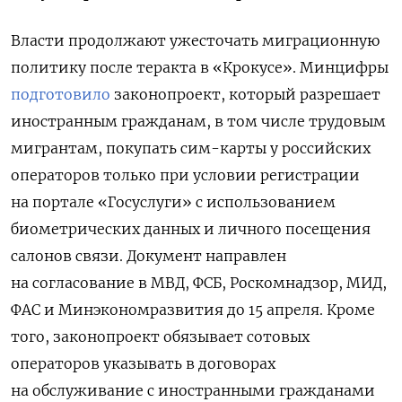
Власти продолжают ужесточать миграционную
политику после теракта в «Крокусе». Минцифры
подготовило
законопроект, который разрешает
иностранным гражданам, в том числе трудовым
мигрантам, покупать сим-карты у российских
операторов только при условии регистрации
на портале «Госуслуги» с использованием
биометрических данных и личного посещения
салонов связи. Документ направлен
на согласование в МВД, ФСБ, Роскомнадзор, МИД,
ФАС и Минэкономразвития до 15 апреля. Кроме
того, законопроект обязывает сотовых
операторов указывать в договорах
на обслуживание с иностранными гражданами