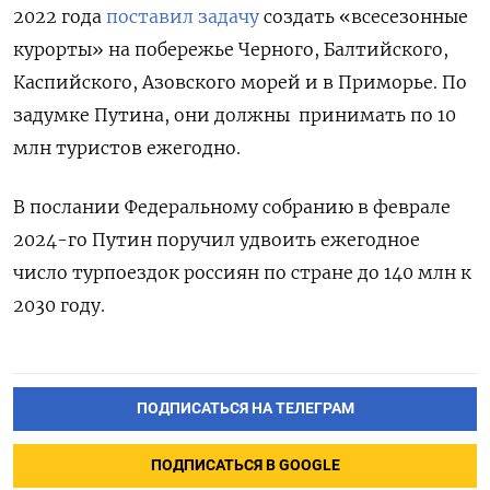
2022 года
поставил задачу
создать «всесезонные
курорты» на побережье Черного, Балтийского,
Каспийского, Азовского морей и в Приморье. По
задумке Путина, они должны принимать по 10
млн туристов ежегодно.
В послании Федеральному собранию в феврале
2024-го Путин поручил удвоить ежегодное
число турпоездок россиян по стране до 140 млн к
2030 году.
ПОДПИСАТЬСЯ НА ТЕЛЕГРАМ
ПОДПИСАТЬСЯ В GOOGLE