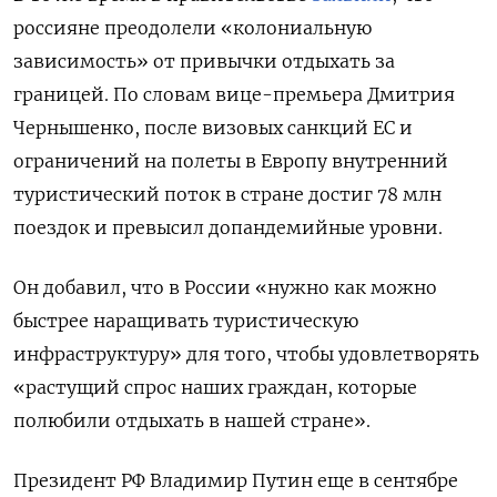
россияне преодолели «колониальную
зависимость» от привычки отдыхать за
границей. По словам вице-премьера Дмитрия
Чернышенко, после визовых санкций ЕС и
ограничений на полеты в Европу внутренний
туристический поток в стране достиг 78 млн
поездок и превысил допандемийные уровни.
Он добавил, что в России «нужно как можно
быстрее наращивать туристическую
инфраструктуру» для того, чтобы удовлетворять
«растущий спрос наших граждан, которые
полюбили отдыхать в нашей стране».
Президент РФ Владимир Путин еще в сентябре