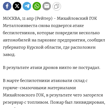
МОСКВА, 11 апр (Рейтер) - Михайловский ГОК
Металлоинвеста снова подвергся атаке
беспилотников, которые повредили несколько
автомобилей на парковке предприятия, сообщил
губернатор Курской области, где расположен
завод.
В результате атаки дронов никто не пострадал.
В марте беспилотники атаковали склад с
горюче-смазочными материалами
Михайловского ГОК, в результате чего загорелся
резервуар с топливом. Пожар был ликвидирован,