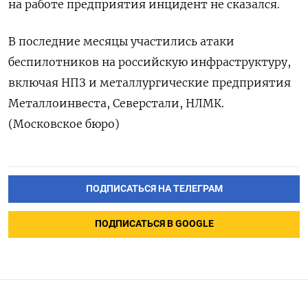
на работе предприятия инцидент не сказался.
В последние месяцы участились атаки
беспилотников на российскую инфраструктуру,
включая НПЗ и металлургические предприятия
Металлоинвеста, Северстали, НЛМК.
(Московское бюро)
ПОДПИСАТЬСЯ НА ТЕЛЕГРАМ
ПОДПИСАТЬСЯ В GOOGLE