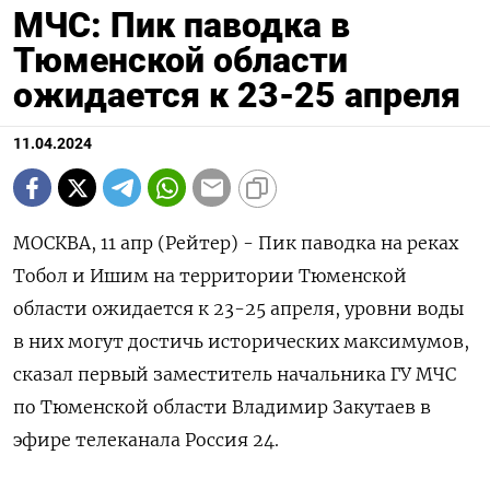
МЧС: Пик паводка в
Тюменской области
ожидается к 23-25 апреля
11.04.2024
МОСКВА, 11 апр (Рейтер) - Пик паводка на реках
Тобол и Ишим на территории Тюменской
области ожидается к 23-25 апреля, уровни воды
в них могут достичь исторических максимумов,
сказал первый заместитель начальника ГУ МЧС
по Тюменской области Владимир Закутаев в
эфире телеканала Россия 24.