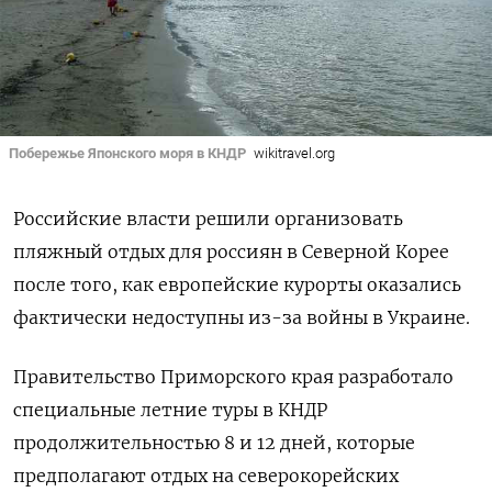
Побережье Японского моря в КНДР
wikitravel.org
Российские власти решили организовать
пляжный отдых для россиян в Северной Корее
после того, как европейские курорты оказались
фактически недоступны из-за войны в Украине.
Правительство Приморского края разработало
специальные летние туры в КНДР
продолжительностью 8 и 12 дней, которые
предполагают отдых на северокорейских