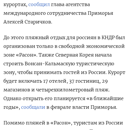
курортах,
сообщил
глава агентства
международного сотрудничества Приморья
Алексей Старичков.
До этого пляжный отдых для россиян в КНДР был
организован только в свободной экономической
зоне «Расон». Также Северная Корея начала
строить Вонсан-Кальмаскую туристическую
зону, чтобы принимать гостей из России. Курорт
будет включать 17 отелей, 37 гостиниц, 29
магазинов и четырехкилометровый пляж.
Однако открыть его планируется «в ближайшие
годы»,
сообщали
в феврале власти Приморья.
Помимо пляжей в «Расон», туристам из России