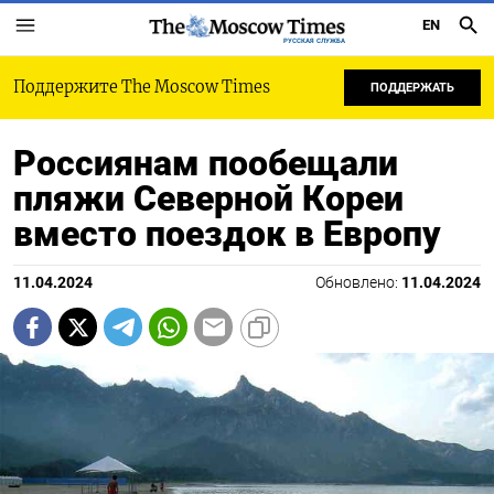
EN
РУССКАЯ СЛУЖБА
Поддержите The Moscow Times
ПОДДЕРЖАТЬ
Россиянам пообещали
пляжи Северной Кореи
вместо поездок в Европу
11.04.2024
Обновлено:
11.04.2024