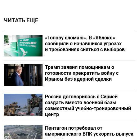
ЧИТАТЬ ЕЩЕ
«Голову сломаю». В «Яблоке»
сообщили о начавшихся угрозах
и требованиях сняться с выборов
Трамп заявил помощникам о
готовности прекратить войну с
Ираном без ядерной сделки
Россия договорилась с Сирией
создать вместо военной базы
совместный учебно-тренировочный
центр
Пентагон потребовал от
американского ВПК ускорить выпуск