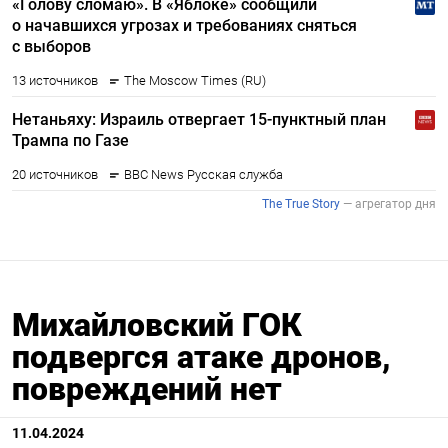
Михайловский ГОК
подвергся атаке дронов,
повреждений нет
11.04.2024