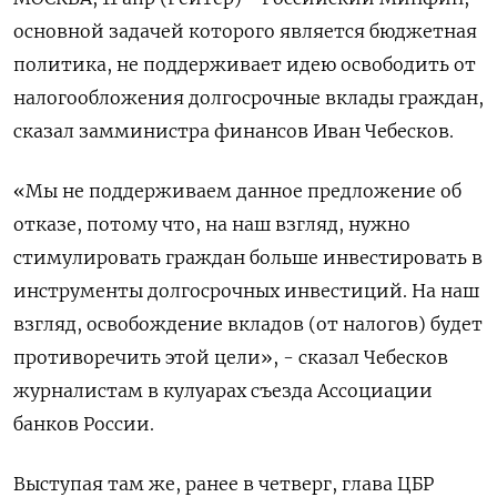
основной задачей которого является бюджетная
политика, не поддерживает идею освободить от
налогообложения долгосрочные вклады граждан,
сказал замминистра финансов Иван Чебесков.
«Мы не поддерживаем данное предложение об
отказе, потому что, на наш взгляд, нужно
стимулировать граждан больше инвестировать в
инструменты долгосрочных инвестиций. На наш
взгляд, освобождение вкладов (от налогов) будет
противоречить этой цели», - сказал Чебесков
журналистам в кулуарах съезда Ассоциации
банков России.
Выступая там же, ранее в четверг, глава ЦБР