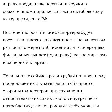
апреля продажи экспортной выручки в
обязательном порядке, согласно октябрьскому
указу президента РФ.
Постепенно российские экспортеры будут
восстанавливать свою активность на валютном
рынке и по мере приближения даты очередных
фискальных выплат (29 апреля), как за март, так
и за первый квартал.
Локально же сейчас против рубля по-прежнему
продолжает выступать валютный спрос со
стороны импортеров при сохранении
относительно высоких темпов внутреннего
потребления, также проявлять себя может и