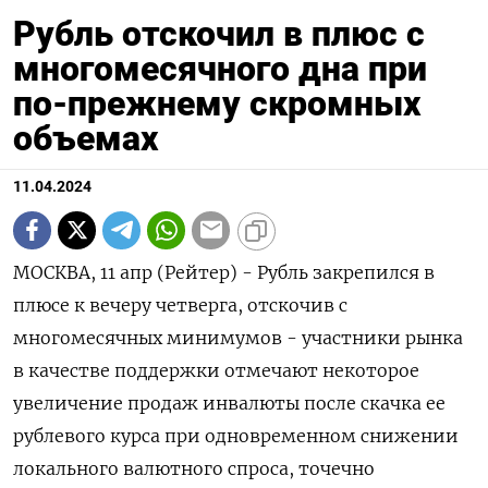
Рубль отскочил в плюс с
многомесячного дна при
по-прежнему скромных
объемах
11.04.2024
МОСКВА, 11 апр (Рейтер) - Рубль закрепился в
плюсе к вечеру четверга, отскочив с
многомесячных минимумов - участники рынка
в качестве поддержки отмечают некоторое
увеличение продаж инвалюты после скачка ее
рублевого курса при одновременном снижении
локального валютного спроса, точечно