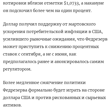
котировки вблизи отметки $1,0733, а накануне
он подскочил более чем на один процент.
Доллар получил поддержку от мартовского
ускорения потребительской инфляции в США,
усилившего рыночные ожидания, что Федрезерв
может приступить к снижению процентных
ставок с сентября, а не с июня, как
предполагалось ранее и анонсировалось самим
регулятором.
Более медленное смягчение политики
Федрезерва формально будет играть на стороне
доллара США и против рискованных и сырьевых
активов.