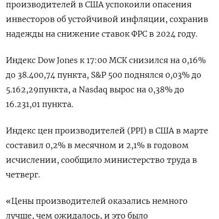
производителей в США успокоили опасения
инвесторов об устойчивой инфляции, сохранив
надежды на снижение ставок ФРС в 2024 году.
Индекс Dow Jones к 17:00 МСК снизился на 0,16%
до 38.400,74 пункта, S&P 500 поднялся 0,03% до
5.162,29​ пункта, а Nasdaq вырос на 0,38% до
16.231,01 пункта.
Индекс цен производителей (PPI) в США в марте
составил 0,2% в месячном и 2,1% в годовом
исчислении, сообщило министерство труда в
четверг.
«Цены производителей оказались немного
лучше, чем ожидалось, и это было