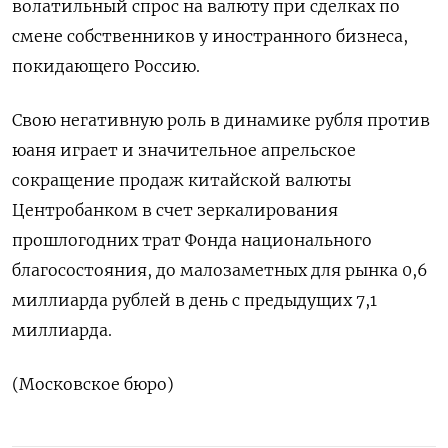
волатильный спрос на валюту при сделках по
смене собственников у иностранного бизнеса,
покидающего Россию.
Свою негативную роль в динамике рубля против
юаня играет и значительное апрельское
сокращение продаж китайской валюты
Центробанком в счет зеркалирования
прошлогодних трат Фонда национального
благосостояния, до малозаметных для рынка 0,6
миллиарда рублей в день с предыдущих 7,1
миллиарда.
(Московское бюро)