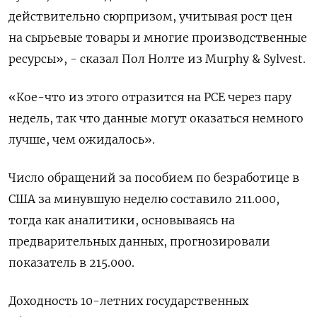
действительно сюрпризом, учитывая рост цен
на сырьевые товары и многие производственные
ресурсы», - сказал Пол Нолте из Murphy & Sylvest.
«Кое-что из этого отразится на PCE через пару
недель, так что данные могут оказаться немного
лучше, чем ожидалось».
Число обращений за пособием по безработице в
США за минувшую неделю составило 211.000​​,
тогда как аналитики, основываясь на
предварительных данных, прогнозировали
показатель в 215.000.
Доходность 10-летних государственных