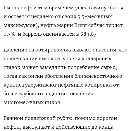
Рынок нефти тем временем ушел в минус (хотя
и остается недалеко от своих 5,5-месячных
максимумов), нефть марки Brent сейчас теряет
0,7%, и баррель оценивается в $89,83.
Давление на котировки оказывают опасения, что
поддержание высокого уровня долларовых
ставок может замедлить потребление сырья,
тогда как риски обострения ближневосточного
кризиса удерживают нефтяные котировки от
более глубокого падения с недавних
многомесячных пиков.
Важной поддержкой рублю, помимо дорогой
нефти, выступают и действующие до конца