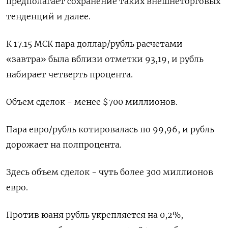
предполагает сохранение таких внешнеторговых
тенденций и далее.
К 17.15 МСК пара доллар/рубль расчетами
«завтра» была вблизи отметки 93,19, и рубль
набирает четверть процента.
Объем сделок - менее $700 миллионов.
Пара евро/рубль котировалась по 99,96, и рубль
дорожает на полпроцента.
Здесь объем сделок - чуть более 300 миллионов
евро.
Против юаня рубль укрепляется на 0,2%,