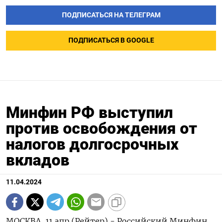
ПОДПИСАТЬСЯ НА ТЕЛЕГРАМ
ПОДПИСАТЬСЯ В GOOGLE
Минфин РФ выступил
против освобождения от
налогов долгосрочных
вкладов
11.04.2024
МОСКВА, 11 апр (Рейтер) - Российский Минфин,