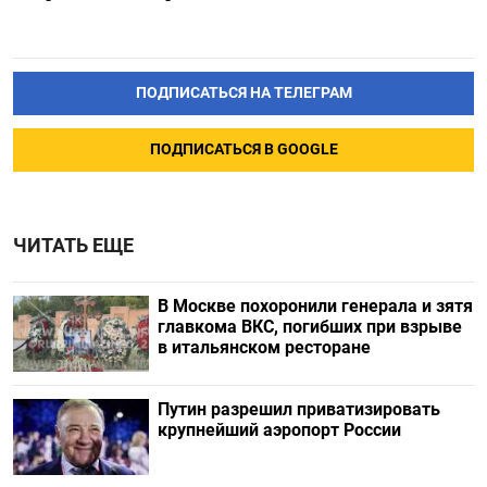
ПОДПИСАТЬСЯ НА ТЕЛЕГРАМ
ПОДПИСАТЬСЯ В GOOGLE
ЧИТАТЬ ЕЩЕ
В Москве похоронили генерала и зятя
главкома ВКС, погибших при взрыве
в итальянском ресторане
Путин разрешил приватизировать
крупнейший аэропорт России