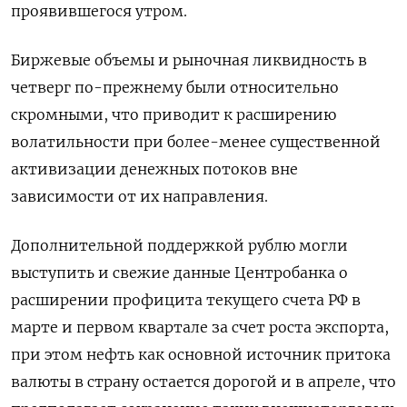
проявившегося утром.
Биржевые объемы и рыночная ликвидность в
четверг по-прежнему были относительно
скромными, что приводит к расширению
волатильности при более-менее существенной
активизации денежных потоков вне
зависимости от их направления.
Дополнительной поддержкой рублю могли
выступить и свежие данные Центробанка о
расширении профицита текущего счета РФ в
марте и первом квартале за счет роста экспорта,
при этом нефть как основной источник притока
валюты в страну остается дорогой и в апреле, что