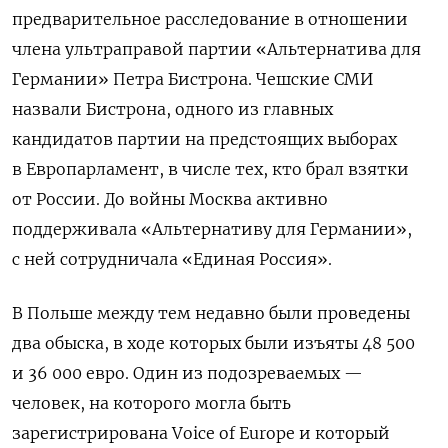
предварительное расследование в отношении
члена ультраправой партии «Альтернатива для
Германии» Петра Бистрона. Чешские СМИ
назвали Бистрона, одного из главных
кандидатов партии на предстоящих выборах
в Европарламент, в числе тех, кто брал взятки
от России. До войны Москва активно
поддерживала «Альтернативу для Германии»,
с ней сотрудничала «Единая Россия».
В Польше между тем недавно были проведены
два обыска, в ходе которых были изъяты 48 500
и 36 000 евро. Один из подозреваемых —
человек, на которого могла быть
зарегистрирована Voice of Europe и который