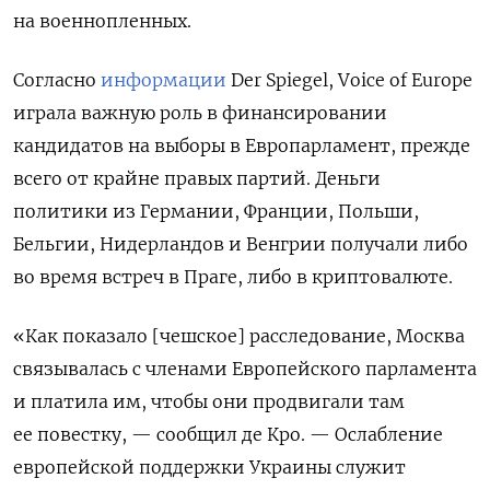
на военнопленных.
Согласно
информации
Der Spiegel, Voice of Europe
играла важную роль в финансировании
кандидатов на выборы в Европарламент, прежде
всего от крайне правых партий. Деньги
политики из Германии, Франции, Польши,
Бельгии, Нидерландов и Венгрии получали либо
во время встреч в Праге, либо в криптовалюте.
«Как показало [чешское] расследование, Москва
связывалась с членами Европейского парламента
и платила им, чтобы они продвигали там
ее повестку, — сообщил де Кро. — Ослабление
европейской поддержки Украины служит