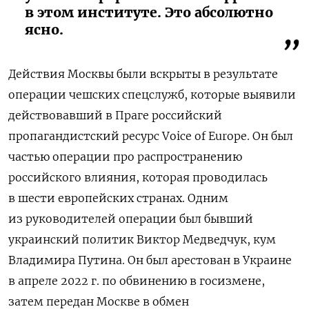
в этом институте. Это абсолютно
ясно.
Действия Москвы были вскрыты в результате
операции чешских спецслужб, которые выявили
действовавший в Праге российский
пропагандистский ресурс Voice of Europe. Он был
частью операции про распространению
российского влияния, которая проводилась
в шести европейских странах. Одним
из руководителей операции был бывший
украинский политик Виктор Медведчук, кум
Владимира Путина. Он был арестован в Украине
в апреле 2022 г. по обвинению в госизмене,
затем передан Москве в обмен