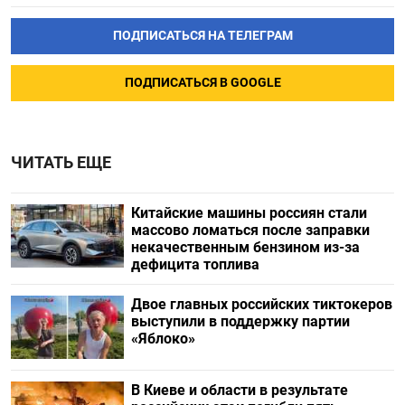
ПОДПИСАТЬСЯ НА ТЕЛЕГРАМ
ПОДПИСАТЬСЯ В GOOGLE
ЧИТАТЬ ЕЩЕ
Китайские машины россиян стали
массово ломаться после заправки
некачественным бензином из-за
дефицита топлива
Двое главных российских тиктокеров
выступили в поддержку партии
«Яблоко»
В Киеве и области в результате