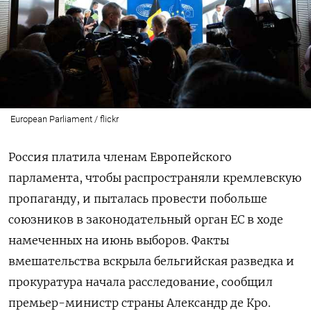
European Parliament / flickr
Россия платила членам Европейского
парламента, чтобы распространяли кремлевскую
пропаганду, и пыталась провести побольше
союзников в законодательный орган ЕС в ходе
намеченных на июнь выборов. Факты
вмешательства вскрыла бельгийская разведка и
прокуратура начала расследование, сообщил
премьер-министр страны Александр де Кро.