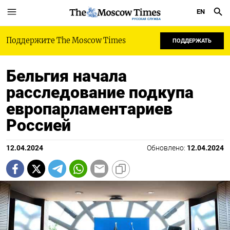
EN
РУССКАЯ СЛУЖБА
Поддержите The Moscow Times
ПОДДЕРЖАТЬ
Бельгия начала
расследование подкупа
европарламентариев
Россией
12.04.2024
Обновлено:
12.04.2024