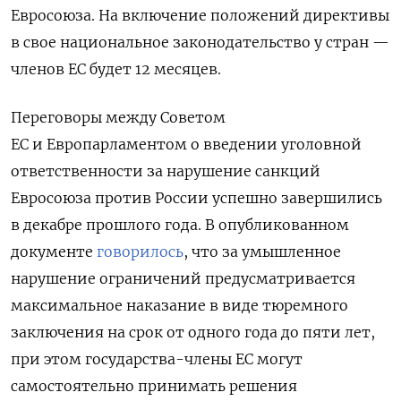
Евросоюза. На включение положений директивы
в свое национальное законодательство у стран —
членов ЕС будет 12 месяцев.
Переговоры между Советом
ЕС и Европарламентом о введении уголовной
ответственности за нарушение санкций
Евросоюза против России успешно завершились
в декабре прошлого года.
В опубликованном
документе
говорилось
, что за умышленное
нарушение ограничений предусматривается
максимальное наказание в виде тюремного
заключения на срок от одного года до пяти лет,
при этом государства-члены ЕС могут
самостоятельно принимать решения