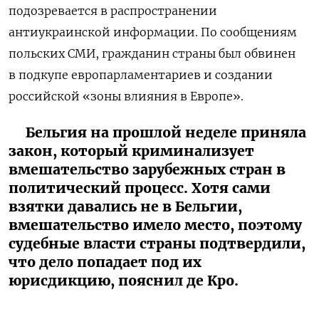
подозревается в распространении
антиукраинской информации. По сообщениям
польских СМИ, гражданин страны был обвинен
в подкупе европарламентариев и создании
российской «зоны влияния в Европе».
Бельгия на прошлой неделе приняла
закон, который криминализует
вмешательство зарубежных стран в
политический процесс. Хотя сами
взятки давались не в Бельгии,
вмешательство имело место, поэтому
судебные власти страны подтвердили,
что дело попадает под их
юрисдикцию, пояснил де Кро.