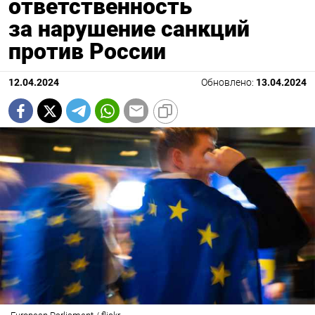
ответственность
за нарушение санкций
против России
12.04.2024
Обновлено:
13.04.2024