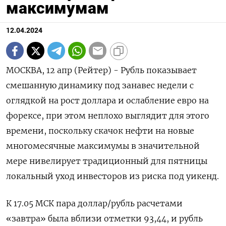
максимумам
12.04.2024
МОСКВА, 12 апр (Рейтер) - Рубль показывает
смешанную динамику под занавес недели с
оглядкой на рост доллара и ослабление евро на
форексе, при этом неплохо выглядит для этого
времени, поскольку скачок нефти на новые
многомесячные максимумы в значительной
мере нивелирует традиционный для пятницы
локальный уход инвесторов из риска под уикенд.
К 17.05 МСК пара доллар/рубль расчетами
«завтра» была вблизи отметки 93,44, и рубль