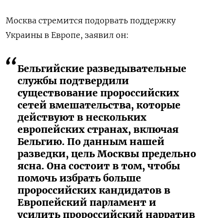
Москва стремится подорвать поддержку
Украины в Европе, заявил он:
Бельгийские разведывательные
службы подтвердили
существование пророссийских
сетей вмешательства, которые
действуют в нескольких
европейских странах, включая
Бельгию. По данным нашей
разведки, цель Москвы предельно
ясна. Она состоит в том, чтобы
помочь избрать больше
пророссийских кандидатов в
Европейский парламент и
усилить пророссийский нарратив