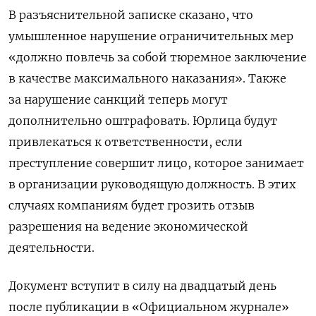
В разъяснительной записке сказано, что
умышленное нарушение ограничительных мер
«должно повлечь за собой тюремное заключение
в качестве максимального наказания». Также
за нарушение санкций теперь могут
дополнительно оштрафовать.
Юрлица будут
привлекаться к ответственности, если
преступление совершит лицо, которое занимает
в организации руководящую должность. В этих
случаях компаниям будет грозить отзыв
разрешения на ведение экономической
деятельности.
Документ вступит в силу на двадцатый день
после публикации в «Официальном журнале»