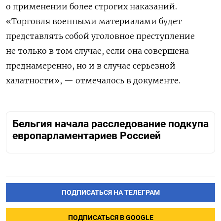
о применении более строгих наказаний.
«
Торговля военными материалами будет
представлять собой уголовное преступление
не только в том случае, если она совершена
преднамеренно, но и в случае серьезной
халатности», — отмечалось в документе.
Бельгия начала расследование подкупа
европарламентариев Россией
ПОДПИСАТЬСЯ НА ТЕЛЕГРАМ
ПОДПИСАТЬСЯ В GOOGLE