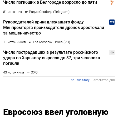
Евросоюз ввел уголовную