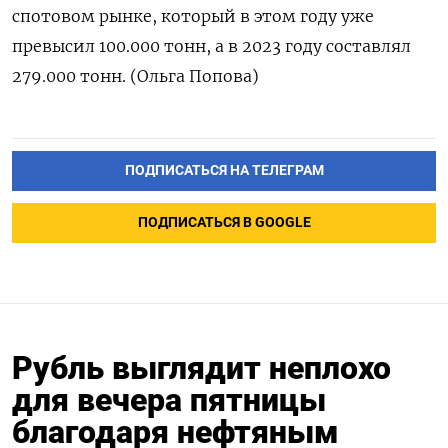
спотовом рынке, который в этом году уже
превысил 100.000 тонн, а в 2023 году составлял
279.000 тонн. (Ольга Попова)
ПОДПИСАТЬСЯ НА ТЕЛЕГРАМ
ПОДПИСАТЬСЯ В GOOGLE
Рубль выглядит неплохо
для вечера пятницы
благодаря нефтяным