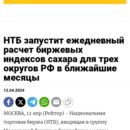
НТБ запустит ежедневный
расчет биржевых
индексов сахара для трех
округов РФ в ближайшие
месяцы
12.04.2024
МОСКВА, 12 апр (Рейтер) - Национальная
торговая биржа (НТБ), входящая в группу