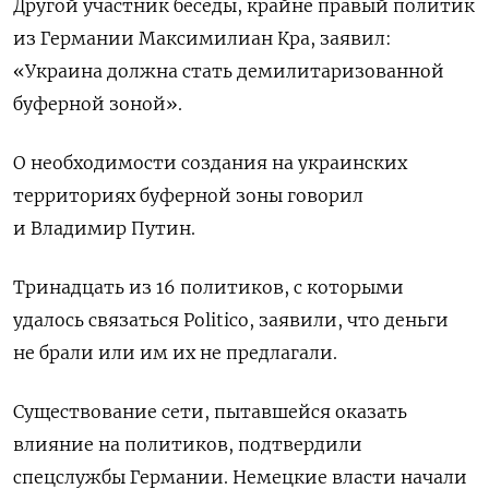
Другой участник беседы, крайне правый политик
из Германии Максимилиан Кра, заявил:
«Украина должна стать демилитаризованной
буферной зоной».
О необходимости создания на украинских
территориях буферной зоны говорил
и Владимир Путин.
Тринадцать из 16 политиков, с которыми
удалось связаться Politico, заявили, что деньги
не брали или им их не предлагали.
Существование сети, пытавшейся оказать
влияние на политиков, подтвердили
спецслужбы Германии. Немецкие власти начали