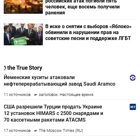
российских атак погибли пять
человек, еще восемь получили
ранения
В иске о снятии с выборов «Яблоко»
обвинили в нарушении прав на
советские песни и поддержке ЛГБТ