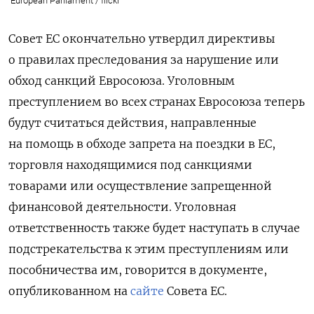
European Parliament / flickr
Совет ЕС окончательно утвердил директивы
о правилах преследования за нарушение или
обход санкций Евросоюза. Уголовным
преступлением во всех странах Евросоюза теперь
будут считаться действия, направленные
на помощь в обходе запрета на поездки в ЕС,
торговля находящимися под санкциями
товарами или осуществление запрещенной
финансовой деятельности. Уголовная
ответственность также будет наступать в случае
подстрекательства к этим преступлениям или
пособничества им, говорится в документе,
опубликованном на
сайте
Совета ЕС.