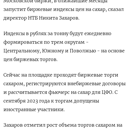
Московской биржи, в ближайшие месяцы
запустит биржевые индексы цен на сахар, сказал
директор НТБ Никита Захаров.
Индексы в рублях за тонну будут ежедневно
формироваться по трем округам -
Центральному, Южному и Поволжью - на основе
цен биржевых торгов.
Сейчас на площадке проходят биржевые торги
сахаром, регистрируются внебиржевые договоры
и рассчитывается фьючерс на сахар для ЦФО. С
сентября 2023 года к торгам допущены
иностранные участники.
Захаров отметил рост объема торгов сахаром на