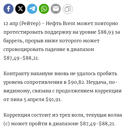
12 апр (Рейтер) - Нефть Brent может повторно
протестировать поддержку на уровне $88,93 за
баррель, прорыв ниже которого может
спровоцировать падение в диапазон
$87,49-$88,21.
Контракту накануне вновь не удалось пробить
уровень сопротивления в $90,82. Неудача, по-
видимому, связана с продолжением коррекции
от пика 5 апреля $91,91.
Коррекция состоит из трех волн, текущая волна
(c) может пройти в диапазоне $87,49-$88,21.