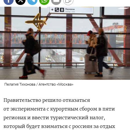
Пелагия Тихонова / Агентство «Москва»
Правительство решило отказаться
от эксперимента с курортным сбором в пяти
регионах и ввести туристический налог,
который будет взиматься с россиян за отдых