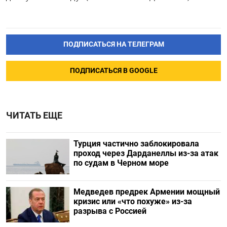
ПОДПИСАТЬСЯ НА ТЕЛЕГРАМ
ПОДПИСАТЬСЯ В GOOGLE
ЧИТАТЬ ЕЩЕ
Турция частично заблокировала
проход через Дарданеллы из-за атак
по судам в Черном море
Медведев предрек Армении мощный
кризис или «что похуже» из-за
разрыва с Россией