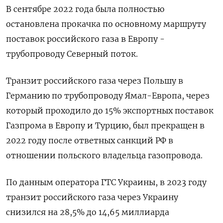
В сентябре 2022 года была полностью
остановлена прокачка по основному маршруту
поставок российского газа в Европу -
трубопроводу Северный поток.
Транзит российского газа через Польшу в
Германию по трубопроводу Ямал-Европа, через
который проходило до 15% экспортных поставок
Газпрома в Европу и Турцию, был прекращен в
2022 году после ответных санкций РФ в
отношении польского владельца газопровода.
По данным оператора ГТС Украины, в 2023 году
транзит российского газа через Украину
снизился на 28,5% до 14,65 миллиарда