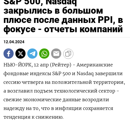
S&P 500, Nasdaq
закрылись в большом
плюсе после данных PPI, в
фокусе - отчеты компаний
12.04.2024
НЬЮ-ЙОРК, 12 апр (Рейтер) - Американские
фондовые индексы S&P 500 и Nasdaq завершили
сессию четверга на положительной территории,
а возглавил подъем технологический сектор -
свежие экономические данные возродили
надежду на то, что в инфляции сохраняется
тенденция к снижению.