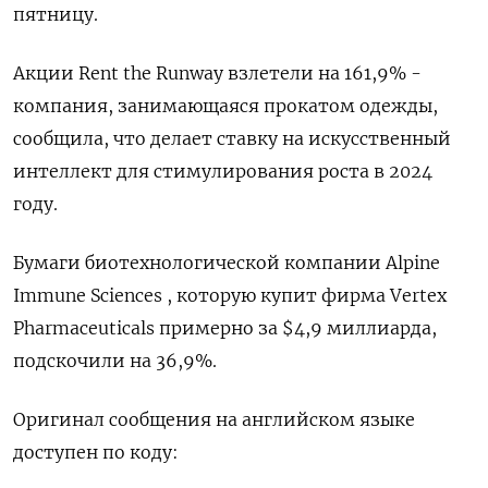
пятницу.
Акции Rent the Runway взлетели на 161,9% -
компания, занимающаяся прокатом одежды,
сообщила, что делает ставку на искусственный
интеллект для стимулирования роста в 2024
году.
Бумаги биотехнологической компании Alpine
Immune Sciences , которую купит фирма Vertex
Pharmaceuticals примерно за $4,9 миллиарда,
подскочили на 36,9%.
Оригинал сообщения на английском языке
доступен по коду: