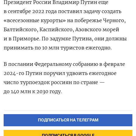
Президент России Владимир Путин еще
в сентябре 2022 года поставил задачу создать
«всесезонные курорты» на побережье Черного,
Балтийского, Каспийского, Азовского морей
и в Приморье. По задумке Путина, они должны
принимать по 10 млн туристов ежегодно.
В послании Федеральному собранию в феврале
2024-го Путин поручил удвоить ежегодное
число турпоездок россиян по стране —
до 140 млн к 2030 году.
ПОДПИСАТЬСЯ НА ТЕЛЕГРАМ
ПОДПИСАТЬСЯ В GOOGLE