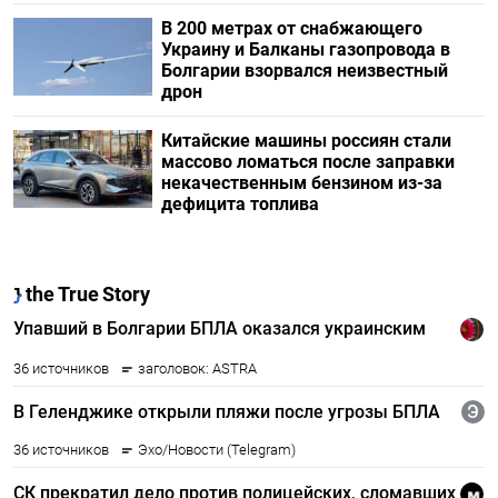
В 200 метрах от снабжающего
Украину и Балканы газопровода в
Болгарии взорвался неизвестный
дрон
Китайские машины россиян стали
массово ломаться после заправки
некачественным бензином из-за
дефицита топлива