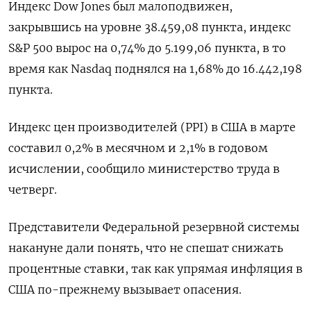
Индекс Dow Jones был малоподвижен,
закрывшись на уровне 38.459,08 пункта, индекс
S&P 500 вырос на 0,74% до 5.199,06 пункта​, в то
время как ​Nasdaq поднялся на 1,68% до 16.442,198
пункта​.
Индекс цен производителей (PPI) в США в марте
составил 0,2% в месячном и 2,1% в годовом
исчислении, сообщило министерство труда в
четверг.
Представители Федеральной резервной системы
накануне дали понять, что не спешат снижать
процентные ставки, так как упрямая инфляция в
США по-прежнему вызывает опасения.