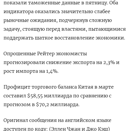
показали таможенные данные в пятницу. Оба
индикатора оказались значительно слабее
рыночные ожидания, подчеркнув сложную
задачу, стоящую перед властями, пытающимися
поддержать шаткое восстановление экономики.
Опрошенные Рейтер экономисты
прогнозировали снижение экспорта на 2,3% и
рост импорта на 1,4%.
Профицит торгового баланса Китая в марте
составил $58,55 миллиарда по сравнению с
прогнозом в $70,2 миллиарда.
Оригинал сообщения на английском языке
доступен по коду: (Эллен Чжан и Джо Кэш)