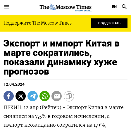
EN
РУССКАЯ СЛУЖБА
Поддержите The Moscow Times
ПОДДЕРЖАТЬ
Экспорт и импорт Китая в
марте сократились,
показали динамику хуже
прогнозов
12.04.2024
ПЕКИН, 12 апр (Рейтер) - Экспорт Китая в марте
снизился на 7,5% в годовом исчислении, а
импорт неожиданно сократился на 1,9%,