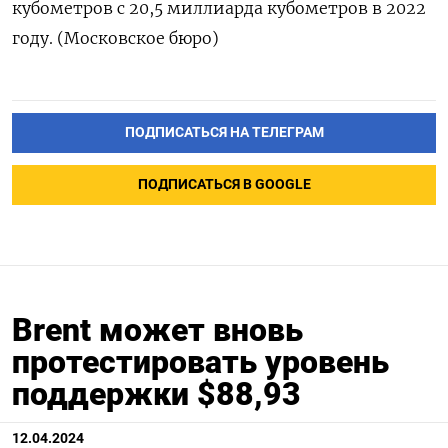
кубометров с 20,5 миллиарда кубометров в 2022
году. (Московское бюро)
ПОДПИСАТЬСЯ НА ТЕЛЕГРАМ
ПОДПИСАТЬСЯ В GOOGLE
Brent может вновь
протестировать уровень
поддержки $88,93
12.04.2024