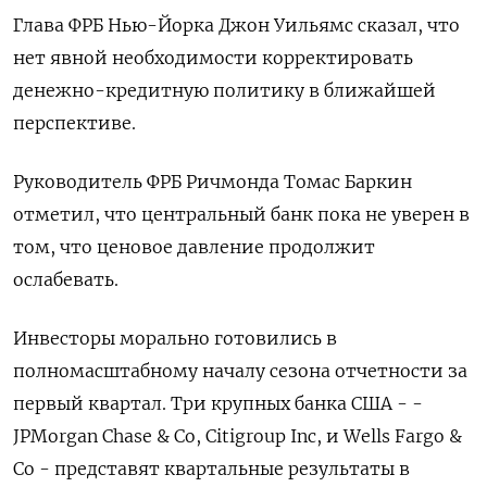
Глава ФРБ Нью-Йорка Джон Уильямс сказал, что
нет явной необходимости корректировать
денежно-кредитную политику в ближайшей
перспективе.
Руководитель ФРБ Ричмонда Томас Баркин
отметил, что центральный банк пока не уверен в
том, что ценовое давление продолжит
ослабевать.
Инвесторы морально готовились в
полномасштабному началу сезона отчетности за
первый квартал. Три крупных банка США - -
JPMorgan Chase & Co, Citigroup Inc, и Wells Fargo &
Co - представят квартальные результаты в