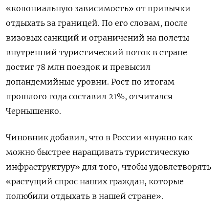
«колониальную зависимость» от привычки
отдыхать за границей. По его словам, после
визовых санкций и ограничений на полеты
внутренний туристический поток в стране
достиг 78 млн поездок и превысил
допандемийные уровни. Рост по итогам
прошлого года составил 21%, отчитался
Чернышенко.
Чиновник добавил, что в России «нужно как
можно быстрее наращивать туристическую
инфраструктуру» для того, чтобы удовлетворять
«растущий спрос наших граждан, которые
полюбили отдыхать в нашей стране».