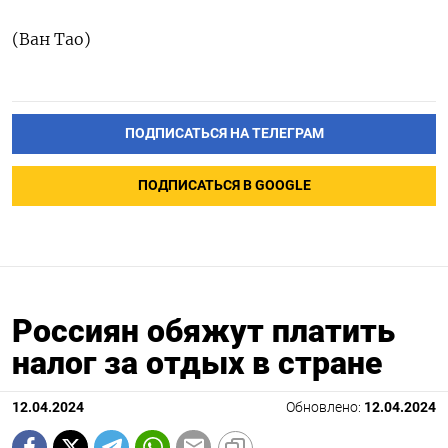
(Ван Тао)
ПОДПИСАТЬСЯ НА ТЕЛЕГРАМ
ПОДПИСАТЬСЯ В GOOGLE
Россиян обяжут платить
налог за отдых в стране
12.04.2024
Обновлено:
12.04.2024