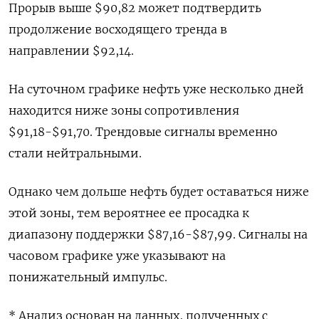
Прорыв выше $90,82 может подтвердить
продолжение восходящего тренда в
направлении $92,14.
На суточном графике нефть уже несколько дней
находится ниже зоны сопротивления
$91,18-$91,70. Трендовые сигналы временно
стали нейтральными.
Однако чем дольше нефть будет оставаться ниже
этой зоны, тем вероятнее ее просадка к
диапазону поддержки $87,16-$87,99. Сигналы на
часовом графике уже указывают на
понижательный импульс.
* Анализ основан на данных, полученных с