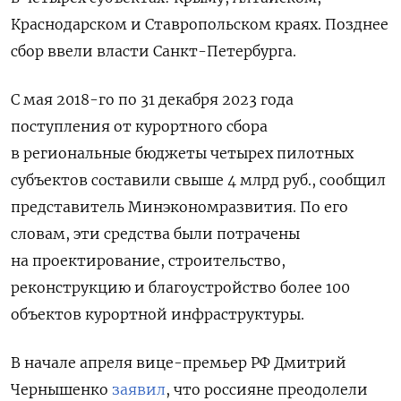
Краснодарском и Ставропольском краях. Позднее
сбор ввели власти Санкт-Петербурга.
С мая 2018-го по 31 декабря 2023 года
поступления от курортного сбора
в региональные бюджеты четырех пилотных
субъектов составили свыше 4 млрд руб., сообщил
представитель Минэкономразвития. По его
словам, эти средства были потрачены
на проектирование, строительство,
реконструкцию и благоустройство более 100
объектов курортной инфраструктуры.
В начале апреля вице-премьер РФ Дмитрий
Чернышенко
заявил
, что россияне преодолели