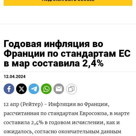
Годовая инфляция во
Франции по стандартам ЕС
в мар составила 2,4%
12.04.2024
12 апр (Рейтер) - Инфляция во Франции,
рассчитанная по стандартам Евросоюза, в марте
составила 2,4% в годовом исчислении, как и
ожидалось, согласно окончательным данным