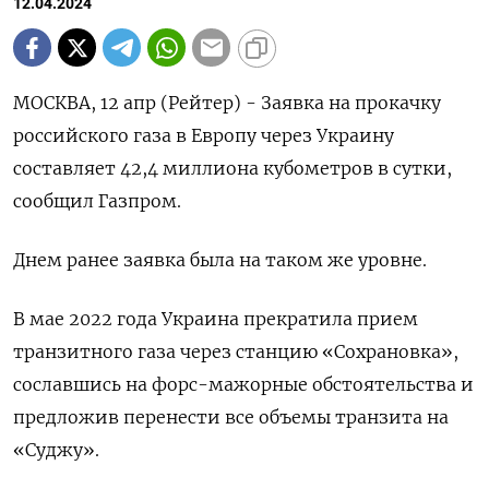
12.04.2024
МОСКВА, 12 апр (Рейтер) - Заявка на прокачку
российского газа в Европу через Украину
составляет 42,4 миллиона кубометров в сутки,
сообщил Газпром.
Днем ранее заявка была на таком же уровне.
В мае 2022 года Украина прекратила прием
транзитного газа через станцию «Сохрановка»,
сославшись на форс-мажорные обстоятельства и
предложив перенести все объемы транзита на
«Суджу».