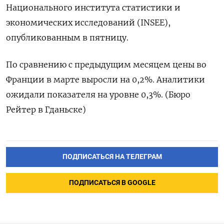
Национального института статистики и
экономических исследований (INSEE),
опубликованным в пятницу.
По сравнению с предыдущим месяцем цены во
Франции в марте выросли на 0,2%. Аналитики
ожидали показателя на уровне 0,3%. (Бюро
Рейтер в Гданьске)
ПОДПИСАТЬСЯ НА ТЕЛЕГРАМ
ПОДПИСАТЬСЯ В GOOGLE