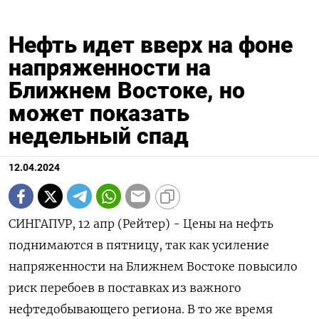
Нефть идет вверх на фоне
напряженности на
Ближнем Востоке, но
может показать
недельный спад
12.04.2024
СИНГАПУР, 12 апр (Рейтер) - Цены на нефть
поднимаются в пятницу, так как усиление
напряженности на Ближнем Востоке повысило
риск перебоев в поставках из важного
нефтедобывающего региона. В то же время