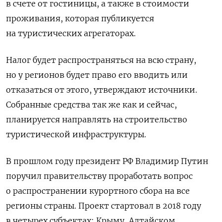
в счете от гостиницы, а также в стоимости
проживания, которая публикуется
на туристических агрегаторах.
Налог будет распространяться на всю страну,
но у регионов будет право его вводить или
отказаться от этого, утверждают источники.
Собранные средства так же как и сейчас,
планируется направлять на строительство
туристической инфраструктуры.
В прошлом году президент РФ Владимир Путин
поручил правительству проработать вопрос
о распространении курортного сбора на все
регионы страны. Проект стартовал в 2018 году
в четырех субъектах: Крыму, Алтайском,