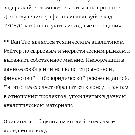
задержкой, что может сказаться на прогнозе.
Для получения графиков используйте код
TECH/C, чтобы получить исходные сообщения.
** Ван Тао является техническим аналитиком
Рейтер по сырьевым и энергетическим рынкам и
выражает собственное мнение. Информация в
данном сообщении не является рыночной,
финансовой либо юридической рекомендацией.
Читателям следует обращаться к консультантам
в отношении продуктов, упомянутых в данном
аналитическом материале
Оригинал сообщения на английском языке
доступен по коду: