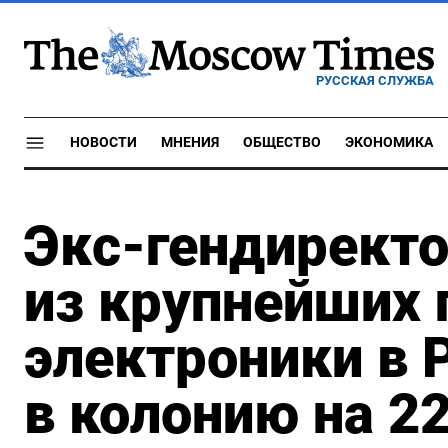
РУССКАЯ СЛУЖБА
НОВОСТИ
МНЕНИЯ
ОБЩЕСТВО
ЭКОНОМИКА
Экс-гендиректо
из крупнейших
электроники в 
в колонию на 22