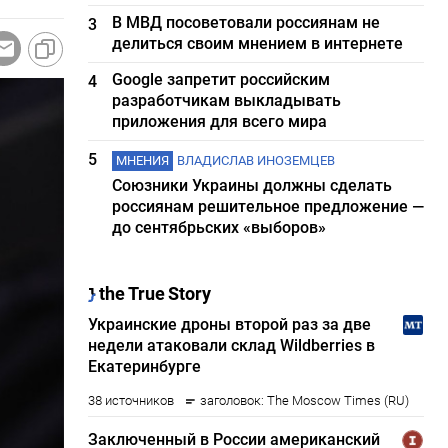
В МВД посоветовали россиянам не
3
делиться своим мнением в интернете
Google запретит российским
4
разработчикам выкладывать
приложения для всего мира
5
МНЕНИЯ
ВЛАДИСЛАВ ИНОЗЕМЦЕВ
Союзники Украины должны сделать
россиянам решительное предложение —
до сентябрьских «выборов»