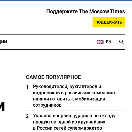
Поддержите The Moscow Times
ПОДДЕРЖАТЬ
ЦИИ
EN
САМОЕ ПОПУЛЯРНОЕ
Руководителей, бухгалтеров и
1
кадровиков в российских компаниях
и
начали готовить к мобилизации
сотрудников
Украина впервые ударила по складу
2
продуктов одной из крупнейших
в России сетей супермаркетов