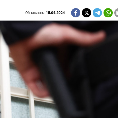
Обновлено:
15.04.2024