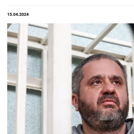
15.04.2024