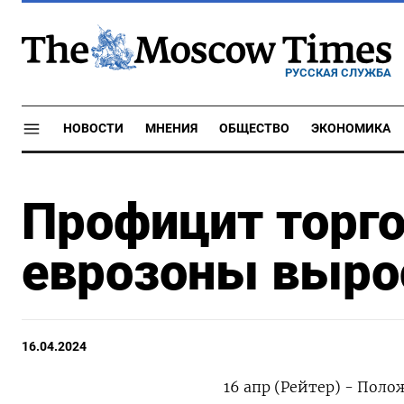
РУССКАЯ СЛУЖБА
НОВОСТИ
МНЕНИЯ
ОБЩЕСТВО
ЭКОНОМИКА
Профицит торго
еврозоны выро
16.04.2024
16 апр (Рейтер) - Пол