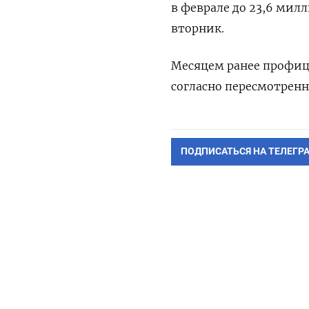
в феврале до 23,6 милл
вторник.
Месяцем ранее профици
согласно пересмотренн
ПОДПИСАТЬСЯ НА ТЕЛЕГР