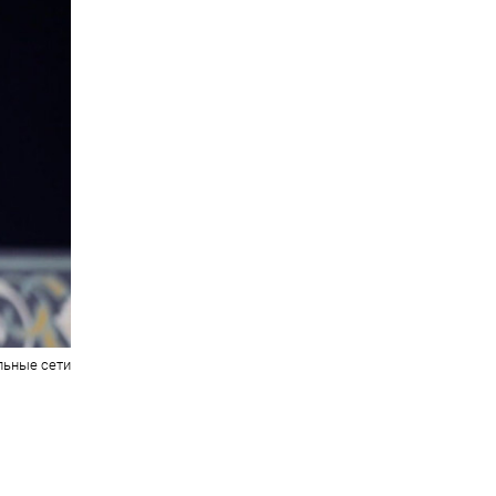
льные сети