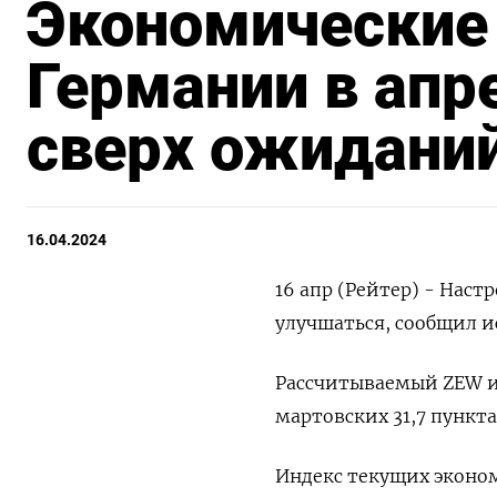
Экономические 
Германии в апр
сверх ожиданий
16.04.2024
16 апр (Рейтер) - Нас
улучшаться, сообщил и
Рассчитываемый ZEW ин
мартовских 31,7 пункт
Индекс текущих эконом