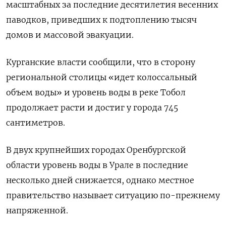
масштабных за последние десятилетия весенних
паводков, приведших к подтоплению тысяч
домов и массовой эвакуации.
Курганские власти сообщили, что в сторону
региональной столицы «идет колоссальный
объем воды» и уровень воды в реке Тобол
продолжает расти и достиг у города 745
сантиметров.
В двух крупнейших городах Оренбургской
области уровень воды в Урале в последние
несколько дней снижается, однако местное
правительство называет ситуацию по-прежнему
напряженной.