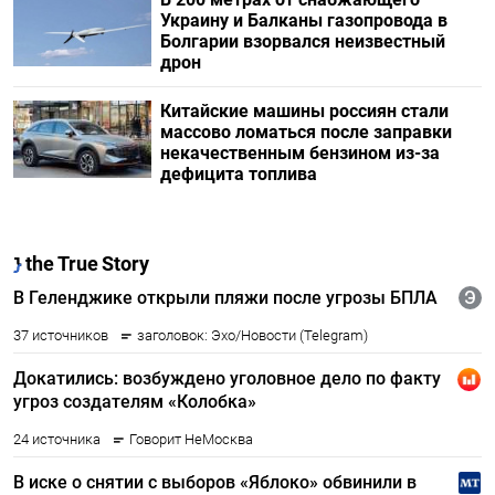
Украину и Балканы газопровода в
Болгарии взорвался неизвестный
дрон
Китайские машины россиян стали
массово ломаться после заправки
некачественным бензином из-за
дефицита топлива