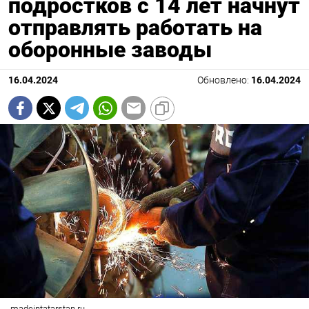
подростков с 14 лет начнут
отправлять работать на
оборонные заводы
16.04.2024
Обновлено:
16.04.2024
madeintatarstan.ru