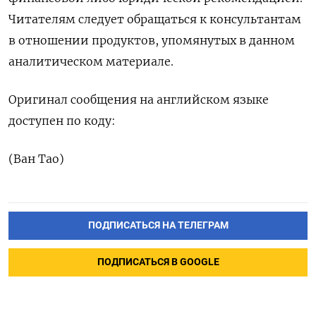
Читателям следует обращаться к консультантам
в отношении продуктов, упомянутых в данном
аналитическом материале.
Оригинал сообщения на английском языке
доступен по коду:
(Ван Тао)
ПОДПИСАТЬСЯ НА ТЕЛЕГРАМ
ПОДПИСАТЬСЯ В GOOGLE