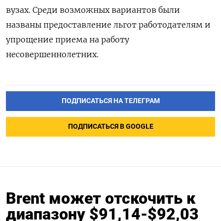
вузах. Среди возможных вариантов были
названы предоставление льгот работодателям и
упрощение приема на работу
несовершеннолетних.
ПОДПИСАТЬСЯ НА ТЕЛЕГРАМ
ПОДПИСАТЬСЯ В GOOGLE
Brent может отскочить к
диапазону $91,14-$92,03