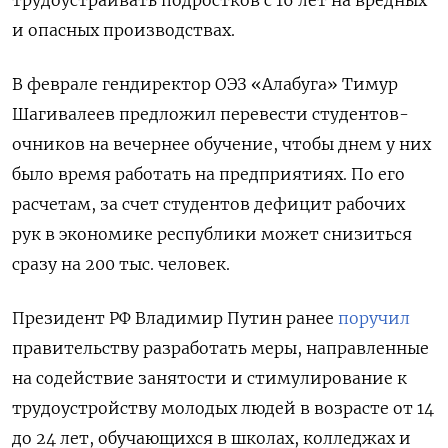
трудоустраивать подростков с 16 лет на вредных
и опасных производствах.
В феврале гендиректор ОЭЗ «Алабуга» Тимур
Шагивалеев предложил перевести студентов-
очников на вечернее обучение, чтобы днем у них
было время работать на предприятиях. По его
расчетам, за счет студентов дефицит рабочих
рук в экономике республики может снизиться
сразу на 200 тыс. человек.
Президент РФ Владимир Путин ранее
поручил
правительству разработать меры, направленные
на содействие занятости и стимулирование к
трудоустройству молодых людей в возрасте от 14
до 24 лет, обучающихся в школах, колледжах и