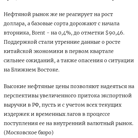
Нефтяной рынок же не реагирует на рост
доллара, а базовые сорта дорожают с начала
вторника, Brent - на 0,4%, до отметки $90,46.
Поддержкой стали утренние данные о росте
китайской экономики в первом квартале
сильнее ожиданий, а также опасения о ситуации
на Ближнем Востоке.
Высокие нефтяные цены позволяют надеяться на
перспективы увеличенного притока экспортной
выручки в РФ, пусть и с учетом всех текущих
издержек и временных лагов в процессе
поступления ее на внутренний валютный рынок.
(Московское бюро)