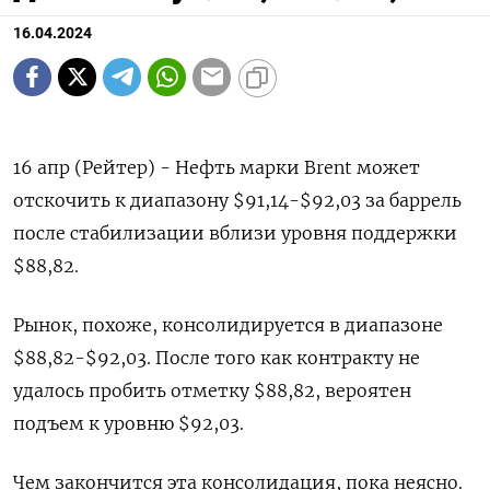
16.04.2024
16 апр (Рейтер) - Нефть марки Brent может
отскочить к диапазону $91,14-$92,03 за баррель
после стабилизации вблизи уровня поддержки
$88,82.
Рынок, похоже, консолидируется в диапазоне
$88,82-$92,03. После того как контракту не
удалось пробить отметку $88,82, вероятен
подъем к уровню $92,03.
Чем закончится эта консолидация, пока неясно.