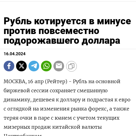
Рубль котируется в минусе
против повсеместно
подорожавшего доллара
16.04.2024
МОСКВА, 16 апр (Рейтер) - Рубль на основной
биржевой сессии сохраняет смешанную
динамику, дешевея к доллару и подрастая к евро
с оглядкой на изменения рынка форекс, а также
теряя очки в паре с юанем с учетом текущих
мизерных продаж китайской валюты
Центробанком.