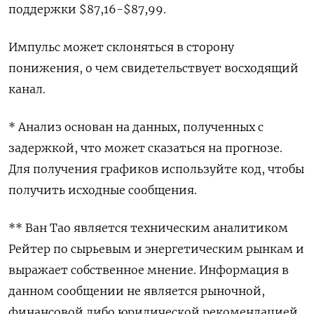
поддержки $87,16-$87,99.
Импульс может склоняться в сторону
понижения, о чем свидетельствует восходящий
канал.
* Анализ основан на данных, полученных с
задержкой, что может сказаться на прогнозе.
Для получения графиков используйте код, чтобы
получить исходные сообщения.
** Ван Тао является техническим аналитиком
Рейтер по сырьевым и энергетическим рынкам и
выражает собственное мнение. Информация в
данном сообщении не является рыночной,
финансовой либо юридической рекомендацией.