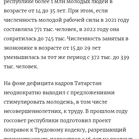
республике более 1 млн молодых людей в
возрасте от 14 до 35 лет. При этом, если
численность молодой рабочей силы в 2021 году
составляла 771 тыс. человек, в 2022 году она
сократилась до 745 тыс. Численность занятых в
экономике в возрасте от 15 до 29 лет
уменьшилась за тот же период с 372 тыс. до 339
тыс. человек.
На фоне дефицита кадров Татарстан
неоднократно выходил с предложениями
стимулировать молодежь, в том числе
несовершеннолетних, к труду. В прошлом году
госсовет республики подготовил проект
поправок к Трудовому кодексу, разрешающий