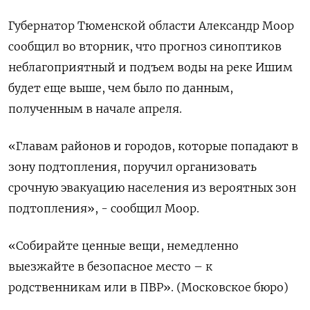
Губернатор Тюменской области Александр Моор
сообщил во вторник, что прогноз синоптиков
неблагоприятный и подъем воды на реке Ишим
будет еще выше, чем было по данным,
полученным в начале апреля.
«Главам районов и городов, которые попадают в
зону подтопления, поручил организовать
срочную эвакуацию населения из вероятных зон
подтопления», - сообщил Моор.
«Собирайте ценные вещи, немедленно
выезжайте в безопасное место – к
родственникам или в ПВР». (Московское бюро)