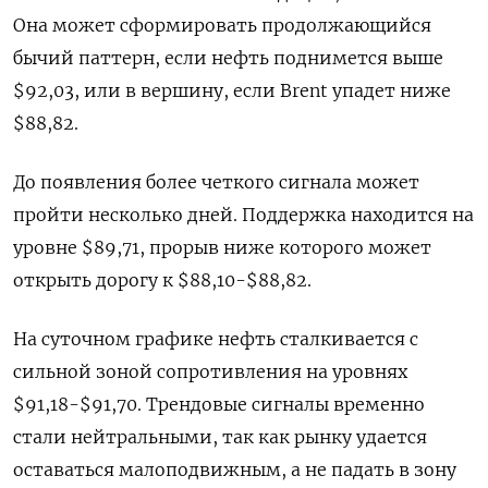
Она может сформировать продолжающийся
бычий паттерн, если нефть поднимется выше
$92,03, или в вершину, если Brent упадет ниже
$88,82.
До появления более четкого сигнала может
пройти несколько дней. Поддержка находится на
уровне $89,71, прорыв ниже которого может
открыть дорогу к $88,10-$88,82.
На суточном графике нефть сталкивается с
сильной зоной сопротивления на уровнях
$91,18-$91,70. Трендовые сигналы временно
стали нейтральными, так как рынку удается
оставаться малоподвижным, а не падать в зону