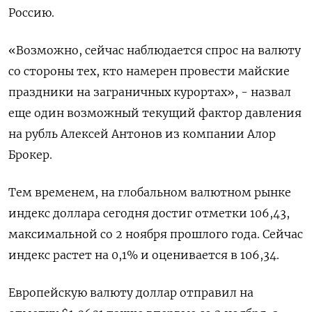
Россию.
«Возможно, сейчас наблюдается спрос на валюту
со стороны тех, кто намерен провести майские
праздники на заграничных курортах», - назвал
еще один возможный текущий фактор давления
на рубль Алексей Антонов из компании Алор
Брокер.
Тем временем, на глобальном валютном рынке
индекс доллара сегодня достиг отметки 106,43,
максимальной со 2 ноября прошлого года. Сейчас
индекс растет на 0,1% и оценивается в 106,34.
Европейскую валюту доллар отправил на