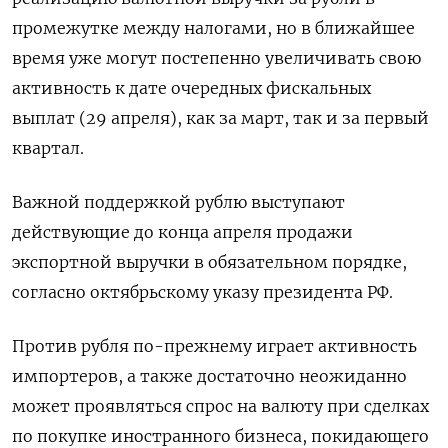
промежутке между налогами, но в ближайшее
время уже могут постепенно увеличивать свою
активность к дате очередных фискальных
выплат (29 апреля), как за март, так и за первый
квартал.
Важной поддержкой рублю выступают
действующие до конца апреля продажи
экспортной выручки в обязательном порядке,
согласно октябрьскому указу президента РФ.
Против рубля по-прежнему играет активность
импортеров, а также достаточно неожиданно
может проявляться спрос на валюту при сделках
по покупке иностранного бизнеса, покидающего