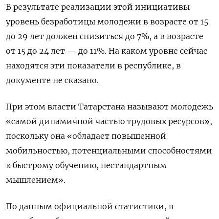
В результате реализации этой инициативы
уровень безработицы молодежи в возрасте от 15
до 29 лет должен снизиться до 7%, а в возрасте
от 15 до 24 лет — до 11%. На каком уровне сейчас
находятся эти показатели в республике, в
документе не сказано.
При этом власти Татарстана называют молодежь
«самой динамичной частью трудовых ресурсов»,
поскольку она «обладает повышенной
мобильностью, потенциальными способностями
к быстрому обучению, нестандартным
мышлением».
По данным официальной статистики, в