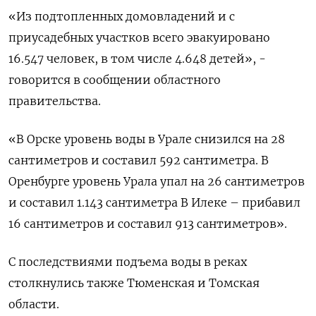
«Из подтопленных домовладений и с
приусадебных участков всего эвакуировано
16.547 человек, в том числе 4.648 детей», -
говорится в сообщении областного
правительства.
«В Орске уровень воды в Урале снизился на 28
сантиметров и составил 592 сантиметра. В
Оренбурге уровень Урала упал на 26 сантиметров
и составил 1.143 сантиметра В Илеке – прибавил
16 сантиметров и составил 913 сантиметров».
С последствиями подъема воды в реках
столкнулись также Тюменская и Томская
области.