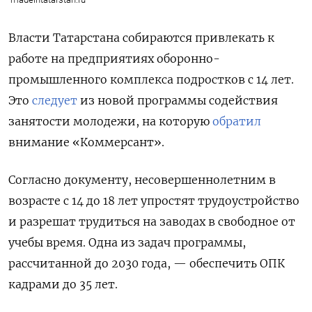
Власти Татарстана собираются привлекать к
работе на предприятиях оборонно-
промышленного комплекса подростков с 14 лет.
Это
следует
из новой программы содействия
занятости молодежи, на которую
обратил
внимание «Коммерсант».
Согласно документу, несовершеннолетним в
возрасте с 14 до 18 лет упростят трудоустройство
и разрешат трудиться на заводах в свободное от
учебы время. Одна из задач программы,
рассчитанной до 2030 года, — обеспечить ОПК
кадрами до 35 лет.