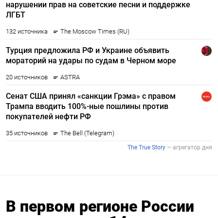
В первом регионе России