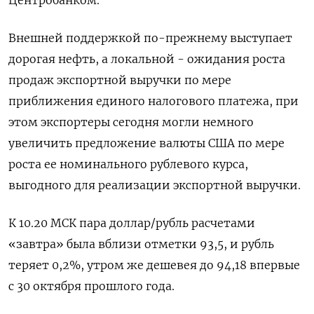
Внешней поддержкой по-прежнему выступает
дорогая нефть, а локальной - ожидания роста
продаж экспортной выручки по мере
приближения единого налогового платежа, при
этом экспортеры сегодня могли немного
увеличить предложение валюты США по мере
роста ее номинального рублевого курса,
выгодного для реализации экспортной выручки.
К 10.20 МСК пара доллар/рубль расчетами
«завтра» была вблизи отметки 93,5, и рубль
теряет 0,2%, утром же дешевея до 94,18 впервые
с 30 октября прошлого года.