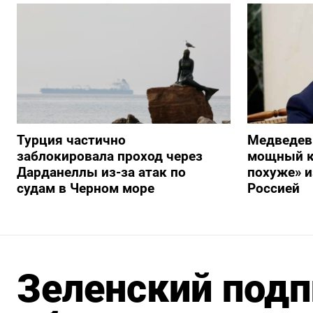
Турция частично
Медведев
заблокировала проход через
мощный к
Дарданеллы из-за атак по
похуже» и
судам в Черном море
Россией
Зеленский подп