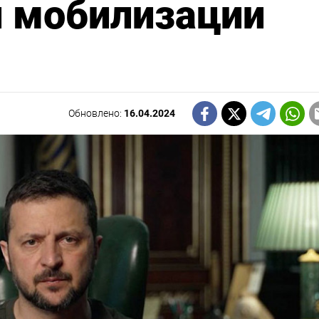
и мобилизации
Обновлено:
16.04.2024