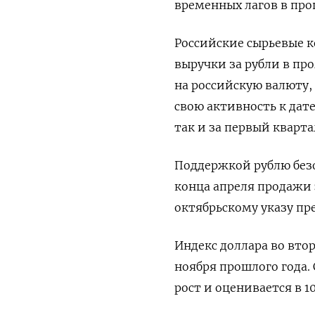
временных лагов в про
Российские сырьевые 
выручки за рубли в пр
на российскую валюту,
свою активность к дате
так и за первый кварта
Поддержкой рублю без
конца апреля продажи 
октябрьскому указу пр
Индекс доллара во вто
ноября прошлого года
рост и оценивается в 10