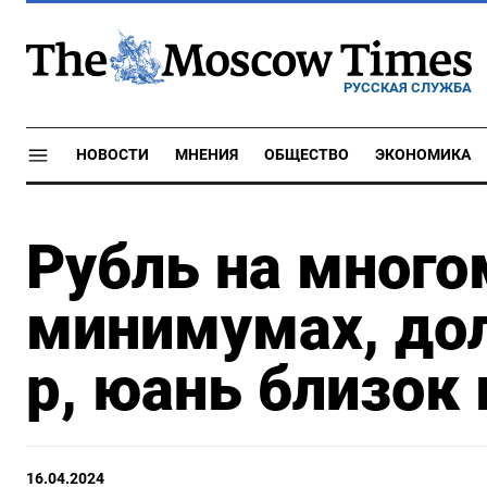
РУССКАЯ СЛУЖБА
НОВОСТИ
МНЕНИЯ
ОБЩЕСТВО
ЭКОНОМИКА
Рубль на мног
минимумах, до
р, юань близок 
16.04.2024