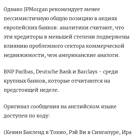
Однако JPMorgan рекомендует менее
пессимистичную общую позицию в акциях
европейских банков: аналитики считают, что
эти кредиторы в меньшей степени подвержены
влиянию проблемного сектора коммерческой
недвижимости, чем американские аналоги.
BNP Paribas, Deutsche Bank и Barclays - среди
крупных банков, которые отчитаются на
предстоящей неделе.
Оригинал сообщения на английском языке
доступен по коду:
(Кевин Бакленд в Токио, Рэй Ви в Сингапуре, Ира