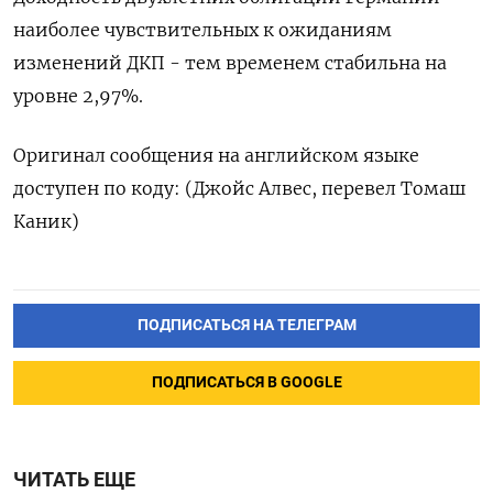
наиболее чувствительных к ожиданиям
изменений ДКП - тем временем стабильна на
уровне 2,97%.
Оригинал сообщения на английском языке
доступен по коду: (Джойс Алвес, перевел Томаш
Каник)
ПОДПИСАТЬСЯ НА ТЕЛЕГРАМ
ПОДПИСАТЬСЯ В GOOGLE
ЧИТАТЬ ЕЩЕ