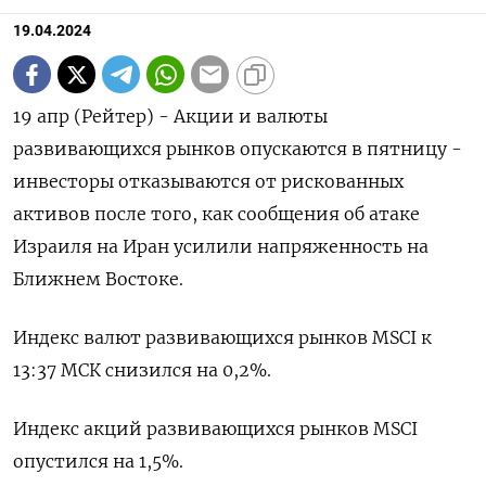
19.04.2024
19 апр (Рейтер) - Акции и валюты
развивающихся рынков опускаются в пятницу -
инвесторы отказываются от рискованных
активов после того, как сообщения об атаке
Израиля на Иран усилили напряженность на
Ближнем Востоке.
Индекс валют развивающихся рынков MSCI к
13:37 МСК снизился на 0,2%.
Индекс акций развивающихся рынков MSCI
опустился на 1,5%.