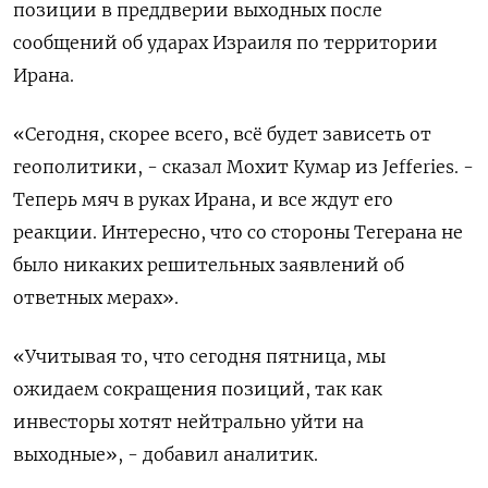
позиции в преддверии выходных после
сообщений об ударах Израиля по территории
Ирана.
«Сегодня, скорее всего, всё будет зависеть от
геополитики, - сказал Мохит Кумар из Jefferies. -
Теперь мяч в руках Ирана, и все ждут его
реакции. Интересно, что со стороны Тегерана не
было никаких решительных заявлений об
ответных мерах».
«Учитывая то, что сегодня пятница, мы
ожидаем сокращения позиций, так как
инвесторы хотят нейтрально уйти на
выходные», - добавил аналитик.