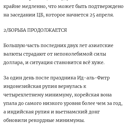
крайне медленно, что может быть подтверждено
на заседании ЦБ, которое начнется 25 апреля.
2/БОРЬБА ПРОДОЛЖАЕТСЯ
Большую часть последних двух лет азиатские
валюты страдают от непоколебимой силы
доллара, и ситуация становится всё хуже.
За один день после праздника Ид-аль-Фитр
индонезийская рупия вернулась к
четырехлетнему минимуму, корейская вона
упала до самого низкого уровня более чем за год,
а индийская рупия и вьетнамский донг
обновили рекордные минимумы.