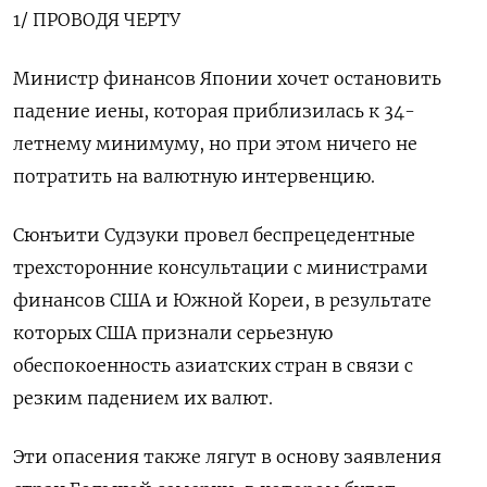
1/ ПРОВОДЯ ЧЕРТУ
Министр финансов Японии хочет остановить
падение иены, которая приблизилась к 34-
летнему минимуму, но при этом ничего не
потратить на валютную интервенцию.
Сюнъити Судзуки провел беспрецедентные
трехсторонние консультации с министрами
финансов США и Южной Кореи, в результате
которых США признали серьезную
обеспокоенность азиатских стран в связи с
резким падением их валют.
Эти опасения также лягут в основу заявления