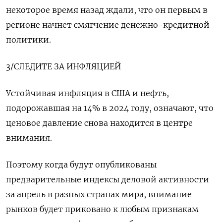
некоторое время назад ждали, что он первым в
регионе начнет смягчение денежно-кредитной
политики.
3/СЛЕДИТЕ ЗА ИНФЛЯЦИЕЙ
Устойчивая инфляция в США и нефть,
подорожавшая на 14% в 2024 году, означают, что
ценовое давление снова находится в центре
внимания.
Поэтому когда будут опубликованы
предварительные индексы деловой активности
за апрель в разных странах мира, внимание
рынков будет приковано к любым признакам