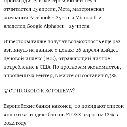
Производитель электромобилей Tesla
отчитается 23 апреля, Meta, материнская
компания Facebook - 24-го, а Microsoft и
владелец Google Alphabet - 25 числа.
Инвесторы также получат возможность еще раз
взглянуть на данные о ценах: 26 апреля выйдет
ценовой индекс (PCE), отражающий личное
потребление в США. По прогнозам экономистов,
опрошенных Рейтер, в марте он составит 0,3%.
5/ ОТ ПЛОХОГО К ХОРОШЕМУ?
Европейские банки наконец-то покидают список
«плохих»: индекс банков STOXX вырос на 12% в
2024 году.