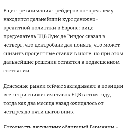
В центре внимания трейдеров по-прежнему
находится дальнейший курс денежно-
кредитной политики в Европе: вице-
председатель ЕЦБ Луис де Гиндос сказал в
четверг, что центробанк дал понять, что может
снизить процентные ставки в июне, но при этом
дальнейшие решения остаются в подвешенном
состоянии.
Денежные рынки сейчас закладывают в позиции
всего три снижения ставок ЕЦБ в этом году,
тогда как два месяца назад ожидалось от
четырех до пяти шагов вниз.
Доходность двухлетних облигаций Германии -