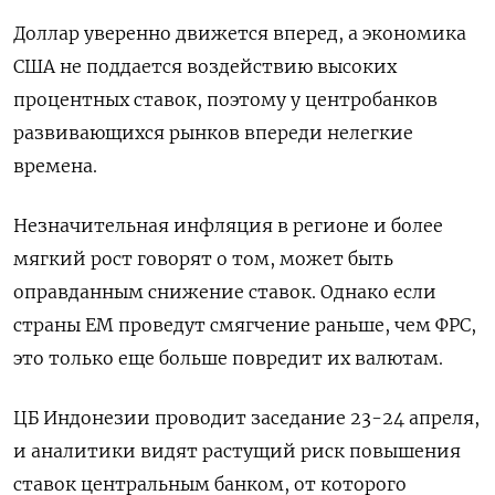
Доллар уверенно движется вперед, а экономика
США не поддается воздействию высоких
процентных ставок, поэтому у центробанков
развивающихся рынков впереди нелегкие
времена.
Незначительная инфляция в регионе и более
мягкий рост говорят о том, может быть
оправданным снижение ставок. Однако если
страны ЕМ проведут смягчение раньше, чем ФРС,
это только еще больше повредит их валютам.
ЦБ Индонезии проводит заседание 23-24 апреля,
и аналитики видят растущий риск повышения
ставок центральным банком, от которого