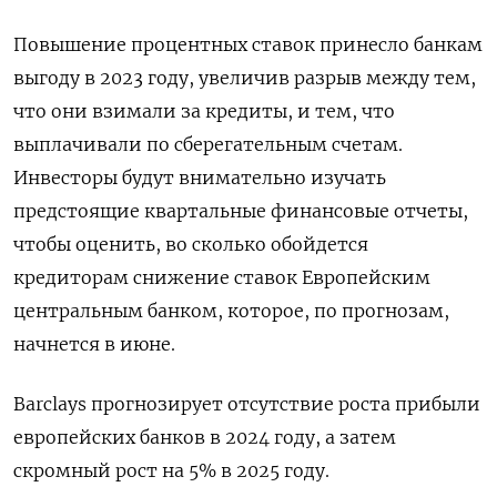
Повышение процентных ставок принесло банкам
выгоду в 2023 году, увеличив разрыв между тем,
что они взимали за кредиты, и тем, что
выплачивали по сберегательным счетам.
Инвесторы будут внимательно изучать
предстоящие квартальные финансовые отчеты,
чтобы оценить, во сколько обойдется
кредиторам снижение ставок Европейским
центральным банком, которое, по прогнозам,
начнется в июне.
Barclays прогнозирует отсутствие роста прибыли
европейских банков в 2024 году, а затем
скромный рост на 5% в 2025 году.