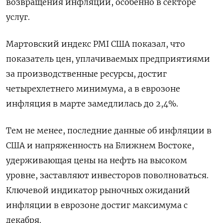
возвращения инфляции, особенно в секторе
услуг.
Мартовский индекс PMI США показал, что
показатель цен, уплачиваемых предприятиями
за производственные ресурсы, достиг
четырехлетнего минимума, а в еврозоне
инфляция в марте замедлилась до 2,4%.
Тем не менее, последние данные об инфляции в
США и напряженность на Ближнем Востоке,
удерживающая цены на нефть на высоком
уровне, заставляют инвесторов поволноваться.
Ключевой индикатор рыночных ожиданий
инфляции в еврозоне достиг максимума с
декабря.