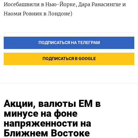
Иосебашвили в Нью-Йорке, Дара Ранасингхе и
Наоми Ровник в Лондоне)
ПОДПИСАТЬСЯ НА ТЕЛЕГРАМ
ПОДПИСАТЬСЯ В GOOGLE
Акции, валюты ЕМ в
минусе на фоне
напряженности на
Ближнем Востоке