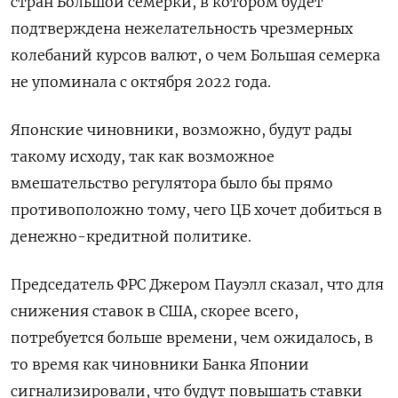
стран Большой семерки, в котором будет
подтверждена нежелательность чрезмерных
колебаний курсов валют, о чем Большая семерка
не упоминала с октября 2022 года.
Японские чиновники, возможно, будут рады
такому исходу, так как возможное
вмешательство регулятора было бы прямо
противоположно тому, чего ЦБ хочет добиться в
денежно-кредитной политике.
Председатель ФРС Джером Пауэлл сказал, что для
снижения ставок в США, скорее всего,
потребуется больше времени, чем ожидалось, в
то время как чиновники Банка Японии
сигнализировали, что будут повышать ставки