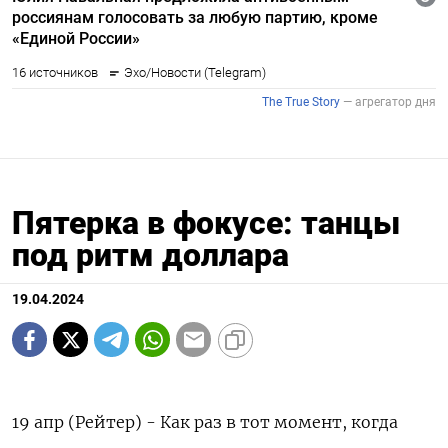
Пятерка в фокусе: танцы
под ритм доллара
19.04.2024
19 апр (Рейтер) - Как раз в тот момент, когда