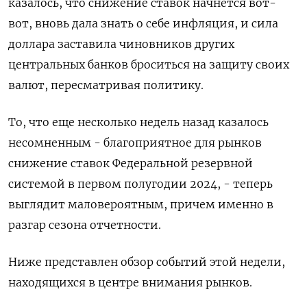
казалось, что снижение ставок начнется вот-
вот, вновь дала знать о себе инфляция, и сила
доллара заставила чиновников других
центральных банков броситься на защиту своих
валют, пересматривая политику.
То, что еще несколько недель назад казалось
несомненным - благоприятное для рынков
снижение ставок Федеральной резервной
системой в первом полугодии 2024, - теперь
выглядит маловероятным, причем именно в
разгар сезона отчетности.
Ниже представлен обзор событий этой недели,
находящихся в центре внимания рынков.