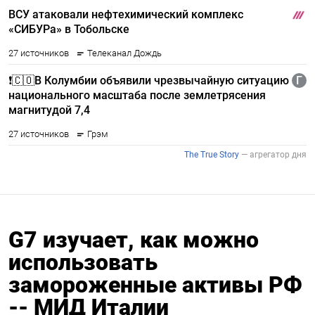
G7 изучает, как можно
использовать
замороженные активы РФ
-- МИД Италии