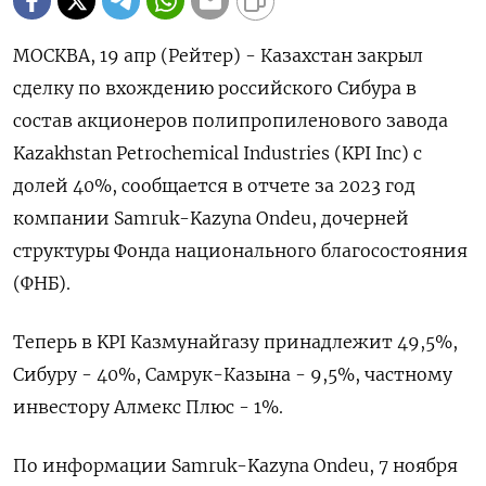
МОСКВА, 19 апр (Рейтер) - Казахстан закрыл
сделку по вхождению российского Сибура в
состав акционеров полипропиленового завода
Kazakhstan Petrochemical Industries (KPI Inc) с
долей 40%, сообщается в отчете за 2023 год
компании Samruk-Kazyna Ondeu, дочерней
структуры Фонда национального благосостояния
(ФНБ).
Теперь в KPI Казмунайгазу принадлежит 49,5%,
Сибуру - 40%, Самрук-Казына - 9,5%, частному
инвестору Алмекс Плюс - 1%.
По информации Samruk-Kazyna Ondeu, 7 ноября