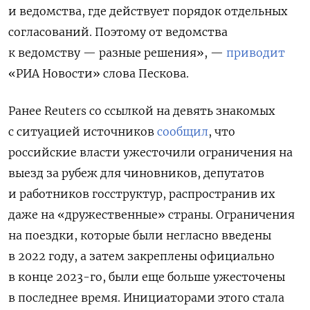
и ведомства, где действует порядок отдельных
согласований. Поэтому от ведомства
к ведомству — разные решения», —
приводит
«РИА Новости» слова Пескова.
Ранее Reuters со ссылкой на девять знакомых
с ситуацией источников
сообщил
, что
российские власти ужесточили ограничения на
выезд за рубеж для чиновников, депутатов
и работников госструктур, распространив их
даже на «дружественные» страны. Ограничения
на поездки, которые были негласно введены
в 2022 году, а затем закреплены официально
в конце 2023-го, были еще больше ужесточены
в последнее время. Инициаторами этого стала