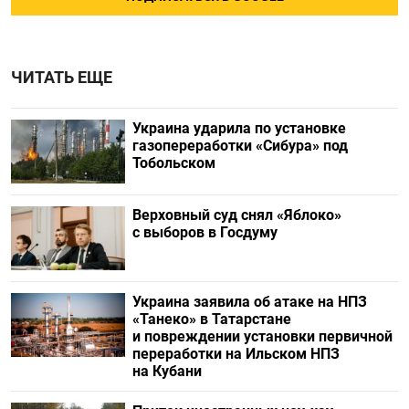
ЧИТАТЬ ЕЩЕ
Украина ударила по установке
газопереработки «Сибура» под
Тобольском
Верховный суд снял «Яблоко»
с выборов в Госдуму
Украина заявила об атаке на НПЗ
«Танеко» в Татарстане
и повреждении установки первичной
переработки на Ильском НПЗ
на Кубани