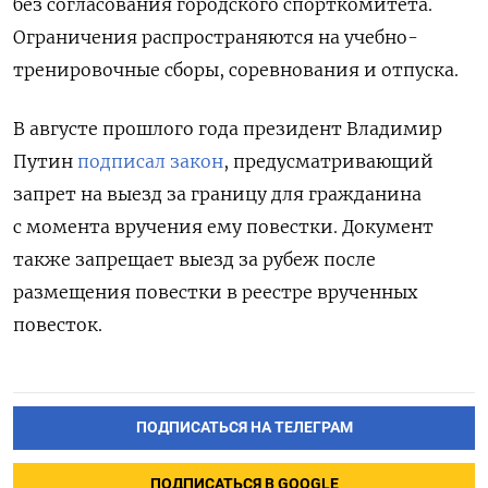
без согласования городского спорткомитета.
Ограничения распространяются на учебно-
тренировочные сборы, соревнования и отпуска.
В августе прошлого года
президент Владимир
Путин
подписал закон
, предусматривающий
запрет на выезд за границу для гражданина
с момента вручения ему повестки. Документ
также запрещает выезд за рубеж после
размещения повестки в реестре врученных
повесток.
ПОДПИСАТЬСЯ НА ТЕЛЕГРАМ
ПОДПИСАТЬСЯ В GOOGLE