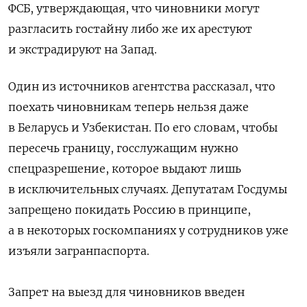
ФСБ, утверждающая, что чиновники могут
разгласить гостайну либо же их арестуют
и экстрадируют на Запад.
Один из источников агентства рассказал, что
поехать чиновникам теперь нельзя даже
в Беларусь и Узбекистан. По его словам, чтобы
пересечь границу, госслужащим нужно
спецразрешение, которое выдают лишь
в исключительных случаях. Депутатам Госдумы
запрещено покидать Россию в принципе,
а в некоторых госкомпаниях у сотрудников уже
изъяли загранпаспорта.
Запрет на выезд для чиновников введен