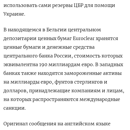
использовать сами резервы ЦБР для помощи
Украине.
В находящемся в Бельгии центральном
депозитарии ценных бумаг Euroclear хранятся
ценные бумаги и денежные средства
центрального банка России, стоимость которых
эквивалентна 190 миллиардам евро. В западных
банках также находятся замороженные активы
на миллиарды евро, фунтов стерлингов и
долларов, принадлежащие компаниям и лицам,
на которых распространяются международные
санкции.
Оригинал сообщения на английском языке