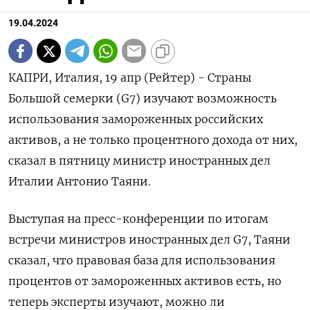
19.04.2024
КАПРИ, Италия, 19 апр (Рейтер) - Страны
Большой семерки (G7) изучают возможность
использования замороженных российских
активов, а не только процентного дохода от них,
сказал в пятницу министр иностранных дел
Италии Антонио Таяни.
Выступая на пресс-конференции по итогам
встречи министров иностранных дел G7, Таяни
сказал, что правовая база для использования
процентов от замороженных активов есть, но
теперь эксперты изучают, можно ли