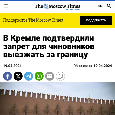
EN
РУССКАЯ СЛУЖБА
Поддержите The Moscow Times
ПОДДЕРЖАТЬ
В Кремле подтвердили
запрет для чиновников
выезжать за границу
19.04.2024
Обновлено:
19.04.2024