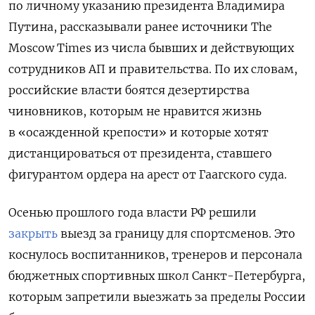
по личному указанию президента Владимира
Путина, рассказывали ранее источники The
Moscow Times из числа бывших и действующих
сотрудников АП и правительства. По их словам,
российские власти боятся дезертирства
чиновников, которым не нравится жизнь
в «осажденной крепости» и которые хотят
дистанцироваться от президента, ставшего
фигурантом ордера на арест от Гаагского суда.
Осенью прошлого года власти РФ решили
закрыть
выезд за границу для спортсменов. Это
коснулось воспитанников, тренеров и персонала
бюджетных спортивных школ Санкт-Петербурга,
которым запретили выезжать за пределы России