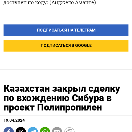
доступен по коду: (Анджело Аманте)
ПОДПИСАТЬСЯ НА ТЕЛЕГРАМ
ПОДПИСАТЬСЯ В GOOGLE
Казахстан закрыл сделку
по вхождению Сибура в
проект Полипропилен
19.04.2024