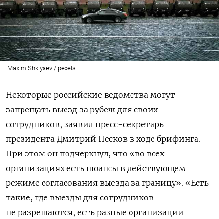
Maxim Shklyaev / pexels
Некоторые российские ведомства могут
запрещать выезд за рубеж для своих
сотрудников, заявил пресс-секретарь
президента Дмитрий Песков в ходе брифинга.
При этом он подчеркнул, что «во всех
организациях есть нюансы в действующем
режиме согласования выезда за границу». «Есть
такие, где выезды для сотрудников
не разрешаются, есть разные организации