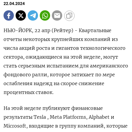
22.04.2024
НЬЮ-ЙОРК, 22 апр (Рейтер) - Квартальные
отчеты некоторых крупнейших компаний из
числа акций роста и гигантов технологического
сектора, ожидающиеся на этой неделе, могут
стать серьезным испытанием для американского
фондового ралли, которое затихает по мере
ослабления надежд на скорое снижение
процентных ставок.
На этой неделе публикуют финансовые
результаты Tesla , Meta Platforms, Alphabet и
Microsoft, входящие в группу компаний, которые