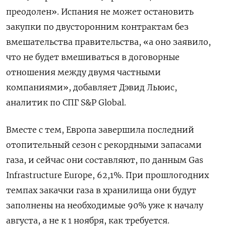
преодолен». Испания не может остановить
закупки по двусторонним контрактам без
вмешательства правительства, «а оно заявило,
что не будет вмешиваться в договорные
отношения между двумя частными
компаниями», добавляет Дэвид Льюис,
аналитик по СПГ S&P Global.
Вместе с тем, Европа завершила последний
отопительный сезон с рекордными запасами
газа, и сейчас они составляют, по данным Gas
Infrastructure Europe, 62,1%. При прошлогодних
темпах закачки газа в хранилища они будут
заполнены на необходимые 90% уже к началу
августа, а не к 1 ноября, как требуется.