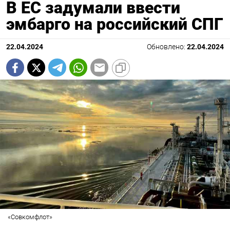
В ЕС задумали ввести
эмбарго на российский СПГ
22.04.2024
Обновлено:
22.04.2024
«Совкомфлот»