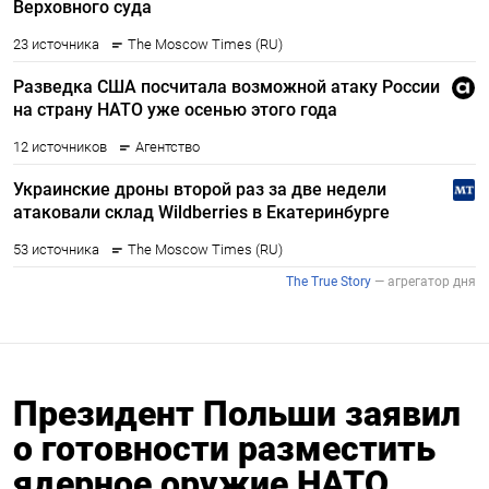
Президент Польши заявил
о готовности разместить
ядерное оружие НАТО