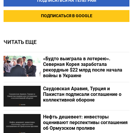
ПОДПИСАТЬСЯ НА ТЕЛЕГРАМ
ПОДПИСАТЬСЯ В GOOGLE
ЧИТАТЬ ЕЩЕ
«Будто выиграла в лотерею».
Северная Корея заработала
рекордные $22 млрд после начала
войны в Украине
Саудовская Аравия, Турция и
Пакистан подписали соглашение о
коллективной обороне
Нефть дешевеет: инвесторы
оценивают перспективы соглашения
об Ормузском проливе