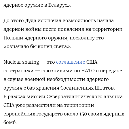
ядерное оружие в Беларусь.
До этого Дуда исключал возможность начала
ядерной войны после появления на территории
Польши ядерного оружия, поскольку это
«означало бы конец света».
Nuclear sharing — это
соглашение
США
со странами — союзниками по НАТО о передаче
в случае военной необходимости ядерного
оружия с баз хранения Соединенных Штатов.
В рамках миссии Североатлантического альянса
США уже разместили на территории
европейских государств около 150 своих ядерных
бомб.