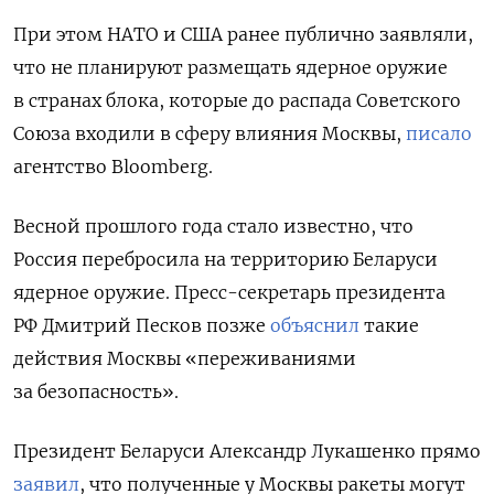
При этом НАТО и США ранее публично заявляли,
что не планируют размещать ядерное оружие
в странах блока, которые до распада Советского
Союза входили в сферу влияния Москвы,
писало
агентство Bloomberg.
Весной прошлого года стало известно, что
Россия перебросила на территорию Беларуси
ядерное оружие. Пресс-секретарь президента
РФ Дмитрий Песков позже
объяснил
такие
действия Москвы «переживаниями
за безопасность».
Президент Беларуси Александр Лукашенко прямо
заявил
, что полученные у Москвы ракеты могут