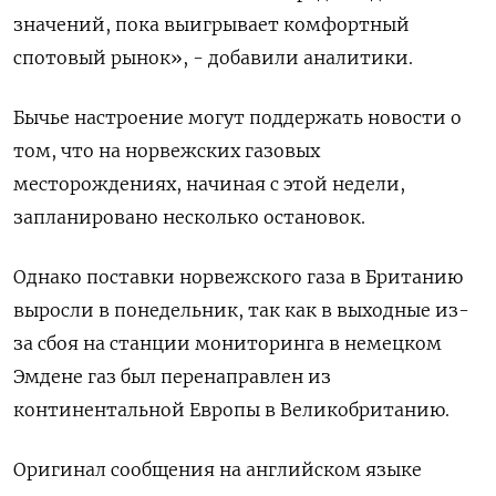
значений, пока выигрывает комфортный
спотовый рынок», - добавили аналитики.
Бычье настроение могут поддержать новости о
том, что на норвежских газовых
месторождениях, начиная с этой недели,
запланировано несколько остановок.
Однако поставки норвежского газа в Британию
выросли в понедельник, так как в выходные из-
за сбоя на станции мониторинга в немецком
Эмдене газ был перенаправлен из
континентальной Европы в Великобританию.
Оригинал сообщения на английском языке