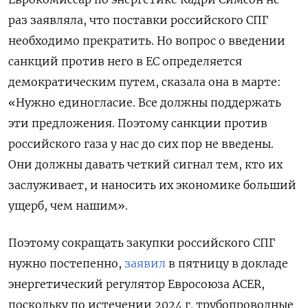
раз заявляла, что поставки российского СПГ
необходимо прекратить. Но вопрос о введении
санкций против него в ЕС определяется
демократическим путем, сказала она в марте:
«Нужно единогласие. Все должны поддержать
эти предложения. Поэтому санкции против
российского газа у нас до сих пор не введены.
Они должны давать четкий сигнал тем, кто их
заслуживает, и наносить их экономике больший
ущерб, чем нашим».
Поэтому сокращать закупки российского СПГ
нужно постепенно,
заявил
в пятницу в докладе
энергетический регулятор Евросоюза ACER,
поскольку по истечении 2024 г. трубопроводные