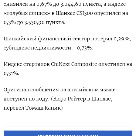
снизился на 0,67% до 3.044,60 пункта, а индекс
«голубых фишек» в Шанхае CSI300 опустился на
0,3% до 3.530,90 пункта.
Шанхайский финансовый сектор потерял 0,29%,
субиндекс недвижимости - 0,73%.​
Индекс стартапов ChiNext Composite опустился на
0,31%.
Оригинал сообщения на английском языке
доступен по коду: (Бюро Рейтер в Шанхае,
перевел Томаш Каник)