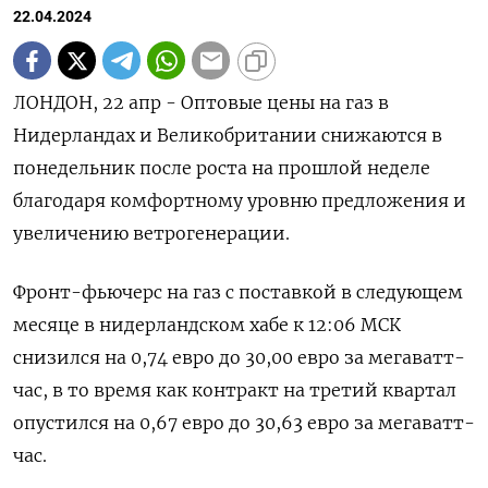
22.04.2024
ЛОНДОН, 22 апр - Оптовые цены на газ в
Нидерландах и Великобритании снижаются в
понедельник после роста на прошлой неделе
благодаря комфортному уровню предложения и
увеличению ветрогенерации.
Фронт-фьючерс на газ с поставкой в следующем
месяце в нидерландском хабе к 12:06 МСК
снизился на 0,74 евро до 30,00 евро за мегаватт-
час, в то время как контракт на третий квартал
опустился на 0,67 евро до 30,63 евро за мегаватт-
час.