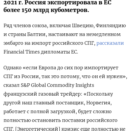
2021 г. Россия экспортировала в ЕС
более 150 млрд кубометров.
Ряд членов союза, включая Швецию, Финляндию
и страны Балтии, настаивают на немедленном
эмбарго на импорт российского СПГ,
рассказали
Financial Times дипломаты ЕС.
Однако «если Европа до сих пор импортирует
СПГ из России, так это потому, что он ей нужен»,
сказал S&P Global Commodity Insights
французский газовый трейдер: «Поскольку
другой наш главный поставщик, Норвегия,
работает с полной загрузкой, будет сложно
полностью остановить поставки российского
СПГ. [Энергетический] кризис еще полностью не