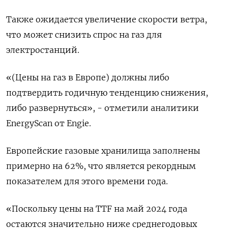
Также ожидается увеличение скорости ветра,
что может снизить спрос на газ для
электростанций.
«(Цены на газ в Европе) должны либо
подтвердить годичную тенденцию снижения,
либо развернуться», - отметили аналитики
EnergyScan от Engie.
Европейские газовые хранилища заполнены
примерно на 62%, что является рекордным
показателем для этого времени года.
«Поскольку цены на TTF на май 2024 года
остаются значительно ниже среднегодовых