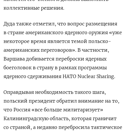
коллективные решения.
Дуда также отметил, что вопрос размещения
в стране американского ядерного оружия «уже
некоторое время является темой польско-
американских переговоров». В частности,
Варшава добивается переброски ядерных
боеголовок в страну в рамках программы
ядерного сдерживания НАТО Nuclear
Sharing.
Оправдывая необходимость такого шага,
польский президент обратил внимание на то,
что Россия «все больше милитаризует»
Калининградскую область, которая граничит
со страной, а недавно перебросила тактическое