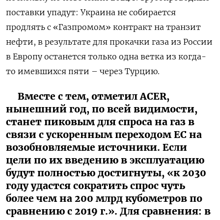
поставки упадут: Украина не собирается
продлять с «Газпромом» контракт на транзит
нефти, в результате для прокачки газа из России
в Европу останется только одна ветка из когда-
то имевшихся пяти – через Турцию.
Вместе с тем, отметил ACER,
нынешний год, по всей видимости,
станет пиковым для спроса на газ в
связи с ускоренным переходом ЕС на
возобновляемые источники. Если
цели по их введению в эксплуатацию
будут полностью достигнуты, «к 2030
году удастся сократить спрос чуть
более чем на 200 млрд кубометров по
сравнению с 2019 г.». Для сравнения: в