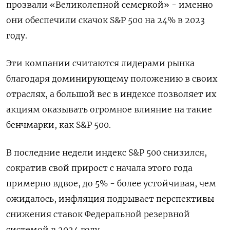
прозвали «Великолепной семеркой» - именно
они обеспечили скачок S&P 500 на 24% в 2023
году.
Эти компании считаются лидерами рынка
благодаря доминирующему положению в своих
отраслях, а большой вес в индексе позволяет их
акциям оказывать огромное влияние на такие
бенчмарки, как S&P 500.
В последние недели индекс S&P 500 снизился,
сократив свой прирост с начала этого года
примерно вдвое, до 5% - более устойчивая, чем
ожидалось, инфляция подрывает перспективы
снижения ставок Федеральной резервной
системой в 2024 году.