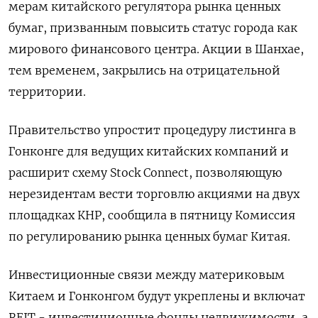
мерам китайского регулятора рынка ценных
бумаг, призванным повысить статус города как
мирового финансового центра. Акции в Шанхае,
тем временем, закрылись на отрицательной
территории.
Правительство упростит процедуру листинга в
Гонконге для ведущих китайских компаний и
расширит схему Stock Connect, позволяющую
нерезидентам вести торговлю акциями на двух
площадках КНР, сообщила в пятницу Комиссия
по регулированию рынка ценных бумаг Китая.
Инвестиционные связи между материковым
Китаем и Гонконгом будут укреплены и включат
REIT - инвестиционные фонды недвижимости, а