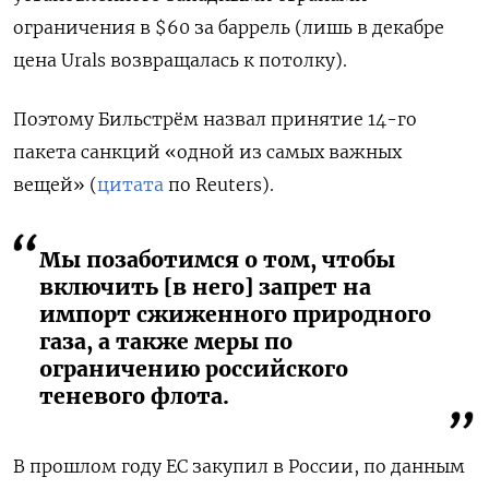
ограничения в $60 за баррель (лишь в декабре
цена Urals возвращалась к потолку).
Поэтому Бильстрём назвал принятие 14-го
пакета санкций «одной из самых важных
вещей» (
цитата
по Reuters).
Мы позаботимся о том, чтобы
включить [в него] запрет на
импорт сжиженного природного
газа, а также меры по
ограничению российского
теневого флота.
В прошлом году ЕС закупил в России, по данным