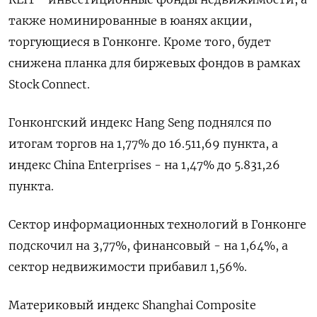
также номинированные в юанях акции,
торгующиеся в Гонконге. Кроме того, будет
снижена планка для биржевых фондов в рамках
Stock Connect.
Гонконгский индекс Hang Seng поднялся по
итогам торгов на 1,77% до 16.511,69​ пункта, а
индекс China Enterprises - на 1,47% до 5.831,26
пункта.
Сектор информационных технологий в Гонконге
подскочил на 3,77%, финансовый - на 1,64%, а
сектор недвижимости прибавил 1,56%.
Материковый индекс Shanghai Composite