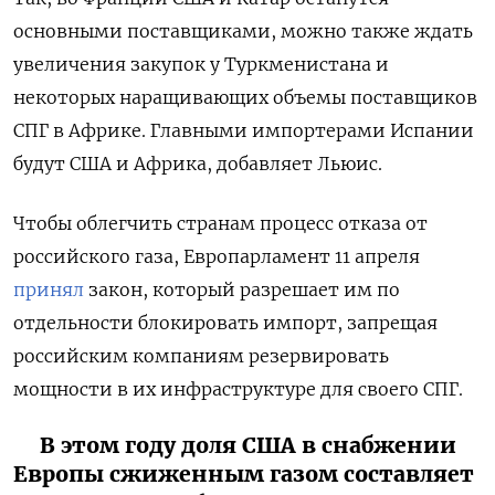
основными поставщиками, можно также ждать
увеличения закупок у Туркменистана и
некоторых наращивающих объемы поставщиков
СПГ в Африке. Главными импортерами Испании
будут США и Африка, добавляет Льюис.
Чтобы облегчить странам процесс отказа от
российского газа, Европарламент 11 апреля
принял
закон, который разрешает им по
отдельности блокировать импорт, запрещая
российским компаниям резервировать
мощности в их инфраструктуре для своего СПГ.
В этом году доля США в снабжении
Европы сжиженным газом составляет