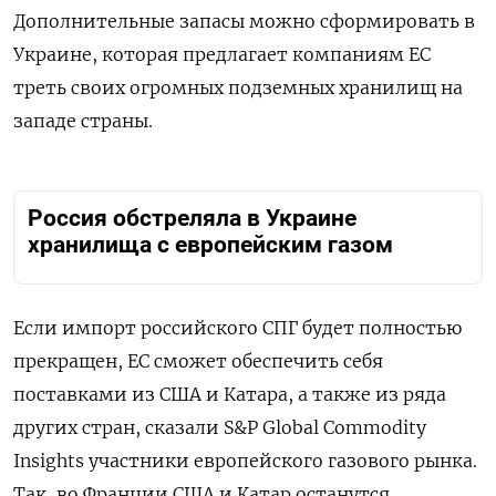
Дополнительные запасы можно сформировать в
Украине, которая предлагает компаниям ЕС
треть своих огромных подземных хранилищ на
западе страны.
Россия обстреляла в Украине
хранилища с европейским газом
Если импорт российского СПГ будет полностью
прекращен, ЕС сможет обеспечить себя
поставками из США и Катара, а также из ряда
других стран, сказали S&P Global Commodity
Insights участники европейского газового рынка.
Так, во Франции США и Катар останутся