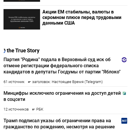
Акции ЕМ стабильны, валюты в
скромном плюсе перед трудовыми
данными США