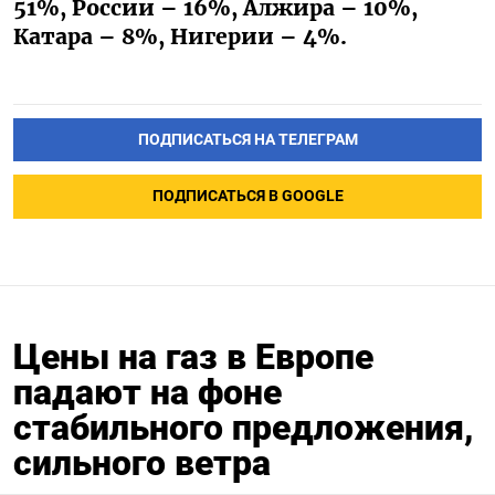
51%, России – 16%, Алжира – 10%,
Катара – 8%, Нигерии – 4%.
ПОДПИСАТЬСЯ НА ТЕЛЕГРАМ
ПОДПИСАТЬСЯ В GOOGLE
Цены на газ в Европе
падают на фоне
стабильного предложения,
сильного ветра