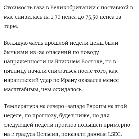
Стоимость газа в Великобритании с поставкой в
мае снизилась на 1,70 пенса до 75,50 пенса за
терм.
Большую часть прошлой недели цены были
бычьими из-за опасений по поводу
напряженности на Ближнем Востоке, но в
пятницу начали снижаться после того, как
израильский удар по Ирану оказался менее
масштабным, чем ожидалось.
Температура на северо-западе Европы на этой
неделе, по прогнозу, будет ниже, но для
следующей недели прогноз повышен примерно
на 2 градуса Цельсия, показали данные LSEG.