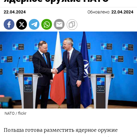
22.04.2024
Обновлено:
22.04.2024
NATO / flickr
Польша готова разместить ядерное оружие