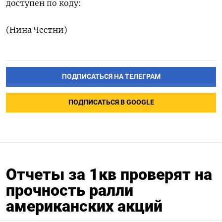
доступен по коду:
(Нина Честни)
ПОДПИСАТЬСЯ НА ТЕЛЕГРАМ
ПОДПИСАТЬСЯ В GOOGLE
Отчеты за 1кв проверят на
прочность ралли
американских акций