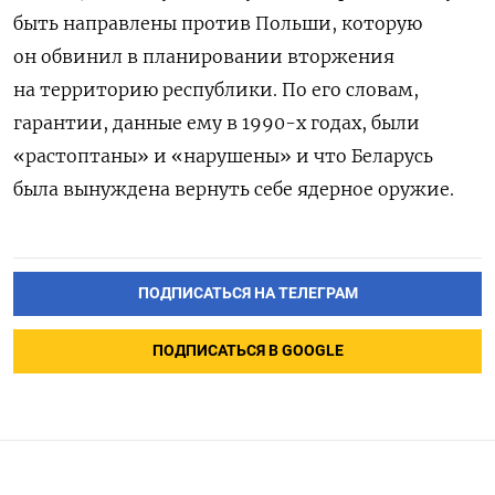
быть направлены против Польши, которую
он обвинил в планировании вторжения
на территорию республики. По его словам,
гарантии, данные ему в 1990-х годах, были
«растоптаны» и «нарушены» и что Беларусь
была вынуждена вернуть себе ядерное оружие.
ПОДПИСАТЬСЯ НА ТЕЛЕГРАМ
ПОДПИСАТЬСЯ В GOOGLE